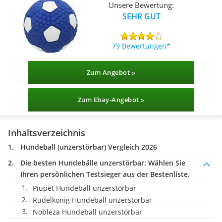
Unsere Bewertung:
SEHR GUT
79 Bewertungen
Zum Angebot »
Zum Ebay-Angebot »
Inhaltsverzeichnis
Hundeball (unzerstörbar) Vergleich 2026
Die besten Hundebälle unzerstörbar:
Wählen Sie
Ihren persönlichen Testsieger aus der Bestenliste.
Piupet Hundeball unzerstörbar
Rudelkönig Hundeball unzerstörbar
Nobleza Hundeball unzerstörbar