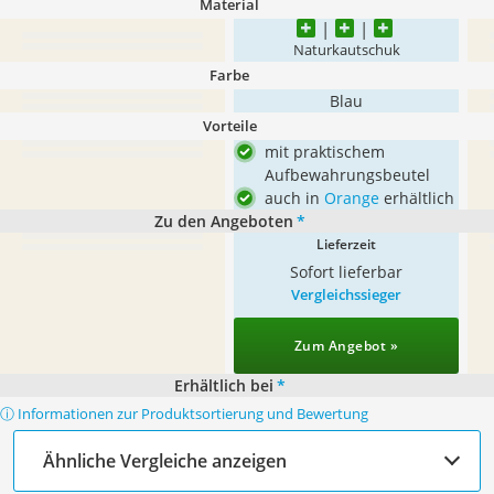
Material
Naturkautschuk
Farbe
Blau
Vorteile
mit praktischem
Aufbewahrungsbeutel
auch in
Orange
erhältlich
Zu den Angeboten
*
Lieferzeit
Sofort lieferbar
Vergleichssieger
Zum Angebot »
Erhältlich bei
*
ⓘ Informationen zur Produktsortierung und Bewertung
Ähnliche Vergleiche anzeigen