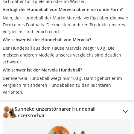
sich daher für Spiele am oder im Wasser.
Verfügt der Hundeball von Mervela über eine runde Form?
Nein, der Hundeball der Marke Mervela verfügt über die ovale
Form eines Footballs. Die meisten anderen Produkte unseres
Vergleichs sind jedoch rund.
Wie schwer ist der Hundeball von Mervela?
Der Hundeball aus dem Hause Mervela wiegt 100 g. Die
meisten anderen Modelle unseres Vergleichs sind deutlich
schwerer.
Wie schwer ist der Mervela Hundeball?
Der Mervela Hundeball wiegt nur 100 g. Damit gehört er im
Vergleich mit anderen Hundebällen zu den leichteren
Varianten.
Sunneko unzerstörbarer Hundeball
unzerstörbar