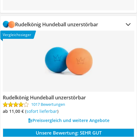
Rudelkönig Hundeball unzerstörbar
Vergleichssieger
Rudelkönig Hundeball unzerstörbar
1017 Bewertungen
ab 11,00 €
(
Sofort lieferbar
)
Preisvergleich und weitere Angebote
Unsere Bewertung:
SEHR GUT