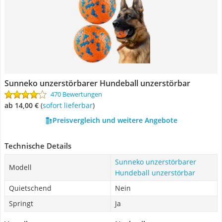
Sunneko unzerstörbarer Hundeball unzerstörbar
470 Bewertungen
ab 14,00 €
(
Sofort lieferbar
)
Preisvergleich und weitere Angebote
Technische Details
Sunneko unzerstörbarer
Modell
Hundeball unzerstörbar
Quietschend
Nein
Springt
Ja