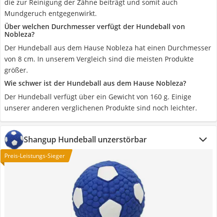
die zur Reinigung der Zähne beiträgt und somit auch
Mundgeruch entgegenwirkt.
Über welchen Durchmesser verfügt der Hundeball von
Nobleza?
Der Hundeball aus dem Hause Nobleza hat einen Durchmesser
von 8 cm. In unserem Vergleich sind die meisten Produkte
größer.
Wie schwer ist der Hundeball aus dem Hause Nobleza?
Der Hundeball verfügt über ein Gewicht von 160 g. Einige
unserer anderen verglichenen Produkte sind noch leichter.
Shangup Hundeball unzerstörbar
Preis-Leistungs-Sieger