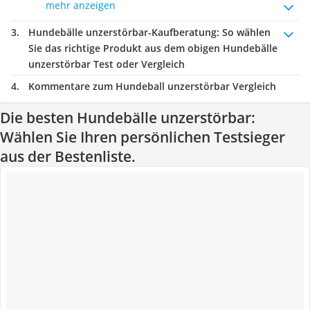
mehr anzeigen
Hundebälle unzerstörbar-Kaufberatung
: So wählen
Sie das richtige Produkt aus dem obigen Hundebälle
unzerstörbar Test oder Vergleich
Kommentare zum Hundeball unzerstörbar Vergleich
Die besten Hundebälle unzerstörbar:
Wählen Sie Ihren persönlichen Testsieger
aus der Bestenliste.