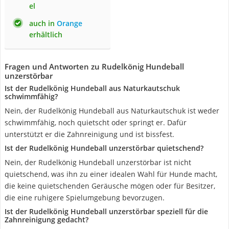
el
auch in
Orange
erhältlich
Fragen und Antworten zu Rudelkönig Hundeball
unzerstörbar
Ist der Rudelkönig Hundeball aus Naturkautschuk
schwimmfähig?
Nein, der Rudelkönig Hundeball aus Naturkautschuk ist weder
schwimmfähig, noch quietscht oder springt er. Dafür
unterstützt er die Zahnreinigung und ist bissfest.
Ist der Rudelkönig Hundeball unzerstörbar quietschend?
Nein, der Rudelkönig Hundeball unzerstörbar ist nicht
quietschend, was ihn zu einer idealen Wahl für Hunde macht,
die keine quietschenden Geräusche mögen oder für Besitzer,
die eine ruhigere Spielumgebung bevorzugen.
Ist der Rudelkönig Hundeball unzerstörbar speziell für die
Zahnreinigung gedacht?