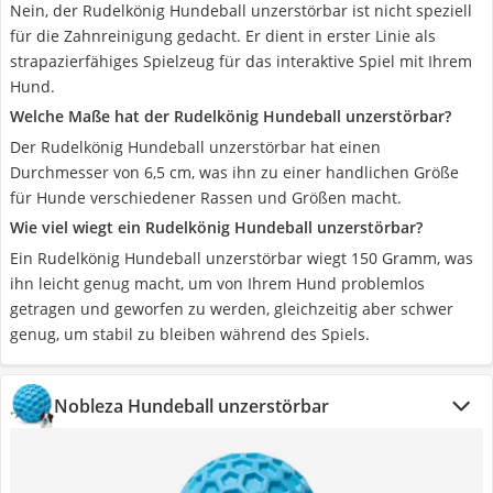
Nein, der Rudelkönig Hundeball unzerstörbar ist nicht speziell
für die Zahnreinigung gedacht. Er dient in erster Linie als
strapazierfähiges Spielzeug für das interaktive Spiel mit Ihrem
Hund.
Welche Maße hat der Rudelkönig Hundeball unzerstörbar?
Der Rudelkönig Hundeball unzerstörbar hat einen
Durchmesser von 6,5 cm, was ihn zu einer handlichen Größe
für Hunde verschiedener Rassen und Größen macht.
Wie viel wiegt ein Rudelkönig Hundeball unzerstörbar?
Ein Rudelkönig Hundeball unzerstörbar wiegt 150 Gramm, was
ihn leicht genug macht, um von Ihrem Hund problemlos
getragen und geworfen zu werden, gleichzeitig aber schwer
genug, um stabil zu bleiben während des Spiels.
Nobleza Hundeball unzerstörbar