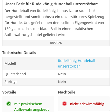
Unser Fazit für Rudelkönig Hundeball unzerstörbar:
Der Hundeball von Rudelkönig ist aus Naturkautschuk
hergestellt und somit nahezu ein unzerstörbares Spielzeug
für Hunde. Uns gefiel neben dem soliden Eigengewicht von
150 g auch, dass der blaue Ball in einem praktischen
Aufbewahrungsbeutel geliefert wird.
08/2026
Technische Details
Rudelkönig Hundeball
Modell
unzerstörbar
Quietschend
Nein
Springt
Nein
Vorteile
Nachteile
mit praktischem
nicht schwimmfähig
Aufbewahrungsbeut