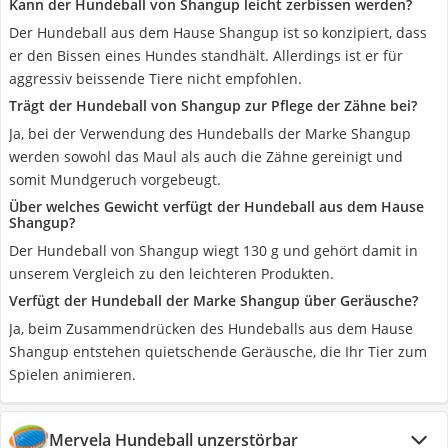
Kann der Hundeball von Shangup leicht zerbissen werden?
Der Hundeball aus dem Hause Shangup ist so konzipiert, dass
er den Bissen eines Hundes standhält. Allerdings ist er für
aggressiv beissende Tiere nicht empfohlen.
Trägt der Hundeball von Shangup zur Pflege der Zähne bei?
Ja, bei der Verwendung des Hundeballs der Marke Shangup
werden sowohl das Maul als auch die Zähne gereinigt und
somit Mundgeruch vorgebeugt.
Über welches Gewicht verfügt der Hundeball aus dem Hause
Shangup?
Der Hundeball von Shangup wiegt 130 g und gehört damit in
unserem Vergleich zu den leichteren Produkten.
Verfügt der Hundeball der Marke Shangup über Geräusche?
Ja, beim Zusammendrücken des Hundeballs aus dem Hause
Shangup entstehen quietschende Geräusche, die Ihr Tier zum
Spielen animieren.
Mervela Hundeball unzerstörbar