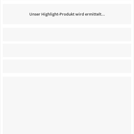
Unser Highlight-Produkt wird ermittelt...