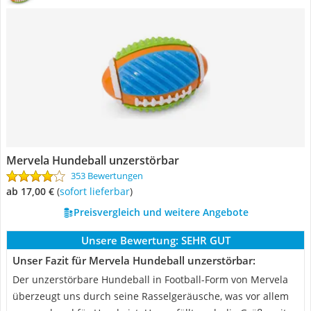
Mervela Hundeball unzerstörbar
353 Bewertungen
ab 17,00 €
(
Sofort lieferbar
)
Preisvergleich und weitere Angebote
Unsere Bewertung:
SEHR GUT
Unser Fazit für Mervela Hundeball unzerstörbar:
Der unzerstörbare Hundeball in Football-Form von Mervela
überzeugt uns durch seine Rasselgeräusche, was vor allem