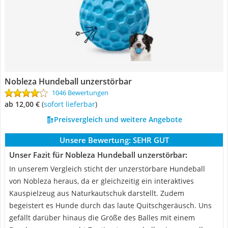
Nobleza Hundeball unzerstörbar
1046 Bewertungen
ab 12,00 €
(
Sofort lieferbar
)
Preisvergleich und weitere Angebote
Unsere Bewertung:
SEHR GUT
Unser Fazit für Nobleza Hundeball unzerstörbar:
In unserem Vergleich sticht der unzerstörbare Hundeball
von Nobleza heraus, da er gleichzeitig ein interaktives
Kauspielzeug aus Naturkautschuk darstellt. Zudem
begeistert es Hunde durch das laute Quitschgeräusch. Uns
gefällt darüber hinaus die Größe des Balles mit einem