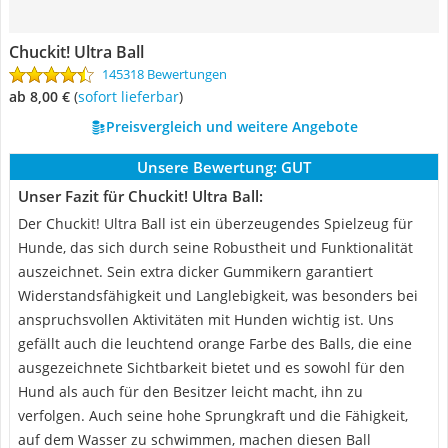
Chuckit! Ultra Ball
145318 Bewertungen
ab 8,00 €
(
Sofort lieferbar
)
Preisvergleich und weitere Angebote
Unsere Bewertung:
GUT
Unser Fazit für Chuckit! Ultra Ball:
Der Chuckit! Ultra Ball ist ein überzeugendes Spielzeug für
Hunde, das sich durch seine Robustheit und Funktionalität
auszeichnet. Sein extra dicker Gummikern garantiert
Widerstandsfähigkeit und Langlebigkeit, was besonders bei
anspruchsvollen Aktivitäten mit Hunden wichtig ist. Uns
gefällt auch die leuchtend orange Farbe des Balls, die eine
ausgezeichnete Sichtbarkeit bietet und es sowohl für den
Hund als auch für den Besitzer leicht macht, ihn zu
verfolgen. Auch seine hohe Sprungkraft und die Fähigkeit,
auf dem Wasser zu schwimmen, machen diesen Ball