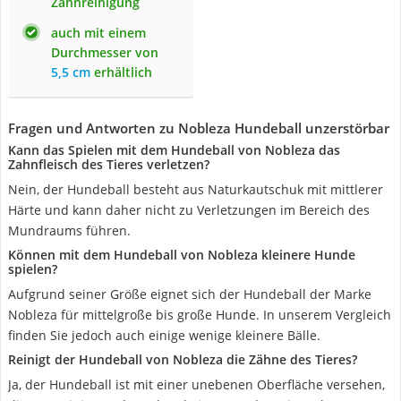
Zahnreinigung
auch mit einem
Durchmesser von
5,5 cm
erhältlich
Fragen und Antworten zu Nobleza Hundeball unzerstörbar
Kann das Spielen mit dem Hundeball von Nobleza das
Zahnfleisch des Tieres verletzen?
Nein, der Hundeball besteht aus Naturkautschuk mit mittlerer
Härte und kann daher nicht zu Verletzungen im Bereich des
Mundraums führen.
Können mit dem Hundeball von Nobleza kleinere Hunde
spielen?
Aufgrund seiner Größe eignet sich der Hundeball der Marke
Nobleza für mittelgroße bis große Hunde. In unserem Vergleich
finden Sie jedoch auch einige wenige kleinere Bälle.
Reinigt der Hundeball von Nobleza die Zähne des Tieres?
Ja, der Hundeball ist mit einer unebenen Oberfläche versehen,