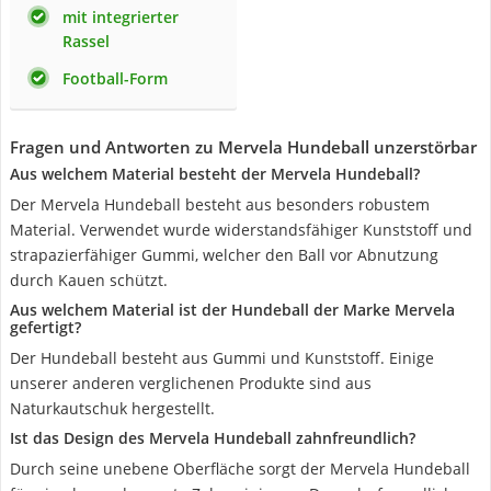
mit integrierter
Rassel
Football-Form
Fragen und Antworten zu Mervela Hundeball unzerstörbar
Aus welchem Material besteht der Mervela Hundeball?
Der Mervela Hundeball besteht aus besonders robustem
Material. Verwendet wurde widerstandsfähiger Kunststoff und
strapazierfähiger Gummi, welcher den Ball vor Abnutzung
durch Kauen schützt.
Aus welchem Material ist der Hundeball der Marke Mervela
gefertigt?
Der Hundeball besteht aus Gummi und Kunststoff. Einige
unserer anderen verglichenen Produkte sind aus
Naturkautschuk hergestellt.
Ist das Design des Mervela Hundeball zahnfreundlich?
Durch seine unebene Oberfläche sorgt der Mervela Hundeball