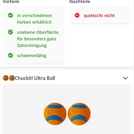
Vorteile
Nachteile
in verschiedenen
quietscht nicht
Farben erhältlich
unebene Oberfläche
für besonders gute
Zahnreinigung
schwimmfähig
Chuckit! Ultra Ball