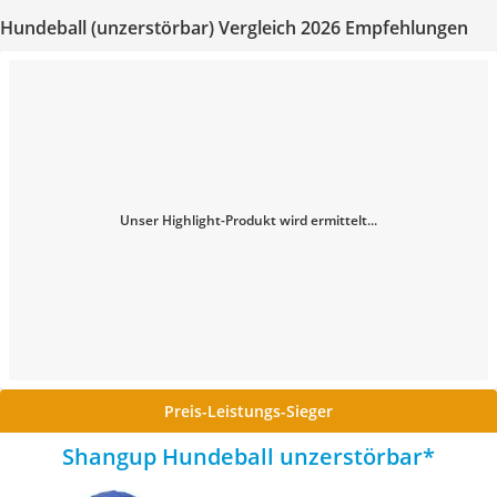
Hundeball (unzerstörbar) Vergleich 2026 Empfehlungen
Unser Highlight-Produkt wird ermittelt...
Preis-Leistungs-Sieger
Shangup Hundeball unzerstörbar