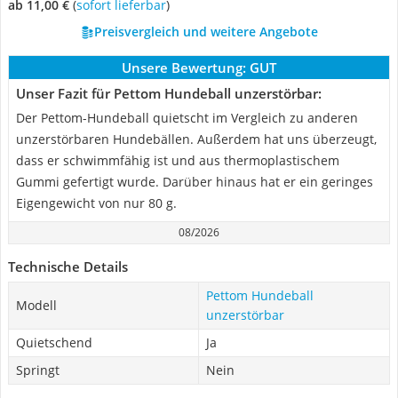
ab 11,00 €
(
Sofort lieferbar
)
Preisvergleich und weitere Angebote
Unsere Bewertung:
GUT
Unser Fazit für Pettom Hundeball unzerstörbar:
Der Pettom-Hundeball quietscht im Vergleich zu anderen
unzerstörbaren Hundebällen. Außerdem hat uns überzeugt,
dass er schwimmfähig ist und aus thermoplastischem
Gummi gefertigt wurde. Darüber hinaus hat er ein geringes
Eigengewicht von nur 80 g.
08/2026
Technische Details
Pettom Hundeball
Modell
unzerstörbar
Quietschend
Ja
Springt
Nein