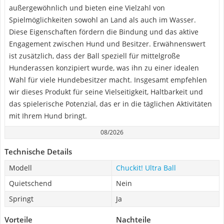
außergewöhnlich und bieten eine Vielzahl von
Spielmöglichkeiten sowohl an Land als auch im Wasser.
Diese Eigenschaften fördern die Bindung und das aktive
Engagement zwischen Hund und Besitzer. Erwähnenswert
ist zusätzlich, dass der Ball speziell für mittelgroße
Hunderassen konzipiert wurde, was ihn zu einer idealen
Wahl für viele Hundebesitzer macht. Insgesamt empfehlen
wir dieses Produkt für seine Vielseitigkeit, Haltbarkeit und
das spielerische Potenzial, das er in die täglichen Aktivitäten
mit Ihrem Hund bringt.
08/2026
Technische Details
Modell
Chuckit! Ultra Ball
Quietschend
Nein
Springt
Ja
Vorteile
Nachteile