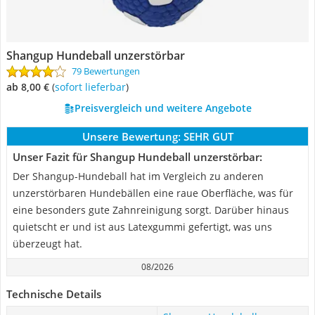
Shangup Hundeball unzerstörbar
79 Bewertungen
ab 8,00 €
(
Sofort lieferbar
)
Preisvergleich und weitere Angebote
Unsere Bewertung:
SEHR GUT
Unser Fazit für Shangup Hundeball unzerstörbar:
Der Shangup-Hundeball hat im Vergleich zu anderen
unzerstörbaren Hundebällen eine raue Oberfläche, was für
eine besonders gute Zahnreinigung sorgt. Darüber hinaus
quietscht er und ist aus Latexgummi gefertigt, was uns
überzeugt hat.
08/2026
Technische Details