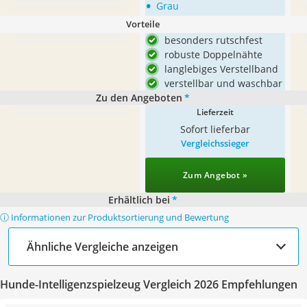
•
Grau
Vorteile
besonders rutschfest
robuste Doppelnähte
langlebiges Verstellband
verstellbar und waschbar
Zu den Angeboten
*
Lieferzeit
Sofort lieferbar
Vergleichssieger
Zum Angebot »
Erhältlich bei
*
ⓘ Informationen zur Produktsortierung und Bewertung
Ähnliche Vergleiche anzeigen
Hunde-Intelligenzspielzeug Vergleich 2026 Empfehlungen