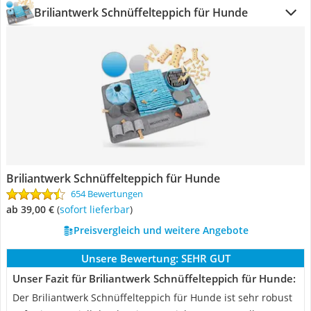
Briliantwerk Schnüffelteppich für Hunde
Briliantwerk Schnüffelteppich für Hunde
654 Bewertungen
ab 39,00 €
(
Sofort lieferbar
)
Preisvergleich und weitere Angebote
Unsere Bewertung:
SEHR GUT
Unser Fazit für Briliantwerk Schnüffelteppich für Hunde:
Der Briliantwerk Schnüffelteppich für Hunde ist sehr robust