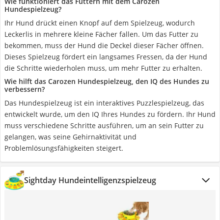
Wie funktioniert das Füttern mit dem Carozen
Hundespielzeug?
Ihr Hund drückt einen Knopf auf dem Spielzeug, wodurch
Leckerlis in mehrere kleine Fächer fallen. Um das Futter zu
bekommen, muss der Hund die Deckel dieser Fächer öffnen.
Dieses Spielzeug fördert ein langsames Fressen, da der Hund
die Schritte wiederholen muss, um mehr Futter zu erhalten.
Wie hilft das Carozen Hundespielzeug, den IQ des Hundes zu
verbessern?
Das Hundespielzeug ist ein interaktives Puzzlespielzeug, das
entwickelt wurde, um den IQ Ihres Hundes zu fördern. Ihr Hund
muss verschiedene Schritte ausführen, um an sein Futter zu
gelangen, was seine Gehirnaktivität und
Problemlösungsfähigkeiten steigert.
Sightday Hundeintelligenzspielzeug