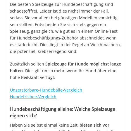
Die besten Spielzeuge zur Hundebeschäftigung sind
schadstofffrei. Leider ist dies nicht immer der Fall,
sodass Sie vor allem bei günstigen Modellen vorsichtig
sein sollten. Entscheiden Sie sich stets gegen ein
Spielzeug, ganz gleich, wie gut es in einem Online-Test
für Hundebeschäftigungs-Zubehör abschneidet, wenn
es stark riecht. Dies liegt in der Regel an Weichmachern,
die potenziell krebserregend sind.
Zusätzlich sollten
Spielzeuge für Hunde möglichst lange
halten
. Dies gilt umso mehr, wenn Ihr Hund über eine
hohe Beißkraft verfügt.
Unzerstörbare-Hundebälle-Vergleich
Hundefrisbee-Vergleich
Hundebeschäftigung alleine: Welche Spielzeuge
eignen sich?
Haben Sie selbst einmal keine Zeit,
bieten sich vor