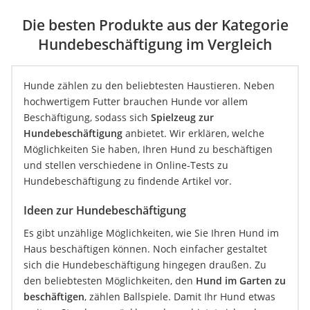
Die besten Produkte aus der Kategorie
Hundebeschäftigung im Vergleich
Hunde zählen zu den beliebtesten Haustieren. Neben
hochwertigem Futter brauchen Hunde vor allem
Beschäftigung, sodass sich
Spielzeug zur
Hundebeschäftigung
anbietet. Wir erklären, welche
Möglichkeiten Sie haben, Ihren Hund zu beschäftigen
und stellen verschiedene in Online-Tests zu
Hundebeschäftigung zu findende Artikel vor.
Ideen zur Hundebeschäftigung
Es gibt unzählige Möglichkeiten, wie Sie Ihren Hund im
Haus beschäftigen können. Noch einfacher gestaltet
sich die Hundebeschäftigung hingegen draußen. Zu
den beliebtesten Möglichkeiten, den
Hund im Garten zu
beschäftigen
, zählen Ballspiele. Damit Ihr Hund etwas