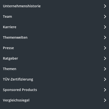
Unternehmenshistorie
Team
Karriere
Themenwelten
Presse
Ratgeber
Themen
TÜV-Zertifizierung
Sponsored Products
Vergleichssiegel