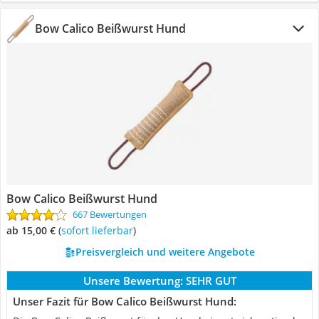
Bow Calico Beißwurst Hund
Bow Calico Beißwurst Hund
667 Bewertungen
ab 15,00 €
(
Sofort lieferbar
)
Preisvergleich und weitere Angebote
Unsere Bewertung:
SEHR GUT
Unser Fazit für Bow Calico Beißwurst Hund: