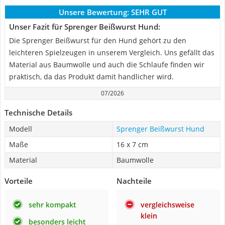
Unsere Bewertung:
SEHR GUT
Unser Fazit für Sprenger Beißwurst Hund:
Die Sprenger Beißwurst für den Hund gehört zu den
leichteren Spielzeugen in unserem Vergleich. Uns gefällt das
Material aus Baumwolle und auch die Schlaufe finden wir
praktisch, da das Produkt damit handlicher wird.
07/2026
Technische Details
Modell
Sprenger Beißwurst Hund
Maße
16 x 7 cm
Material
Baumwolle
Vorteile
Nachteile
sehr kompakt
vergleichsweise
klein
besonders leicht