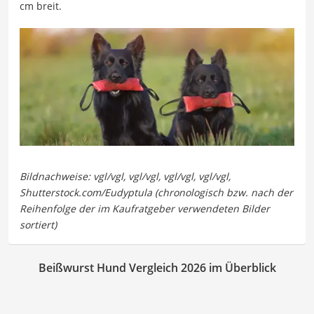
cm breit.
Beißwurst Hund Vergleich 2026 im Überblick