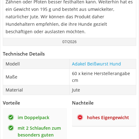
Zähnen oder Pfoten besser festhalten kann. Weiterhin hat es
ein Gewicht von 195 g und besteht aus umwickelter,
natürlicher Jute. Wir können das Produkt daher
Hundehaltern empfehlen, die ihre Hunde gezielt
beschäftigen oder auslasten möchten.
07/2026
Technische Details
Modell
Adakel Beißwurst Hund
60 x keine Herstellerangabe
Maße
cm
Material
Jute
Vorteile
Nachteile
im Doppelpack
hohes Eigengewicht
mit 2 Schlaufen zum
besonders guten