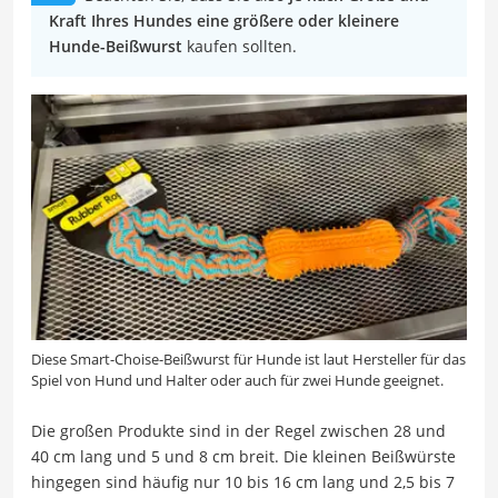
Kraft Ihres Hundes eine größere oder kleinere
Hunde-Beißwurst
kaufen sollten.
Diese Smart-Choise-Beißwurst für Hunde ist laut Hersteller für das
Spiel von Hund und Halter oder auch für zwei Hunde geeignet.
Die großen Produkte sind in der Regel zwischen 28 und
40 cm lang und 5 und 8 cm breit. Die kleinen Beißwürste
hingegen sind häufig nur 10 bis 16 cm lang und 2,5 bis 7