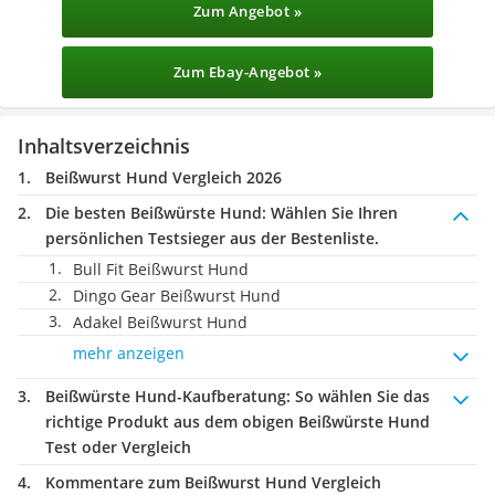
Zum Angebot »
Zum Ebay-Angebot »
Inhaltsverzeichnis
Beißwurst Hund Vergleich 2026
Die besten Beißwürste Hund:
Wählen Sie Ihren
persönlichen Testsieger aus der Bestenliste.
Bull Fit Beißwurst Hund
Dingo Gear Beißwurst Hund
Adakel Beißwurst Hund
mehr anzeigen
Beißwürste Hund-Kaufberatung
: So wählen Sie das
richtige Produkt aus dem obigen Beißwürste Hund
Test oder Vergleich
Kommentare zum Beißwurst Hund Vergleich