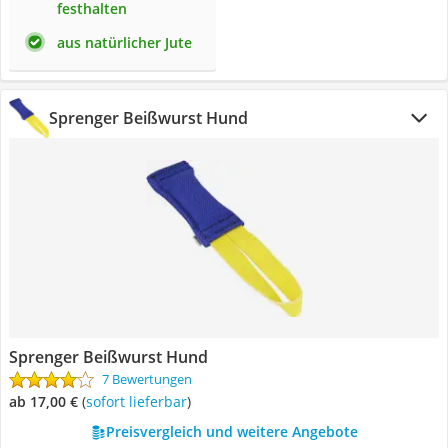
festhalten
aus natürlicher Jute
Sprenger Beißwurst Hund
Sprenger Beißwurst Hund
7 Bewertungen
ab 17,00 €
(
Sofort lieferbar
)
Preisvergleich und weitere Angebote