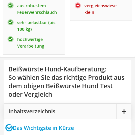
aus robustem
vergleichswiese
Feuerwehrschlauch
klein
sehr belastbar (bis
100 kg)
hochwertige
Verarbeitung
Beißwürste Hund-Kaufberatung
:
So wählen Sie das richtige Produkt aus
dem obigen Beißwürste Hund Test
oder Vergleich
Inhaltsverzeichnis
Das Wichtigste in Kürze