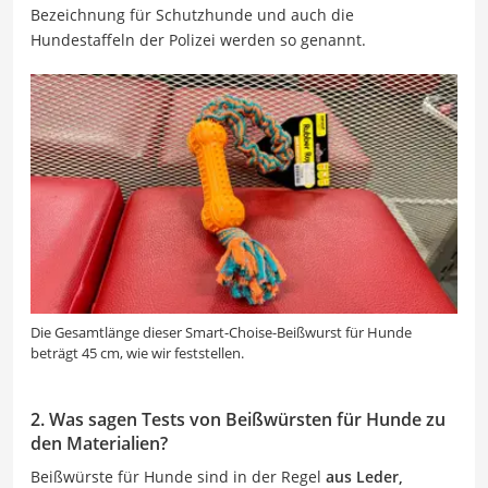
Bezeichnung für Schutzhunde und auch die
Hundestaffeln der Polizei werden so genannt.
Die Gesamtlänge dieser Smart-Choise-Beißwurst für Hunde
beträgt 45 cm, wie wir feststellen.
2. Was sagen Tests von Beißwürsten für Hunde zu
den Materialien?
Beißwürste für Hunde sind in der Regel
aus Leder,