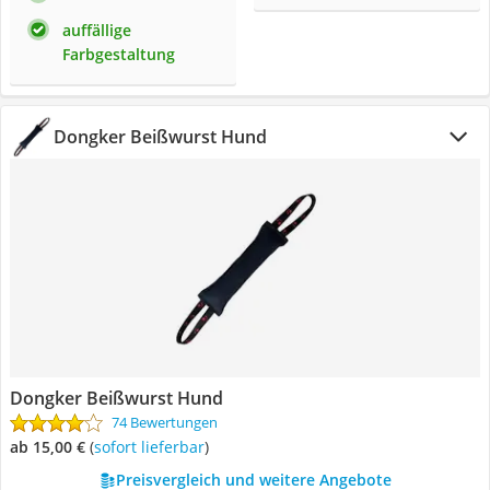
auffällige
Farbgestaltung
Dongker Beißwurst Hund
Dongker Beißwurst Hund
74 Bewertungen
ab 15,00 €
(
Sofort lieferbar
)
Preisvergleich und weitere Angebote