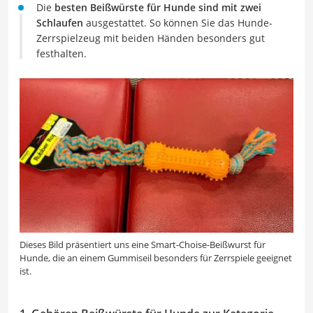
Die
besten Beißwürste für Hunde sind mit zwei
Schlaufen
ausgestattet. So können Sie das Hunde-
Zerrspielzeug mit beiden Händen besonders gut
festhalten.
Dieses Bild präsentiert uns eine Smart-Choise-Beißwurst für
Hunde, die an einem Gummiseil besonders für Zerrspiele geeignet
ist.