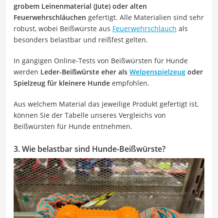
grobem Leinenmaterial (Jute) oder alten
Feuerwehrschläuchen
gefertigt. Alle Materialien sind sehr
robust, wobei Beißwürste aus
Feuerwehrschlauch
als
besonders belastbar und reißfest gelten.
In gängigen Online-Tests von Beißwürsten für Hunde
werden
Leder-Beißwürste eher als
Welpenspielzeug
oder
Spielzeug für kleinere Hunde
empfohlen.
Aus welchem Material das jeweilige Produkt gefertigt ist,
können Sie der Tabelle unseres Vergleichs von
Beißwürsten für Hunde entnehmen.
3. Wie belastbar sind Hunde-Beißwürste?