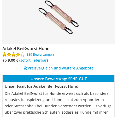
Adakel Beißwurst Hund
339 Bewertungen
ab 9,00 €
(
Sofort lieferbar
)
Preisvergleich und weitere Angebote
Unsere Bewertung:
SEHR GUT
Unser Fazit für Adakel Beißwurst Hund:
Die Adakel Beißwurst für Hunde erweist sich als besonders
robustes Kauspielzeug und kann leicht zum Apportieren
oder Stressabbau bei Hunden verwendet werden. Es verfügt
über zwei praktische Schlaufen, sodass es Hunde mit ihren