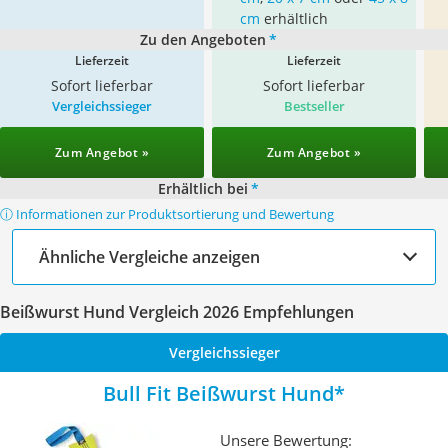
cm
erhältlich
Zu den Angeboten
*
Lieferzeit
Lieferzeit
Sofort lieferbar
Sofort lieferbar
Vergleichssieger
Bestseller
Zum Angebot »
Zum Angebot »
Erhältlich bei
*
ⓘ Informationen zur Produktsortierung und Bewertung
Ähnliche Vergleiche anzeigen
Beißwurst Hund Vergleich 2026 Empfehlungen
Vergleichssieger
Bull Fit Beißwurst Hund
Unsere Bewertung: