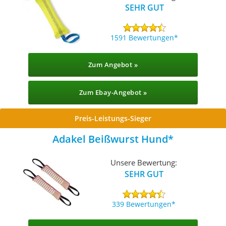
SEHR GUT
1591 Bewertungen
Zum Angebot »
Zum Ebay-Angebot »
Preis-Leistungs-Sieger
Adakel Beißwurst Hund
Unsere Bewertung:
SEHR GUT
339 Bewertungen