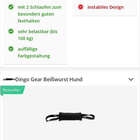
mit 2 Schlaufen zum
instabiles Design
besonders guten
festhalten
sehr belastbar (bis
100 kg)
auffällige
Farbgestaltung
Dingo Gear Beißwurst Hund
Bestseller