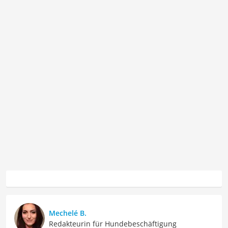
Mechelé B.
Redakteurin für Hundebeschäftigung