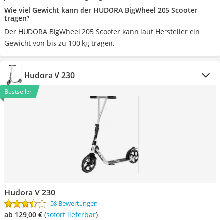
Wie viel Gewicht kann der HUDORA BigWheel 205 Scooter
tragen?
Der HUDORA BigWheel 205 Scooter kann laut Hersteller ein
Gewicht von bis zu 100 kg tragen.
Hudora V 230
Bestseller
Hudora V 230
58 Bewertungen
ab 129,00 €
(
Sofort lieferbar
)