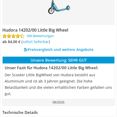
Hudora 14202/00 Little Big Wheel
566 Bewertungen
ab 84,00 €
(
Sofort lieferbar
)
Preisvergleich und weitere Angebote
Unsere Bewertung:
SEHR GUT
Unser Fazit für Hudora 14202/00 Little Big Wheel:
Der Scooter Little BigWheel von Hudora besteht aus
Aluminium und ist ab 3 Jahren geeignet. Die hohe
Belastbarkeit und die vielen erhältlichen Farben gefallen uns
gut.
08/2026
Technische Details