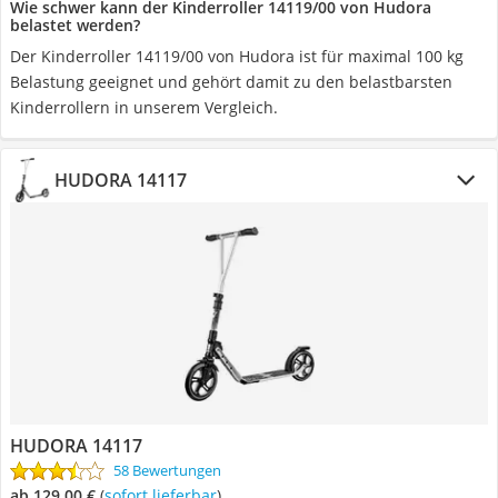
Wie schwer kann der Kinderroller 14119/00 von Hudora
belastet werden?
Der Kinderroller 14119/00 von Hudora ist für maximal 100 kg
Belastung geeignet und gehört damit zu den belastbarsten
Kinderrollern in unserem Vergleich.
HUDORA 14117
HUDORA 14117
58 Bewertungen
ab 129,00 €
(
Sofort lieferbar
)