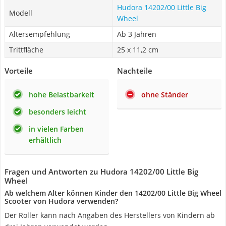
Hudora 14202/00 Little Big
Modell
Wheel
Altersempfehlung
Ab 3 Jahren
Trittfläche
25 x 11,2 cm
Vorteile
Nachteile
hohe Belastbarkeit
ohne Ständer
besonders leicht
in vielen Farben
erhältlich
Fragen und Antworten zu Hudora 14202/00 Little Big
Wheel
Ab welchem Alter können Kinder den 14202/00 Little Big Wheel
Scooter von Hudora verwenden?
Der Roller kann nach Angaben des Herstellers von Kindern ab