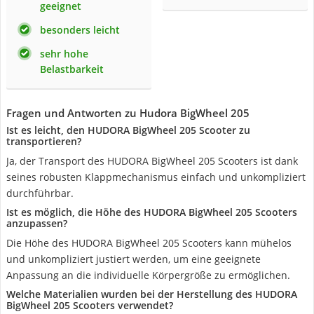
geeignet
besonders leicht
sehr hohe
Belastbarkeit
Fragen und Antworten zu Hudora BigWheel 205
Ist es leicht, den HUDORA BigWheel 205 Scooter zu
transportieren?
Ja, der Transport des HUDORA BigWheel 205 Scooters ist dank
seines robusten Klappmechanismus einfach und unkompliziert
durchführbar.
Ist es möglich, die Höhe des HUDORA BigWheel 205 Scooters
anzupassen?
Die Höhe des HUDORA BigWheel 205 Scooters kann mühelos
und unkompliziert justiert werden, um eine geeignete
Anpassung an die individuelle Körpergröße zu ermöglichen.
Welche Materialien wurden bei der Herstellung des HUDORA
BigWheel 205 Scooters verwendet?