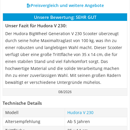
Preisvergleich und weitere Angebote
Unsere Bewertung:
SEHR GUT
Unser Fazit für Hudora V 230:
Der Hudora BigWheel Generation V 230 Scooter überzeugt
durch seine hohe Maximaltraglast von 100 kg, was ihn zu
einer robusten und langlebigen Wahl macht. Dieser Scooter
verfügt über eine große Trittfläche von 35 x 14 cm, die für
einen stabilen Stand und viel Fahrkomfort sorgt. Das
hochwertige Material und die solide Verarbeitung machen
ihn zu einer zuverlässigen Wahl. Mit seinen großen Rädern
bewältigt er verschiedene Untergründe mühelos.
08/2026
Technische Details
Modell
Hudora V 230
Altersempfehlung
Ab 5 Jahren