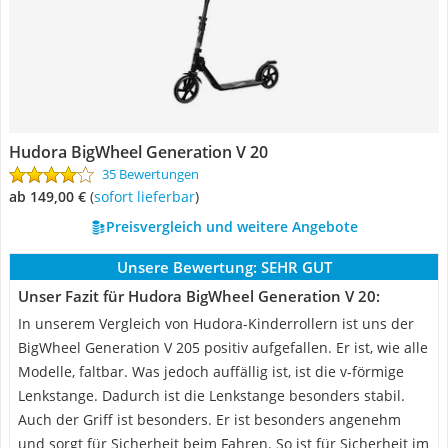
Hudora BigWheel Generation V 20
35 Bewertungen
ab 149,00 €
(
Sofort lieferbar
)
Preisvergleich und weitere Angebote
Unsere Bewertung:
SEHR GUT
Unser Fazit für Hudora BigWheel Generation V 20:
In unserem Vergleich von Hudora-Kinderrollern ist uns der
BigWheel Generation V 205 positiv aufgefallen. Er ist, wie alle
Modelle, faltbar. Was jedoch auffällig ist, ist die v-förmige
Lenkstange. Dadurch ist die Lenkstange besonders stabil.
Auch der Griff ist besonders. Er ist besonders angenehm
und sorgt für Sicherheit beim Fahren. So ist für Sicherheit im