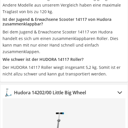
Andere Modelle aus unserem Vergleich haben eine maximale
Traglast von bis zu 120 kg.
Ist der Jugend & Erwachsene Scooter 14117 von ‎Hudora
zusammenklappbar?
Bei dem Jugend & Erwachsene Scooter 14117 von ‎Hudora
handelt es sich um einen zusammenklappbaren Roller. Dies
kann man mit nur einer Hand schnell und einfach
zusammenklappen.
Wie schwer ist der HUDORA 14117 Roller?
Der HUDORA 14117 Roller wiegt insgesamt 5,2 kg. Somit ist er
nicht allzu schwer und kann gut transportiert werden.
Hudora 14202/00 Little Big Wheel