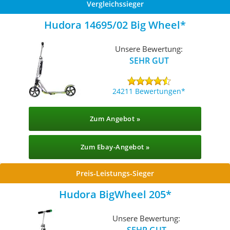
Vergleichssieger
Hudora 14695/02 Big Wheel
Unsere Bewertung:
SEHR GUT
24211 Bewertungen
Zum Angebot »
Zum Ebay-Angebot »
Preis-Leistungs-Sieger
Hudora BigWheel 205
Unsere Bewertung:
SEHR GUT