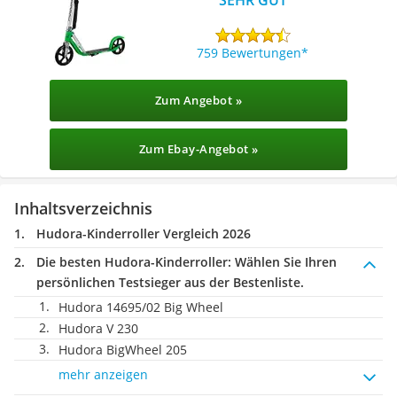
759 Bewertungen
Zum Angebot »
Zum Ebay-Angebot »
Inhaltsverzeichnis
Hudora-Kinderroller Vergleich 2026
Die besten Hudora-Kinderroller:
Wählen Sie Ihren
persönlichen Testsieger aus der Bestenliste.
Hudora 14695/02 Big Wheel
Hudora V 230
Hudora BigWheel 205
mehr anzeigen