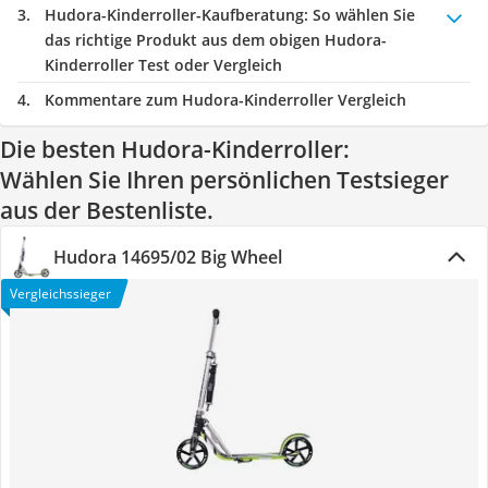
Hudora-Kinderroller-Kaufberatung
: So wählen Sie
das richtige Produkt aus dem obigen Hudora-
Kinderroller Test oder Vergleich
Kommentare zum Hudora-Kinderroller Vergleich
Die besten Hudora-Kinderroller:
Wählen Sie Ihren persönlichen Testsieger
aus der Bestenliste.
Hudora 14695/02 Big Wheel
Vergleichssieger