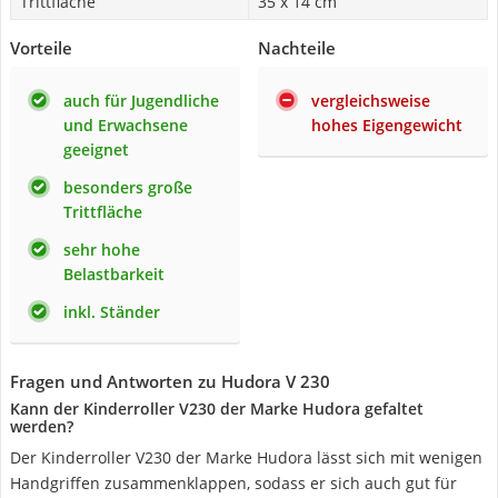
Trittfläche
35 x 14 cm
Vorteile
Nachteile
auch für Jugendliche
vergleichsweise
und Erwachsene
hohes Eigengewicht
geeignet
besonders große
Trittfläche
sehr hohe
Belastbarkeit
inkl. Ständer
Fragen und Antworten zu Hudora V 230
Kann der Kinderroller V230 der Marke Hudora gefaltet
werden?
Der Kinderroller V230 der Marke Hudora lässt sich mit wenigen
Handgriffen zusammenklappen, sodass er sich auch gut für