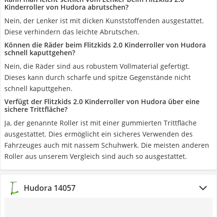
Kinderroller von Hudora abrutschen?
Nein, der Lenker ist mit dicken Kunststoffenden ausgestattet.
Diese verhindern das leichte Abrutschen.
Können die Räder beim Flitzkids 2.0 Kinderroller von Hudora
schnell kaputtgehen?
Nein, die Räder sind aus robustem Vollmaterial gefertigt.
Dieses kann durch scharfe und spitze Gegenstände nicht
schnell kaputtgehen.
Verfügt der Flitzkids 2.0 Kinderroller von Hudora über eine
sichere Trittfläche?
Ja, der genannte Roller ist mit einer gummierten Trittfläche
ausgestattet. Dies ermöglicht ein sicheres Verwenden des
Fahrzeuges auch mit nassem Schuhwerk. Die meisten anderen
Roller aus unserem Vergleich sind auch so ausgestattet.
Hudora 14057