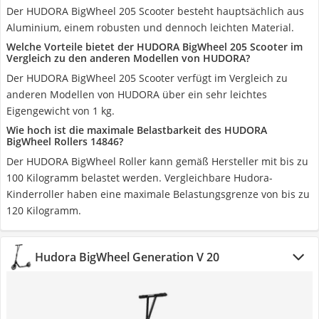
Der HUDORA BigWheel 205 Scooter besteht hauptsächlich aus
Aluminium, einem robusten und dennoch leichten Material.
Welche Vorteile bietet der HUDORA BigWheel 205 Scooter im
Vergleich zu den anderen Modellen von HUDORA?
Der HUDORA BigWheel 205 Scooter verfügt im Vergleich zu
anderen Modellen von HUDORA über ein sehr leichtes
Eigengewicht von 1 kg.
Wie hoch ist die maximale Belastbarkeit des HUDORA
BigWheel Rollers 14846?
Der HUDORA BigWheel Roller kann gemäß Hersteller mit bis zu
100 Kilogramm belastet werden. Vergleichbare Hudora-
Kinderroller haben eine maximale Belastungsgrenze von bis zu
120 Kilogramm.
Hudora BigWheel Generation V 20