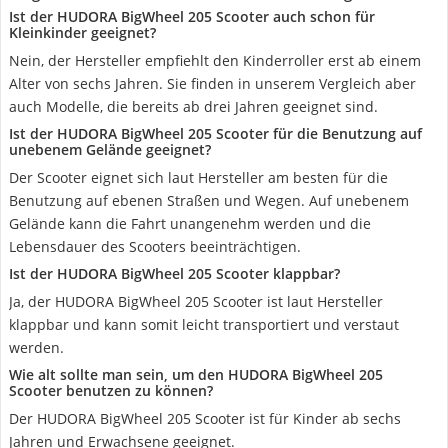
Ist der HUDORA BigWheel 205 Scooter auch schon für
Kleinkinder geeignet?
Nein, der Hersteller empfiehlt den Kinderroller erst ab einem
Alter von sechs Jahren. Sie finden in unserem Vergleich aber
auch Modelle, die bereits ab drei Jahren geeignet sind.
Ist der HUDORA BigWheel 205 Scooter für die Benutzung auf
unebenem Gelände geeignet?
Der Scooter eignet sich laut Hersteller am besten für die
Benutzung auf ebenen Straßen und Wegen. Auf unebenem
Gelände kann die Fahrt unangenehm werden und die
Lebensdauer des Scooters beeinträchtigen.
Ist der HUDORA BigWheel 205 Scooter klappbar?
Ja, der HUDORA BigWheel 205 Scooter ist laut Hersteller
klappbar und kann somit leicht transportiert und verstaut
werden.
Wie alt sollte man sein, um den HUDORA BigWheel 205
Scooter benutzen zu können?
Der HUDORA BigWheel 205 Scooter ist für Kinder ab sechs
Jahren und Erwachsene geeignet.