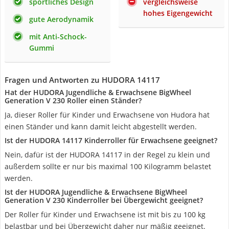
sportliches Design
vergleichsweise
hohes Eigengewicht
gute Aerodynamik
mit Anti-Schock-
Gummi
Fragen und Antworten zu HUDORA 14117
Hat der HUDORA Jugendliche & Erwachsene BigWheel
Generation V 230 Roller einen Ständer?
Ja, dieser Roller für Kinder und Erwachsene von Hudora hat
einen Ständer und kann damit leicht abgestellt werden.
Ist der HUDORA 14117 Kinderroller für Erwachsene geeignet?
Nein, dafür ist der HUDORA 14117 in der Regel zu klein und
außerdem sollte er nur bis maximal 100 Kilogramm belastet
werden.
Ist der HUDORA Jugendliche & Erwachsene BigWheel
Generation V 230 Kinderroller bei Übergewicht geeignet?
Der Roller für Kinder und Erwachsene ist mit bis zu 100 kg
belastbar und bei Übergewicht daher nur mäßig geeignet.