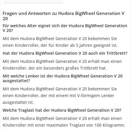
Fragen und Antworten zu Hudora BigWheel Generation V
20
Für welches Alter eignet sich der Hudora BigWheel Generation
V 20?
Mit dem Hudora BigWheel Generation V 20 bekommen Sie
einen Kinderroller, der für Kinder ab 5 Jahren geeignet ist.
Hat der Hudora BigWheel Generation V 20 auch ein Trittbrett?
Mit dem Hudora BigWheel Generation V 20 erhält man einen
Kinderroller, der ein besonders großes Trittbrett hat.
Mit welche Lenker ist der Hudora BigWheel Generation V 20
ausgestattet?
Mit dem Hudora BigWheel Generation V 20 bekommen Sie
einen Kinderroller, der mit einem mit V-förmigem Lenker
ausgestattet ist.
Welche Traglast hat der Hudora BigWheel Generation V 20?
Mit dem Hudora BigWheel Generation V 20 erhält man einen
Kinderroller mit einer maximalen Traglast von 100 Kilogramm.