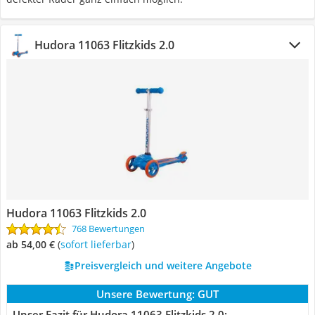
Hudora 11063 Flitzkids 2.0
Hudora 11063 Flitzkids 2.0
768 Bewertungen
ab 54,00 €
(
Sofort lieferbar
)
Preisvergleich und weitere Angebote
Unsere Bewertung:
GUT
Unser Fazit für Hudora 11063 Flitzkids 2.0: