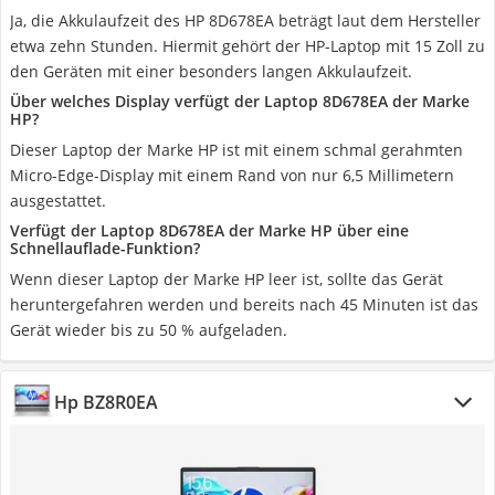
Ja, die Akkulaufzeit des HP 8D678EA beträgt laut dem Hersteller
etwa zehn Stunden. Hiermit gehört der HP-Laptop mit 15 Zoll zu
den Geräten mit einer besonders langen Akkulaufzeit.
Über welches Display verfügt der Laptop 8D678EA der Marke
HP?
Dieser Laptop der Marke HP ist mit einem schmal gerahmten
Micro-Edge-Display mit einem Rand von nur 6,5 Millimetern
ausgestattet.
Verfügt der Laptop 8D678EA der Marke HP über eine
Schnellauflade-Funktion?
Wenn dieser Laptop der Marke HP leer ist, sollte das Gerät
heruntergefahren werden und bereits nach 45 Minuten ist das
Gerät wieder bis zu 50 % aufgeladen.
Hp BZ8R0EA