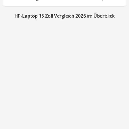
HP-Laptop 15 Zoll Vergleich 2026 im Überblick