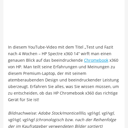
In diesem YouTube-Video mit dem Titel „Test und Fazit
nach 4 Wochen – HP Spectre x360 14“ wirft man einen
genauen Blick auf das beeindruckende
Chromebook
x360
von HP. Man teilt seine Erfahrungen und Meinungen zu
diesem Premium-Laptop, der mit seinem
atemberaubenden Design und beeindruckender Leistung
überzeugt. Erfahren Sie alles, was Sie wissen müssen, um
zu entscheiden, ob das HP Chromebook x360 das richtige
Gerät für Sie ist!