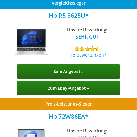
Vergleichssieger
Hp R5 5625U
Unsere Bewertung:
SEHR GUT
118 Bewertungen
Zum Angebot »
Zum Ebay-Angebot »
Preis-Leistungs-Sieger
Hp ‎‎72W86EA
Unsere Bewertung: