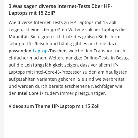
3.Was sagen diverse Internet-Tests über HP-
Laptops mit 15 Zoll?
Wie diverse Internet-Tests zu HP-Laptops mit 15 Zoll
zeigen, ist einer der größten Vorteile solcher Laptops die
Mobilität
. Sie eignen sich trotz des großen Bildschirms
sehr gut für Reisen und häufig gibt es auch die dazu
passenden
Laptop
-Taschen
, welche den Transport noch
einfacher machen. Weitere gängige Online-Tests in Bezug
auf die
Leistungsfähigkeit
zeigen, dass vor allem HP-
Laptops mit Intel-Core-i5-Prozessor zu den am häufigsten
aufgezählten Varianten gehören. Sie sind weitverbreitet
und werden durch bereits erschienene Nachfolger wie
den
Intel Core i7
zudem immer preisgünstiger.
Videos zum Thema HP-Laptop mit 15 Zoll