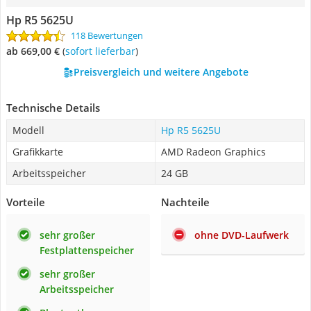
Hp R5 5625U
118 Bewertungen
ab 669,00 €
(
Sofort lieferbar
)
Preisvergleich und weitere Angebote
Technische Details
Modell
Hp R5 5625U
Grafikkarte
AMD Radeon Graphics
Arbeitsspeicher
24 GB
Vorteile
Nachteile
sehr großer
ohne DVD-Laufwerk
Festplattenspeicher
sehr großer
Arbeitsspeicher