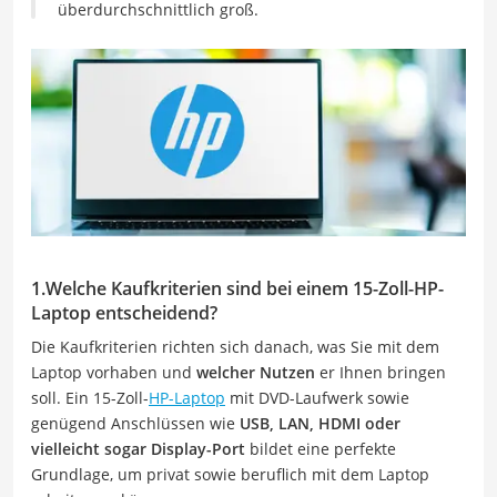
überdurchschnittlich groß.
1.
Welche Kaufkriterien sind bei einem 15-Zoll-HP-
Laptop entscheidend
?
Die Kaufkriterien richten sich danach, was Sie mit dem
Laptop vorhaben und
welcher Nutzen
er Ihnen bringen
soll. Ein 15-Zoll-
HP-Laptop
mit DVD-Laufwerk sowie
genügend Anschlüssen wie
USB, LAN, HDMI oder
vielleicht sogar Display-Port
bildet eine perfekte
Grundlage, um privat sowie beruflich mit dem Laptop