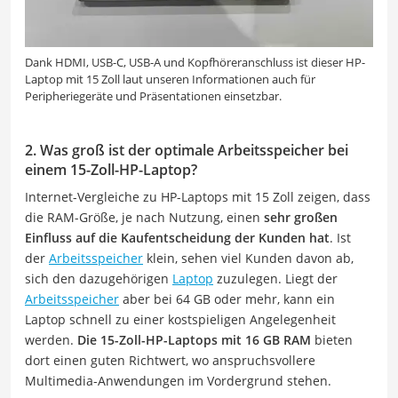
Dank HDMI, USB-C, USB-A und Kopfhöreranschluss ist dieser HP-
Laptop mit 15 Zoll laut unseren Informationen auch für
Peripheriegeräte und Präsentationen einsetzbar.
2. Was groß ist der optimale Arbeitsspeicher bei
einem 15-Zoll-HP-Laptop?
Internet-Vergleiche zu HP-Laptops mit 15 Zoll zeigen, dass
die RAM-Größe, je nach Nutzung, einen
sehr großen
Einfluss auf die Kaufentscheidung der Kunden hat
. Ist
der
Arbeitsspeicher
klein, sehen viel Kunden davon ab,
sich den dazugehörigen
Laptop
zuzulegen. Liegt der
Arbeitsspeicher
aber bei 64 GB oder mehr, kann ein
Laptop schnell zu einer kostspieligen Angelegenheit
werden.
Die 15-Zoll-HP-Laptops mit 16 GB RAM
bieten
dort einen guten Richtwert, wo anspruchsvollere
Multimedia-Anwendungen im Vordergrund stehen.