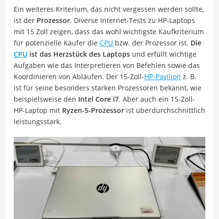
Ein weiteres Kriterium, das nicht vergessen werden sollte,
ist der
Prozessor
. Diverse Internet-Tests zu HP-Laptops
mit 15 Zoll zeigen, dass das wohl wichtigste Kaufkriterium
für potenzielle Käufer die
CPU
bzw. der Prozessor ist.
Die
CPU
ist das Herzstück des Laptops
und erfüllt wichtige
Aufgaben wie das Interpretieren von Befehlen sowie das
Koordinieren von Abläufen. Der 15-Zoll-
HP-Pavilion
z. B.
ist für seine besonders starken Prozessoren bekannt, wie
beispielsweise den
Intel Core i7
. Aber auch ein 15-Zoll-
HP-Laptop mit
Ryzen-5-Prozessor
ist überdurchschnittlich
leistungsstark.