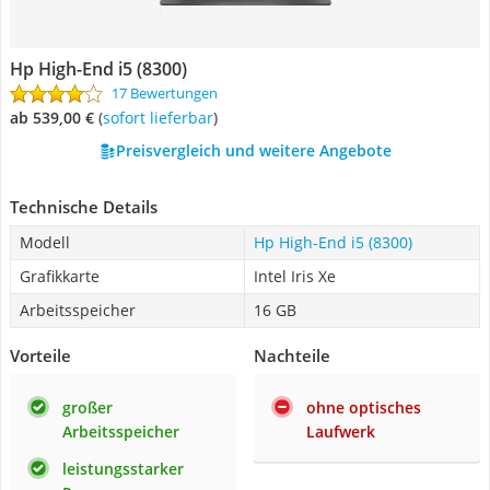
Hp High-End i5 (8300)
17 Bewertungen
ab 539,00 €
(
Sofort lieferbar
)
Preisvergleich und weitere Angebote
Technische Details
Modell
Hp High-End i5 (8300)
Grafikkarte
Intel Iris Xe
Arbeitsspeicher
16 GB
Vorteile
Nachteile
großer
ohne optisches
Arbeitsspeicher
Laufwerk
leistungsstarker