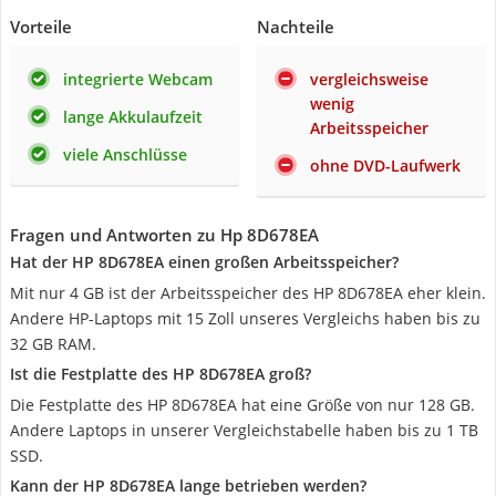
Vorteile
Nachteile
integrierte Webcam
vergleichsweise
wenig
lange Akkulaufzeit
Arbeitsspeicher
viele Anschlüsse
ohne DVD-Laufwerk
Fragen und Antworten zu Hp 8D678EA
Hat der HP 8D678EA einen großen Arbeitsspeicher?
Mit nur 4 GB ist der Arbeitsspeicher des HP 8D678EA eher klein.
Andere HP-Laptops mit 15 Zoll unseres Vergleichs haben bis zu
32 GB RAM.
Ist die Festplatte des HP 8D678EA groß?
Die Festplatte des HP 8D678EA hat eine Größe von nur 128 GB.
Andere Laptops in unserer Vergleichstabelle haben bis zu 1 TB
SSD.
Kann der HP 8D678EA lange betrieben werden?