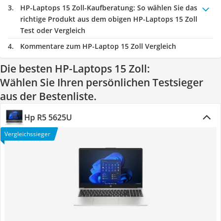
HP-Laptops 15 Zoll-Kaufberatung
: So wählen Sie das
richtige Produkt aus dem obigen HP-Laptops 15 Zoll
Test oder Vergleich
Kommentare zum HP-Laptop 15 Zoll Vergleich
Die besten HP-Laptops 15 Zoll:
Wählen Sie Ihren persönlichen Testsieger
aus der Bestenliste.
Hp R5 5625U
Vergleichssieger