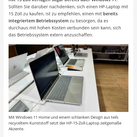
Sollten Sie darüber nachdenken, sich einen HP-Laptop mit
15 Zoll zu kaufen, ist zu empfehlen, einen mit
bereits
integriertem Betriebssystem
zu besorgen, da es
durchaus mit hohen Kosten verbunden sein kann, sich
das Betriebssystem extern anzuschaffen.
Mit Windows 11 Home und einem schlanken Design aus teils
recyceltem Kunststoff setzt der HP-15-Zoll-Laptop zeitgemäße
Akzente.