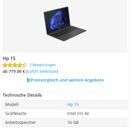
Hp 15
5 Bewertungen
ab 719,00 €
(
Sofort lieferbar
)
Preisvergleich und weitere Angebote
Technische Details
Modell
Hp 15
Grafikkarte
Intel Iris Xe
Arbeitsspeicher
16 GB