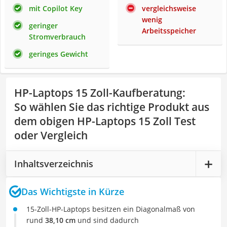
mit Copilot Key
vergleichsweise
wenig
geringer
Arbeitsspeicher
Stromverbrauch
geringes Gewicht
HP-Laptops 15 Zoll-Kaufberatung
:
So wählen Sie das richtige Produkt aus
dem obigen HP-Laptops 15 Zoll Test
oder Vergleich
Inhaltsverzeichnis
Das Wichtigste in Kürze
15-Zoll-HP-Laptops besitzen ein Diagonalmaß von
rund
38,10 cm
und sind dadurch