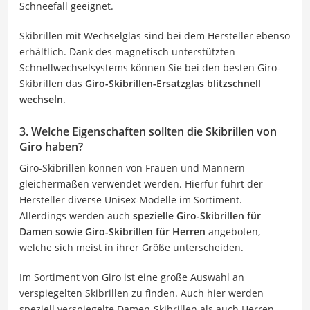
Schneefall geeignet.
Skibrillen mit Wechselglas sind bei dem Hersteller ebenso
erhältlich. Dank des magnetisch unterstützten
Schnellwechselsystems können Sie bei den besten Giro-
Skibrillen das
Giro-Skibrillen-Ersatzglas blitzschnell
wechseln
.
3. Welche Eigenschaften sollten die Skibrillen von
Giro haben?
Giro-Skibrillen können von Frauen und Männern
gleichermaßen verwendet werden. Hierfür führt der
Hersteller diverse Unisex-Modelle im Sortiment.
Allerdings werden auch
spezielle Giro-Skibrillen für
Damen sowie Giro-Skibrillen für Herren
angeboten,
welche sich meist in ihrer Größe unterscheiden.
Im Sortiment von Giro ist eine große Auswahl an
verspiegelten Skibrillen zu finden. Auch hier werden
speziell verspiegelte Damen-Skibrillen als auch Herren-