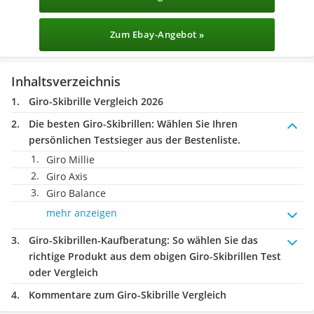
Zum Ebay-Angebot »
Inhaltsverzeichnis
Giro-Skibrille Vergleich 2026
Die besten Giro-Skibrillen:
Wählen Sie Ihren
persönlichen Testsieger aus der Bestenliste.
Giro Millie
Giro Axis
Giro Balance
mehr anzeigen
Giro-Skibrillen-Kaufberatung
: So wählen Sie das
richtige Produkt aus dem obigen Giro-Skibrillen Test
oder Vergleich
Kommentare zum Giro-Skibrille Vergleich