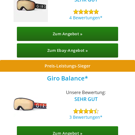
4 Bewertungen
Zum Angebot »
Zum Ebay-Angebot »
Preis-Leistungs-Sieger
Giro Balance
Unsere Bewertung:
SEHR GUT
3 Bewertungen
Zum Angebot »