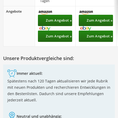
Tagen
Angebote
Zum Angebot »
Zum Angebot »
Zum Angebot »
Zum Angebot »
Unsere Produktvergleiche sind:
Immer aktuell:
Spätestens nach 120 Tagen aktualisieren wir jede Rubrik
mit neuen Produkten und recherchieren Entwicklungen in
den Bestenlisten. Dadurch sind unsere Empfehlungen
jederzeit aktuell.
Neutral und unabhängig: