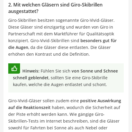
2. Mit welchen Gläsern sind Giro-Skibrillen
ausgestattet?
Giro-Skibrillen besitzen sogenannte Giro-Vivid-Gläser.
Diese Gläser sind einzigartig und wurden von Giro in
Partnerschaft mit dem Marktführer für Qualitätsoptik
konzipiert. Giro-Vivid-Skibrillen sind
besonders gut für
die Augen
, da die Gläser diese entlasten. Die Gläser
erhöhen den Kontrast und die Definition.
Hinweis:
Fühlen Sie sich
von Sonne und Schnee
schnell geblendet
, sollten Sie eine Giro-Skibrille
kaufen, welche die Augen entlastet und schont.
Giro-Vivid-Gläser sollen zudem eine
positive Auswirkung
auf die Reaktionszeit
haben, wodurch die Sicherheit auf
der Piste erhöht werden kann. Wie gängige Giro-
Skibrillen-Tests im Internet beschreiben, sind die Gläser
sowohl für Fahrten bei Sonne als auch Nebel oder