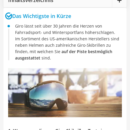
Das Wichtigste in Kürze
Giro lässt seit über 30 Jahren die Herzen von
Fahrradsport- und Wintersportfans höherschlagen.
Im Sortiment des US-amerikanischen Herstellers sind
neben Helmen auch zahlreiche Giro-Skibrillen zu
finden, mit welchen Sie
auf der Piste bestmöglich
ausgestattet
sind.