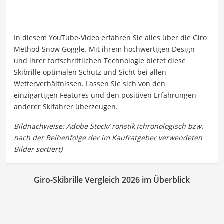
In diesem YouTube-Video erfahren Sie alles über die Giro
Method Snow Goggle. Mit ihrem hochwertigen Design
und ihrer fortschrittlichen Technologie bietet diese
Skibrille optimalen Schutz und Sicht bei allen
Wetterverhältnissen. Lassen Sie sich von den
einzigartigen Features und den positiven Erfahrungen
anderer Skifahrer überzeugen.
Giro-Skibrille Vergleich 2026 im Überblick