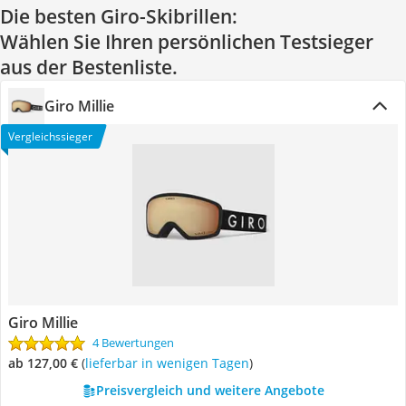
Die besten Giro-Skibrillen:
Wählen Sie Ihren persönlichen Testsieger
aus der Bestenliste.
Giro Millie
Vergleichssieger
Giro Millie
4 Bewertungen
ab 127,00 €
(
Lieferbar in wenigen Tagen
)
Preisvergleich und weitere Angebote