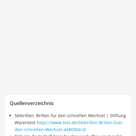
Quellenverzeichnis
Skibrillen: Brillen für den schnellen Wechsel | Stiftung
Warentest
https://www.test.de/Skibrillen-Brillen-fuer-
den-schnellen-Wechsel-4480904-0/