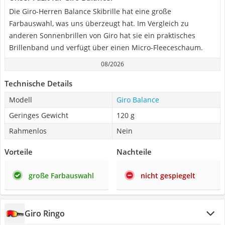
Die Giro-Herren Balance Skibrille hat eine große
Farbauswahl, was uns überzeugt hat. Im Vergleich zu
anderen Sonnenbrillen von Giro hat sie ein praktisches
Brillenband und verfügt über einen Micro-Fleeceschaum.
08/2026
Technische Details
Modell
Giro Balance
Geringes Gewicht
120 g
Rahmenlos
Nein
Vorteile
Nachteile
große Farbauswahl
nicht gespiegelt
Giro Ringo