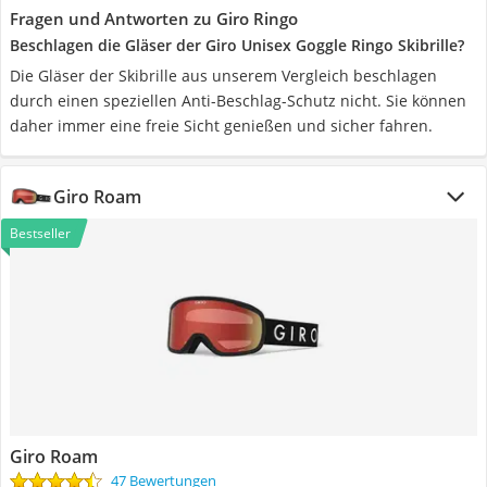
Fragen und Antworten zu Giro Ringo
Beschlagen die Gläser der Giro Unisex Goggle Ringo Skibrille?
Die Gläser der Skibrille aus unserem Vergleich beschlagen
durch einen speziellen Anti-Beschlag-Schutz nicht. Sie können
daher immer eine freie Sicht genießen und sicher fahren.
Giro Roam
Bestseller
Giro Roam
47 Bewertungen