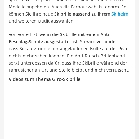
Modelle angeboten. Auch die Farbauswahl ist enorm. So
können Sie Ihre neue
Skibrille passend zu Ihrem
Skihelm
und weiteren Outfit auswählen.
Von Vorteil ist, wenn die Skibrille
mit einem Anti-
Beschlag-Schutz ausgestattet
ist. So wird verhindert,
dass Sie aufgrund einer angelaufenen Brille auf der Piste
nichts mehr sehen können. Ein Anti-Rutsch-Brillenband
sorgt unterdessen dafür, dass Ihre Skibrille während der
Fahrt sicher an Ort und Stelle bleibt und nicht verrutscht.
Videos zum Thema Giro-Skibrille