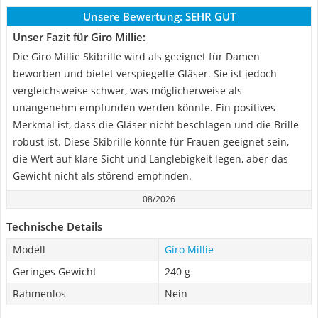
Unsere Bewertung:
SEHR GUT
Unser Fazit für Giro Millie:
Die Giro Millie Skibrille wird als geeignet für Damen
beworben und bietet verspiegelte Gläser. Sie ist jedoch
vergleichsweise schwer, was möglicherweise als
unangenehm empfunden werden könnte. Ein positives
Merkmal ist, dass die Gläser nicht beschlagen und die Brille
robust ist. Diese Skibrille könnte für Frauen geeignet sein,
die Wert auf klare Sicht und Langlebigkeit legen, aber das
Gewicht nicht als störend empfinden.
08/2026
Technische Details
Modell
Giro Millie
Geringes Gewicht
240 g
Rahmenlos
Nein