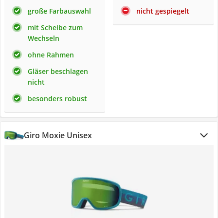
große Farbauswahl
nicht gespiegelt
mit Scheibe zum
Wechseln
ohne Rahmen
Gläser beschlagen
nicht
besonders robust
Giro Moxie Unisex