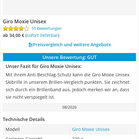
Giro Moxie Unisex
55 Bewertungen
ab 34,00 €
(
Sofort lieferbar
)
Preisvergleich und weitere Angebote
Unsere Bewertung:
GUT
Unser Fazit für Giro Moxie Unisex:
Mit ihrem Anti-Beschlag-Schutz kann die Giro Moxie Unisex
Skibrille in unserem Brillen-Vergleich punkten. Sie zeichnet
sich durch ein Brillenband aus. Jedoch merken wir an, dass
sie nicht verspiegelt ist.
08/2026
Technische Details
Modell
Giro Moxie Unisex
Geringes Gewicht
220 g