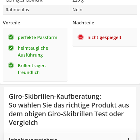
Rahmenlos
Nein
Vorteile
Nachteile
perfekte Passform
nicht gespiegelt
helmtaugliche
Ausführung
Brillenträger-
freundlich
Giro-Skibrillen-Kaufberatung
:
So wählen Sie das richtige Produkt aus
dem obigen Giro-Skibrillen Test oder
Vergleich
Inhaltsverzeichnis