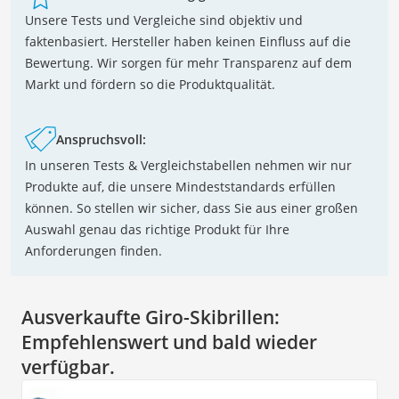
Unsere Tests und Vergleiche sind objektiv und
faktenbasiert. Hersteller haben keinen Einfluss auf die
Bewertung. Wir sorgen für mehr Transparenz auf dem
Markt und fördern so die Produktqualität.
Anspruchsvoll:
In unseren Tests & Vergleichstabellen nehmen wir nur
Produkte auf, die unsere Mindeststandards erfüllen
können. So stellen wir sicher, dass Sie aus einer großen
Auswahl genau das richtige Produkt für Ihre
Anforderungen finden.
Ausverkaufte Giro-Skibrillen:
Empfehlenswert und bald wieder
verfügbar.