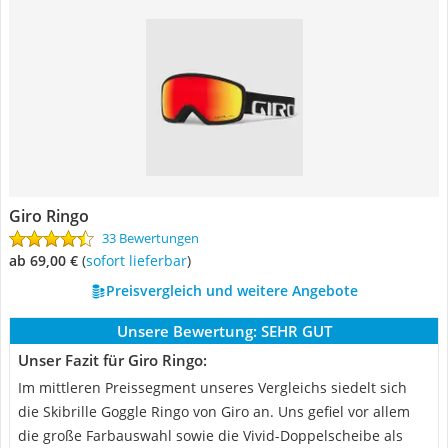
Giro Ringo
33 Bewertungen
ab 69,00 €
(
Sofort lieferbar
)
Preisvergleich und weitere Angebote
Unsere Bewertung:
SEHR GUT
Unser Fazit für Giro Ringo:
Im mittleren Preissegment unseres Vergleichs siedelt sich
die Skibrille Goggle Ringo von Giro an. Uns gefiel vor allem
die große Farbauswahl sowie die Vivid-Doppelscheibe als