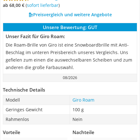
ab 68,00 €
(
Sofort lieferbar
)
Preisvergleich und weitere Angebote
Unsere Bewertung:
GUT
Unser Fazit für Giro Roam:
Die Roam-Brille von Giro ist eine Snowboardbrille mit Anti-
Beschlag im unteren Preisbereich unseres Vergleichs. Uns
gefielen zum einen die auswechselbaren Scheiben und zum
anderen die große Farbauswahl.
08/2026
Technische Details
Modell
Giro Roam
Geringes Gewicht
100 g
Rahmenlos
Nein
Vorteile
Nachteile