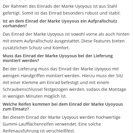
Der Rahmen des Einrads der Marke Uyoyous ist aus Stahl
gefertigt. Somit ist das Einrad besonders robust und stabil.
Ist an dem Einrad der Marke Uyoyous ein Aufprallschutz
vorhanden?
Das Einrad der Marke Uyoyous ist sowohl vorne als auch hinten
mit einem Aufprallschutz ausgestattet. Diese Features bieten
zusätzlichen Schutz und Komfort.
Muss das Einrad der Marke Uyoyous bei der Lieferung
montiert werden?
Bei der Lieferung muss das Einrad der Marke Uyoyous mit
wenigen Handgriffen montiert werden. Hierzu muss der Sitz
mit einer Klemme am Einrad befestigt und mit einem
Schraubenschlüssel festgezogen werden, sodass die Montage
in wenigen Minuten möglich ist.
Welche Reifen kommen bei dem Einrad der Marke Uyoyous
zum Einsatz?
Bei diesem Einrad der Marke Uyoyous werden hochwertige
Gummi-Laufflächenreifen verwendet. Eine solche
Reifenausführung ist verschleißfest.