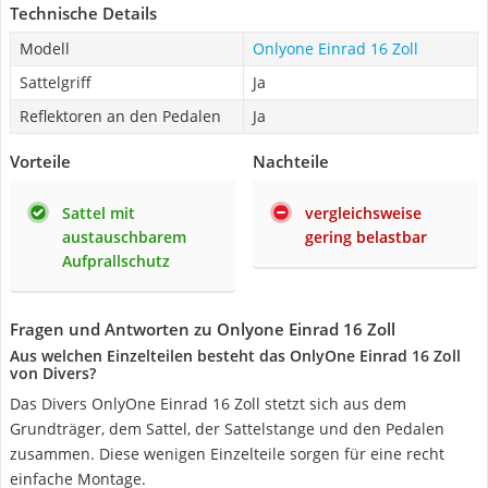
Technische Details
Modell
Onlyone Einrad 16 Zoll
Sattelgriff
Ja
Reflektoren an den Pedalen
Ja
Vorteile
Nachteile
Sattel mit
vergleichsweise
austauschbarem
gering belastbar
Aufprallschutz
Fragen und Antworten zu Onlyone Einrad 16 Zoll
Aus welchen Einzelteilen besteht das OnlyOne Einrad 16 Zoll
von Divers?
Das Divers OnlyOne Einrad 16 Zoll stetzt sich aus dem
Grundträger, dem Sattel, der Sattelstange und den Pedalen
zusammen. Diese wenigen Einzelteile sorgen für eine recht
einfache Montage.