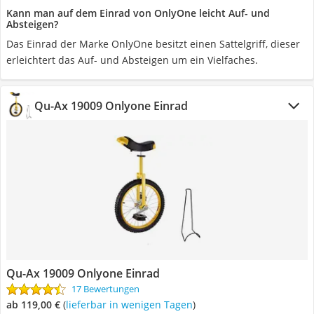
Kann man auf dem Einrad von OnlyOne leicht Auf- und
Absteigen?
Das Einrad der Marke OnlyOne besitzt einen Sattelgriff, dieser
erleichtert das Auf- und Absteigen um ein Vielfaches.
Qu-Ax 19009 Onlyone Einrad
Qu-Ax 19009 Onlyone Einrad
17 Bewertungen
ab 119,00 €
(
Lieferbar in wenigen Tagen
)