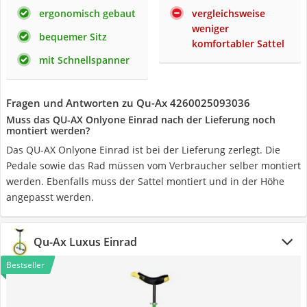
ergonomisch gebaut
vergleichsweise
weniger
bequemer Sitz
komfortabler Sattel
mit Schnellspanner
Fragen und Antworten zu Qu-Ax 4260025093036
Muss das QU-AX Onlyone Einrad nach der Lieferung noch
montiert werden?
Das QU-AX Onlyone Einrad ist bei der Lieferung zerlegt. Die
Pedale sowie das Rad müssen vom Verbraucher selber montiert
werden. Ebenfalls muss der Sattel montiert und in der Höhe
angepasst werden.
Qu-Ax Luxus Einrad
Bestseller