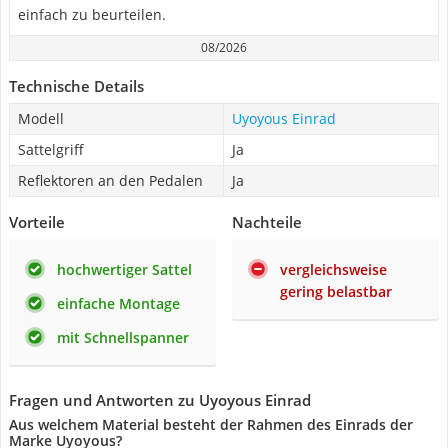
einfach zu beurteilen.
08/2026
Technische Details
Modell
Uyoyous Einrad
Sattelgriff
Ja
Reflektoren an den Pedalen
Ja
Vorteile
Nachteile
hochwertiger Sattel
vergleichsweise
gering belastbar
einfache Montage
mit Schnellspanner
Fragen und Antworten zu Uyoyous Einrad
Aus welchem Material besteht der Rahmen des Einrads der
Marke Uyoyous?