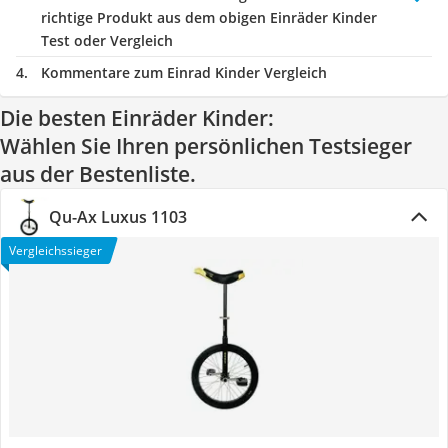
richtige Produkt aus dem obigen Einräder Kinder
Test oder Vergleich
Kommentare zum Einrad Kinder Vergleich
Die besten Einräder Kinder:
Wählen Sie Ihren persönlichen Testsieger
aus der Bestenliste.
Qu-Ax Luxus 1103
Vergleichssieger