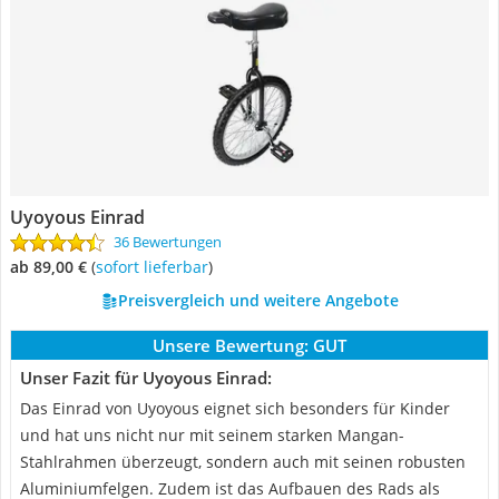
Uyoyous Einrad
36 Bewertungen
ab 89,00 €
(
Sofort lieferbar
)
Preisvergleich und weitere Angebote
Unsere Bewertung:
GUT
Unser Fazit für Uyoyous Einrad:
Das Einrad von Uyoyous eignet sich besonders für Kinder
und hat uns nicht nur mit seinem starken Mangan-
Stahlrahmen überzeugt, sondern auch mit seinen robusten
Aluminiumfelgen. Zudem ist das Aufbauen des Rads als