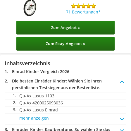
71 Bewertungen
Zum Angebot »
Zum Ebay-Angebot »
Inhaltsverzeichnis
Einrad Kinder Vergleich 2026
Die besten Einräder Kinder:
Wählen Sie Ihren
persönlichen Testsieger aus der Bestenliste.
Qu-Ax Luxus 1103
Qu-Ax 4260025093036
Qu-Ax Luxus Einrad
mehr anzeigen
Einräder Kinder-Kaufberatung
: So wählen Sie das