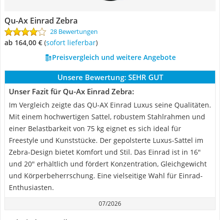
Qu-Ax Einrad Zebra
28 Bewertungen
ab 164,00 €
(
Sofort lieferbar
)
Preisvergleich und weitere Angebote
Unsere Bewertung:
SEHR GUT
Unser Fazit für Qu-Ax Einrad Zebra:
Im Vergleich zeigte das QU-AX Einrad Luxus seine Qualitäten.
Mit einem hochwertigen Sattel, robustem Stahlrahmen und
einer Belastbarkeit von 75 kg eignet es sich ideal für
Freestyle und Kunststücke. Der gepolsterte Luxus-Sattel im
Zebra-Design bietet Komfort und Stil. Das Einrad ist in 16"
und 20" erhältlich und fördert Konzentration, Gleichgewicht
und Körperbeherrschung. Eine vielseitige Wahl für Einrad-
Enthusiasten.
07/2026