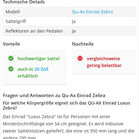
Technische Details
Modell
Qu-Ax Einrad Zebra
Sattelgriff
Ja
Reflektoren an den Pedalen
Ja
Vorteile
Nachteile
hochwertiger Sattel
vergleichsweise
gering belastbar
auch in
20 Zoll
erhältlich
Fragen und Antworten zu Qu-Ax Einrad Zebra
Für welche Körpergröße eignet sich das QU-AX Einrad Luxus
Zebra?
Das Einrad "Luxus Zebra" ist für Personen mit einer
Mindestschrittlänge von 54 cm geeignet. Es wird inklusive
zweier Sattelstützen geliefert, die eine ist 350 mm lang und die
andere 200 mm.