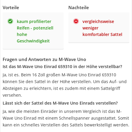
Vorteile
Nachteile
kaum profilierter
vergleichsweise
Reifen - potenziell
weniger
hohe
komfortabler Sattel
Geschwindigkeit
Fragen und Antworten zu M-Wave Uno
Ist das M-Wave Uno Einrad 659310 in der Höhe verstellbar?
Ja, ist es. Beim 16 Zoll großen M-Wave Uno Einrad 659310
können Sie den Sattel in der Höhe verstellen. Um das Auf- und
Absteigen zu erleichtern, ist es zudem mit einem Sattelgriff
versehen.
Lässt sich der Sattel des M-Wave Uno Einrads verstellen?
Ja, wie die meisten Einräder in unserem Vergleich ist das M-
Wave Uno Einrad mit einem Schnellspanner ausgestattet. Somit
kann ein schnelles Verstellen des Sattels bewerkstelligt werden.