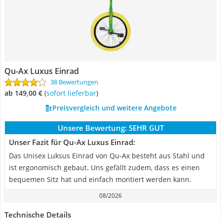
Qu-Ax Luxus Einrad
38 Bewertungen
ab 149,00 €
(
Sofort lieferbar
)
Preisvergleich und weitere Angebote
Unsere Bewertung:
SEHR GUT
Unser Fazit für Qu-Ax Luxus Einrad:
Das Unisex Luksus Einrad von Qu-Ax besteht aus Stahl und
ist ergonomisch gebaut. Uns gefällt zudem, dass es einen
bequemen Sitz hat und einfach montiert werden kann.
08/2026
Technische Details