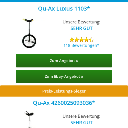
Qu-Ax Luxus 1103
Unsere Bewertung:
SEHR GUT
118 Bewertungen
Zum Angebot »
Zum Ebay-Angebot »
Preis-Leistungs-Sieger
Qu-Ax 4260025093036
Unsere Bewertung:
SEHR GUT