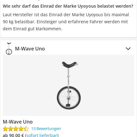
Wie sehr darf das Einrad der Marke Uyoyous belastet werden?
Laut Hersteller ist das Einrad der Marke Uyoyous bis maximal
90 kg belastbar. Einsteiger und erfahrene Fahrer werden mit
dem Einrad gut klarkommen.
M-Wave Uno
M-Wave Uno
13 Bewertungen
ab 90,00 €
(
Sofort lieferbar
)