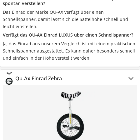
spontan verstellen?
Das Einrad der Marke ‎QU-AX verfügt über einen
Schnellspanner, damit lässt sich die Sattelhöhe schnell und
leicht einstellen.
Verfügt das QU-AX Einrad LUXUS über einen Schnellspanner?
Ja, das Einrad aus unserem Vergleich ist mit einem praktischen
Schnellspanner ausgestattet. Es kann daher besonders schnell
und einfach in der Höhe verstellt werden.
Qu-Ax Einrad Zebra