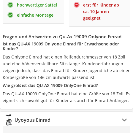
hochwertiger Sattel
erst für Kinder ab
ca. 10 Jahren
einfache Montage
geeignet
Fragen und Antworten zu Qu-Ax 19009 Onlyone Einrad
Ist das QU-AX 19009 Onlyone Einrad für Erwachsene oder
Kinder?
Das Onlyone Einrad hat einen Reifendurchmesser von 18 Zoll
und eine höhenverstellbare Sitzstange. Kundenerfahrungen
zeigen jedoch, dass das Einrad für Kinder/ Jugendliche ab einer
Körpergröße von 146 cm aufwärts passend ist.
Wie groß ist das QU-AX 19009 OnlyOne Einrad?
Das QU-AX 19009 OnlyOne Einrad hat eine Größe von 18 Zoll. Es
eignet sich sowohl gut für Kinder als auch für Einrad-Anfänger.
Uyoyous Einrad