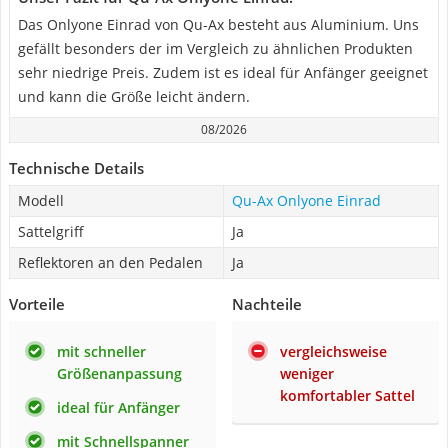
Das Onlyone Einrad von Qu-Ax besteht aus Aluminium. Uns
gefällt besonders der im Vergleich zu ähnlichen Produkten
sehr niedrige Preis. Zudem ist es ideal für Anfänger geeignet
und kann die Größe leicht ändern.
08/2026
Technische Details
Modell
Qu-Ax Onlyone Einrad
Sattelgriff
Ja
Reflektoren an den Pedalen
Ja
Vorteile
Nachteile
mit schneller
vergleichsweise
Größenanpassung
weniger
komfortabler Sattel
ideal für Anfänger
mit Schnellspanner