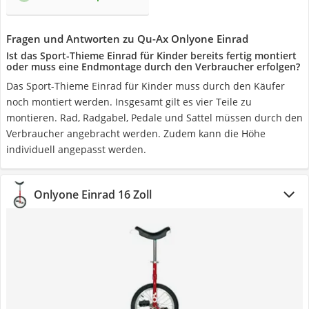
Fragen und Antworten zu Qu-Ax Onlyone Einrad
Ist das Sport-Thieme Einrad für Kinder bereits fertig montiert
oder muss eine Endmontage durch den Verbraucher erfolgen?
Das Sport-Thieme Einrad für Kinder muss durch den Käufer
noch montiert werden. Insgesamt gilt es vier Teile zu
montieren. Rad, Radgabel, Pedale und Sattel müssen durch den
Verbraucher angebracht werden. Zudem kann die Höhe
individuell angepasst werden.
Onlyone Einrad 16 Zoll