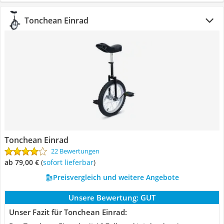
Tonchean Einrad
Tonchean Einrad
22 Bewertungen
ab 79,00 €
(
Sofort lieferbar
)
Preisvergleich und weitere Angebote
Unsere Bewertung:
GUT
Unser Fazit für Tonchean Einrad: