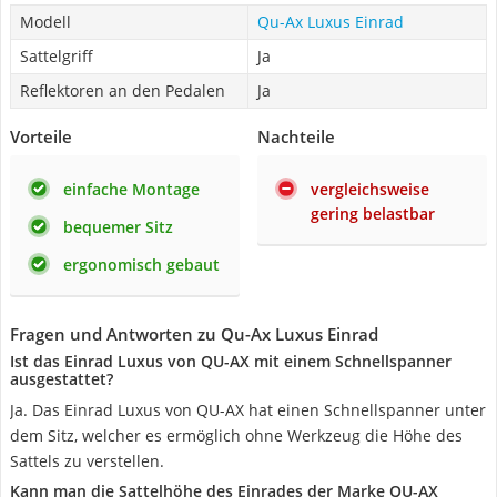
Modell
Qu-Ax Luxus Einrad
Sattelgriff
Ja
Reflektoren an den Pedalen
Ja
Vorteile
Nachteile
einfache Montage
vergleichsweise
gering belastbar
bequemer Sitz
ergonomisch gebaut
Fragen und Antworten zu Qu-Ax Luxus Einrad
Ist das Einrad Luxus von QU-AX mit einem Schnellspanner
ausgestattet?
Ja. Das Einrad Luxus von QU-AX hat einen Schnellspanner unter
dem Sitz, welcher es ermöglich ohne Werkzeug die Höhe des
Sattels zu verstellen.
Kann man die Sattelhöhe des Einrades der Marke ‎QU-AX