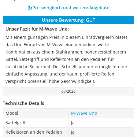
Preisvergleich und weitere Angebote
Unsere Bewertung:
GUT
Unser Fazit für M-Wave Uno:
Mit einem günstigen Preis in diesem Einradvergleich bietet
das Uno Einrad von M-Wave eine bemerkenswerte
Kombination aus einem Stahlrahmen, höhenverstellbarem
Sattel, Sattelgriff und Reflektoren an den Pedalen für
zusätzliche Sicherheit. Der Schnellspanner ermöglicht eine
einfache Anpassung, und der kaum profilierte Reifen
verspricht potenziell hohe Geschwindigkeit.
07/2026
Technische Details
Modell
M-Wave Uno
Sattelgriff
Ja
Reflektoren an den Pedalen
Ja