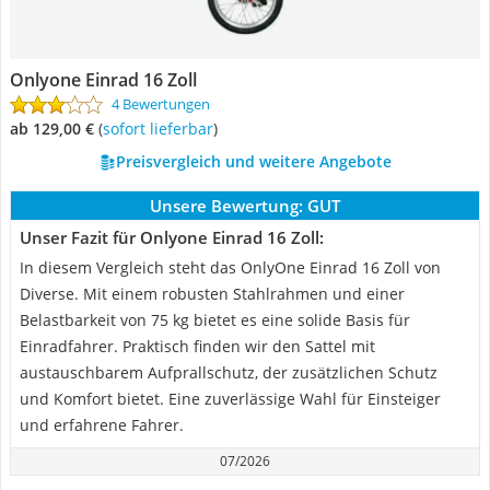
Onlyone Einrad 16 Zoll
4 Bewertungen
ab 129,00 €
(
Sofort lieferbar
)
Preisvergleich und weitere Angebote
Unsere Bewertung:
GUT
Unser Fazit für Onlyone Einrad 16 Zoll:
In diesem Vergleich steht das OnlyOne Einrad 16 Zoll von
Diverse. Mit einem robusten Stahlrahmen und einer
Belastbarkeit von 75 kg bietet es eine solide Basis für
Einradfahrer. Praktisch finden wir den Sattel mit
austauschbarem Aufprallschutz, der zusätzlichen Schutz
und Komfort bietet. Eine zuverlässige Wahl für Einsteiger
und erfahrene Fahrer.
07/2026