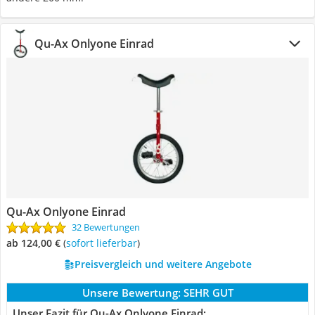
Qu-Ax Onlyone Einrad
Qu-Ax Onlyone Einrad
32 Bewertungen
ab 124,00 €
(
Sofort lieferbar
)
Preisvergleich und weitere Angebote
Unsere Bewertung:
SEHR GUT
Unser Fazit für Qu-Ax Onlyone Einrad: