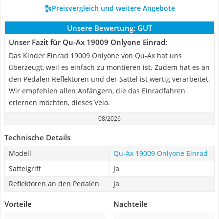
Preisvergleich und weitere Angebote
Unsere Bewertung:
GUT
Unser Fazit für Qu-Ax 19009 Onlyone Einrad:
Das Kinder Einrad 19009 Onlyone von Qu-Ax hat uns
überzeugt, weil es einfach zu montieren ist. Zudem hat es an
den Pedalen Reflektoren und der Sattel ist wertig verarbeitet.
Wir empfehlen allen Anfängern, die das Einradfahren
erlernen möchten, dieses Velo.
08/2026
Technische Details
Modell
Qu-Ax 19009 Onlyone Einrad
Sattelgriff
Ja
Reflektoren an den Pedalen
Ja
Vorteile
Nachteile