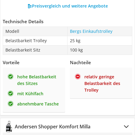
Preisvergleich und weitere Angebote
Technische Details
Modell
Bergs Einkaufstrolley
Belastbarkeit Trolley
25 kg
Belastbarkeit Sitz
100 kg
Vorteile
Nachteile
hohe Belastbarkeit
relativ geringe
des Sitzes
Belastbarkeit des
Trolley
mit Kühlfach
abnehmbare Tasche
Andersen Shopper Komfort Milla