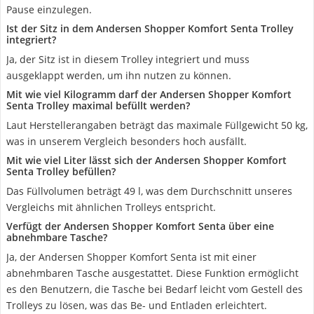
Pause einzulegen.
Ist der Sitz in dem Andersen Shopper Komfort Senta Trolley
integriert?
Ja, der Sitz ist in diesem Trolley integriert und muss
ausgeklappt werden, um ihn nutzen zu können.
Mit wie viel Kilogramm darf der Andersen Shopper Komfort
Senta Trolley maximal befüllt werden?
Laut Herstellerangaben beträgt das maximale Füllgewicht 50 kg,
was in unserem Vergleich besonders hoch ausfällt.
Mit wie viel Liter lässt sich der Andersen Shopper Komfort
Senta Trolley befüllen?
Das Füllvolumen beträgt 49 l, was dem Durchschnitt unseres
Vergleichs mit ähnlichen Trolleys entspricht.
Verfügt der Andersen Shopper Komfort Senta über eine
abnehmbare Tasche?
Ja, der Andersen Shopper Komfort Senta ist mit einer
abnehmbaren Tasche ausgestattet. Diese Funktion ermöglicht
es den Benutzern, die Tasche bei Bedarf leicht vom Gestell des
Trolleys zu lösen, was das Be- und Entladen erleichtert.