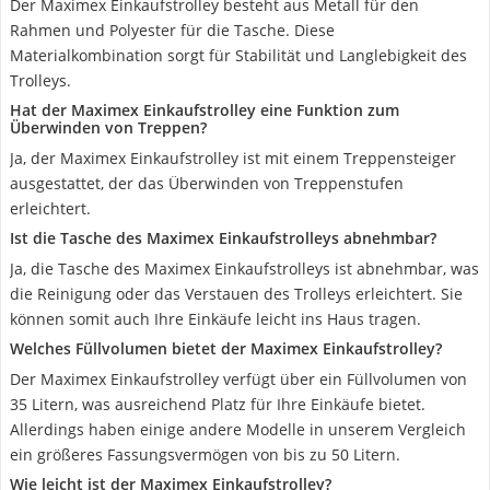
Der Maximex Einkaufstrolley besteht aus Metall für den
Rahmen und Polyester für die Tasche. Diese
Materialkombination sorgt für Stabilität und Langlebigkeit des
Trolleys.
Hat der Maximex Einkaufstrolley eine Funktion zum
Überwinden von Treppen?
Ja, der Maximex Einkaufstrolley ist mit einem Treppensteiger
ausgestattet, der das Überwinden von Treppenstufen
erleichtert.
Ist die Tasche des Maximex Einkaufstrolleys abnehmbar?
Ja, die Tasche des Maximex Einkaufstrolleys ist abnehmbar, was
die Reinigung oder das Verstauen des Trolleys erleichtert. Sie
können somit auch Ihre Einkäufe leicht ins Haus tragen.
Welches Füllvolumen bietet der Maximex Einkaufstrolley?
Der Maximex Einkaufstrolley verfügt über ein Füllvolumen von
35 Litern, was ausreichend Platz für Ihre Einkäufe bietet.
Allerdings haben einige andere Modelle in unserem Vergleich
ein größeres Fassungsvermögen von bis zu 50 Litern.
Wie leicht ist der Maximex Einkaufstrolley?