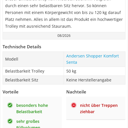
durch einen sehr belastbaren Sitz hervor. So können
Personen mit einem Körpergewicht von bis zu 120 kg darauf
Platz nehmen. Alles in allem ist das Produkt ein hochwertiger
Trolley mit ausreichend Stauraum.
08/2026
Technische Details
Andersen Shopper Komfort
Modell
Senta
Belastbarkeit Trolley
50 kg
Belastbarkeit Sitz
Keine Herstellerangabe
Vorteile
Nachteile
besonders hohe
nicht über Treppen
Belastbarkeit
ziehbar
sehr großes
Füllvolumen