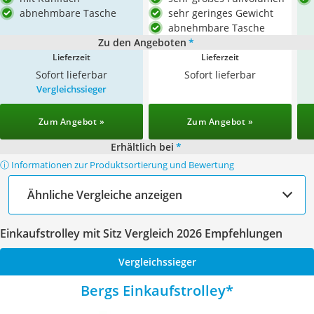
abnehmbare Tasche
sehr geringes Gewicht
abnehmbare Tasche
Zu den Angeboten
*
Lieferzeit
Lieferzeit
Sofort lieferbar
Sofort lieferbar
Vergleichssieger
Zum Angebot »
Zum Angebot »
Erhältlich bei
*
ⓘ Informationen zur Produktsortierung und Bewertung
Ähnliche Vergleiche anzeigen
Einkaufstrolley mit Sitz Vergleich 2026 Empfehlungen
Vergleichssieger
Bergs Einkaufstrolley