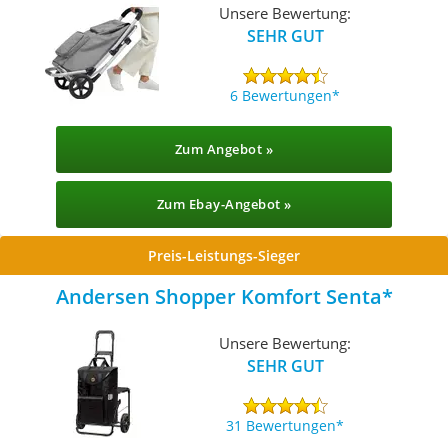
Unsere Bewertung:
SEHR GUT
6 Bewertungen
Zum Angebot »
Zum Ebay-Angebot »
Preis-Leistungs-Sieger
Andersen Shopper Komfort Senta
Unsere Bewertung:
SEHR GUT
31 Bewertungen