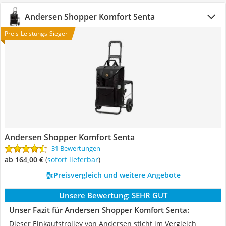
Andersen Shopper Komfort Senta
Preis-Leistungs-Sieger
Andersen Shopper Komfort Senta
31 Bewertungen
ab 164,00 €
(
Sofort lieferbar
)
Preisvergleich und weitere Angebote
Unsere Bewertung:
SEHR GUT
Unser Fazit für Andersen Shopper Komfort Senta:
Dieser Einkaufstrolley von Andersen sticht im Vergleich