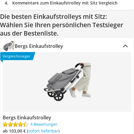
Kommentare zum Einkaufstrolley mit Sitz Vergleich
Die besten Einkaufstrolleys mit Sitz:
Wählen Sie Ihren persönlichen Testsieger
aus der Bestenliste.
Bergs Einkaufstrolley
Vergleichssieger
Bergs Einkaufstrolley
6 Bewertungen
ab 103,00 €
(
Sofort lieferbar
)