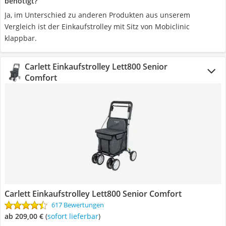
benötigt?
Ja, im Unterschied zu anderen Produkten aus unserem
Vergleich ist der Einkaufstrolley mit Sitz von Mobiclinic
klappbar.
Carlett Einkaufstrolley Lett800 Senior
Comfort
Carlett Einkaufstrolley Lett800 Senior Comfort
617 Bewertungen
ab 209,00 €
(
Sofort lieferbar
)