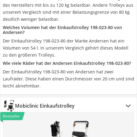
des Herstellers mit bis zu 120 kg belastbar. Andere Trolleys aus
unserem Vergleich sind mit einer Belastungsgrenze von 80 kg
deutlich weniger belastbar.
Welches Volumen hat der Einkaufstrolley 198-023-80 von
Andersen?
Der Einkaufstrolley 198-023-80 der Marke Andersen hat ein
Volumen von 54 l. In unserem Vergleich gehört dieses Modell
zu den größeren Trolleys.
Wie viele Räder hat der Andersen Einkaufstrolley 198-023-80?
Der Einkaufstrolley 198-023-80 von Andersen hat zwei
Laufräder. Diese haben einen Durchmesser von 20 cm und sind
leicht abnehmbar.
Mobiclinic Einkaufstrolley
Bestseller