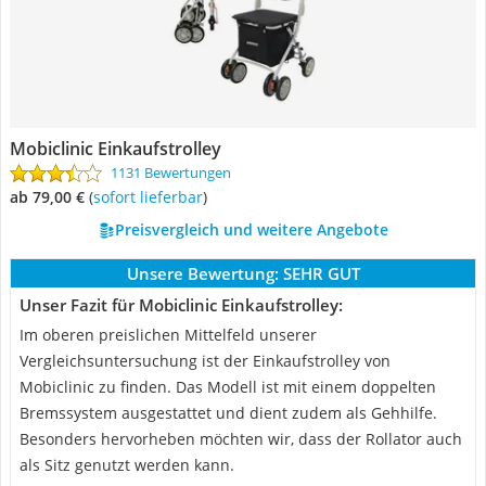
Mobiclinic Einkaufstrolley
1131 Bewertungen
ab 79,00 €
(
Sofort lieferbar
)
Preisvergleich und weitere Angebote
Unsere Bewertung:
SEHR GUT
Unser Fazit für Mobiclinic Einkaufstrolley:
Im oberen preislichen Mittelfeld unserer
Vergleichsuntersuchung ist der Einkaufstrolley von
Mobiclinic zu finden. Das Modell ist mit einem doppelten
Bremssystem ausgestattet und dient zudem als Gehhilfe.
Besonders hervorheben möchten wir, dass der Rollator auch
als Sitz genutzt werden kann.