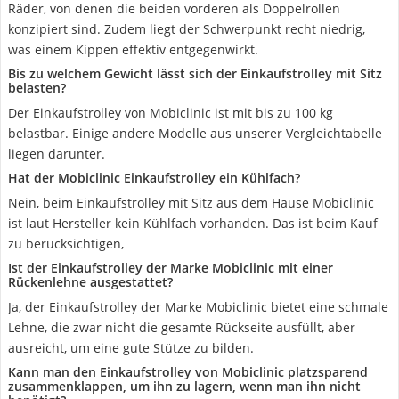
Räder, von denen die beiden vorderen als Doppelrollen
konzipiert sind. Zudem liegt der Schwerpunkt recht niedrig,
was einem Kippen effektiv entgegenwirkt.
Bis zu welchem Gewicht lässt sich der Einkaufstrolley mit Sitz
belasten?
Der Einkaufstrolley von Mobiclinic ist mit bis zu 100 kg
belastbar. Einige andere Modelle aus unserer Vergleichtabelle
liegen darunter.
Hat der Mobiclinic Einkaufstrolley ein Kühlfach?
Nein, beim Einkaufstrolley mit Sitz aus dem Hause Mobiclinic
ist laut Hersteller kein Kühlfach vorhanden. Das ist beim Kauf
zu berücksichtigen,
Ist der Einkaufstrolley der Marke Mobiclinic mit einer
Rückenlehne ausgestattet?
Ja, der Einkaufstrolley der Marke Mobiclinic bietet eine schmale
Lehne, die zwar nicht die gesamte Rückseite ausfüllt, aber
ausreicht, um eine gute Stütze zu bilden.
Kann man den Einkaufstrolley von Mobiclinic platzsparend
zusammenklappen, um ihn zu lagern, wenn man ihn nicht