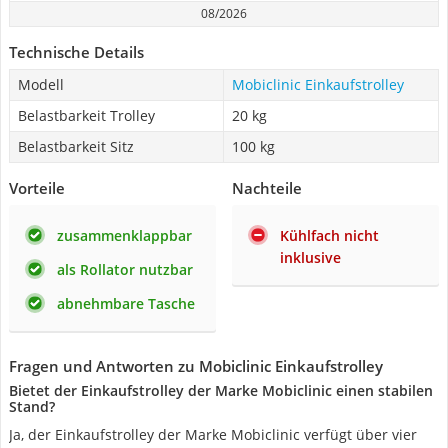
08/2026
Technische Details
Modell
Mobiclinic Einkaufstrolley
Belastbarkeit Trolley
20 kg
Belastbarkeit Sitz
100 kg
Vorteile
Nachteile
zusammenklappbar
Kühlfach nicht
inklusive
als Rollator nutzbar
abnehmbare Tasche
Fragen und Antworten zu Mobiclinic Einkaufstrolley
Bietet der Einkaufstrolley der Marke Mobiclinic einen stabilen
Stand?
Ja, der Einkaufstrolley der Marke Mobiclinic verfügt über vier