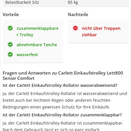
Belastbarkeit Sitz
85 kg
Vorteile
Nachteile
zusammenklappbare
nicht über Treppen
r Trolley
ziehbar
abnehmbare Tasche
wasserfest
Fragen und Antworten zu Carlett Einkaufstrolley Lett800
Senior Comfort
Ist der Carlett Einkaufstrolley-Rollator wasserabweisend?
Ja, der Carlett Einkaufstrolley-Rollator ist wasserabweisend und
bietet auch bei leichtem Regen oder anderen feuchten
Bedingungen einen gewissen Schutz für Ihre Einkäufe.
Ist der Carlett Einkaufstrolley-Rollator zusammenklappbar?
Ja, der Carlett Einkaufstrolley-Rollator ist zusammenklappbar.
Nach dem Gebrauch lässt er sich so ganz einfach