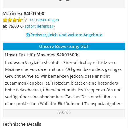
Maximex 84601500
172 Bewertungen
ab 75,00 €
(
Sofort lieferbar
)
Preisvergleich und weitere Angebote
Unsere Bewertung:
GUT
Unser Fazit für Maximex 84601500:
In diesem Vergleich sticht der Einkaufstrolley mit Sitz von
Maximex hervor, da er mit nur 2,9 kg ein besonders geringes
Gewicht aufweist. Wir bemerkten jedoch, dass er nicht
zusammenklappbar ist. Trotzdem bietet er eine besonders
hohe Belastbarkeit, überwindet mühelos Treppenstufen und
verfügt über eine abnehmbare Tasche. Dies macht ihn zu
einer praktischen Wahl für Einkäufe und Transportaufgaben.
08/2026
Technische Details