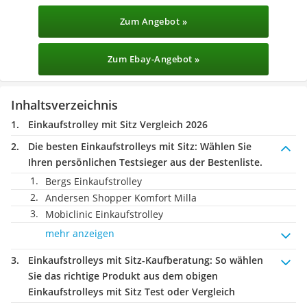
Zum Angebot »
Zum Ebay-Angebot »
Inhaltsverzeichnis
Einkaufstrolley mit Sitz Vergleich 2026
Die besten Einkaufstrolleys mit Sitz:
Wählen Sie
Ihren persönlichen Testsieger aus der Bestenliste.
Bergs Einkaufstrolley
Andersen Shopper Komfort Milla
Mobiclinic Einkaufstrolley
mehr anzeigen
Einkaufstrolleys mit Sitz-Kaufberatung
: So wählen
Sie das richtige Produkt aus dem obigen
Einkaufstrolleys mit Sitz Test oder Vergleich