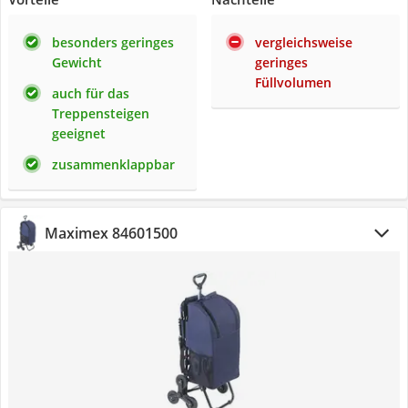
besonders geringes
vergleichsweise
Gewicht
geringes
Füllvolumen
auch für das
Treppensteigen
geeignet
zusammenklappbar
Maximex 84601500