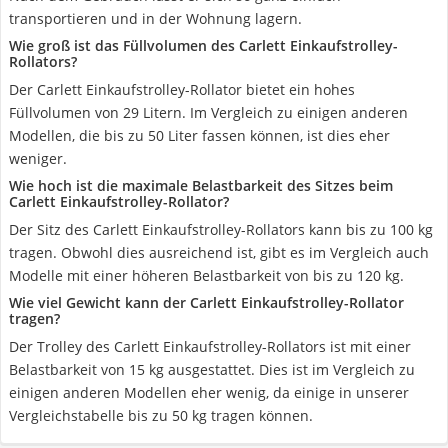
transportieren und in der Wohnung lagern.
Wie groß ist das Füllvolumen des Carlett Einkaufstrolley-
Rollators?
Der Carlett Einkaufstrolley-Rollator bietet ein hohes
Füllvolumen von 29 Litern. Im Vergleich zu einigen anderen
Modellen, die bis zu 50 Liter fassen können, ist dies eher
weniger.
Wie hoch ist die maximale Belastbarkeit des Sitzes beim
Carlett Einkaufstrolley-Rollator?
Der Sitz des Carlett Einkaufstrolley-Rollators kann bis zu 100 kg
tragen. Obwohl dies ausreichend ist, gibt es im Vergleich auch
Modelle mit einer höheren Belastbarkeit von bis zu 120 kg.
Wie viel Gewicht kann der Carlett Einkaufstrolley-Rollator
tragen?
Der Trolley des Carlett Einkaufstrolley-Rollators ist mit einer
Belastbarkeit von 15 kg ausgestattet. Dies ist im Vergleich zu
einigen anderen Modellen eher wenig, da einige in unserer
Vergleichstabelle bis zu 50 kg tragen können.