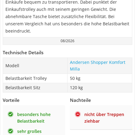
Einkäufe bequem zu transportieren. Dabei punktet der
Einkaufstrolley auch mit seinem geringen Gewicht. Die
abnehmbare Tasche bietet zusätzliche Flexibilität. Bei
unserem Vergleich hat uns besonders die hohe Belastbarkeit
beeindruckt.
08/2026
Technische Details
Andersen Shopper Komfort
Modell
Milla
Belastbarkeit Trolley
50 kg
Belastbarkeit Sitz
120 kg
Vorteile
Nachteile
besonders hohe
nicht über Treppen
Belastbarkeit
ziehbar
sehr großes