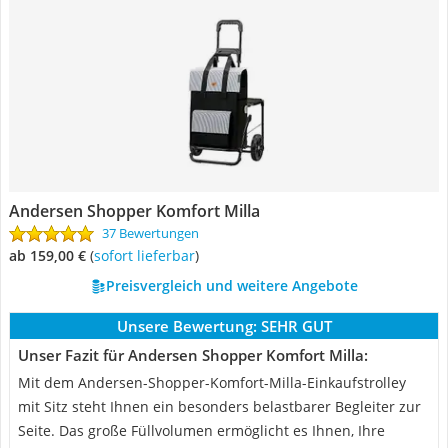
Andersen Shopper Komfort Milla
37 Bewertungen
ab 159,00 €
(
Sofort lieferbar
)
Preisvergleich und weitere Angebote
Unsere Bewertung:
SEHR GUT
Unser Fazit für Andersen Shopper Komfort Milla:
Mit dem Andersen-Shopper-Komfort-Milla-Einkaufstrolley
mit Sitz steht Ihnen ein besonders belastbarer Begleiter zur
Seite. Das große Füllvolumen ermöglicht es Ihnen, Ihre