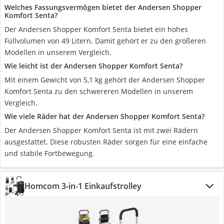
Welches Fassungsvermögen bietet der Andersen Shopper
Komfort Senta?
Der Andersen Shopper Komfort Senta bietet ein hohes
Füllvolumen von 49 Litern. Damit gehört er zu den größeren
Modellen in unserem Vergleich.
Wie leicht ist der Andersen Shopper Komfort Senta?
Mit einem Gewicht von 5,1 kg gehört der Andersen Shopper
Komfort Senta zu den schwereren Modellen in unserem
Vergleich.
Wie viele Räder hat der Andersen Shopper Komfort Senta?
Der Andersen Shopper Komfort Senta ist mit zwei Rädern
ausgestattet. Diese robusten Räder sorgen für eine einfache
und stabile Fortbewegung.
Homcom 3-in-1 Einkaufstrolley