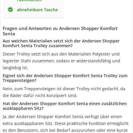
abnehmbare Tasche
Fragen und Antworten zu Andersen Shopper Komfort
Senta
Aus welchen Materialien setzt sich der Andersen Shopper
Komfort Senta Trolley zusammen?
Dieser Trolley setzt sich aus den Materialien Polyester und
legierter Stahl zusammen, sodass er widerstandsfähig und
langlebig ist.
Eignet sich der Andersen Shopper Komfort Senta Trolley zum
Treppensteigen?
Nein, zum Treppensteigen ist dieser Trolley nicht gedacht, da
die Räder dafür nicht konzipiert sind.
Hat der Andersen Shopper Komfort Senta einen zusätzlichen
ausklappbaren Sitz?
Ja, der Andersen Shopper Komfort Senta verfügt über einen
extra ausklappbaren Sitz. Diese praktische Funktion ermöglicht
es den Benutzern, sich bei Bedarf auszuruhen oder eine kurze