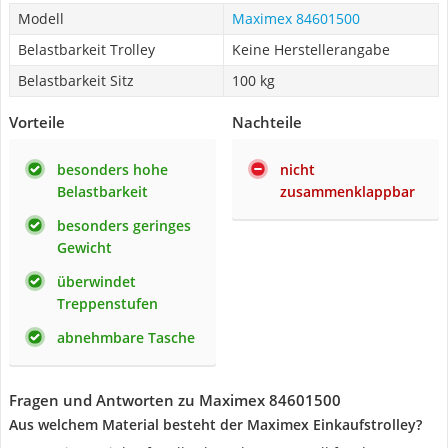
Modell
Maximex 84601500
Belastbarkeit Trolley
Keine Herstellerangabe
Belastbarkeit Sitz
100 kg
Vorteile
Nachteile
besonders hohe
nicht
Belastbarkeit
zusammenklappbar
besonders geringes
Gewicht
überwindet
Treppenstufen
abnehmbare Tasche
Fragen und Antworten zu Maximex 84601500
Aus welchem Material besteht der Maximex Einkaufstrolley?