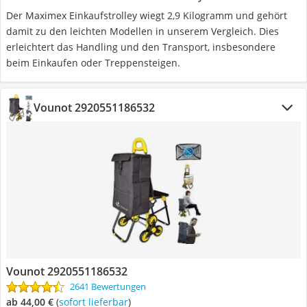
Der Maximex Einkaufstrolley wiegt 2,9 Kilogramm und gehört
damit zu den leichten Modellen in unserem Vergleich. Dies
erleichtert das Handling und den Transport, insbesondere
beim Einkaufen oder Treppensteigen.
Vounot 2920551186532
Vounot 2920551186532
2641 Bewertungen
ab 44,00 €
(
Sofort lieferbar
)