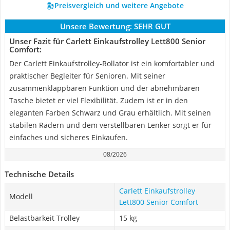
Preisvergleich und weitere Angebote
Unsere Bewertung:
SEHR GUT
Unser Fazit für Carlett Einkaufstrolley Lett800 Senior
Comfort:
Der Carlett Einkaufstrolley-Rollator ist ein komfortabler und
praktischer Begleiter für Senioren. Mit seiner
zusammenklappbaren Funktion und der abnehmbaren
Tasche bietet er viel Flexibilität. Zudem ist er in den
eleganten Farben Schwarz und Grau erhältlich. Mit seinen
stabilen Rädern und dem verstellbaren Lenker sorgt er für
einfaches und sicheres Einkaufen.
08/2026
Technische Details
Carlett Einkaufstrolley
Modell
Lett800 Senior Comfort
Belastbarkeit Trolley
15 kg