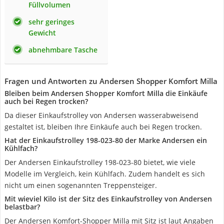
Füllvolumen
sehr geringes
Gewicht
abnehmbare Tasche
Fragen und Antworten zu Andersen Shopper Komfort Milla
Bleiben beim Andersen Shopper Komfort Milla die Einkäufe
auch bei Regen trocken?
Da dieser Einkaufstrolley von Andersen wasserabweisend
gestaltet ist, bleiben Ihre Einkäufe auch bei Regen trocken.
Hat der Einkaufstrolley 198-023-80 der Marke Andersen ein
Kühlfach?
Der Andersen Einkaufstrolley 198-023-80 bietet, wie viele
Modelle im Vergleich, kein Kühlfach. Zudem handelt es sich
nicht um einen sogenannten Treppensteiger.
Mit wieviel Kilo ist der Sitz des Einkaufstrolley von Andersen
belastbar?
Der Andersen Komfort-Shopper Milla mit Sitz ist laut Angaben