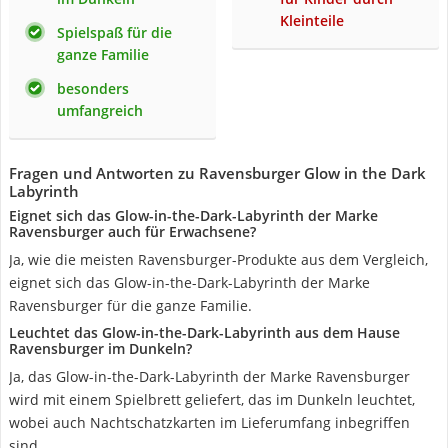
Kleinteile
Spielspaß für die
ganze Familie
besonders
umfangreich
Fragen und Antworten zu Ravensburger Glow in the Dark
Labyrinth
Eignet sich das Glow-in-the-Dark-Labyrinth der Marke
Ravensburger auch für Erwachsene?
Ja, wie die meisten Ravensburger-Produkte aus dem Vergleich,
eignet sich das Glow-in-the-Dark-Labyrinth der Marke
Ravensburger für die ganze Familie.
Leuchtet das Glow-in-the-Dark-Labyrinth aus dem Hause
Ravensburger im Dunkeln?
Ja, das Glow-in-the-Dark-Labyrinth der Marke Ravensburger
wird mit einem Spielbrett geliefert, das im Dunkeln leuchtet,
wobei auch Nachtschatzkarten im Lieferumfang inbegriffen
sind.