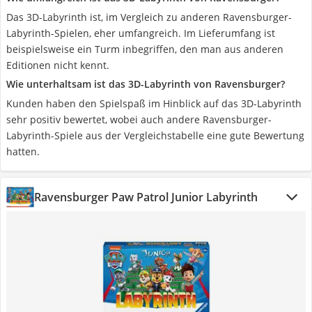
Das 3D-Labyrinth ist, im Vergleich zu anderen Ravensburger-
Labyrinth-Spielen, eher umfangreich. Im Lieferumfang ist
beispielsweise ein Turm inbegriffen, den man aus anderen
Editionen nicht kennt.
Wie unterhaltsam ist das 3D-Labyrinth von Ravensburger?
Kunden haben den Spielspaß im Hinblick auf das 3D-Labyrinth
sehr positiv bewertet, wobei auch andere Ravensburger-
Labyrinth-Spiele aus der Vergleichstabelle eine gute Bewertung
hatten.
Ravensburger Paw Patrol Junior Labyrinth