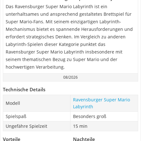
Das Ravensburger Super Mario Labyrinth ist ein
unterhaltsames und ansprechend gestaltetes Brettspiel für
Super Mario-Fans. Mit seinem einzigartigen Labyrinth-
Mechanismus bietet es spannende Herausforderungen und
erfordert strategisches Denken. Im Vergleich zu anderen
Labyrinth-Spielen dieser Kategorie punktet das
Ravensburger Super Mario Labyrinth insbesondere mit
seinem thematischen Bezug zu Super Mario und der
hochwertigen Verarbeitung.
08/2026
Technische Details
Ravensburger Super Mario
Modell
Labyrinth
Spielspaß
Besonders groß
Ungefähre Spielzeit
15 min
Vorteile
Nachteile