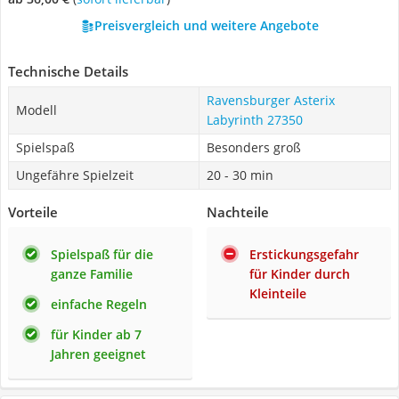
Preisvergleich und weitere Angebote
Technische Details
Ravensburger Asterix
Modell
Labyrinth 27350
Spielspaß
Besonders groß
Ungefähre Spielzeit
20 - 30 min
Vorteile
Nachteile
Spielspaß für die
Erstickungsgefahr
ganze Familie
für Kinder durch
Kleinteile
einfache Regeln
für Kinder ab 7
Jahren geeignet