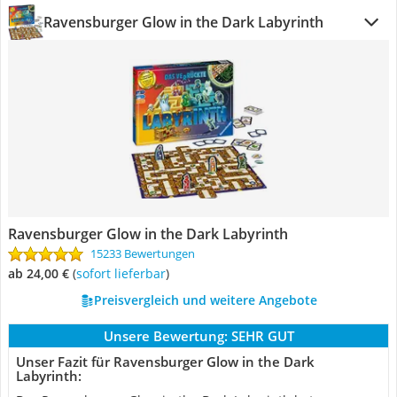
Ravensburger Glow in the Dark Labyrinth
Ravensburger Glow in the Dark Labyrinth
15233 Bewertungen
ab 24,00 €
(
Sofort lieferbar
)
Preisvergleich und weitere Angebote
Unsere Bewertung:
SEHR GUT
Unser Fazit für Ravensburger Glow in the Dark
Labyrinth: