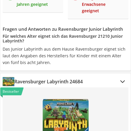
Jahren geeignet
Erwachsene
geeignet
Fragen und Antworten zu Ravensburger Junior Labyrinth
Für welches Alter eignet sich das Ravensburger 21210 Junior
Labyrinth?
Das Junior Labyrinth aus dem Hause Ravensburger eignet sich
laut den Angaben des Herstellers für Kinder mit einem Alter
von fünf bis acht Jahren.
Ravensburger Labyrinth 24684
Bestseller