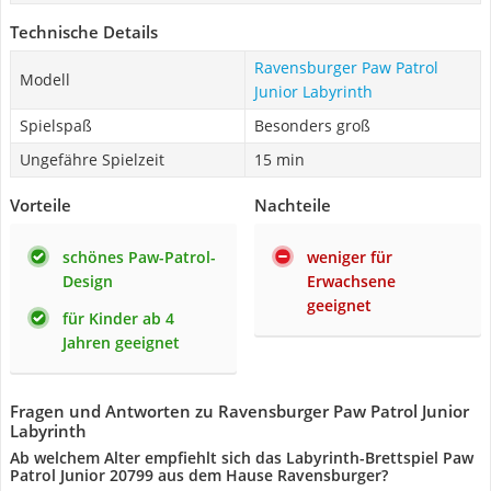
Technische Details
Ravensburger Paw Patrol
Modell
Junior Labyrinth
Spielspaß
Besonders groß
Ungefähre Spielzeit
15 min
Vorteile
Nachteile
schönes Paw-Patrol-
weniger für
Design
Erwachsene
geeignet
für Kinder ab 4
Jahren geeignet
Fragen und Antworten zu Ravensburger Paw Patrol Junior
Labyrinth
Ab welchem Alter empfiehlt sich das Labyrinth-Brettspiel Paw
Patrol Junior 20799 aus dem Hause Ravensburger?