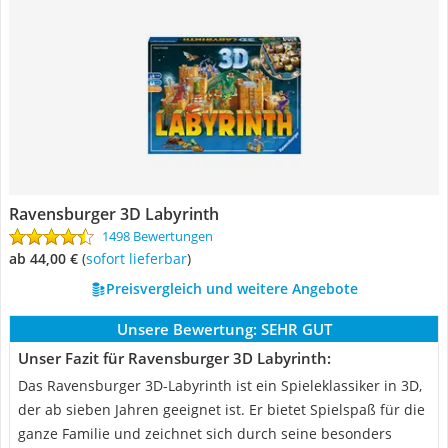
Ravensburger 3D Labyrinth
1498 Bewertungen
ab 44,00 €
(
Sofort lieferbar
)
Preisvergleich und weitere Angebote
Unsere Bewertung:
SEHR GUT
Unser Fazit für Ravensburger 3D Labyrinth:
Das Ravensburger 3D-Labyrinth ist ein Spieleklassiker in 3D,
der ab sieben Jahren geeignet ist. Er bietet Spielspaß für die
ganze Familie und zeichnet sich durch seine besonders