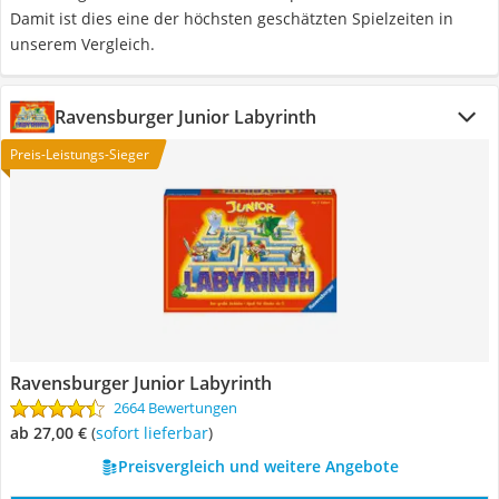
Damit ist dies eine der höchsten geschätzten Spielzeiten in
unserem Vergleich.
Ravensburger Junior Labyrinth
Preis-Leistungs-Sieger
Ravensburger Junior Labyrinth
2664 Bewertungen
ab 27,00 €
(
Sofort lieferbar
)
Preisvergleich und weitere Angebote