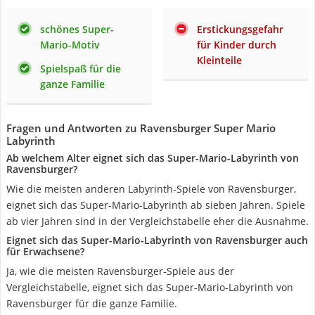
schönes Super-
Erstickungsgefahr
Mario-Motiv
für Kinder durch
Kleinteile
Spielspaß für die
ganze Familie
Fragen und Antworten zu Ravensburger Super Mario
Labyrinth
Ab welchem Alter eignet sich das Super-Mario-Labyrinth von
Ravensburger?
Wie die meisten anderen Labyrinth-Spiele von Ravensburger,
eignet sich das Super-Mario-Labyrinth ab sieben Jahren. Spiele
ab vier Jahren sind in der Vergleichstabelle eher die Ausnahme.
Eignet sich das Super-Mario-Labyrinth von Ravensburger auch
für Erwachsene?
Ja, wie die meisten Ravensburger-Spiele aus der
Vergleichstabelle, eignet sich das Super-Mario-Labyrinth von
Ravensburger für die ganze Familie.