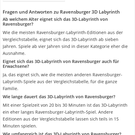
Fragen und Antworten zu Ravensburger 3D Labyrinth
Ab welchem Alter eignet sich das 3D-Labyrinth von
Ravensburger?
Wie die meisten Ravensburger-Labyrinth-Editionen aus der
Vergleichstabelle, eignet sich das 3D-Labyrinth ab sieben
Jahren. Spiele ab vier Jahren sind in dieser Kategorie eher die
Ausnahme.
Eignet sich das 3D-Labyrinth von Ravensburger auch für
Erwachsene?
Ja, das eignet sich, wie die meisten anderen Ravensburger-
Labyrinth-Spiele aus der Vergleichstabelle, für die ganze
Familie.
Wie lange dauert das 3D-Labyrinth von Ravensburger?
Mit einer Spielzeit von 20 bis 30 Minuten ist das 3D-Labyrinth
ein eher langes Ravensburger-Labyrinth-Spiel. Andere
Editionen aus der Vergleichstabelle lassen sich teils in 15
Minuten spielen.
Wie umfangreich ist das 3D-Labyrinth von Ravensburger?