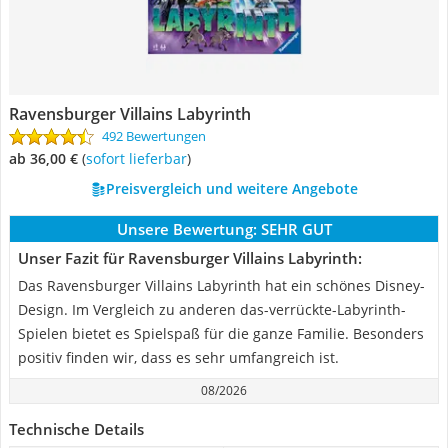
Ravensburger Villains Labyrinth
492 Bewertungen
ab 36,00 €
(
Sofort lieferbar
)
Preisvergleich und weitere Angebote
Unsere Bewertung:
SEHR GUT
Unser Fazit für Ravensburger Villains Labyrinth:
Das Ravensburger Villains Labyrinth hat ein schönes Disney-
Design. Im Vergleich zu anderen das-verrückte-Labyrinth-
Spielen bietet es Spielspaß für die ganze Familie. Besonders
positiv finden wir, dass es sehr umfangreich ist.
08/2026
Technische Details