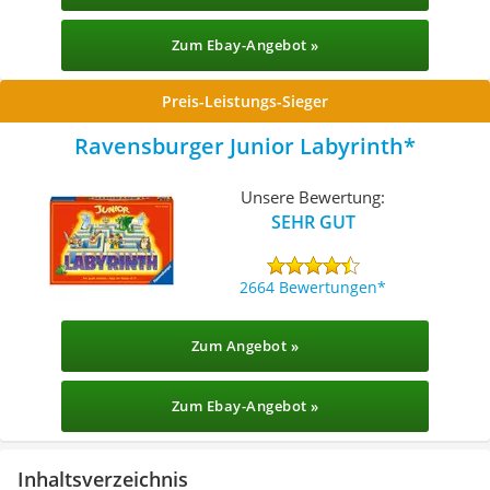
Zum Ebay-Angebot »
Preis-Leistungs-Sieger
Ravensburger Junior Labyrinth
Unsere Bewertung:
SEHR GUT
2664 Bewertungen
Zum Angebot »
Zum Ebay-Angebot »
Inhaltsverzeichnis