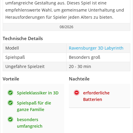
umfangreiche Gestaltung aus. Dieses Spiel ist eine
empfehlenswerte Wahl, um gemeinsame Unterhaltung und
Herausforderungen für Spieler jeden Alters zu bieten.
08/2026
Technische Details
Modell
Ravensburger 3D Labyrinth
Spielspaß
Besonders groß
Ungefähre Spielzeit
20 - 30 min
Vorteile
Nachteile
Spieleklassiker in 3D
erforderliche
Batterien
Spielspaß für die
ganze Familie
besonders
umfangreich