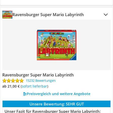
Ravensburger Super Mario Labyrinth
Ravensburger Super Mario Labyrinth
15232 Bewertungen
ab 21,00 €
(
Sofort lieferbar
)
Preisvergleich und weitere Angebote
Unsere Bewertung:
SEHR GUT
Unser Fazit für Ravensburger Super Mario Labyrinth: