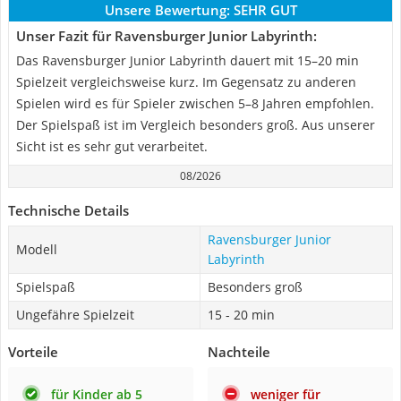
Unsere Bewertung:
SEHR GUT
Unser Fazit für Ravensburger Junior Labyrinth:
Das Ravensburger Junior Labyrinth dauert mit 15–20 min
Spielzeit vergleichsweise kurz. Im Gegensatz zu anderen
Spielen wird es für Spieler zwischen 5–8 Jahren empfohlen.
Der Spielspaß ist im Vergleich besonders groß. Aus unserer
Sicht ist es sehr gut verarbeitet.
08/2026
Technische Details
Ravensburger Junior
Modell
Labyrinth
Spielspaß
Besonders groß
Ungefähre Spielzeit
15 - 20 min
Vorteile
Nachteile
für Kinder ab 5
weniger für