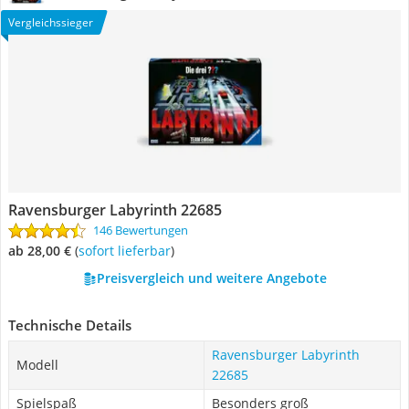
Vergleichssieger
Ravensburger Labyrinth 22685
146 Bewertungen
ab 28,00 €
(
Sofort lieferbar
)
Preisvergleich und weitere Angebote
Technische Details
Ravensburger Labyrinth
Modell
22685
Spielspaß
Besonders groß