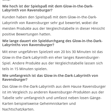
Wie hoch ist der Spielspaß mit dem Glow-in-the-Dark-
Labyrinth von Ravensburger?
Kunden haben den Spielspaß mit dem Glow-in-the-Dark-
Labyrinth von Ravensburger sehr gut bewertet, wobei die
meisten Produkte aus der Vergleichstabelle in dieser Hinsicht
positive Bewertungen hatten.
Wie lange dauert ein Spieldurchgang des Glow-in-the-Dark-
Labyrinths von Ravensburger?
Mit einer ungefähren Spielzeit von 20 bis 30 Minuten ist das
Glow-in-the-Dark-Labyrinth ein eher langes Ravensburger-
Spiel. Andere Produkte aus der Vergleichstabelle lassen sich
teils in 15 Minuten spielen.
Wie umfangreich ist das Glow-in-the-Dark-Labyrinth von
Ravensburger?
Das Glow-in-the-Dark-Labyrinth aus dem Hause Ravensburger
ist im Vergleich zu anderen Ravensburger-Produkten aus der
Tabelle sehr umfangreich und umfasst neben losen Gänge-
Karten beispielsweise Geheimniskarten und
Nachtschatzkarten.