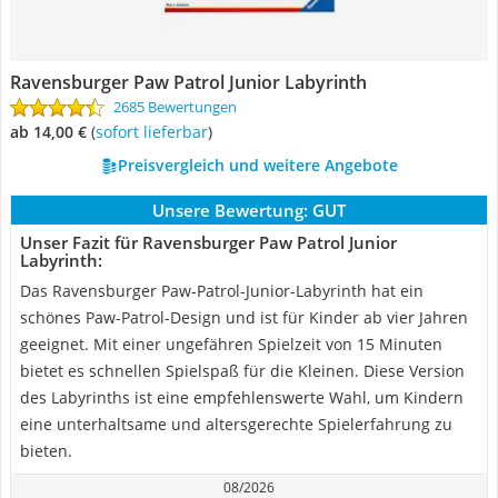
Ravensburger Paw Patrol Junior Labyrinth
2685 Bewertungen
ab 14,00 €
(
Sofort lieferbar
)
Preisvergleich und weitere Angebote
Unsere Bewertung:
GUT
Unser Fazit für Ravensburger Paw Patrol Junior
Labyrinth:
Das Ravensburger Paw-Patrol-Junior-Labyrinth hat ein
schönes Paw-Patrol-Design und ist für Kinder ab vier Jahren
geeignet. Mit einer ungefähren Spielzeit von 15 Minuten
bietet es schnellen Spielspaß für die Kleinen. Diese Version
des Labyrinths ist eine empfehlenswerte Wahl, um Kindern
eine unterhaltsame und altersgerechte Spielerfahrung zu
bieten.
08/2026