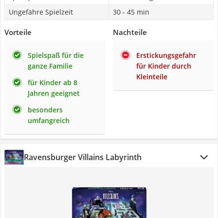
Ungefähre Spielzeit
30 - 45 min
Vorteile
Nachteile
Spielspaß für die
Erstickungsgefahr
ganze Familie
für Kinder durch
Kleinteile
für Kinder ab 8
Jahren geeignet
besonders
umfangreich
Ravensburger Villains Labyrinth