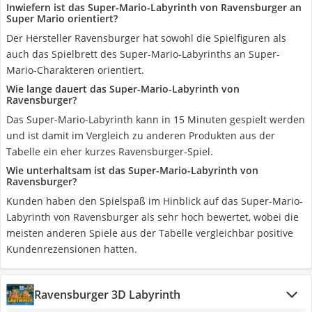
Inwiefern ist das Super-Mario-Labyrinth von Ravensburger an
Super Mario orientiert?
Der Hersteller Ravensburger hat sowohl die Spielfiguren als
auch das Spielbrett des Super-Mario-Labyrinths an Super-
Mario-Charakteren orientiert.
Wie lange dauert das Super-Mario-Labyrinth von
Ravensburger?
Das Super-Mario-Labyrinth kann in 15 Minuten gespielt werden
und ist damit im Vergleich zu anderen Produkten aus der
Tabelle ein eher kurzes Ravensburger-Spiel.
Wie unterhaltsam ist das Super-Mario-Labyrinth von
Ravensburger?
Kunden haben den Spielspaß im Hinblick auf das Super-Mario-
Labyrinth von Ravensburger als sehr hoch bewertet, wobei die
meisten anderen Spiele aus der Tabelle vergleichbar positive
Kundenrezensionen hatten.
Ravensburger 3D Labyrinth