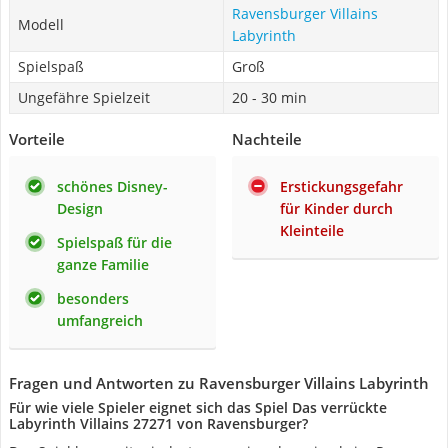
Ravensburger Villains
Modell
Labyrinth
Spielspaß
Groß
Ungefähre Spielzeit
20 - 30 min
Vorteile
Nachteile
schönes Disney-
Erstickungsgefahr
Design
für Kinder durch
Kleinteile
Spielspaß für die
ganze Familie
besonders
umfangreich
Fragen und Antworten zu Ravensburger Villains Labyrinth
Für wie viele Spieler eignet sich das Spiel Das verrückte
Labyrinth Villains 27271 von Ravensburger?