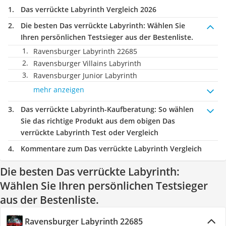
Das verrückte Labyrinth Vergleich 2026
Die besten Das verrückte Labyrinth:
Wählen Sie
Ihren persönlichen Testsieger aus der Bestenliste.
Ravensburger Labyrinth 22685
Ravensburger Villains Labyrinth
Ravensburger Junior Labyrinth
mehr anzeigen
Das verrückte Labyrinth-Kaufberatung
: So wählen
Sie das richtige Produkt aus dem obigen Das
verrückte Labyrinth Test oder Vergleich
Kommentare zum Das verrückte Labyrinth Vergleich
Die besten Das verrückte Labyrinth:
Wählen Sie Ihren persönlichen Testsieger
aus der Bestenliste.
Ravensburger Labyrinth 22685