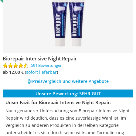
Biorepair Intensive Night Repair
591 Bewertungen
ab 12,00 €
(
Sofort lieferbar
)
Preisvergleich und weitere Angebote
Unsere Bewertung:
SEHR GUT
Unser Fazit für Biorepair Intensive Night Repair:
Nach genauerer Untersuchung von Biorepair Intensive Night
Repair wird deutlich, dass es eine zuverlässige Wahl ist. Im
Vergleich zu anderen Produkten in derselben Kategorie
unterscheidet es sich durch seine wirksame Formulierung