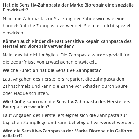
Hat die Sensitiv-Zahnpasta der Marke Biorepair eine spezielle
Einwirkzeit?
Nein, die Zahnpasta zur Stärkung der Zähne wird wie eine
handelsübliche Zahnpasta verwendet. Sie muss nicht speziell
einwirken.
Können auch Kinder die Fast Sensitive Repair-Zahnpasta des
Herstellers Biorepair verwenden?
Nein, das ist nicht möglich. Die Zahnpasta wurde speziell für
die Bedürfnisse von Erwachsenen entwickelt.
Welche Funktion hat die Sensitive-Zahnpasta?
Laut Angaben des Herstellers repariert die Zahnpasta den
Zahnschmelz und kann die Zähne vor Schäden durch Säure
oder Plaque schützen.
Wie häufig kann man die Sensitiv-Zahnpasta des Herstellers
Biorepair verwenden?
Laut Angaben des Herstellers eignet sich die Zahnpasta zur
täglichen Zahnpflege und kann beliebig oft verwendet werden.
Wird die Sensitive-Zahnpasta der Marke Biorepair in Gelform
geliefert?