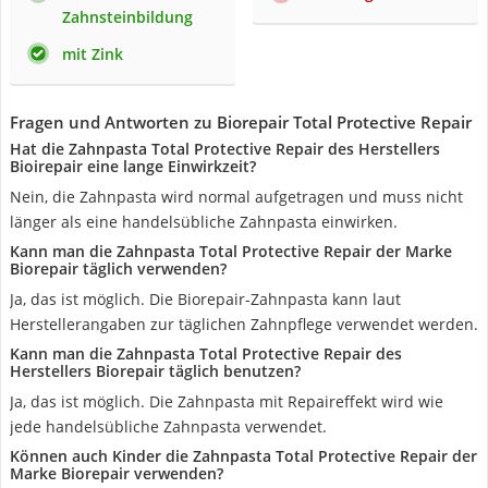
Zahnsteinbildung
mit Zink
Fragen und Antworten zu Biorepair Total Protective Repair
Hat die Zahnpasta Total Protective Repair des Herstellers
Bioirepair eine lange Einwirkzeit?
Nein, die Zahnpasta wird normal aufgetragen und muss nicht
länger als eine handelsübliche Zahnpasta einwirken.
Kann man die Zahnpasta Total Protective Repair der Marke
Biorepair täglich verwenden?
Ja, das ist möglich. Die Biorepair-Zahnpasta kann laut
Herstellerangaben zur täglichen Zahnpflege verwendet werden.
Kann man die Zahnpasta Total Protective Repair des
Herstellers Biorepair täglich benutzen?
Ja, das ist möglich. Die Zahnpasta mit Repaireffekt wird wie
jede handelsübliche Zahnpasta verwendet.
Können auch Kinder die Zahnpasta Total Protective Repair der
Marke Biorepair verwenden?