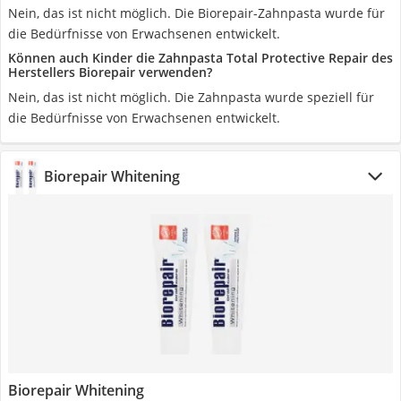
Nein, das ist nicht möglich. Die Biorepair-Zahnpasta wurde für
die Bedürfnisse von Erwachsenen entwickelt.
Können auch Kinder die Zahnpasta Total Protective Repair des
Herstellers Biorepair verwenden?
Nein, das ist nicht möglich. Die Zahnpasta wurde speziell für
die Bedürfnisse von Erwachsenen entwickelt.
Biorepair Whitening
Biorepair Whitening