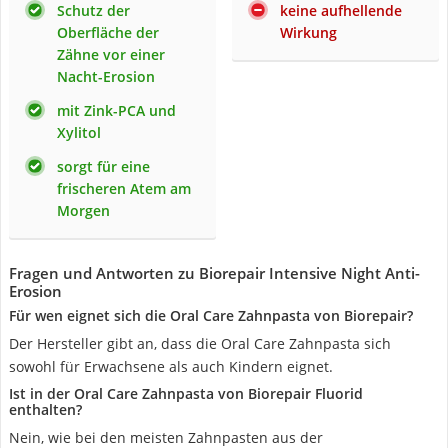
Schutz der
keine aufhellende
Oberfläche der
Wirkung
Zähne vor einer
Nacht-Erosion
mit Zink-PCA und
Xylitol
sorgt für eine
frischeren Atem am
Morgen
Fragen und Antworten zu Biorepair Intensive Night Anti-
Erosion
Für wen eignet sich die Oral Care Zahnpasta von Biorepair?
Der Hersteller gibt an, dass die Oral Care Zahnpasta sich
sowohl für Erwachsene als auch Kindern eignet.
Ist in der Oral Care Zahnpasta von Biorepair Fluorid
enthalten?
Nein, wie bei den meisten Zahnpasten aus der