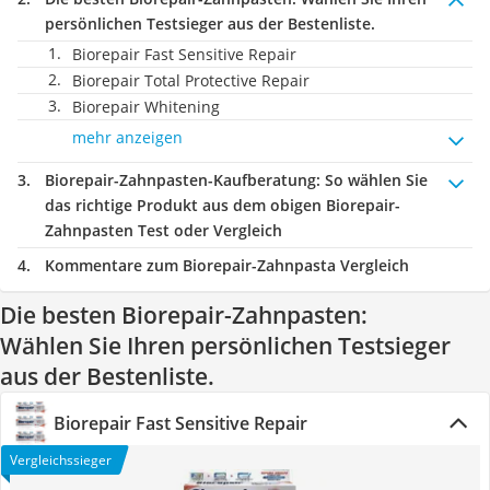
persönlichen Testsieger aus der Bestenliste.
Biorepair Fast Sensitive Repair
Biorepair Total Protective Repair
Biorepair Whitening
mehr anzeigen
Biorepair-Zahnpasten-Kaufberatung
: So wählen Sie
das richtige Produkt aus dem obigen Biorepair-
Zahnpasten Test oder Vergleich
Kommentare zum Biorepair-Zahnpasta Vergleich
Die besten Biorepair-Zahnpasten:
Wählen Sie Ihren persönlichen Testsieger
aus der Bestenliste.
Biorepair Fast Sensitive Repair
Vergleichssieger