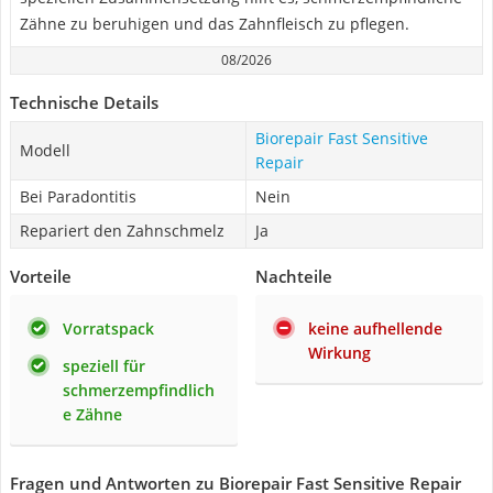
Zähne zu beruhigen und das Zahnfleisch zu pflegen.
08/2026
Technische Details
Biorepair Fast Sensitive
Modell
Repair
Bei Paradontitis
Nein
Repariert den Zahnschmelz
Ja
Vorteile
Nachteile
Vorratspack
keine aufhellende
Wirkung
speziell für
schmerzempfindlich
e Zähne
Fragen und Antworten zu Biorepair Fast Sensitive Repair