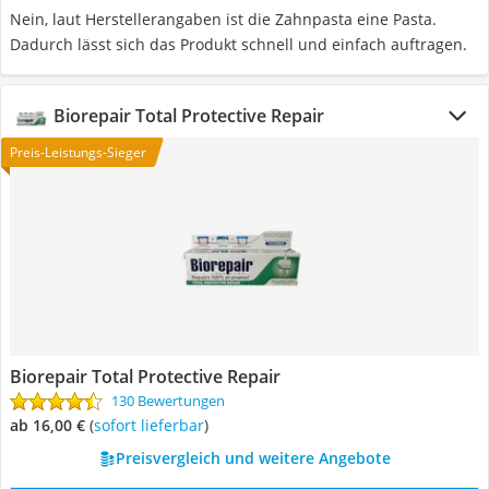
Nein, laut Herstellerangaben ist die Zahnpasta eine Pasta.
Dadurch lässt sich das Produkt schnell und einfach auftragen.
Biorepair Total Protective Repair
Preis-Leistungs-Sieger
Biorepair Total Protective Repair
130 Bewertungen
ab 16,00 €
(
Sofort lieferbar
)
Preisvergleich und weitere Angebote