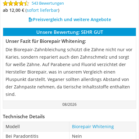
543 Bewertungen
ab 12,00 €
(
Sofort lieferbar
)
Preisvergleich und weitere Angebote
Unsere Bewertung:
SEHR GUT
Unser Fazit für Biorepair Whitening:
Die Biorepair-Zahnbleichung schützt die Zähne nicht nur vor
Karies, sondern repariert auch den Zahnschmelz und sorgt
für weiße Zähne. Auf Parabene und Fluorid verzichtet der
Hersteller Biorepair, was in unserem Vergleich einen
Pluspunkt darstellt. Veganer sollten allerdings Abstand von
der Zahnpaste nehmen, da tierische Inhaltsstoffe enthalten
sind.
08/2026
Technische Details
Modell
Biorepair Whitening
Bei Paradontitis
Nein