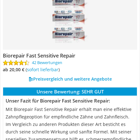
Biorepair Fast Sensitive Repair
42 Bewertungen
ab 20,00 €
(
Sofort lieferbar
)
Preisvergleich und weitere Angebote
Unsere Bewertung:
SEHR GUT
Unser Fazit für Biorepair Fast Sensitive Repair:
Mit Biorepair Fast Sensitive Repair erhält man eine effektive
Zahnpflegeoption für empfindliche Zähne und Zahnfleisch.
Im Vergleich zu anderen Produkten dieser Art besticht es
durch seine schnelle Wirkung und sanfte Formel. Mit seiner
speziellen Zusammensetzung hilft es, schmerzempfindliche