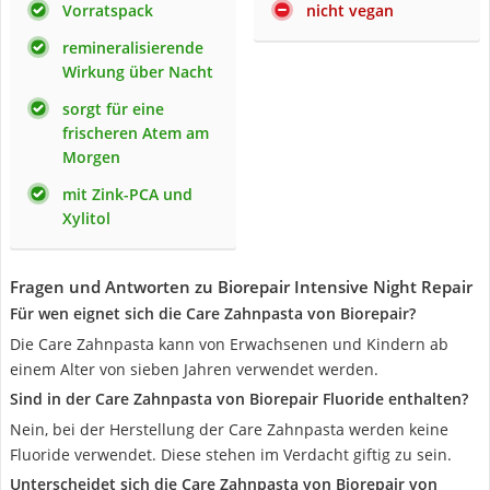
Vorratspack
nicht vegan
remineralisierende
Wirkung über Nacht
sorgt für eine
frischeren Atem am
Morgen
mit Zink-PCA und
Xylitol
Fragen und Antworten zu Biorepair Intensive Night Repair
Für wen eignet sich die Care Zahnpasta von Biorepair?
Die Care Zahnpasta kann von Erwachsenen und Kindern ab
einem Alter von sieben Jahren verwendet werden.
Sind in der Care Zahnpasta von Biorepair Fluoride enthalten?
Nein, bei der Herstellung der Care Zahnpasta werden keine
Fluoride verwendet. Diese stehen im Verdacht giftig zu sein.
Unterscheidet sich die Care Zahnpasta von Biorepair von