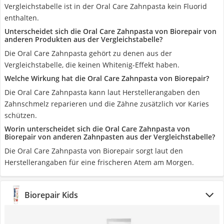
Vergleichstabelle ist in der Oral Care Zahnpasta kein Fluorid
enthalten.
Unterscheidet sich die Oral Care Zahnpasta von Biorepair von
anderen Produkten aus der Vergleichstabelle?
Die Oral Care Zahnpasta gehört zu denen aus der
Vergleichstabelle, die keinen Whitenig-Effekt haben.
Welche Wirkung hat die Oral Care Zahnpasta von Biorepair?
Die Oral Care Zahnpasta kann laut Herstellerangaben den
Zahnschmelz reparieren und die Zähne zusätzlich vor Karies
schützen.
Worin unterscheidet sich die Oral Care Zahnpasta von
Biorepair von anderen Zahnpasten aus der Vergleichstabelle?
Die Oral Care Zahnpasta von Biorepair sorgt laut den
Herstellerangaben für eine frischeren Atem am Morgen.
Biorepair Kids