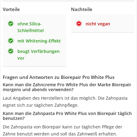
Vorteile
Nachteile
ohne Silica-
nicht vegan
Schleifmittel
mit Whitening-Effekt
beugt Verfärbungen
vor
Fragen und Antworten zu Biorepair Pro White Plus
Kann man die Zahncreme Pro White Plus der Marke Biorepair
morgens und abends verwenden?
Laut Angaben des Herstellers ist das möglich. Die Zahnpasta
eignet sich zur täglichen Zahnpflege.
Kann man die Zahnpasta Pro White Plus von Biorepair täglich
benutzen?
Die Zahnpasta von Biorepair kann zur täglichen Pflege der
Zähne benutzt werden und soll das Zahnweiß erhalten.