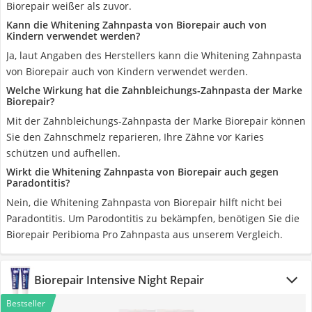
Biorepair weißer als zuvor.
Kann die Whitening Zahnpasta von Biorepair auch von
Kindern verwendet werden?
Ja, laut Angaben des Herstellers kann die Whitening Zahnpasta
von Biorepair auch von Kindern verwendet werden.
Welche Wirkung hat die Zahnbleichungs-Zahnpasta der Marke
Biorepair?
Mit der Zahnbleichungs-Zahnpasta der Marke Biorepair können
Sie den Zahnschmelz reparieren, Ihre Zähne vor Karies
schützen und aufhellen.
Wirkt die Whitening Zahnpasta von Biorepair auch gegen
Paradontitis?
Nein, die Whitening Zahnpasta von Biorepair hilft nicht bei
Paradontitis. Um Parodontitis zu bekämpfen, benötigen Sie die
Biorepair Peribioma Pro Zahnpasta aus unserem Vergleich.
Biorepair Intensive Night Repair
Bestseller