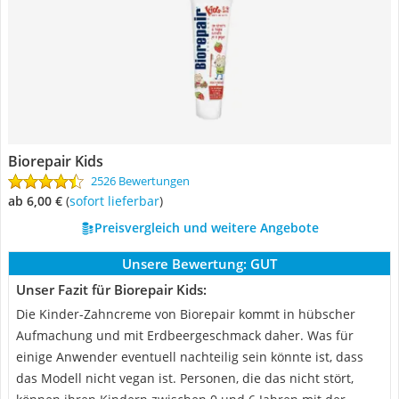
Biorepair Kids
2526 Bewertungen
ab 6,00 €
(
Sofort lieferbar
)
Preisvergleich und weitere Angebote
Unsere Bewertung:
GUT
Unser Fazit für Biorepair Kids:
Die Kinder-Zahncreme von Biorepair kommt in hübscher
Aufmachung und mit Erdbeergeschmack daher. Was für
einige Anwender eventuell nachteilig sein könnte ist, dass
das Modell nicht vegan ist. Personen, die das nicht stört,