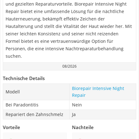
und gezielten Reparaturvorteile. Biorepair Intensive Night
Repair bietet eine umfassende Lösung für die nächtliche
Hauterneuerung, bekämpft effektiv Zeichen der
Hautalterung und stellt die Vitalität der Haut wieder her. Mit
seiner leichten Konsistenz und seiner nicht reizenden
Formel bietet es eine vertrauenswürdige Option für
Personen, die eine intensive Nachtreparaturbehandlung
suchen.
08/2026
Technische Details
Biorepair Intensive Night
Modell
Repair
Bei Paradontitis
Nein
Repariert den Zahnschmelz
Ja
Vorteile
Nachteile