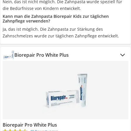
Nein, das ist nicht möglich. Die Zahnpasta wurde speziell für
die Bedürfnisse von Kindern entwickelt.
Kann man die Zahnpasta Biorepair Kids zur täglichen
Zahnpflege verwenden?
Ja, das ist möglich. Die Zahnpasta zur Stärkung des
Zahnschmelzes wurde zur täglichen Zahnpflege entwickelt.
Biorepair Pro White Plus
Biorepair Pro White Plus