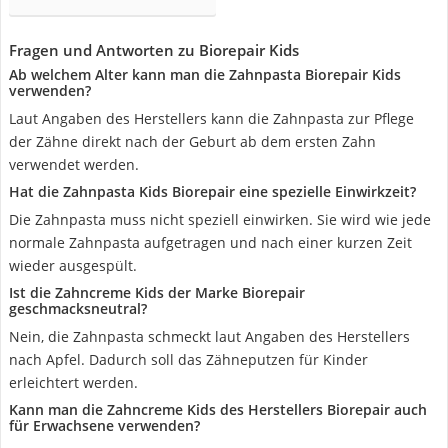
Fragen und Antworten zu Biorepair Kids
Ab welchem Alter kann man die Zahnpasta Biorepair Kids
verwenden?
Laut Angaben des Herstellers kann die Zahnpasta zur Pflege
der Zähne direkt nach der Geburt ab dem ersten Zahn
verwendet werden.
Hat die Zahnpasta Kids Biorepair eine spezielle Einwirkzeit?
Die Zahnpasta muss nicht speziell einwirken. Sie wird wie jede
normale Zahnpasta aufgetragen und nach einer kurzen Zeit
wieder ausgespült.
Ist die Zahncreme Kids der Marke Biorepair
geschmacksneutral?
Nein, die Zahnpasta schmeckt laut Angaben des Herstellers
nach Apfel. Dadurch soll das Zähneputzen für Kinder
erleichtert werden.
Kann man die Zahncreme Kids des Herstellers Biorepair auch
für Erwachsene verwenden?