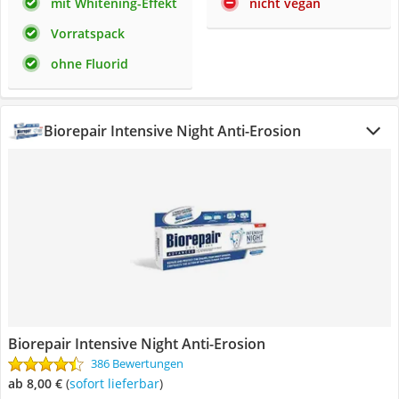
mit Whitening-Effekt
nicht vegan
Vorratspack
ohne Fluorid
Biorepair Intensive Night Anti-Erosion
Biorepair Intensive Night Anti-Erosion
386 Bewertungen
ab 8,00 €
(
Sofort lieferbar
)