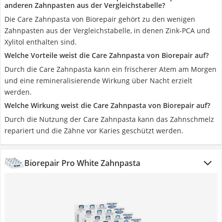
anderen Zahnpasten aus der Vergleichstabelle?
Die Care Zahnpasta von Biorepair gehört zu den wenigen
Zahnpasten aus der Vergleichstabelle, in denen Zink-PCA und
Xylitol enthalten sind.
Welche Vorteile weist die Care Zahnpasta von Biorepair auf?
Durch die Care Zahnpasta kann ein frischerer Atem am Morgen
und eine remineralisierende Wirkung über Nacht erzielt
werden.
Welche Wirkung weist die Care Zahnpasta von Biorepair auf?
Durch die Nutzung der Care Zahnpasta kann das Zahnschmelz
repariert und die Zähne vor Karies geschützt werden.
Biorepair Pro White Zahnpasta