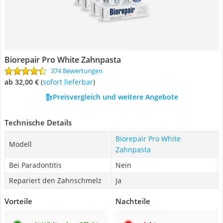
Biorepair Pro White Zahnpasta
374 Bewertungen
ab 32,00 €
(
Sofort lieferbar
)
Preisvergleich und weitere Angebote
Technische Details
Biorepair Pro White
Modell
Zahnpasta
Bei Paradontitis
Nein
Repariert den Zahnschmelz
Ja
Vorteile
Nachteile