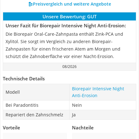
Preisvergleich und weitere Angebote
Unsere Bewertung:
GUT
Unser Fazit für Biorepair Intensive Night Anti-Erosion:
Die Biorepair Oral-Care-Zahnpasta enthält Zink-PCA und
Xylitol. Sie sorgt im Vergleich zu anderen Biorepair-
Zahnpasten für einen frischeren Atem am Morgen und
schützt die Zahnoberfläche vor einer Nacht-Erosion.
08/2026
Technische Details
Biorepair Intensive Night
Modell
Anti-Erosion
Bei Paradontitis
Nein
Repariert den Zahnschmelz
Ja
Vorteile
Nachteile