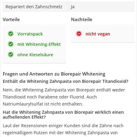
Repariert den Zahnschmelz
Ja
Vorteile
Nachteile
Vorratspack
nicht vegan
mit Whitening-Effekt
ohne Kieselsäure
Fragen und Antworten zu Biorepair Whitening
Enthält die Whitening Zahnpasta von Biorepair Titandioxid?
Nein, die Whitening Zahnpasta von Biorepair enthält weder
Titandioxid noch Parabene oder Fluorid. Auch
Natriumlaurylsulfat ist nicht enthalten.
Hat die Whitening Zahnpasta von Biorepair wirklich einen
aufhellenden Effekt?
Laut der Rezensionen einiger Kunden sind die Zähne nach
regelmäßigem Putzen mit der Whitening Zahnpasta von