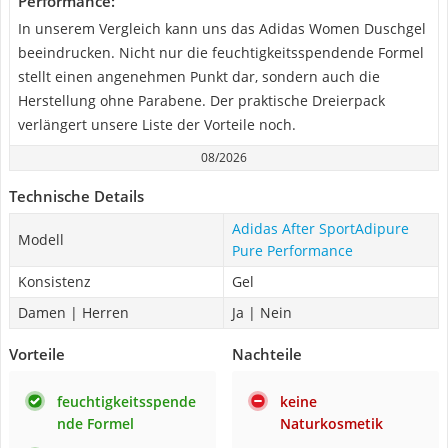
Performance:
In unserem Vergleich kann uns das Adidas Women Duschgel
beeindrucken. Nicht nur die feuchtigkeitsspendende Formel
stellt einen angenehmen Punkt dar, sondern auch die
Herstellung ohne Parabene. Der praktische Dreierpack
verlängert unsere Liste der Vorteile noch.
08/2026
Technische Details
Adidas After SportAdipure
Modell
Pure Performance
Konsistenz
Gel
Damen | Herren
Ja | Nein
Vorteile
Nachteile
feuchtigkeitsspende
keine
nde Formel
Naturkosmetik