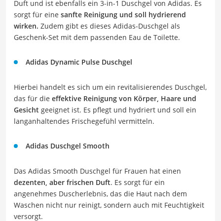
Duft und ist ebenfalls ein 3-in-1 Duschgel von Adidas. Es
sorgt für eine
sanfte Reinigung und soll hydrierend
wirken.
Zudem gibt es dieses Adidas-Duschgel als
Geschenk-Set mit dem passenden Eau de Toilette.
Adidas Dynamic Pulse Duschgel
Hierbei handelt es sich um ein revitalisierendes Duschgel,
das für die
effektive Reinigung von Körper, Haare und
Gesicht
geeignet ist. Es pflegt und hydriert und soll ein
langanhaltendes Frischegefühl vermitteln.
Adidas Duschgel Smooth
Das Adidas
Smooth
Duschgel für Frauen hat einen
dezenten, aber frischen Duft
. Es sorgt für ein
angenehmes Duscherlebnis, das die Haut nach dem
Waschen nicht nur reinigt, sondern auch mit Feuchtigkeit
versorgt.