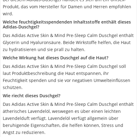
Produkt, das vom Hersteller für Damen und Herren empfohlen
wird.
Welche feuchtigkeitsspendenden Inhaltsstoffe enthält dieses
Adidas-Duschgel?
Das Adidas Active Skin & Mind Pre-Sleep Calm Duschgel enthält
Glycerin und Hyaluronsäure. Beide Wirkstoffe helfen, die Haut
zu hydratisieren und sie prall zu halten.
Welche Wirkung hat dieses Duschgel auf die Haut?
Das Adidas Active Skin & Mind Pre-Sleep Calm Duschgel soll
laut Produktbeschreibung die Haut entspannen, ihr
Feuchtigkeit spenden und sie vor negativen Umwelteinflüssen
schützen.
Wie riecht dieses Duschgel?
Das Adidas Active Skin & Mind Pre-Sleep Calm Duschgel enthält
ätherisches Lavendelöl, weswegen es über einen leichten
Lavendelduft verfügt. Lavendelöl verfügt allgemein über
beruhigende Eigenschaften, die helfen können, Stress und
Angst zu reduzieren.