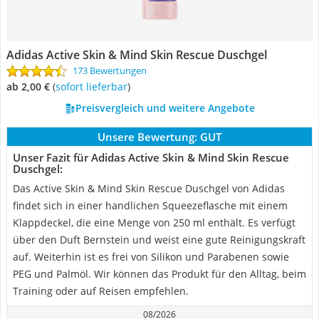
Adidas Active Skin & Mind Skin Rescue Duschgel
173 Bewertungen
ab 2,00 €
(
Sofort lieferbar
)
Preisvergleich und weitere Angebote
Unsere Bewertung:
GUT
Unser Fazit für Adidas Active Skin & Mind Skin Rescue
Duschgel:
Das Active Skin & Mind Skin Rescue Duschgel von Adidas
findet sich in einer handlichen Squeezeflasche mit einem
Klappdeckel, die eine Menge von 250 ml enthält. Es verfügt
über den Duft Bernstein und weist eine gute Reinigungskraft
auf. Weiterhin ist es frei von Silikon und Parabenen sowie
PEG und Palmöl. Wir können das Produkt für den Alltag, beim
Training oder auf Reisen empfehlen.
08/2026