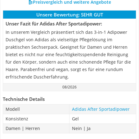
Preisvergleich und weitere Angebote
Unsere Bewertung:
SEHR GUT
Unser Fazit für Adidas After Sportadipower:
In unserem Vergleich präsentiert sich das 3-in-1 Adipower
Duschgel von Adidas als vielseitige Pflegelösung im
praktischen Sechserpack. Geeignet für Damen und Herren
bietet es nicht nur eine feuchtigkeitsspendende Reinigung
für den Körper, sondern auch eine schonende Pflege für die
Haare. Parabenfrei und vegan, sorgt es für eine rundum
erfrischende Duscherfahrung.
08/2026
Technische Details
Modell
Adidas After Sportadipower
Konsistenz
Gel
Damen | Herren
Nein | Ja