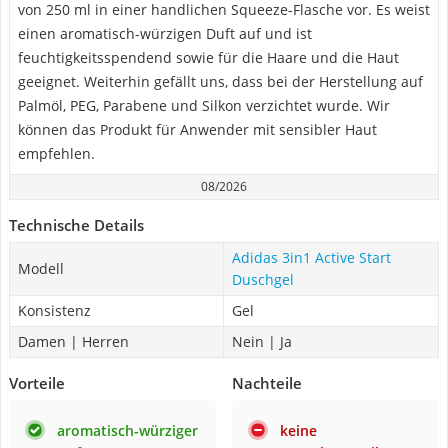
von 250 ml in einer handlichen Squeeze-Flasche vor. Es weist
einen aromatisch-würzigen Duft auf und ist
feuchtigkeitsspendend sowie für die Haare und die Haut
geeignet. Weiterhin gefällt uns, dass bei der Herstellung auf
Palmöl, PEG, Parabene und Silkon verzichtet wurde. Wir
können das Produkt für Anwender mit sensibler Haut
empfehlen.
08/2026
Technische Details
Adidas 3in1 Active Start
Modell
Duschgel
Konsistenz
Gel
Damen | Herren
Nein | Ja
Vorteile
Nachteile
aromatisch-würziger
keine