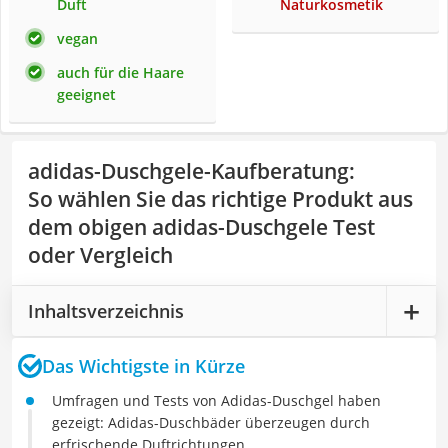
Duft
Naturkosmetik
vegan
auch für die Haare
geeignet
adidas-Duschgele-Kaufberatung
:
So wählen Sie das richtige Produkt aus
dem obigen adidas-Duschgele Test
oder Vergleich
Inhaltsverzeichnis
Das Wichtigste in Kürze
Umfragen und Tests von Adidas-Duschgel haben
gezeigt: Adidas-Duschbäder überzeugen durch
erfrischende Duftrichtungen.