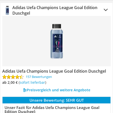
Adidas Uefa Champions League Goal Edition
Duschgel
Adidas Uefa Champions League Goal Edition Duschgel
157 Bewertungen
ab 2,00 €
(
Sofort lieferbar
)
Preisvergleich und weitere Angebote
Unsere Bewertung:
SEHR GUT
Unser Fazit für Adidas Uefa Champions League Goal
Edition Duschgel: