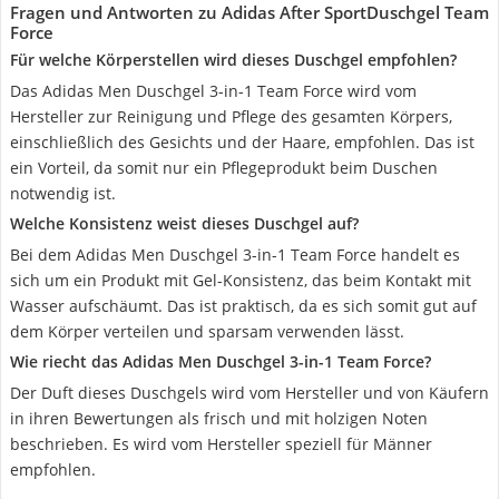
Fragen und Antworten zu Adidas After SportDuschgel Team
Force
Für welche Körperstellen wird dieses Duschgel empfohlen?
Das Adidas Men Duschgel 3-in-1 Team Force wird vom
Hersteller zur Reinigung und Pflege des gesamten Körpers,
einschließlich des Gesichts und der Haare, empfohlen. Das ist
ein Vorteil, da somit nur ein Pflegeprodukt beim Duschen
notwendig ist.
Welche Konsistenz weist dieses Duschgel auf?
Bei dem Adidas Men Duschgel 3-in-1 Team Force handelt es
sich um ein Produkt mit Gel-Konsistenz, das beim Kontakt mit
Wasser aufschäumt. Das ist praktisch, da es sich somit gut auf
dem Körper verteilen und sparsam verwenden lässt.
Wie riecht das Adidas Men Duschgel 3-in-1 Team Force?
Der Duft dieses Duschgels wird vom Hersteller und von Käufern
in ihren Bewertungen als frisch und mit holzigen Noten
beschrieben. Es wird vom Hersteller speziell für Männer
empfohlen.