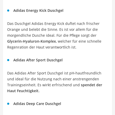
Adidas Energy Kick Duschgel
Das Duschgel Adidas Energy Kick duftet nach frischer
Orange und belebt die Sinne. Es ist vor allem für die
morgendliche Dusche ideal. Für die Pflege sorgt der
Glycerin-Hyaluron-Komplex
, welcher für eine schnelle
Regenration der Haut verantwortlich ist.
Adidas After Sport Duschgel
Das Adidas After Sport Duschgel ist pH-hautfreundlich
und ideal für die Nutzung nach einer anstrengenden
Trainingseinheit. Es wirkt erfrischend und
spendet der
Haut Feuchtigkeit.
Adidas Deep Care Duschgel