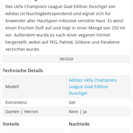
Das Uefa Champions League Goal Edition Duschgel von
Adidas ist feuchtigkeitsspendend und eignet sich für
Anwender aller Hauttypen inklusive sensible Haut. Es weist
einen frischen Duft auf und liegt in einer Menge von 250 ml
vor. Außerdem wurde es nach einer veganen Formel
hergestellt, wobei auf PEG, Palmöl, Silikone und Parabene
verzichtet wurde.
08/2026
Technische Details
Adidas Uefa Champions
Modell
League Goal Edition
Duschgel
Konsistenz
Gel
Damen | Herren
Nein | Ja
Vorteile
Nachteile