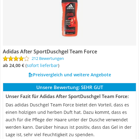
Adidas After SportDuschgel Team Force
212 Bewertungen
ab 24,00 €
(
Sofort lieferbar
)
Preisvergleich und weitere Angebote
Unsere Bewertung:
SEHR GUT
Unser Fazit für Adidas After SportDuschgel Team Force:
Das adidas Duschgel Team Force bietet den Vorteil, dass es
einen holzigen und herben Duft hat. Dazu kommt, dass es
auch für die Pflege der Haare unter der Dusche verwendet
werden kann. Darüber hinaus ist positiv, dass das Gel in der
Lage ist, sehr viel Feuchtigkeit zu spenden.