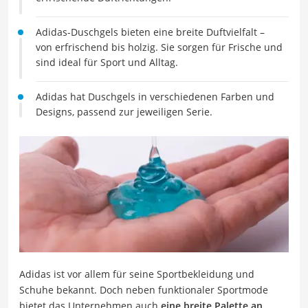
Adidas-Duschgels bieten eine breite Duftvielfalt –
von erfrischend bis holzig. Sie sorgen für Frische und
sind ideal für Sport und Alltag.
Adidas hat Duschgels in verschiedenen Farben und
Designs, passend zur jeweiligen Serie.
Adidas ist vor allem für seine Sportbekleidung und
Schuhe bekannt. Doch neben funktionaler Sportmode
bietet das Unternehmen auch
eine breite Palette an