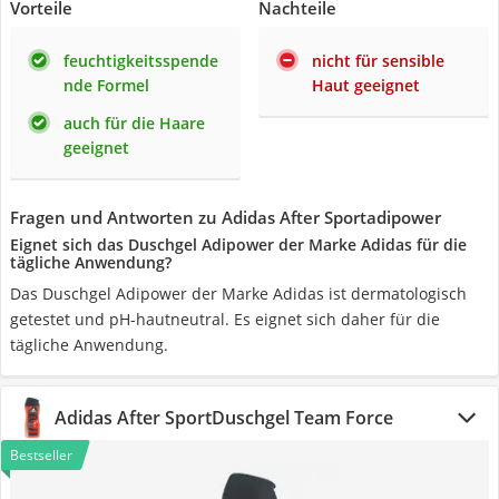
Vorteile
Nachteile
feuchtigkeitsspende
nicht für sensible
nde Formel
Haut geeignet
auch für die Haare
geeignet
Fragen und Antworten zu Adidas After Sportadipower
Eignet sich das Duschgel Adipower der Marke Adidas für die
tägliche Anwendung?
Das Duschgel Adipower der Marke Adidas ist dermatologisch
getestet und pH-hautneutral. Es eignet sich daher für die
tägliche Anwendung.
Adidas After SportDuschgel Team Force
Bestseller