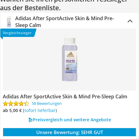
aus der Bestenliste.
Adidas After SportActive Skin & Mind Pre-
Sleep Calm
Vergleichssieger
Adidas After SportActive Skin & Mind Pre-Sleep Calm
58 Bewertungen
ab 5,00 €
(
Sofort lieferbar
)
Preisvergleich und weitere Angebote
Unsere Bewertung:
SEHR GUT