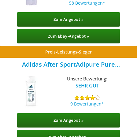
58 Bewertungen
Zum Angebot »
Zum Ebay-Angebot »
Preis-Leistungs-Sieger
Adidas After SportAdipure Pure
Performance
Unsere Bewertung:
SEHR GUT
9 Bewertungen
Zum Angebot »