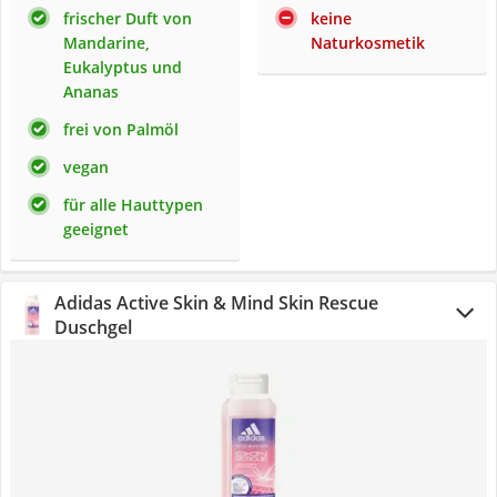
frischer Duft von
keine
Mandarine,
Naturkosmetik
Eukalyptus und
Ananas
frei von Palmöl
vegan
für alle Hauttypen
geeignet
Adidas Active Skin & Mind Skin Rescue
Duschgel