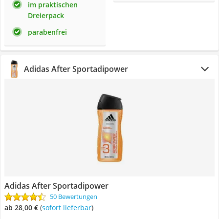
im praktischen
Dreierpack
parabenfrei
Adidas After Sportadipower
Adidas After Sportadipower
50 Bewertungen
ab 28,00 €
(
Sofort lieferbar
)