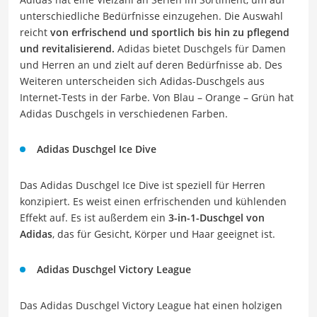
unterschiedliche Bedürfnisse einzugehen. Die Auswahl
reicht
von erfrischend und sportlich bis hin zu pflegend
und revitalisierend.
Adidas bietet Duschgels für Damen
und Herren an und zielt auf deren Bedürfnisse ab. Des
Weiteren unterscheiden sich Adidas-Duschgels aus
Internet-Tests in der Farbe. Von Blau – Orange – Grün hat
Adidas Duschgels in verschiedenen Farben.
Adidas Duschgel Ice Dive
Das Adidas Duschgel Ice Dive ist speziell für Herren
konzipiert. Es weist einen erfrischenden und kühlenden
Effekt auf. Es ist außerdem ein
3-in-1-Duschgel von
Adidas
, das für Gesicht, Körper und Haar geeignet ist.
Adidas Duschgel Victory League
Das Adidas Duschgel Victory League hat einen holzigen