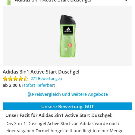
Adidas 3in1 Active Start Duschgel
271 Bewertungen
ab 2,00 €
(
Sofort lieferbar
)
Preisvergleich und weitere Angebote
Unsere Bewertung:
GUT
Unser Fazit für Adidas 3in1 Active Start Duschgel:
Das 3-in-1-Duschgel Active Start von Adidas wurde nach
einer veganen Formel hergestellt und liegt in einer Menge