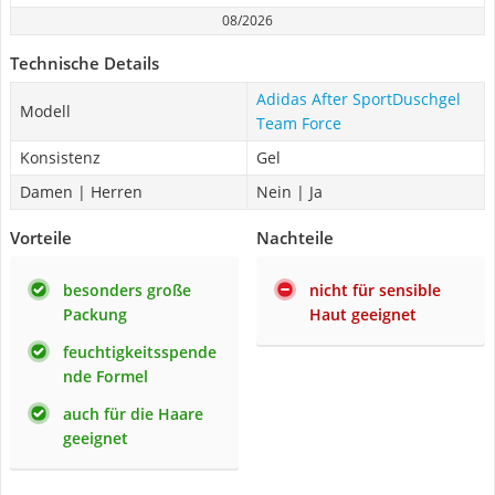
08/2026
Technische Details
Adidas After SportDuschgel
Modell
Team Force
Konsistenz
Gel
Damen | Herren
Nein | Ja
Vorteile
Nachteile
besonders große
nicht für sensible
Packung
Haut geeignet
feuchtigkeitsspende
nde Formel
auch für die Haare
geeignet