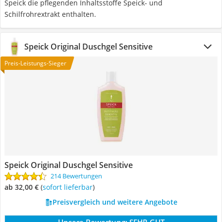
Speick die pflegenden Inhaltsstoffe Speick- und
Schilfrohrextrakt enthalten.
Speick Original Duschgel Sensitive
Preis-Leistungs-Sieger
Speick Original Duschgel Sensitive
214 Bewertungen
ab 32,00 €
(
Sofort lieferbar
)
Preisvergleich und weitere Angebote