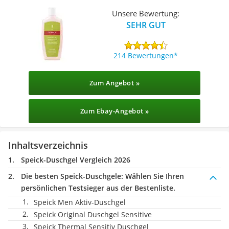
Unsere Bewertung:
SEHR GUT
214 Bewertungen
Zum Angebot »
Zum Ebay-Angebot »
Inhaltsverzeichnis
Speick-Duschgel Vergleich 2026
Die besten Speick-Duschgele:
Wählen Sie Ihren
persönlichen Testsieger aus der Bestenliste.
Speick Men Aktiv-Duschgel
Speick Original Duschgel Sensitive
Speick Thermal Sensitiv Duschgel