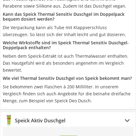
Parabene sowie Silikone aus. Zudem ist das Duschgel vegan.
Kann das Speick Thermal Sensitiv Duschgel im Doppelpack
bequem dosiert werden?
Die Verpackung kann als Tube mit Klappverschluss
überzeugen. So lässt sich der Inhalt leicht und gut dosieren.
Welche Wirkstoffe sind im Speick Thermal Sensitiv Duschgel-
Doppelpack enthalten?
Neben dem Speick-Extrakt ist auch Thermalwasser enthalten.
Das Hautgefühl wird als besonders angenehm im Vergleich
bewertet.
Wie viel Thermal Sensitiv Duschgel von Speick bekommt man?
Sie bekommen zwei Flaschen à 200 Milliliter. In unserem
Vergleich finden sich auch Angebote für die beinahe dreifache
Menge, zum Beispiel von Speick Deo Dusch.
Speick Aktiv Duschgel