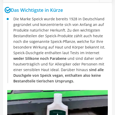
Das Wichtigste in Kürze
Die Marke Speick wurde bereits 1928 in Deutschland
gegründet und konzentrierte sich von Anfang an auf
Produkte natürlicher Herkunft. Zu den wichtigsten
Bestandteilen der Speick-Produkte zählt auch heute
noch die sogenannte Speick-Pflanze, welche für Ihre
besondere Wirkung auf Haut und Körper bekannt ist.
Speick-Duschgele enthalten laut Tests im Internet
weder Silikone noch Parabene
und sind daher sehr
hautverträglich und für Allergiker oder Personen mit
einer sensiblen Haut ideal. Darüber hinaus
sind alle
Duschgele von Speick vegan, enthalten also keine
Bestandteile tierischen Ursprungs.