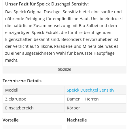
Unser Fazit für Speick Duschgel Sensitiv:
Das Speick Original Duschgel Sensitiv bietet eine sanfte und
nährende Reinigung für empfindliche Haut. Uns beeindruckt
die natürliche Zusammensetzung mit Bio-Salbei und dem
einzigartigen Speick-Extrakt, die für ihre beruhigenden
Eigenschaften bekannt sind. Besonders hervorzuheben ist
der Verzicht auf Silikone, Parabene und Mineralöle, was es
zu einer ausgezeichneten Wahl für bewusste Hautpflege
macht.
08/2026
Technische Details
Modell
Speick Duschgel Sensitiv
Zielgruppe
Damen | Herren
Einsatzbereich
Körper
Vorteile
Nachteile