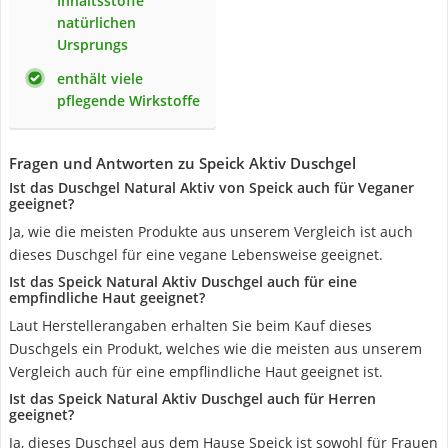
Inhaltsstoffe
natürlichen
Ursprungs
enthält viele
pflegende Wirkstoffe
Fragen und Antworten zu Speick Aktiv Duschgel
Ist das Duschgel Natural Aktiv von Speick auch für Veganer
geeignet?
Ja, wie die meisten Produkte aus unserem Vergleich ist auch
dieses Duschgel für eine vegane Lebensweise geeignet.
Ist das Speick Natural Aktiv Duschgel auch für eine
empfindliche Haut geeignet?
Laut Herstellerangaben erhalten Sie beim Kauf dieses
Duschgels ein Produkt, welches wie die meisten aus unserem
Vergleich auch für eine empflindliche Haut geeignet ist.
Ist das Speick Natural Aktiv Duschgel auch für Herren
geeignet?
Ja, dieses Duschgel aus dem Hause Speick ist sowohl für Frauen