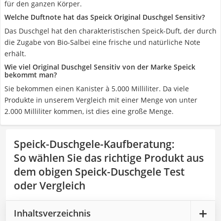
für den ganzen Körper.
Welche Duftnote hat das Speick Original Duschgel Sensitiv?
Das Duschgel hat den charakteristischen Speick-Duft, der durch
die Zugabe von Bio-Salbei eine frische und natürliche Note
erhält.
Wie viel Original Duschgel Sensitiv von der Marke Speick
bekommt man?
Sie bekommen einen Kanister à 5.000 Milliliter. Da viele
Produkte in unserem Vergleich mit einer Menge von unter
2.000 Milliliter kommen, ist dies eine große Menge.
Speick-Duschgele-Kaufberatung
:
So wählen Sie das richtige Produkt aus
dem obigen Speick-Duschgele Test
oder Vergleich
Inhaltsverzeichnis