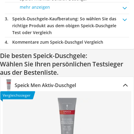
mehr anzeigen
Speick-Duschgele-Kaufberatung
: So wählen Sie das
richtige Produkt aus dem obigen Speick-Duschgele
Test oder Vergleich
Kommentare zum Speick-Duschgel Vergleich
Die besten Speick-Duschgele:
Wählen Sie Ihren persönlichen Testsieger
aus der Bestenliste.
Speick Men Aktiv-Duschgel
Vergleichssieger