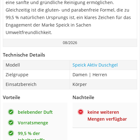
eine sanfte und gründliche Reinigung ermöglichen.
Gleichzeitig ist die gluten- und parabenfreie Formel, die zu
99,5 % natürlichen Ursprungs ist, ein klares Zeichen für das
Engagement der Marke Speick in Sachen
Umweltfreundlichkeit.
08/2026
Technische Details
Modell
Speick Aktiv Duschgel
Zielgruppe
Damen | Herren
Einsatzbereich
Körper
Vorteile
Nachteile
belebender Duft
keine weiteren
Mengen verfügbar
Vorratsmenge
99,5 % der