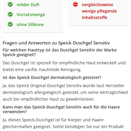
milder Duft
vergleichsweise
wenige pflegende
Vorratsmenge
Inhaltsstoffe
ohne Silikone
Fragen und Antworten zu Speick Duschgel Sensitiv
Für welchen Hauttyp ist das Duschgel Sensitiv der Marke
Speick geeignet?
Das Duschgel ist speziell für empfindliche Haut entwickelt und
bietet eine sanfte, hautmilde Reinigung.
Ist das Speick Duschgel dermatologisch getestet?
Ja, das Speick Original Duschgel Sensitiv wurde laut Hersteller
dermatologisch allergologisch getestet, um seine Verträglichkeit
auch bei empfindlicher Haut zu gewährleisten.
Kann man das Speick-Duschgel Sensitiv auch für die Haare
verwenden?
Ja, dieses Speick-Duschgel ist für Körper und Haare
gleichermaßen geeignet. Somit benötigen Sie nur ein Produkt