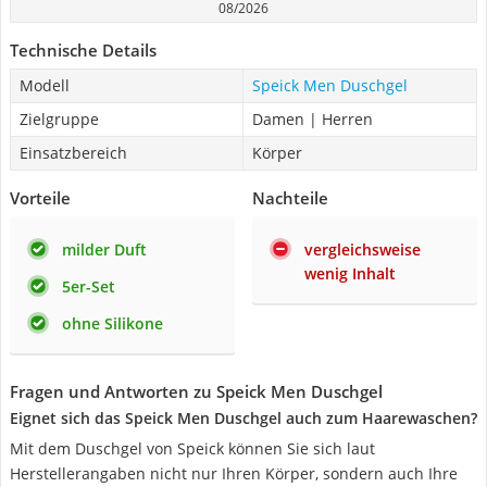
08/2026
Technische Details
Modell
Speick Men Duschgel
Zielgruppe
Damen | Herren
Einsatzbereich
Körper
Vorteile
Nachteile
milder Duft
vergleichsweise
wenig Inhalt
5er-Set
ohne Silikone
Fragen und Antworten zu Speick Men Duschgel
Eignet sich das Speick Men Duschgel auch zum Haarewaschen?
Mit dem Duschgel von Speick können Sie sich laut
Herstellerangaben nicht nur Ihren Körper, sondern auch Ihre