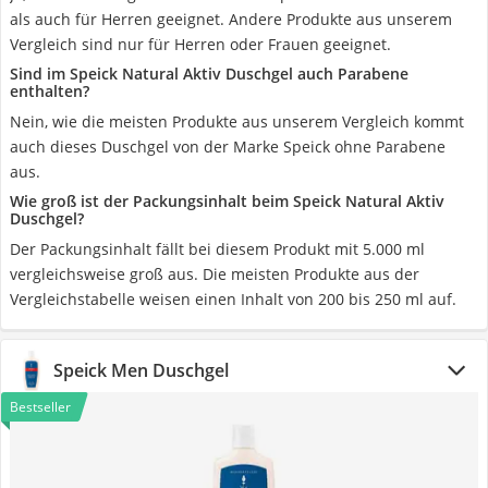
als auch für Herren geeignet. Andere Produkte aus unserem
Vergleich sind nur für Herren oder Frauen geeignet.
Sind im Speick Natural Aktiv Duschgel auch Parabene
enthalten?
Nein, wie die meisten Produkte aus unserem Vergleich kommt
auch dieses Duschgel von der Marke Speick ohne Parabene
aus.
Wie groß ist der Packungsinhalt beim Speick Natural Aktiv
Duschgel?
Der Packungsinhalt fällt bei diesem Produkt mit 5.000 ml
vergleichsweise groß aus. Die meisten Produkte aus der
Vergleichstabelle weisen einen Inhalt von 200 bis 250 ml auf.
Speick Men Duschgel
Bestseller