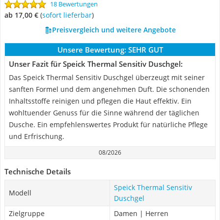
18 Bewertungen
ab 17,00 €
(
Sofort lieferbar
)
Preisvergleich und weitere Angebote
Unsere Bewertung:
SEHR GUT
Unser Fazit für Speick Thermal Sensitiv Duschgel:
Das Speick Thermal Sensitiv Duschgel überzeugt mit seiner
sanften Formel und dem angenehmen Duft. Die schonenden
Inhaltsstoffe reinigen und pflegen die Haut effektiv. Ein
wohltuender Genuss für die Sinne während der täglichen
Dusche. Ein empfehlenswertes Produkt für natürliche Pflege
und Erfrischung.
08/2026
Technische Details
Speick Thermal Sensitiv
Modell
Duschgel
Zielgruppe
Damen | Herren