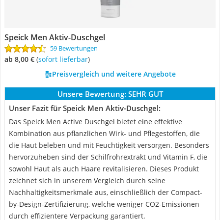
Speick Men Aktiv-Duschgel
59 Bewertungen
ab 8,00 €
(
Sofort lieferbar
)
Preisvergleich und weitere Angebote
Unsere Bewertung:
SEHR GUT
Unser Fazit für Speick Men Aktiv-Duschgel:
Das Speick Men Active Duschgel bietet eine effektive
Kombination aus pflanzlichen Wirk- und Pflegestoffen, die
die Haut beleben und mit Feuchtigkeit versorgen. Besonders
hervorzuheben sind der Schilfrohrextrakt und Vitamin F, die
sowohl Haut als auch Haare revitalisieren. Dieses Produkt
zeichnet sich in unserem Vergleich durch seine
Nachhaltigkeitsmerkmale aus, einschließlich der Compact-
by-Design-Zertifizierung, welche weniger CO2-Emissionen
durch effizientere Verpackung garantiert.