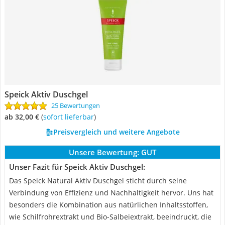
Speick Aktiv Duschgel
25 Bewertungen
ab 32,00 €
(
Sofort lieferbar
)
Preisvergleich und weitere Angebote
Unsere Bewertung:
GUT
Unser Fazit für Speick Aktiv Duschgel:
Das Speick Natural Aktiv Duschgel sticht durch seine
Verbindung von Effizienz und Nachhaltigkeit hervor. Uns hat
besonders die Kombination aus natürlichen Inhaltsstoffen,
wie Schilfrohrextrakt und Bio-Salbeiextrakt, beeindruckt, die