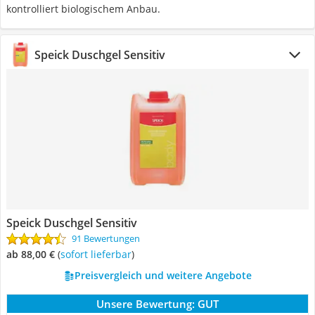
kontrolliert biologischem Anbau.
Speick Duschgel Sensitiv
Speick Duschgel Sensitiv
91 Bewertungen
ab 88,00 €
(
Sofort lieferbar
)
Preisvergleich und weitere Angebote
Unsere Bewertung:
GUT