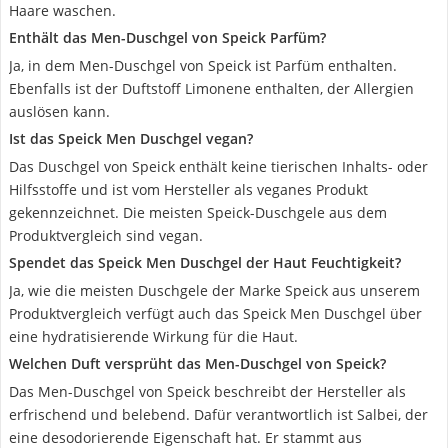
Haare waschen.
Enthält das Men-Duschgel von Speick Parfüm?
Ja, in dem Men-Duschgel von Speick ist Parfüm enthalten.
Ebenfalls ist der Duftstoff Limonene enthalten, der Allergien
auslösen kann.
Ist das Speick Men Duschgel vegan?
Das Duschgel von Speick enthält keine tierischen Inhalts- oder
Hilfsstoffe und ist vom Hersteller als veganes Produkt
gekennzeichnet. Die meisten Speick-Duschgele aus dem
Produktvergleich sind vegan.
Spendet das Speick Men Duschgel der Haut Feuchtigkeit?
Ja, wie die meisten Duschgele der Marke Speick aus unserem
Produktvergleich verfügt auch das Speick Men Duschgel über
eine hydratisierende Wirkung für die Haut.
Welchen Duft versprüht das Men-Duschgel von Speick?
Das Men-Duschgel von Speick beschreibt der Hersteller als
erfrischend und belebend. Dafür verantwortlich ist Salbei, der
eine desodorierende Eigenschaft hat. Er stammt aus