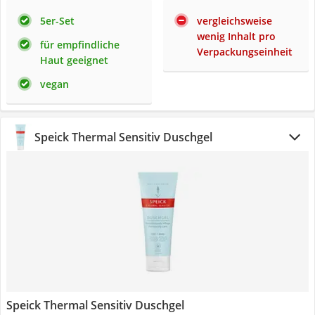
5er-Set
vergleichsweise
wenig Inhalt pro
für empfindliche
Verpackungseinheit
Haut geeignet
vegan
Speick Thermal Sensitiv Duschgel
Speick Thermal Sensitiv Duschgel