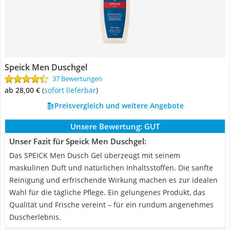
Speick Men Duschgel
37 Bewertungen
ab 28,00 €
(
Sofort lieferbar
)
Preisvergleich und weitere Angebote
Unsere Bewertung:
GUT
Unser Fazit für Speick Men Duschgel:
Das SPEICK Men Dusch Gel überzeugt mit seinem
maskulinen Duft und natürlichen Inhaltsstoffen. Die sanfte
Reinigung und erfrischende Wirkung machen es zur idealen
Wahl für die tägliche Pflege. Ein gelungenes Produkt, das
Qualität und Frische vereint – für ein rundum angenehmes
Duscherlebnis.