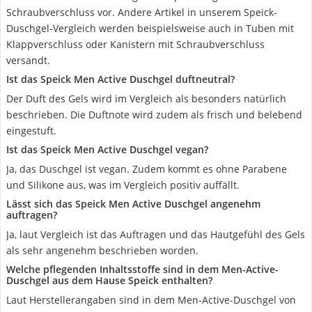
Schraubverschluss vor. Andere Artikel in unserem Speick-
Duschgel-Vergleich werden beispielsweise auch in Tuben mit
Klappverschluss oder Kanistern mit Schraubverschluss
versandt.
Ist das Speick Men Active Duschgel duftneutral?
Der Duft des Gels wird im Vergleich als besonders natürlich
beschrieben. Die Duftnote wird zudem als frisch und belebend
eingestuft.
Ist das Speick Men Active Duschgel vegan?
Ja, das Duschgel ist vegan. Zudem kommt es ohne Parabene
und Silikone aus, was im Vergleich positiv auffällt.
Lässt sich das Speick Men Active Duschgel angenehm
auftragen?
Ja, laut Vergleich ist das Auftragen und das Hautgefühl des Gels
als sehr angenehm beschrieben worden.
Welche pflegenden Inhaltsstoffe sind in dem Men-Active-
Duschgel aus dem Hause Speick enthalten?
Laut Herstellerangaben sind in dem Men-Active-Duschgel von