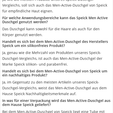
Vergleichs, soll sich auch das Men-Active-Duschgel von Speick
für empfindliche Haut eignen.
Für welche Anwendungsbereiche kann das Speick Men Active
Duschgel genutzt werden?
Das Duschgel kann sowohl für die Haare als auch für den
Körper genutzt werden.
Handelt es sich bei dem Men-Active-Duschgel des Herstellers
Speick um ein silikonfreies Produkt?
Ja, genau wie die Mehrzahl von Produkten unseres Speick-
Duschgel-Vergleichs, ist auch das Men-Active-Duschgel der
Marke Speick silikon- und parabenfrei.
Handelt es sich bei dem Men-Active-Duschgel von Speick um
ein nachhaltiges Produkt?
Ja, im Gegensatz zu den meisten Artikeln unseres Speick-
Duschgel-Vergleichs, weist das Men-Active-Duschgel aus dem
Hause Speick Nachhaltigkeitsmerkmale auf.
In was für einer Verpackung wird das Men-Active-Duschgel aus
dem Hause Speick geliefert?
Bei dem Men-Active-Duschgel von Speick liegt eine Tube mit