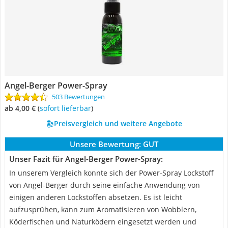
Angel-Berger Power-Spray
503 Bewertungen
ab 4,00 €
(
Sofort lieferbar
)
Preisvergleich und weitere Angebote
Unsere Bewertung:
GUT
Unser Fazit für Angel-Berger Power-Spray:
In unserem Vergleich konnte sich der Power-Spray Lockstoff
von Angel-Berger durch seine einfache Anwendung von
einigen anderen Lockstoffen absetzen. Es ist leicht
aufzusprühen, kann zum Aromatisieren von Wobblern,
Köderfischen und Naturködern eingesetzt werden und