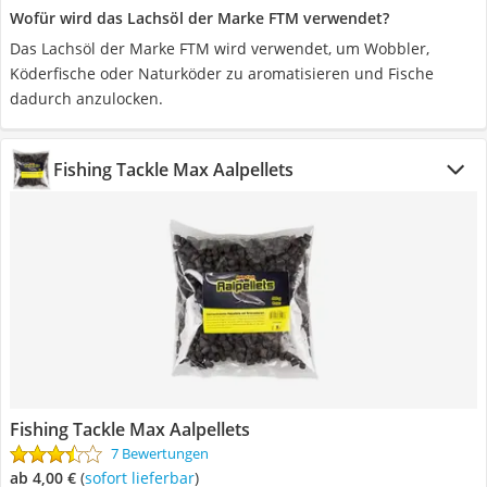
Wofür wird das Lachsöl der Marke FTM verwendet?
Das Lachsöl der Marke FTM wird verwendet, um Wobbler,
Köderfische oder Naturköder zu aromatisieren und Fische
dadurch anzulocken.
Fishing Tackle Max Aalpellets
Fishing Tackle Max Aalpellets
7 Bewertungen
ab 4,00 €
(
Sofort lieferbar
)