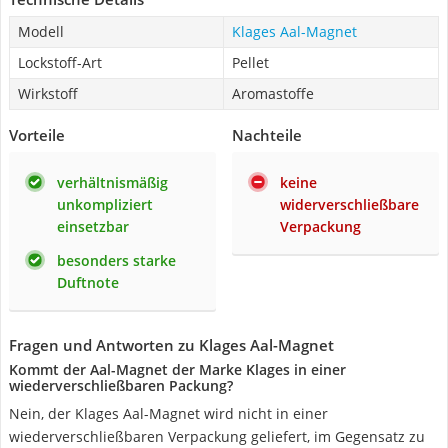
Modell
Klages Aal-Magnet
Lockstoff-Art
Pellet
Wirkstoff
Aromastoffe
Vorteile
Nachteile
verhältnismäßig
keine
unkompliziert
widerverschließbare
einsetzbar
Verpackung
besonders starke
Duftnote
Fragen und Antworten zu Klages Aal-Magnet
Kommt der Aal-Magnet der Marke Klages in einer
wiederverschließbaren Packung?
Nein, der Klages Aal-Magnet wird nicht in einer
wiederverschließbaren Verpackung geliefert, im Gegensatz zu