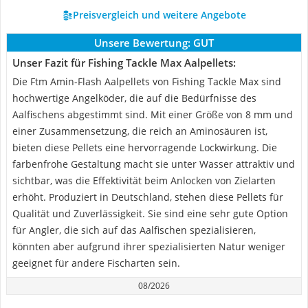
Preisvergleich und weitere Angebote
Unsere Bewertung:
GUT
Unser Fazit für Fishing Tackle Max Aalpellets:
Die Ftm Amin-Flash Aalpellets von Fishing Tackle Max sind
hochwertige Angelköder, die auf die Bedürfnisse des
Aalfischens abgestimmt sind. Mit einer Größe von 8 mm und
einer Zusammensetzung, die reich an Aminosäuren ist,
bieten diese Pellets eine hervorragende Lockwirkung. Die
farbenfrohe Gestaltung macht sie unter Wasser attraktiv und
sichtbar, was die Effektivität beim Anlocken von Zielarten
erhöht. Produziert in Deutschland, stehen diese Pellets für
Qualität und Zuverlässigkeit. Sie sind eine sehr gute Option
für Angler, die sich auf das Aalfischen spezialisieren,
könnten aber aufgrund ihrer spezialisierten Natur weniger
geeignet für andere Fischarten sein.
08/2026