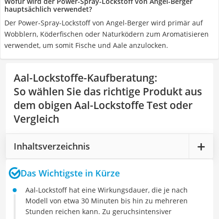
Wofür wird der Power-Spray-Lockstoff von Angel-Berger
hauptsächlich verwendet?
Der Power-Spray-Lockstoff von Angel-Berger wird primär auf
Wobblern, Köderfischen oder Naturködern zum Aromatisieren
verwendet, um somit Fische und Aale anzulocken.
Aal-Lockstoffe-Kaufberatung
:
So wählen Sie das richtige Produkt aus
dem obigen Aal-Lockstoffe Test oder
Vergleich
Inhaltsverzeichnis
Das Wichtigste in Kürze
Aal-Lockstoff hat eine Wirkungsdauer, die je nach
Modell von etwa 30 Minuten bis hin zu mehreren
Stunden reichen kann. Zu geruchsintensiver