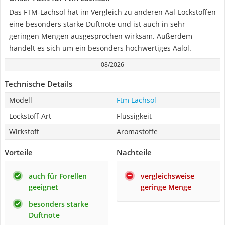
Das FTM-Lachsöl hat im Vergleich zu anderen Aal-Lockstoffen
eine besonders starke Duftnote und ist auch in sehr
geringen Mengen ausgesprochen wirksam. Außerdem
handelt es sich um ein besonders hochwertiges Aalöl.
08/2026
Technische Details
Modell
Ftm Lachsöl
Lockstoff-Art
Flüssigkeit
Wirkstoff
Aromastoffe
Vorteile
Nachteile
auch für Forellen
vergleichsweise
geeignet
geringe Menge
besonders starke
Duftnote