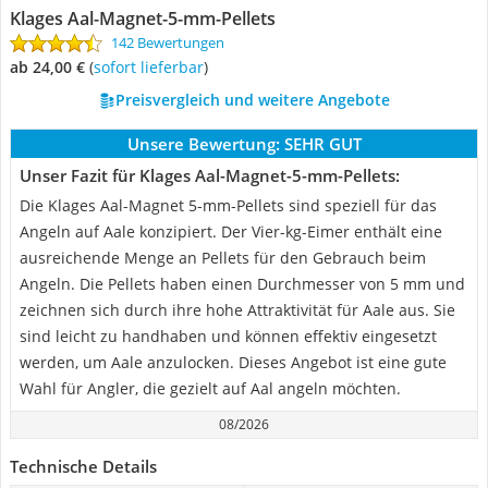
Klages Aal-Magnet-5-mm-Pellets
142 Bewertungen
ab 24,00 €
(
Sofort lieferbar
)
Preisvergleich und weitere Angebote
Unsere Bewertung:
SEHR GUT
Unser Fazit für Klages Aal-Magnet-5-mm-Pellets:
Die Klages Aal-Magnet 5-mm-Pellets sind speziell für das
Angeln auf Aale konzipiert. Der Vier-kg-Eimer enthält eine
ausreichende Menge an Pellets für den Gebrauch beim
Angeln. Die Pellets haben einen Durchmesser von 5 mm und
zeichnen sich durch ihre hohe Attraktivität für Aale aus. Sie
sind leicht zu handhaben und können effektiv eingesetzt
werden, um Aale anzulocken. Dieses Angebot ist eine gute
Wahl für Angler, die gezielt auf Aal angeln möchten.
08/2026
Technische Details