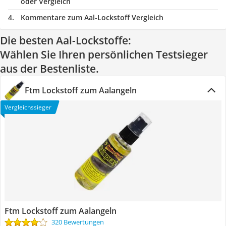
oder Vergleich
Kommentare zum Aal-Lockstoff Vergleich
Die besten Aal-Lockstoffe:
Wählen Sie Ihren persönlichen Testsieger
aus der Bestenliste.
Ftm Lockstoff zum Aalangeln
Vergleichssieger
Ftm Lockstoff zum Aalangeln
320 Bewertungen