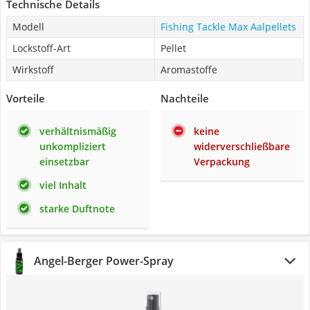
Technische Details
Modell
Fishing Tackle Max Aalpellets
Lockstoff-Art
Pellet
Wirkstoff
Aromastoffe
Vorteile
Nachteile
verhältnismäßig
keine
unkompliziert
widerverschließbare
einsetzbar
Verpackung
viel Inhalt
starke Duftnote
Angel-Berger Power-Spray