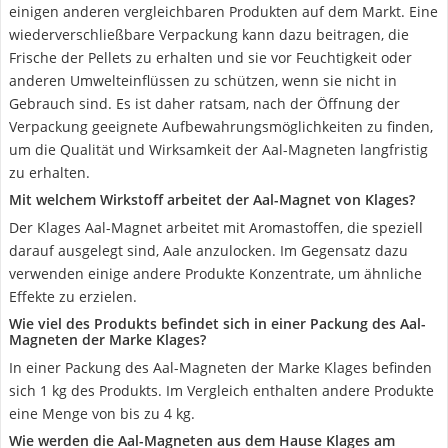
einigen anderen vergleichbaren Produkten auf dem Markt. Eine
wiederverschließbare Verpackung kann dazu beitragen, die
Frische der Pellets zu erhalten und sie vor Feuchtigkeit oder
anderen Umwelteinflüssen zu schützen, wenn sie nicht in
Gebrauch sind. Es ist daher ratsam, nach der Öffnung der
Verpackung geeignete Aufbewahrungsmöglichkeiten zu finden,
um die Qualität und Wirksamkeit der Aal-Magneten langfristig
zu erhalten.
Mit welchem Wirkstoff arbeitet der Aal-Magnet von Klages?
Der Klages Aal-Magnet arbeitet mit Aromastoffen, die speziell
darauf ausgelegt sind, Aale anzulocken. Im Gegensatz dazu
verwenden einige andere Produkte Konzentrate, um ähnliche
Effekte zu erzielen.
Wie viel des Produkts befindet sich in einer Packung des Aal-
Magneten der Marke Klages?
In einer Packung des Aal-Magneten der Marke Klages befinden
sich 1 kg des Produkts. Im Vergleich enthalten andere Produkte
eine Menge von bis zu 4 kg.
Wie werden die Aal-Magneten aus dem Hause Klages am