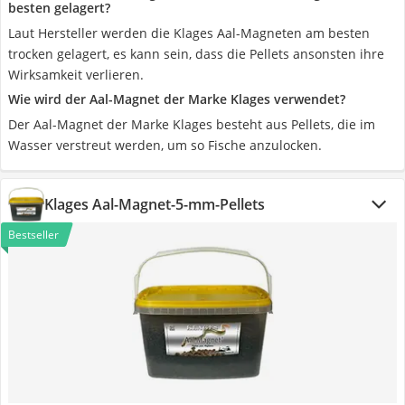
besten gelagert?
Laut Hersteller werden die Klages Aal-Magneten am besten
trocken gelagert, es kann sein, dass die Pellets ansonsten ihre
Wirksamkeit verlieren.
Wie wird der Aal-Magnet der Marke Klages verwendet?
Der Aal-Magnet der Marke Klages besteht aus Pellets, die im
Wasser verstreut werden, um so Fische anzulocken.
Klages Aal-Magnet-5-mm-Pellets
Bestseller