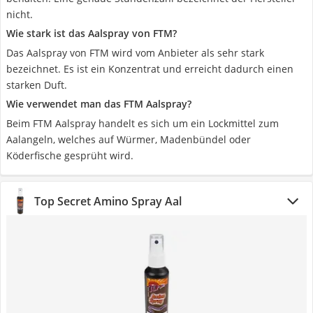
nicht.
Wie stark ist das Aalspray von FTM?
Das Aalspray von FTM wird vom Anbieter als sehr stark
bezeichnet. Es ist ein Konzentrat und erreicht dadurch einen
starken Duft.
Wie verwendet man das FTM Aalspray?
Beim FTM Aalspray handelt es sich um ein Lockmittel zum
Aalangeln, welches auf Würmer, Madenbündel oder
Köderfische gesprüht wird.
Top Secret Amino Spray Aal