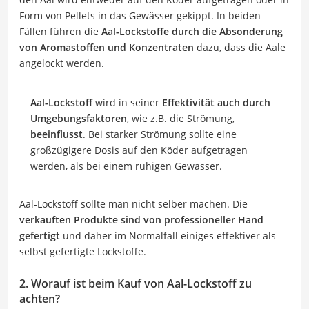
Form von Pellets in das Gewässer gekippt. In beiden
Fällen führen die
Aal-Lockstoffe durch die Absonderung
von Aromastoffen und Konzentraten
dazu, dass die Aale
angelockt werden.
Aal-Lockstoff
wird in seiner
Effektivität auch durch
Umgebungsfaktoren
, wie z.B. die Strömung,
beeinflusst
. Bei starker Strömung sollte eine
großzügigere Dosis auf den Köder aufgetragen
werden, als bei einem ruhigen Gewässer.
Aal-Lockstoff sollte man nicht selber machen. Die
verkauften Produkte sind von professioneller Hand
gefertigt
und daher im Normalfall einiges effektiver als
selbst gefertigte Lockstoffe.
2. Worauf ist beim Kauf von Aal-Lockstoff zu
achten?