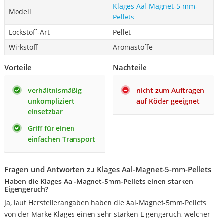
Klages Aal-Magnet-5-mm-
Modell
Pellets
Lockstoff-Art
Pellet
Wirkstoff
Aromastoffe
Vorteile
Nachteile
verhältnismäßig
nicht zum Auftragen
unkompliziert
auf Köder geeignet
einsetzbar
Griff für einen
einfachen Transport
Fragen und Antworten zu Klages Aal-Magnet-5-mm-Pellets
Haben die Klages Aal-Magnet-5mm-Pellets einen starken
Eigengeruch?
Ja, laut Herstellerangaben haben die Aal-Magnet-5mm-Pellets
von der Marke Klages einen sehr starken Eigengeruch, welcher