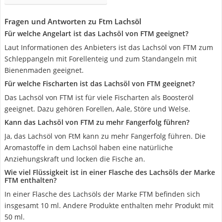
Fragen und Antworten zu Ftm Lachsöl
Für welche Angelart ist das Lachsöl von FTM geeignet?
Laut Informationen des Anbieters ist das Lachsöl von FTM zum
Schleppangeln mit Forellenteig und zum Standangeln mit
Bienenmaden geeignet.
Für welche Fischarten ist das Lachsöl von FTM geeignet?
Das Lachsöl von FTM ist für viele Fischarten als Boosteröl
geeignet. Dazu gehören Forellen, Aale, Störe und Welse.
Kann das Lachsöl von FTM zu mehr Fangerfolg führen?
Ja, das Lachsöl von FtM kann zu mehr Fangerfolg führen. Die
Aromastoffe in dem Lachsöl haben eine natürliche
Anziehungskraft und locken die Fische an.
Wie viel Flüssigkeit ist in einer Flasche des Lachsöls der Marke
FTM enthalten?
In einer Flasche des Lachsöls der Marke FTM befinden sich
insgesamt 10 ml. Andere Produkte enthalten mehr Produkt mit
50 ml.