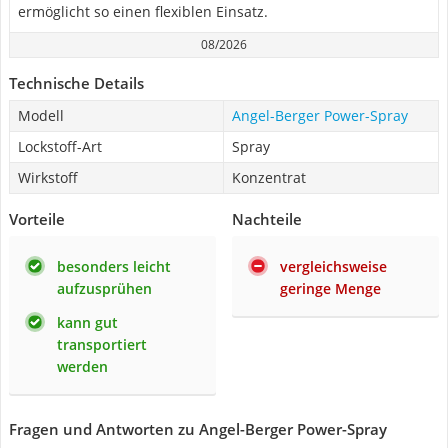
ermöglicht so einen flexiblen Einsatz.
08/2026
Technische Details
Modell
Angel-Berger Power-Spray
Lockstoff-Art
Spray
Wirkstoff
Konzentrat
Vorteile
Nachteile
besonders leicht
vergleichsweise
aufzusprühen
geringe Menge
kann gut
transportiert
werden
Fragen und Antworten zu Angel-Berger Power-Spray