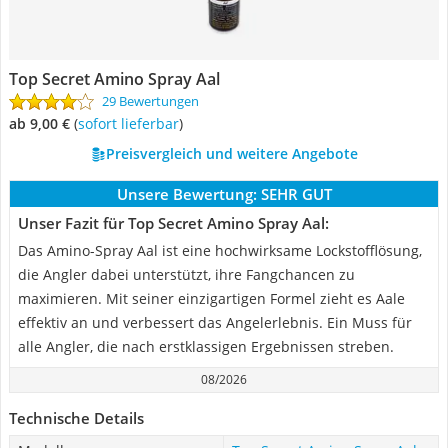
Top Secret Amino Spray Aal
29 Bewertungen
ab 9,00 €
(
Sofort lieferbar
)
Preisvergleich und weitere Angebote
Unsere Bewertung:
SEHR GUT
Unser Fazit für Top Secret Amino Spray Aal:
Das Amino-Spray Aal ist eine hochwirksame Lockstofflösung,
die Angler dabei unterstützt, ihre Fangchancen zu
maximieren. Mit seiner einzigartigen Formel zieht es Aale
effektiv an und verbessert das Angelerlebnis. Ein Muss für
alle Angler, die nach erstklassigen Ergebnissen streben.
08/2026
Technische Details