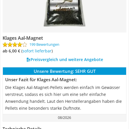
Klages Aal-Magnet
199 Bewertungen
ab 6,00 €
(
Sofort lieferbar
)
Preisvergleich und weitere Angebote
Unsere Bewertung:
SEHR GUT
Unser Fazit für Klages Aal-Magnet:
Die Klages Aal-Magnet-Pellets werden einfach im Gewässer
verstreut, sodass es sich hier um eine sehr einfache
Anwendung handelt. Laut den Herstellerangaben haben die
Pellets eine besonders starke Duftnote.
08/2026
Technische Details