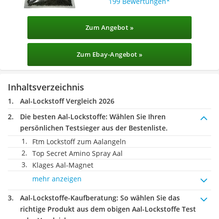
199 Bewertungen
Zum Angebot »
Zum Ebay-Angebot »
Inhaltsverzeichnis
Aal-Lockstoff Vergleich 2026
Die besten Aal-Lockstoffe:
Wählen Sie Ihren
persönlichen Testsieger aus der Bestenliste.
Ftm Lockstoff zum Aalangeln
Top Secret Amino Spray Aal
Klages Aal-Magnet
mehr anzeigen
Aal-Lockstoffe-Kaufberatung
: So wählen Sie das
richtige Produkt aus dem obigen Aal-Lockstoffe Test