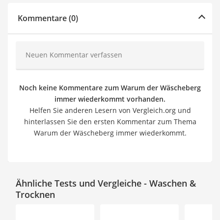
Kommentare (0)
Neuen Kommentar verfassen
Noch keine Kommentare zum Warum der Wäscheberg
immer wiederkommt vorhanden.
Helfen Sie anderen Lesern von Vergleich.org und
hinterlassen Sie den ersten Kommentar zum Thema
Warum der Wäscheberg immer wiederkommt.
Ähnliche Tests und Vergleiche - Waschen &
Trocknen