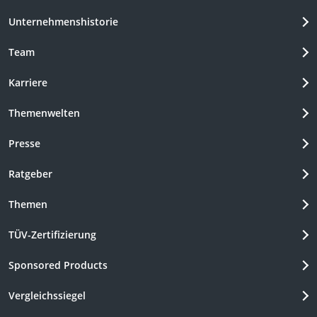
Unternehmenshistorie
Team
Karriere
Themenwelten
Presse
Ratgeber
Themen
TÜV-Zertifizierung
Sponsored Products
Vergleichssiegel