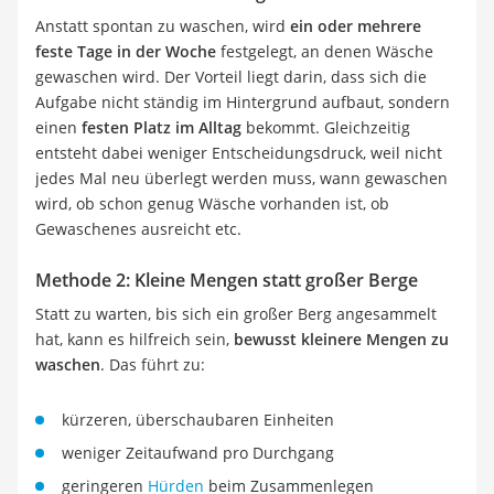
Anstatt spontan zu waschen, wird
ein oder mehrere
feste Tage in der Woche
festgelegt, an denen Wäsche
gewaschen wird. Der Vorteil liegt darin, dass sich die
Aufgabe nicht ständig im Hintergrund aufbaut, sondern
einen
festen Platz im Alltag
bekommt. Gleichzeitig
entsteht dabei weniger Entscheidungsdruck, weil nicht
jedes Mal neu überlegt werden muss, wann gewaschen
wird, ob schon genug Wäsche vorhanden ist, ob
Gewaschenes ausreicht etc.
Methode 2: Kleine Mengen statt großer Berge
Statt zu warten, bis sich ein großer Berg angesammelt
hat, kann es hilfreich sein,
bewusst kleinere Mengen zu
waschen
. Das führt zu:
kürzeren, überschaubaren Einheiten
weniger Zeitaufwand pro Durchgang
geringeren
Hürden
beim Zusammenlegen