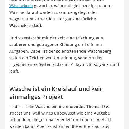
Wäschekorb
geworfen, während gleichzeitig saubere
Wäsche darauf wartet, zusammengelegt oder
weggeräumt zu werden. Der ganz
natürliche
Wäschekreislauf
.
Und so
entsteht mit der Zeit eine Mischung aus
sauberer und getragener Kleidung
und offenen
Aufgaben. Dabei ist der so entstehende Wäscheberg
selten ein Zeichen von Unordnung, sondern das
Ergebnis eines Systems, das im Alltag nicht so ganz rund
läuft.
Wäsche ist ein Kreislauf und kein
einmaliges Projekt
Leider ist die
Wäsche ein nie endendes Thema
. Das
stresst uns, weil wir es unbewusst wie eine Aufgabe
behandeln, die „einmal erledigt“ und dann abgehakt
werden kann. Aber es ist ein endloser Kreislauf aus