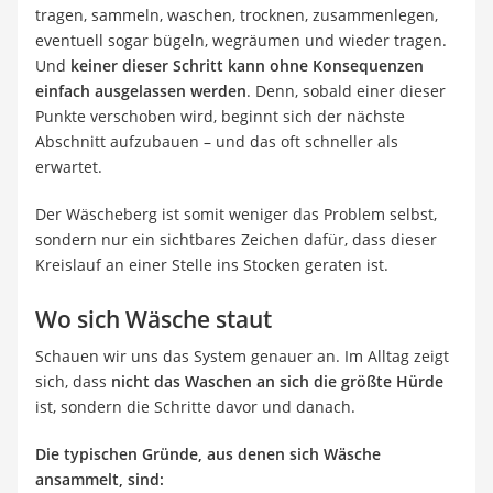
tragen, sammeln, waschen, trocknen, zusammenlegen,
eventuell sogar bügeln, wegräumen und wieder tragen.
Und
keiner dieser Schritt kann ohne Konsequenzen
einfach ausgelassen werden
. Denn, sobald einer dieser
Punkte verschoben wird, beginnt sich der nächste
Abschnitt aufzubauen – und das oft schneller als
erwartet.
Der Wäscheberg ist somit weniger das Problem selbst,
sondern nur ein sichtbares Zeichen dafür, dass dieser
Kreislauf an einer Stelle ins Stocken geraten ist.
Wo sich Wäsche staut
Schauen wir uns das System genauer an. Im Alltag zeigt
sich, dass
nicht das Waschen an sich die größte Hürde
ist, sondern die Schritte davor und danach.
Die typischen Gründe, aus denen sich Wäsche
ansammelt, sind: