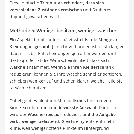
Diese einfache Trennung
verhindert, dass sich
verschiedene Zustände vermischen
und Sauberes
doppelt gewaschen wird.
Methode 5: Weniger besitzen, weniger waschen
Ein Aspekt, der oft unterschätzt wird, ist die
Menge an
Kleidung insgesamt
. Je mehr vorhanden ist, desto länger
dauert es, bis Entscheidungen getroffen werden und
desto größer ist die Wahrscheinlichkeit, dass sich
Wäsche ansammelt. Wenn Sie Ihren
Kleiderschrank
reduzieren
, können Sie Ihre Wäsche schneller sortieren,
schieben weniger auf und sehen klarer, welche Teile Sie
tatsächlich nutzen.
Dabei geht es nicht um Minimalismus im strengen
Sinne, sondern um eine
bewusste Auswahl
. Dadurch
wird der
Wäschekreislauf reduziert und die Aufgabe
wirkt weniger belastend
. Gleichzeitig entsteht mehr
Ruhe, weil weniger offene Punkte im Hintergrund