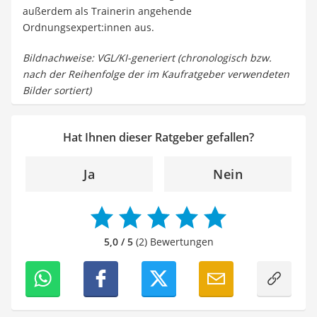
außerdem als Trainerin angehende
Ordnungsexpert:innen aus.
Bildnachweise: VGL/KI-generiert (chronologisch bzw.
nach der Reihenfolge der im Kaufratgeber verwendeten
Bilder sortiert)
Hat Ihnen dieser Ratgeber gefallen?
Ja
Nein
5,0 / 5
(2) Bewertungen