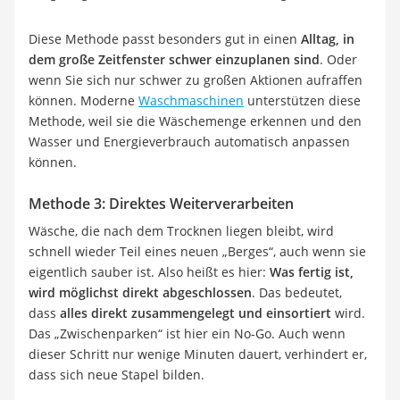
Diese Methode passt besonders gut in einen
Alltag, in
dem große Zeitfenster schwer einzuplanen sind
. Oder
wenn Sie sich nur schwer zu großen Aktionen aufraffen
können. Moderne
Waschmaschinen
unterstützen diese
Methode, weil sie die Wäschemenge erkennen und den
Wasser und Energieverbrauch automatisch anpassen
können.
Methode 3: Direktes Weiterverarbeiten
Wäsche, die nach dem Trocknen liegen bleibt, wird
schnell wieder Teil eines neuen „Berges“, auch wenn sie
eigentlich sauber ist. Also heißt es hier:
Was fertig ist,
wird möglichst direkt abgeschlossen
. Das bedeutet,
dass
alles direkt zusammengelegt und einsortiert
wird.
Das „Zwischenparken“ ist hier ein No-Go. Auch wenn
dieser Schritt nur wenige Minuten dauert, verhindert er,
dass sich neue Stapel bilden.