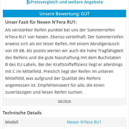
Preisvergleich und weitere Angebote
Unsere Bewertung:
GUT
Unser Fazit für Nexen N'Fera RU1:
Als verstärkter Reifen punktet bei uns der Sommerreifen
N'Fera RU1 von Nexen. Ebenso vorteilhaft: Der Sommerreifen
erweist sich als ein leiser Reifen, mit einem Abrollgeräusch
von 69 dB. Als positiv werten wir auch die hohe Tragfähigkeit
des Reifens und die gute Nasshaftung mit dem Buchstaben
B des EU-Labels. Bei der Kraftstoffeffizienz liegt er allerdings
mit C im Mittelfeld. Preislich liegt der Reifen im unteren
Mittelfeld, was aufgrund der Qualität des Reifens
angemessen ist. Empfehlenswert für alle, die einen
zuverlässigen und leisen Reifen suchen.
08/2026
Technische Details
Modell
Nexen N'Fera RU1