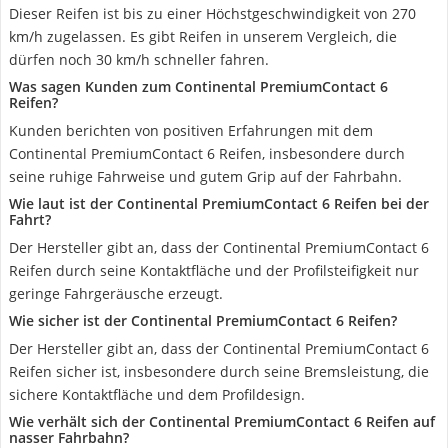
Dieser Reifen ist bis zu einer Höchstgeschwindigkeit von 270
km/h zugelassen. Es gibt Reifen in unserem Vergleich, die
dürfen noch 30 km/h schneller fahren.
Was sagen Kunden zum Continental PremiumContact 6
Reifen?
Kunden berichten von positiven Erfahrungen mit dem
Continental PremiumContact 6 Reifen, insbesondere durch
seine ruhige Fahrweise und gutem Grip auf der Fahrbahn.
Wie laut ist der Continental PremiumContact 6 Reifen bei der
Fahrt?
Der Hersteller gibt an, dass der Continental PremiumContact 6
Reifen durch seine Kontaktfläche und der Profilsteifigkeit nur
geringe Fahrgeräusche erzeugt.
Wie sicher ist der Continental PremiumContact 6 Reifen?
Der Hersteller gibt an, dass der Continental PremiumContact 6
Reifen sicher ist, insbesondere durch seine Bremsleistung, die
sichere Kontaktfläche und dem Profildesign.
Wie verhält sich der Continental PremiumContact 6 Reifen auf
nasser Fahrbahn?