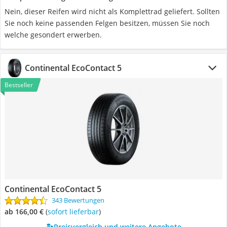
Nein, dieser Reifen wird nicht als Komplettrad geliefert. Sollten
Sie noch keine passenden Felgen besitzen, müssen Sie noch
welche gesondert erwerben.
Continental EcoContact 5
Bestseller
Continental EcoContact 5
343 Bewertungen
ab 166,00 €
(
Sofort lieferbar
)
Preisvergleich und weitere Angebote