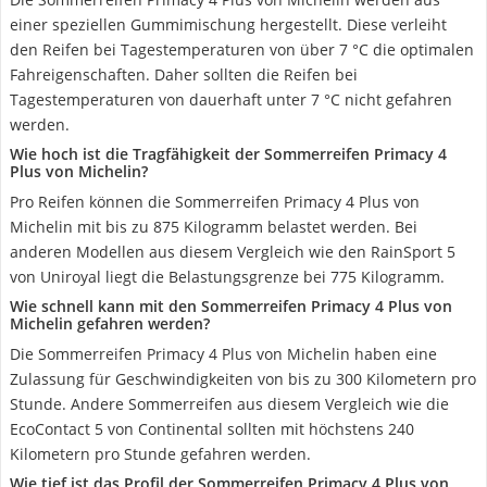
einer speziellen Gummimischung hergestellt. Diese verleiht
den Reifen bei Tagestemperaturen von über 7 °C die optimalen
Fahreigenschaften. Daher sollten die Reifen bei
Tagestemperaturen von dauerhaft unter 7 °C nicht gefahren
werden.
Wie hoch ist die Tragfähigkeit der Sommerreifen Primacy 4
Plus von Michelin?
Pro Reifen können die Sommerreifen Primacy 4 Plus von
Michelin mit bis zu 875 Kilogramm belastet werden. Bei
anderen Modellen aus diesem Vergleich wie den RainSport 5
von Uniroyal liegt die Belastungsgrenze bei 775 Kilogramm.
Wie schnell kann mit den Sommerreifen Primacy 4 Plus von
Michelin gefahren werden?
Die Sommerreifen Primacy 4 Plus von Michelin haben eine
Zulassung für Geschwindigkeiten von bis zu 300 Kilometern pro
Stunde. Andere Sommerreifen aus diesem Vergleich wie die
EcoContact 5 von Continental sollten mit höchstens 240
Kilometern pro Stunde gefahren werden.
Wie tief ist das Profil der Sommerreifen Primacy 4 Plus von