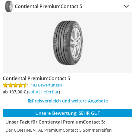
Contiental PremiumContact 5
Contiental PremiumContact 5
183 Bewertungen
ab 137,00 €
(
Sofort lieferbar
)
Preisvergleich und weitere Angebote
Unsere Bewertung:
SEHR GUT
Unser Fazit für Contiental PremiumContact 5:
Der CONTINENTAL PremiumContact 5 Sommerreifen