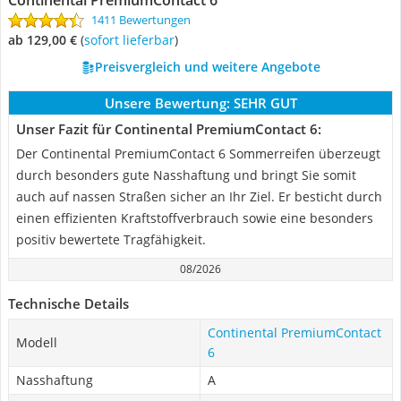
Continental PremiumContact 6
1411 Bewertungen
ab 129,00 €
(
Sofort lieferbar
)
Preisvergleich und weitere Angebote
Unsere Bewertung:
SEHR GUT
Unser Fazit für Continental PremiumContact 6:
Der Continental PremiumContact 6 Sommerreifen überzeugt
durch besonders gute Nasshaftung und bringt Sie somit
auch auf nassen Straßen sicher an Ihr Ziel. Er besticht durch
einen effizienten Kraftstoffverbrauch sowie eine besonders
positiv bewertete Tragfähigkeit.
08/2026
Technische Details
Continental PremiumContact
Modell
6
Nasshaftung
A