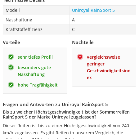
Technische Details
Modell
Uniroyal RainSport 5
Nasshaftung
A
Kraftstoffeffizienz
C
Vorteile
Nachteile
sehr tiefes Profil
vergleichsweise
geringer
besonders gute
Geschwindigkeitsind
Nasshaftung
ex
hohe Tragfähigkeit
Fragen und Antworten zu Uniroyal RainSport 5
Bis zu welcher Höchstgeschwindigkeit ist der Sommerreifen
RainSport 5 der Marke Uniroyal zugelassen?
Dieser Reifen ist bis zu einer Höchstgeschwindigkeit von 240
km/h zugelassen. Es gibt Reifen in unserem Vergleich, die