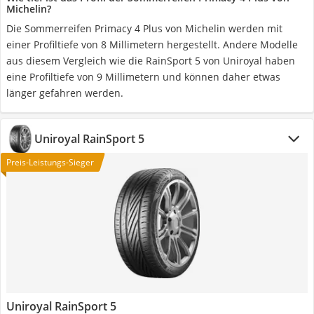
Michelin?
Die Sommerreifen Primacy 4 Plus von Michelin werden mit
einer Profiltiefe von 8 Millimetern hergestellt. Andere Modelle
aus diesem Vergleich wie die RainSport 5 von Uniroyal haben
eine Profiltiefe von 9 Millimetern und können daher etwas
länger gefahren werden.
Uniroyal RainSport 5
Preis-Leistungs-Sieger
Uniroyal RainSport 5