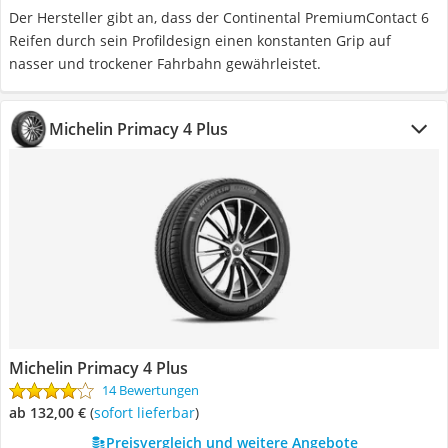
Der Hersteller gibt an, dass der Continental PremiumContact 6
Reifen durch sein Profildesign einen konstanten Grip auf
nasser und trockener Fahrbahn gewährleistet.
Michelin Primacy 4 Plus
Michelin Primacy 4 Plus
14 Bewertungen
ab 132,00 €
(
Sofort lieferbar
)
Preisvergleich und weitere Angebote