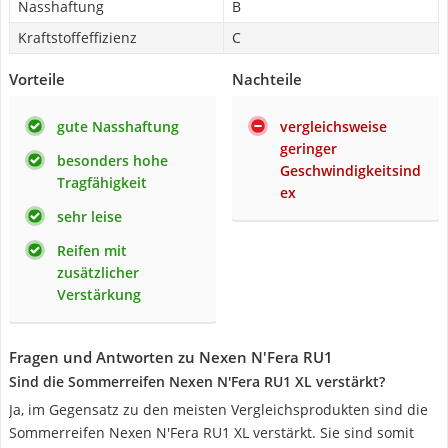
Nasshaftung
B
Kraftstoffeffizienz
C
Vorteile
Nachteile
gute Nasshaftung
vergleichsweise
geringer
besonders hohe
Geschwindigkeitsind
Tragfähigkeit
ex
sehr leise
Reifen mit
zusätzlicher
Verstärkung
Fragen und Antworten zu Nexen N'Fera RU1
Sind die Sommerreifen Nexen N'Fera RU1 XL verstärkt?
Ja, im Gegensatz zu den meisten Vergleichsprodukten sind die
Sommerreifen Nexen N'Fera RU1 XL verstärkt. Sie sind somit