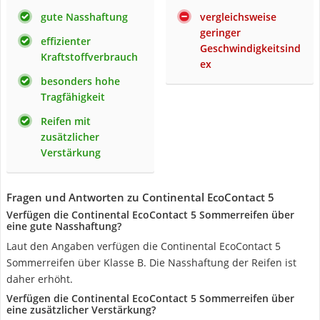
gute Nasshaftung
vergleichsweise
geringer
effizienter
Geschwindigkeitsind
Kraftstoffverbrauch
ex
besonders hohe
Tragfähigkeit
Reifen mit
zusätzlicher
Verstärkung
Fragen und Antworten zu Continental EcoContact 5
Verfügen die Continental EcoContact 5 Sommerreifen über
eine gute Nasshaftung?
Laut den Angaben verfügen die Continental EcoContact 5
Sommerreifen über Klasse B. Die Nasshaftung der Reifen ist
daher erhöht.
Verfügen die Continental EcoContact 5 Sommerreifen über
eine zusätzlicher Verstärkung?