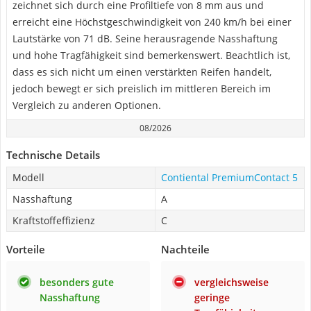
zeichnet sich durch eine Profiltiefe von 8 mm aus und
erreicht eine Höchstgeschwindigkeit von 240 km/h bei einer
Lautstärke von 71 dB. Seine herausragende Nasshaftung
und hohe Tragfähigkeit sind bemerkenswert. Beachtlich ist,
dass es sich nicht um einen verstärkten Reifen handelt,
jedoch bewegt er sich preislich im mittleren Bereich im
Vergleich zu anderen Optionen.
08/2026
Technische Details
Modell
Contiental PremiumContact 5
Nasshaftung
A
Kraftstoffeffizienz
C
Vorteile
Nachteile
besonders gute
vergleichsweise
Nasshaftung
geringe