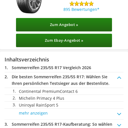
895 Bewertungen
Zum Angebot »
Zum Ebay-Angebot »
Inhaltsverzeichnis
Sommerreifen 235/55 R17 Vergleich 2026
Die besten Sommerreifen 235/55 R17:
Wählen Sie
Ihren persönlichen Testsieger aus der Bestenliste.
Continental PremiumContact 6
Michelin Primacy 4 Plus
Uniroyal RainSport 5
mehr anzeigen
Sommerreifen 235/55 R17-Kaufberatung
: So wählen