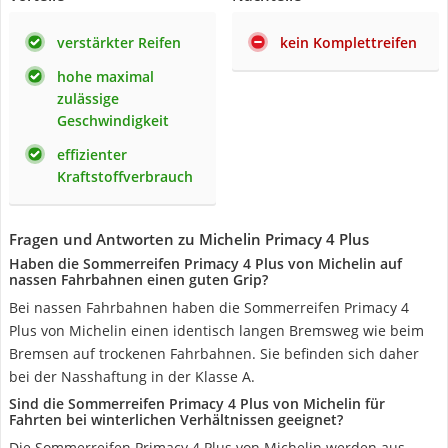
verstärkter Reifen
kein Komplettreifen
hohe maximal
zulässige
Geschwindigkeit
effizienter
Kraftstoffverbrauch
Fragen und Antworten zu Michelin Primacy 4 Plus
Haben die Sommerreifen Primacy 4 Plus von Michelin auf
nassen Fahrbahnen einen guten Grip?
Bei nassen Fahrbahnen haben die Sommerreifen Primacy 4
Plus von Michelin einen identisch langen Bremsweg wie beim
Bremsen auf trockenen Fahrbahnen. Sie befinden sich daher
bei der Nasshaftung in der Klasse A.
Sind die Sommerreifen Primacy 4 Plus von Michelin für
Fahrten bei winterlichen Verhältnissen geeignet?
Die Sommerreifen Primacy 4 Plus von Michelin werden aus