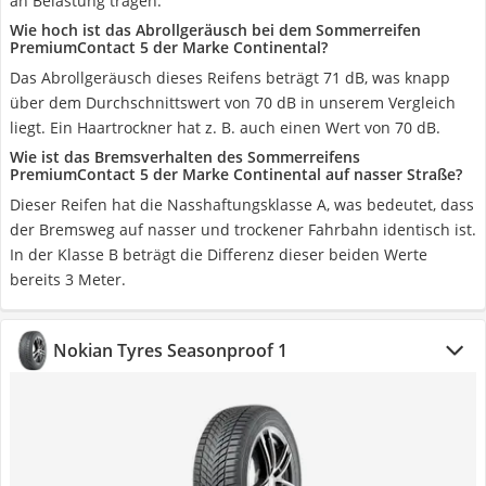
an Belastung tragen.
Wie hoch ist das Abrollgeräusch bei dem Sommerreifen
PremiumContact 5 der Marke Continental?
Das Abrollgeräusch dieses Reifens beträgt 71 dB, was knapp
über dem Durchschnittswert von 70 dB in unserem Vergleich
liegt. Ein Haartrockner hat z. B. auch einen Wert von 70 dB.
Wie ist das Bremsverhalten des Sommerreifens
PremiumContact 5 der Marke Continental auf nasser Straße?
Dieser Reifen hat die Nasshaftungsklasse A, was bedeutet, dass
der Bremsweg auf nasser und trockener Fahrbahn identisch ist.
In der Klasse B beträgt die Differenz dieser beiden Werte
bereits 3 Meter.
Nokian Tyres Seasonproof 1