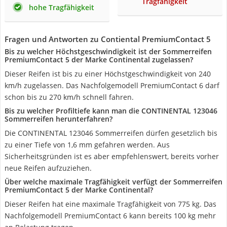
Tragfähigkeit
hohe Tragfähigkeit
Fragen und Antworten zu Contiental PremiumContact 5
Bis zu welcher Höchstgeschwindigkeit ist der Sommerreifen
PremiumContact 5 der Marke Continental zugelassen?
Dieser Reifen ist bis zu einer Höchstgeschwindigkeit von 240
km/h zugelassen. Das Nachfolgemodell PremiumContact 6 darf
schon bis zu 270 km/h schnell fahren.
Bis zu welcher Profiltiefe kann man die CONTINENTAL 123046
Sommerreifen herunterfahren?
Die CONTINENTAL 123046 Sommerreifen dürfen gesetzlich bis
zu einer Tiefe von 1,6 mm gefahren werden. Aus
Sicherheitsgründen ist es aber empfehlenswert, bereits vorher
neue Reifen aufzuziehen.
Über welche maximale Tragfähigkeit verfügt der Sommerreifen
PremiumContact 5 der Marke Continental?
Dieser Reifen hat eine maximale Tragfähigkeit von 775 kg. Das
Nachfolgemodell PremiumContact 6 kann bereits 100 kg mehr