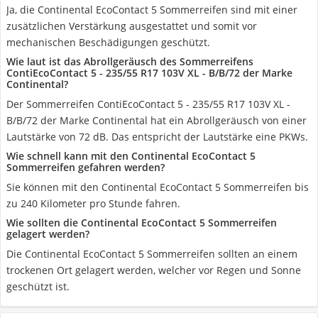
Ja, die Continental EcoContact 5 Sommerreifen sind mit einer
zusätzlichen Verstärkung ausgestattet und somit vor
mechanischen Beschädigungen geschützt.
Wie laut ist das Abrollgeräusch des Sommerreifens
ContiEcoContact 5 - 235/55 R17 103V XL - B/B/72 der Marke
Continental?
Der Sommerreifen ContiEcoContact 5 - 235/55 R17 103V XL -
B/B/72 der Marke Continental hat ein Abrollgeräusch von einer
Lautstärke von 72 dB. Das entspricht der Lautstärke eine PKWs.
Wie schnell kann mit den Continental EcoContact 5
Sommerreifen gefahren werden?
Sie können mit den Continental EcoContact 5 Sommerreifen bis
zu 240 Kilometer pro Stunde fahren.
Wie sollten die Continental EcoContact 5 Sommerreifen
gelagert werden?
Die Continental EcoContact 5 Sommerreifen sollten an einem
trockenen Ort gelagert werden, welcher vor Regen und Sonne
geschützt ist.