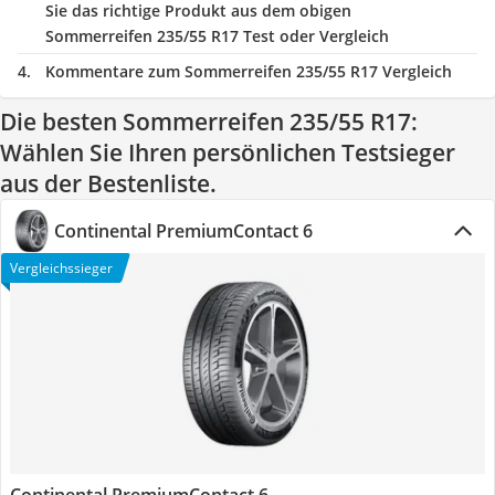
Sie das richtige Produkt aus dem obigen
Sommerreifen 235/55 R17 Test oder Vergleich
Kommentare zum Sommerreifen 235/55 R17 Vergleich
Die besten Sommerreifen 235/55 R17:
Wählen Sie Ihren persönlichen Testsieger
aus der Bestenliste.
Continental PremiumContact 6
Vergleichssieger