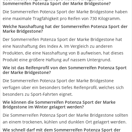
Sommerreifen Potenza Sport der Marke Bridgestone?
Die Sommerreifen Potenza Sport der Marke Bridgestone haben
eine maximale Tragfähigkeit pro Reifen von 730 Kilogramm.
Welche Nasshaftung hat der Sommerreifen Potenza Sport der
Marke Bridgestone?
Der Sommerreifen Potenza Sport der Marke Bridgestone hat
eine Nasshaftung des Index A. Im Vergleich zu anderen
Produkten, die eine Nasshaftung von B aufweisen, hat dieses
Produkt eine größere Haftung auf nassem Untergrund.
Wie ist das Reifenprofil von den Sommerreifen Potenza Sport
der Marke Bridgestone?
Die Sommerreifen Potenza Sport der Marke Bridgestone
verfügen über ein besonders tiefes Reifenprofil, welches sich
besonders zu Sport-Fahrten eignet.
Wie können die Sommerreifen Potenza Sport der Marke
Bridgestone im Winter gelagert werden?
Die Sommerreifen Potenza Sport der Marke Bridgestone sollten
an einem trockenen, kühlen und dunklen Ort gelagert werden.
Wie schnell darf mit dem Sommerreifen Potenza Sport der