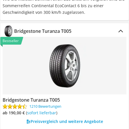
Sommerreifen Continental EcoContact 6 bis zu einer
Geschwindigkeit von 300 km/h zugelassen.
Bridgestone Turanza T005
Bestseller
Bridgestone Turanza T005
1210 Bewertungen
ab 190,00 €
(
Sofort lieferbar
)
Preisvergleich und weitere Angebote