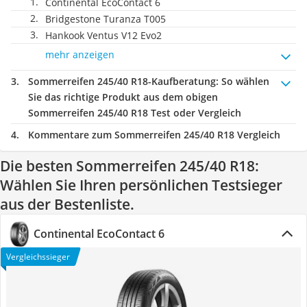
Continental EcoContact 6
Bridgestone Turanza T005
Hankook Ventus V12 Evo2
mehr anzeigen
Sommerreifen 245/40 R18-Kaufberatung
: So wählen
Sie das richtige Produkt aus dem obigen
Sommerreifen 245/40 R18 Test oder Vergleich
Kommentare zum Sommerreifen 245/40 R18 Vergleich
Die besten Sommerreifen 245/40 R18:
Wählen Sie Ihren persönlichen Testsieger
aus der Bestenliste.
Continental EcoContact 6
Vergleichssieger