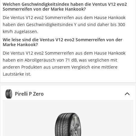
Welchen Geschwindigkeitsindex haben die Ventus V12 evo2
Sommerreifen von der Marke Hankook?
Die Ventus V12 evo2 Sommerreifen aus dem Hause Hankook
haben den Geschwindigkeitsindex Y und sind daher bis 300
km/h zugelassen.
Wie leise sind die Ventus V12 evo2 Sommerreifen von der
Marke Hankook?
Die Ventus V12 evo2 Sommerreifen aus dem Hause Hankook
haben ein Abrollgeräusch von 71 dB, was verglichen mit
anderen Produkten aus unserem Vergleich eine mittlere
Lautstärke ist.
Pirelli P Zero