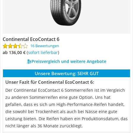
Continental EcoContact 6
16 Bewertungen
ab 136,00 €
(
Sofort lieferbar
)
Preisvergleich und weitere Angebote
Unsere Bewertung:
SEHR GUT
Unser Fazit für Continental EcoContact 6:
Der Continental EcoContact 6 Sommerreifen ist im Vergleich
zu anderen Sommerreifen eine gute Option. Uns hat
gefallen, dass es sich um High-Performance-Reifen handelt,
die sowohl bei Trockenheit als auch bei Nässe eine gute
Leistung bieten. Die Reifen haben ein Produktionsdatum, das
nicht länger als 36 Monate zurückliegt.