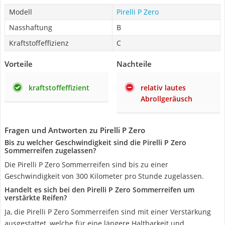
Modell
Pirelli P Zero
Nasshaftung
B
Kraftstoffeffizienz
C
Vorteile
Nachteile
kraftstoffeffizient
relativ lautes
Abrollgeräusch
Fragen und Antworten zu Pirelli P Zero
Bis zu welcher Geschwindigkeit sind die Pirelli P Zero
Sommerreifen zugelassen?
Die Pirelli P Zero Sommerreifen sind bis zu einer
Geschwindigkeit von 300 Kilometer pro Stunde zugelassen.
Handelt es sich bei den Pirelli P Zero Sommerreifen um
verstärkte Reifen?
Ja, die Pirelli P Zero Sommerreifen sind mit einer Verstärkung
ausgestattet, welche für eine längere Haltbarkeit und