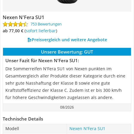
Nexen N'Fera SU1
753 Bewertungen
ab 77,00 €
(
Sofort lieferbar
)
Preisvergleich und weitere Angebote
Unsere Bewertung:
GUT
Unser Fazit für Nexen N'Fera SU1:
Die Sommerreifen N'Fera SU1 von Nexen punkten im
Gesamtvergleich aller Produkte dieser Kategorie durch eine
sehr gute Nasshaftung der Klasse B sowie eine gute
Kraftstoffeffizienz der Klasse C. Zudem ist er bis 300 km/h
für höhere Geschwindigkeiten zugelassen als andere.
08/2026
Technische Details
Modell
Nexen N'Fera SU1