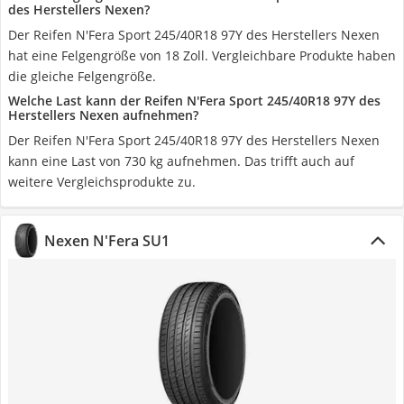
des Herstellers Nexen?
Der Reifen N'Fera Sport 245/40R18 97Y des Herstellers Nexen
hat eine Felgengröße von 18 Zoll. Vergleichbare Produkte haben
die gleiche Felgengröße.
Welche Last kann der Reifen N'Fera Sport 245/40R18 97Y des
Herstellers Nexen aufnehmen?
Der Reifen N'Fera Sport 245/40R18 97Y des Herstellers Nexen
kann eine Last von 730 kg aufnehmen. Das trifft auch auf
weitere Vergleichsprodukte zu.
Nexen N'Fera SU1