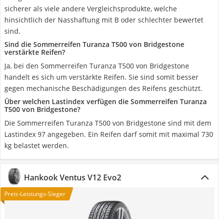
sicherer als viele andere Vergleichsprodukte, welche
hinsichtlich der Nasshaftung mit B oder schlechter bewertet
sind.
Sind die Sommerreifen Turanza T500 von Bridgestone
verstärkte Reifen?
Ja, bei den Sommerreifen Turanza T500 von Bridgestone
handelt es sich um verstärkte Reifen. Sie sind somit besser
gegen mechanische Beschädigungen des Reifens geschützt.
Über welchen Lastindex verfügen die Sommerreifen Turanza
T500 von Bridgestone?
Die Sommerreifen Turanza T500 von Bridgestone sind mit dem
Lastindex 97 angegeben. Ein Reifen darf somit mit maximal 730
kg belastet werden.
Hankook Ventus V12 Evo2
Preis-Leistungs-Sieger