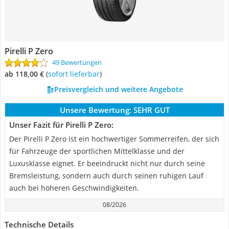
Pirelli P Zero
49 Bewertungen
ab 118,00 €
(
Sofort lieferbar
)
Preisvergleich und weitere Angebote
Unsere Bewertung:
SEHR GUT
Unser Fazit für Pirelli P Zero:
Der Pirelli P Zero ist ein hochwertiger Sommerreifen, der sich
für Fahrzeuge der sportlichen Mittelklasse und der
Luxusklasse eignet. Er beeindruckt nicht nur durch seine
Bremsleistung, sondern auch durch seinen ruhigen Lauf
auch bei höheren Geschwindigkeiten.
08/2026
Technische Details