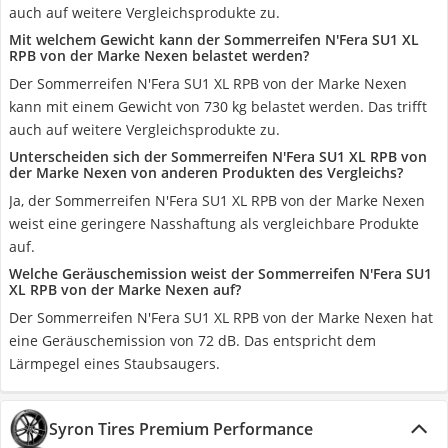
auch auf weitere Vergleichsprodukte zu.
Mit welchem Gewicht kann der Sommerreifen N'Fera SU1 XL
RPB von der Marke Nexen belastet werden?
Der Sommerreifen N'Fera SU1 XL RPB von der Marke Nexen
kann mit einem Gewicht von 730 kg belastet werden. Das trifft
auch auf weitere Vergleichsprodukte zu.
Unterscheiden sich der Sommerreifen N'Fera SU1 XL RPB von
der Marke Nexen von anderen Produkten des Vergleichs?
Ja, der Sommerreifen N'Fera SU1 XL RPB von der Marke Nexen
weist eine geringere Nasshaftung als vergleichbare Produkte
auf.
Welche Geräuschemission weist der Sommerreifen N'Fera SU1
XL RPB von der Marke Nexen auf?
Der Sommerreifen N'Fera SU1 XL RPB von der Marke Nexen hat
eine Geräuschemission von 72 dB. Das entspricht dem
Lärmpegel eines Staubsaugers.
Syron Tires Premium Performance