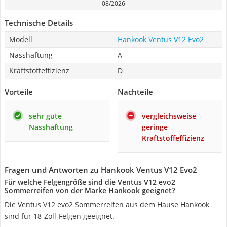
08/2026
Technische Details
Modell
Hankook Ventus V12 Evo2
Nasshaftung
A
Kraftstoffeffizienz
D
Vorteile
Nachteile
sehr gute
vergleichsweise
Nasshaftung
geringe
Kraftstoffeffizienz
Fragen und Antworten zu Hankook Ventus V12 Evo2
Für welche Felgengröße sind die Ventus V12 evo2
Sommerreifen von der Marke Hankook geeignet?
Die Ventus V12 evo2 Sommerreifen aus dem Hause Hankook
sind für 18-Zoll-Felgen geeignet.