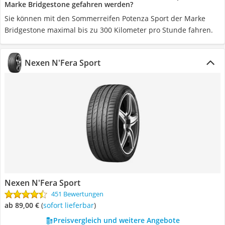
Marke Bridgestone gefahren werden?
Sie können mit den Sommerreifen Potenza Sport der Marke
Bridgestone maximal bis zu 300 Kilometer pro Stunde fahren.
Nexen N'Fera Sport
Nexen N'Fera Sport
451 Bewertungen
ab 89,00 €
(
Sofort lieferbar
)
Preisvergleich und weitere Angebote