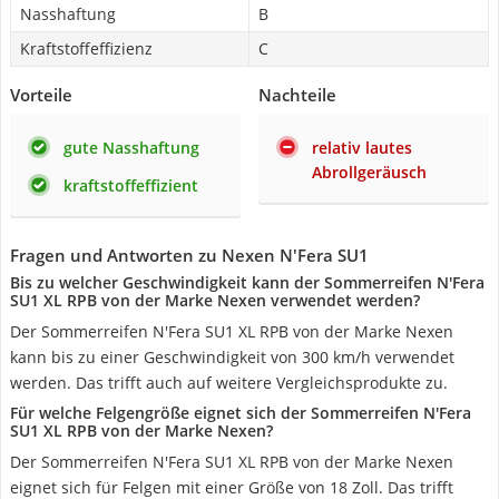
Nasshaftung
B
Kraftstoffeffizienz
C
Vorteile
Nachteile
gute Nasshaftung
relativ lautes
Abrollgeräusch
kraftstoffeffizient
Fragen und Antworten zu Nexen N'Fera SU1
Bis zu welcher Geschwindigkeit kann der Sommerreifen N'Fera
SU1 XL RPB von der Marke Nexen verwendet werden?
Der Sommerreifen N'Fera SU1 XL RPB von der Marke Nexen
kann bis zu einer Geschwindigkeit von 300 km/h verwendet
werden. Das trifft auch auf weitere Vergleichsprodukte zu.
Für welche Felgengröße eignet sich der Sommerreifen N'Fera
SU1 XL RPB von der Marke Nexen?
Der Sommerreifen N'Fera SU1 XL RPB von der Marke Nexen
eignet sich für Felgen mit einer Größe von 18 Zoll. Das trifft