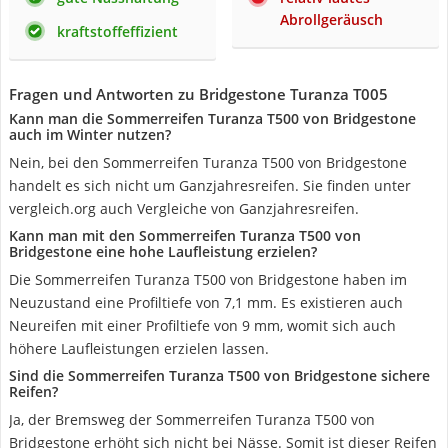
Abrollgeräusch
kraftstoffeffizient
Fragen und Antworten zu Bridgestone Turanza T005
Kann man die Sommerreifen Turanza T500 von Bridgestone
auch im Winter nutzen?
Nein, bei den Sommerreifen Turanza T500 von Bridgestone
handelt es sich nicht um Ganzjahresreifen. Sie finden unter
vergleich.org auch Vergleiche von Ganzjahresreifen.
Kann man mit den Sommerreifen Turanza T500 von
Bridgestone eine hohe Laufleistung erzielen?
Die Sommerreifen Turanza T500 von Bridgestone haben im
Neuzustand eine Profiltiefe von 7,1 mm. Es existieren auch
Neureifen mit einer Profiltiefe von 9 mm, womit sich auch
höhere Laufleistungen erzielen lassen.
Sind die Sommerreifen Turanza T500 von Bridgestone sichere
Reifen?
Ja, der Bremsweg der Sommerreifen Turanza T500 von
Bridgestone erhöht sich nicht bei Nässe. Somit ist dieser Reifen