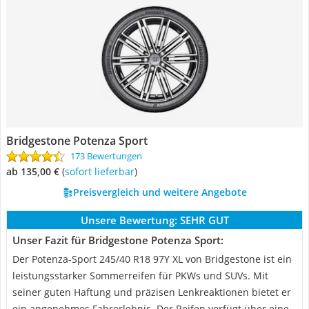
Bridgestone Potenza Sport
173 Bewertungen
ab 135,00 €
(
Sofort lieferbar
)
Preisvergleich und weitere Angebote
Unsere Bewertung:
SEHR GUT
Unser Fazit für Bridgestone Potenza Sport:
Der Potenza-Sport 245/40 R18 97Y XL von Bridgestone ist ein
leistungsstarker Sommerreifen für PKWs und SUVs. Mit
seiner guten Haftung und präzisen Lenkreaktionen bietet er
ein angenehmes Fahrerlebnis. Der Reifen verfügt über eine