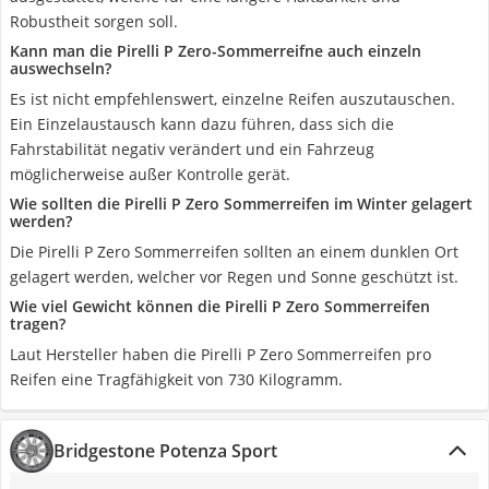
Robustheit sorgen soll.
Kann man die Pirelli P Zero-Sommerreifne auch einzeln
auswechseln?
Es ist nicht empfehlenswert, einzelne Reifen auszutauschen.
Ein Einzelaustausch kann dazu führen, dass sich die
Fahrstabilität negativ verändert und ein Fahrzeug
möglicherweise außer Kontrolle gerät.
Wie sollten die Pirelli P Zero Sommerreifen im Winter gelagert
werden?
Die Pirelli P Zero Sommerreifen sollten an einem dunklen Ort
gelagert werden, welcher vor Regen und Sonne geschützt ist.
Wie viel Gewicht können die Pirelli P Zero Sommerreifen
tragen?
Laut Hersteller haben die Pirelli P Zero Sommerreifen pro
Reifen eine Tragfähigkeit von 730 Kilogramm.
Bridgestone Potenza Sport