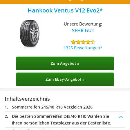
Hankook Ventus V12 Evo2
Unsere Bewertung:
SEHR GUT
1325 Bewertungen
Zum Angebot »
Zum Ebay-Angebot »
Inhaltsverzeichnis
Sommerreifen 245/40 R18 Vergleich 2026
Die besten Sommerreifen 245/40 R18:
Wählen Sie
Ihren persönlichen Testsieger aus der Bestenliste.