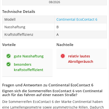
08/2026
Technische Details
Modell
Continental EcoContact 6
Nasshaftung
B
Kraftstoffeffizienz
A
Vorteile
Nachteile
gute Nasshaftung
relativ lautes
Abrollgeräusch
besonders
kraftstoffeffizient
Fragen und Antworten zu Continental EcoContact 6
Eignen sich die Sommerreifen EcoContact 6 von Continental
auch für das Fahren auf einer nassen Straße?
Die Sommerreifen EcoContact 6 der Marke Continental haben
eine Lamellengeometrie sowie asymmetrische Rillen. Dadurch