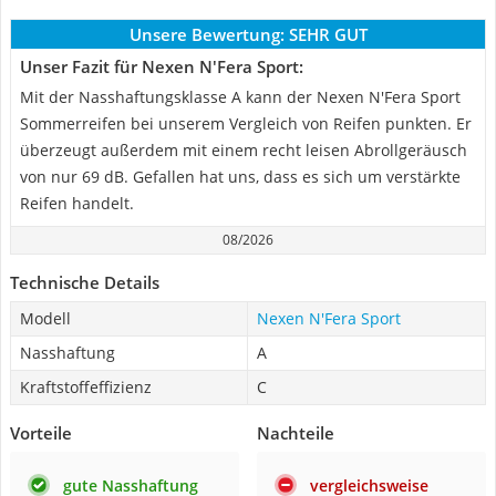
Unsere Bewertung:
SEHR GUT
Unser Fazit für Nexen N'Fera Sport:
Mit der Nasshaftungsklasse A kann der Nexen N'Fera Sport
Sommerreifen bei unserem Vergleich von Reifen punkten. Er
überzeugt außerdem mit einem recht leisen Abrollgeräusch
von nur 69 dB. Gefallen hat uns, dass es sich um verstärkte
Reifen handelt.
08/2026
Technische Details
Modell
Nexen N'Fera Sport
Nasshaftung
A
Kraftstoffeffizienz
C
Vorteile
Nachteile
gute Nasshaftung
vergleichsweise