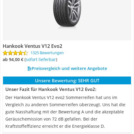
Hankook Ventus V12 Evo2
1325 Bewertungen
ab 94,00 €
(
Sofort lieferbar
)
Preisvergleich und weitere Angebote
Unsere Bewertung:
SEHR GUT
Unser Fazit für Hankook Ventus V12 Evo2:
Der Hankook Ventus V12 evo2 Sommerreifen hat uns im
Vergleich zu anderen Sommerreifen überzeugt. Uns hat die
gute Nasshaftung mit der Bewertung A und die akzeptable
Geräuschemission von 72 dB gefallen. Bei der
Kraftstoffeffizienz erreicht er die Energieklasse D.