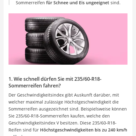
Sommerreifen
für Schnee und Eis ungeeignet
sind.
1. Wie schnell dürfen Sie mit 235/60-R18-
Sommerreifen fahren?
Der Geschwindigkeitsindex gibt Auskunft darüber, mit
welcher maximal zulässige Höchstgeschwindigkeit die
Sommerreifen ausgezeichnet sind. Beispielsweise können
Sie 235/60-R18-Sommerreifen kaufen, welche den
Geschwindigkeitsindex V besitzen. Diese 235/60-R18-
Reifen sind für
Höchstgeschwindigkeiten bis zu 240 km/h