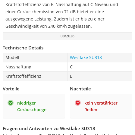
Kraftstoffeffizienz von E, Nasshaftung auf C-Niveau und
einer Geräuschemission von 71 dB bietet er eine
ausgewogene Leistung. Zudem ist er bis zu einer
Geschwindigkeit von 240 km/h zugelassen.
08/2026
Technische Details
Modell
Westlake SU318
Nasshaftung
C
Kraftstoffeffizienz
E
Vorteile
Nachteile
niedriger
kein verstärkter
Geräuschpegel
Reifen
Fragen und Antworten zu Westlake SU318