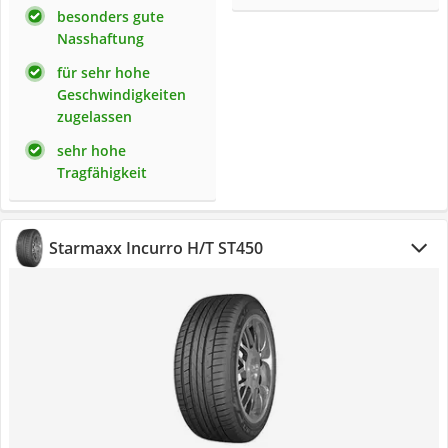
besonders gute
Nasshaftung
für sehr hohe
Geschwindigkeiten
zugelassen
sehr hohe
Tragfähigkeit
Starmaxx Incurro H/T ST450