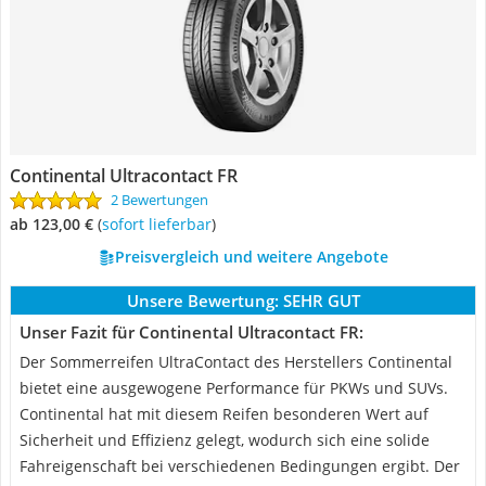
Continental Ultracontact FR
2 Bewertungen
ab 123,00 €
(
Sofort lieferbar
)
Preisvergleich und weitere Angebote
Unsere Bewertung:
SEHR GUT
Unser Fazit für Continental Ultracontact FR:
Der Sommerreifen UltraContact des Herstellers Continental
bietet eine ausgewogene Performance für PKWs und SUVs.
Continental hat mit diesem Reifen besonderen Wert auf
Sicherheit und Effizienz gelegt, wodurch sich eine solide
Fahreigenschaft bei verschiedenen Bedingungen ergibt. Der