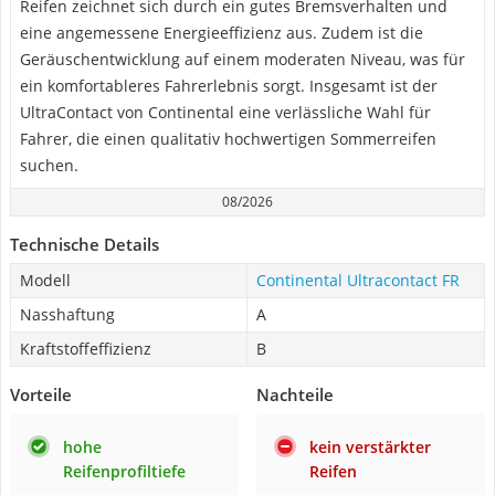
Reifen zeichnet sich durch ein gutes Bremsverhalten und
eine angemessene Energieeffizienz aus. Zudem ist die
Geräuschentwicklung auf einem moderaten Niveau, was für
ein komfortableres Fahrerlebnis sorgt. Insgesamt ist der
UltraContact von Continental eine verlässliche Wahl für
Fahrer, die einen qualitativ hochwertigen Sommerreifen
suchen.
08/2026
Technische Details
Modell
Continental Ultracontact FR
Nasshaftung
A
Kraftstoffeffizienz
B
Vorteile
Nachteile
hohe
kein verstärkter
Reifenprofiltiefe
Reifen