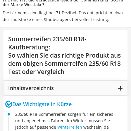
der Marke Westlake?
Die Lärmemission liegt bei 71 Dezibel. Das entspricht in etwa
der Lautstärke eines Staubsaugers bei voller Leistung.
Sommerreifen 235/60 R18-
Kaufberatung
:
So wählen Sie das richtige Produkt aus
dem obigen Sommerreifen 235/60 R18
Test oder Vergleich
Inhaltsverzeichnis
Das Wichtigste in Kürze
235/60-R18-Sommerreifen sorgen für ein sicheres
und angenehmes Fahren. Im Winter müssen Sie
jedoch auf passende
Winterreifen
wechseln, da