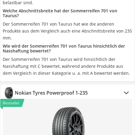
belastbar sind.
Welche Abschnittsbreite hat der Sommerreifen 701 von
Taurus?
Der Sommerreifen 701 von Taurus hat wie die anderen
Produkte aus dem Vergleich auch eine Abschnittsbreite von 235
mm.
Wie wird der Sommerreifen 701 von Taurus hinsichtlich der
Nasshaftung bewertet?
Der Sommerreifen 701 von Taurus wird hinsichtlich der
Nasshaftung mit C bewertet, während andere Produkte aus
dem Vergleich in dieser Kategorie u. a. mit A bewertet werden.
Nokian Tyres Powerproof 1-235
Bestseller