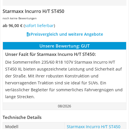
Starmaxx Incurro H/T ST450
noch keine Bewertungen
ab 96,00 €
(
Sofort lieferbar
)
Preisvergleich und weitere Angebote
Unsere Bewertung:
GUT
Unser Fazit für Starmaxx Incurro H/T ST450:
Die Sommerreifen 235/60 R18 107V Starmaxx Incurro H/T
ST450 XL bieten ausgezeichnete Leistung und Sicherheit auf
der Straße. Mit ihrer robusten Konstruktion und
hervorragenden Traktion sind sie ideal für SUVs. Ein
verlässlicher Begleiter für sommerliches Fahrvergnügen und
lange Strecken.
08/2026
Technische Details
Modell
Starmaxx Incurro H/T ST450