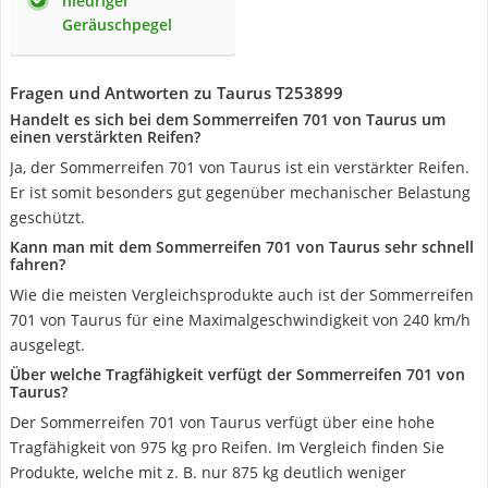
niedriger
Geräuschpegel
Fragen und Antworten zu Taurus T253899
Handelt es sich bei dem Sommerreifen 701 von Taurus um
einen verstärkten Reifen?
Ja, der Sommerreifen 701 von Taurus ist ein verstärkter Reifen.
Er ist somit besonders gut gegenüber mechanischer Belastung
geschützt.
Kann man mit dem Sommerreifen 701 von Taurus sehr schnell
fahren?
Wie die meisten Vergleichsprodukte auch ist der Sommerreifen
701 von Taurus für eine Maximalgeschwindigkeit von 240 km/h
ausgelegt.
Über welche Tragfähigkeit verfügt der Sommerreifen 701 von
Taurus?
Der Sommerreifen 701 von Taurus verfügt über eine hohe
Tragfähigkeit von 975 kg pro Reifen. Im Vergleich finden Sie
Produkte, welche mit z. B. nur 875 kg deutlich weniger