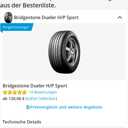
aus der Bestenliste.
Bridgestone Dueler H/P Sport
Vergleichssieger
Bridgestone Dueler H/P Sport
19 Bewertungen
ab 120,00 €
(
Sofort lieferbar
)
Preisvergleich und weitere Angebote
Technische Details