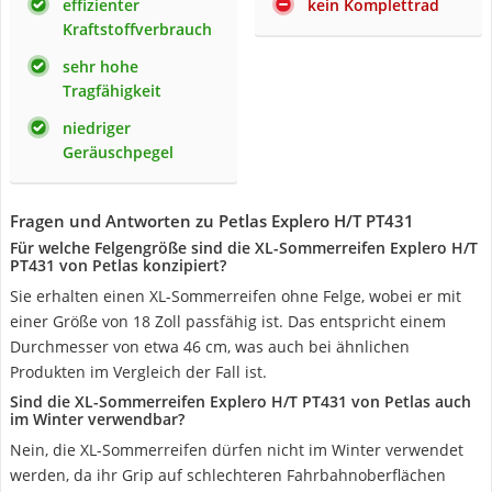
effizienter
kein Komplettrad
Kraftstoffverbrauch
sehr hohe
Tragfähigkeit
niedriger
Geräuschpegel
Fragen und Antworten zu Petlas Explero H/T PT431
Für welche Felgengröße sind die XL-Sommerreifen Explero H/T
PT431 von Petlas konzipiert?
Sie erhalten einen XL-Sommerreifen ohne Felge, wobei er mit
einer Größe von 18 Zoll passfähig ist. Das entspricht einem
Durchmesser von etwa 46 cm, was auch bei ähnlichen
Produkten im Vergleich der Fall ist.
Sind die XL-Sommerreifen Explero H/T PT431 von Petlas auch
im Winter verwendbar?
Nein, die XL-Sommerreifen dürfen nicht im Winter verwendet
werden, da ihr Grip auf schlechteren Fahrbahnoberflächen