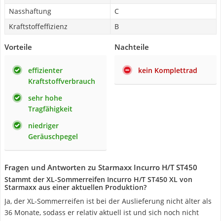
Nasshaftung
C
Kraftstoffeffizienz
B
Vorteile
Nachteile
effizienter
kein Komplettrad
Kraftstoffverbrauch
sehr hohe
Tragfähigkeit
niedriger
Geräuschpegel
Fragen und Antworten zu Starmaxx Incurro H/T ST450
Stammt der XL-Sommerreifen Incurro H/T ST450 XL von
Starmaxx aus einer aktuellen Produktion?
Ja, der XL-Sommerreifen ist bei der Auslieferung nicht älter als
36 Monate, sodass er relativ aktuell ist und sich noch nicht