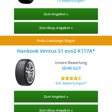
19 Bewertungen
Zum Angebot »
Zum Ebay-Angebot »
Preis-Leistungs-Sieger
Hankook Ventus S1 evo2 K117A
Unsere Bewertung:
SEHR GUT
605 Bewertungen
Zum Angebot »
Zum Ebay-Angebot »