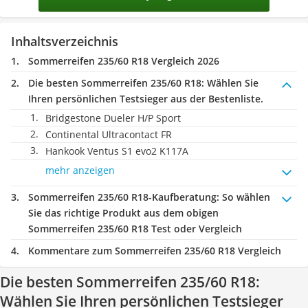
Inhaltsverzeichnis
Sommerreifen 235/60 R18 Vergleich 2026
Die besten Sommerreifen 235/60 R18:
Wählen Sie
Ihren persönlichen Testsieger aus der Bestenliste.
Bridgestone Dueler H/P Sport
Continental Ultracontact FR
Hankook Ventus S1 evo2 K117A
mehr anzeigen
Sommerreifen 235/60 R18-Kaufberatung
: So wählen
Sie das richtige Produkt aus dem obigen
Sommerreifen 235/60 R18 Test oder Vergleich
Kommentare zum Sommerreifen 235/60 R18 Vergleich
Die besten Sommerreifen 235/60 R18:
Wählen Sie Ihren persönlichen Testsieger