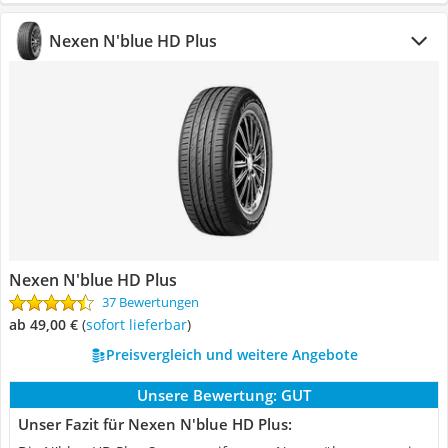
Nexen N'blue HD Plus
Nexen N'blue HD Plus
37 Bewertungen
ab 49,00 €
(
Sofort lieferbar
)
Preisvergleich und weitere Angebote
Unsere Bewertung:
GUT
Unser Fazit für Nexen N'blue HD Plus: