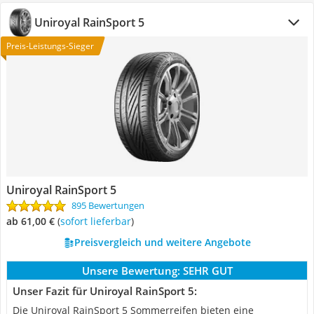
Uniroyal RainSport 5
Preis-Leistungs-Sieger
Uniroyal RainSport 5
895 Bewertungen
ab 61,00 €
(
Sofort lieferbar
)
Preisvergleich und weitere Angebote
Unsere Bewertung:
SEHR GUT
Unser Fazit für Uniroyal RainSport 5:
Die Uniroyal RainSport 5 Sommerreifen bieten eine