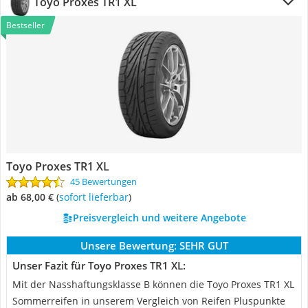
Toyo Proxes TR1 XL
Bestseller
Toyo Proxes TR1 XL
45 Bewertungen
ab 68,00 €
(
Sofort lieferbar
)
Preisvergleich und weitere Angebote
Unsere Bewertung:
SEHR GUT
Unser Fazit für Toyo Proxes TR1 XL:
Mit der Nasshaftungsklasse B können die Toyo Proxes TR1 XL
Sommerreifen in unserem Vergleich von Reifen Pluspunkte