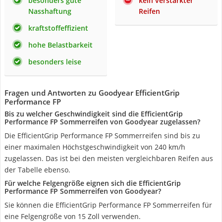
besonders gute
kein verstärkter
Nasshaftung
Reifen
kraftstoffeffizient
hohe Belastbarkeit
besonders leise
Fragen und Antworten zu Goodyear EfficientGrip
Performance FP
Bis zu welcher Geschwindigkeit sind die EfficientGrip
Performance FP Sommerreifen von Goodyear zugelassen?
Die EfficientGrip Performance FP Sommerreifen sind bis zu
einer maximalen Höchstgeschwindigkeit von 240 km/h
zugelassen. Das ist bei den meisten vergleichbaren Reifen aus
der Tabelle ebenso.
Für welche Felgengröße eignen sich die EfficientGrip
Performance FP Sommerreifen von Goodyear?
Sie können die EfficientGrip Performance FP Sommerreifen für
eine Felgengröße von 15 Zoll verwenden.