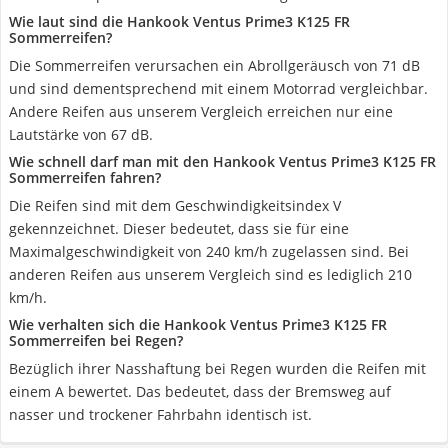
Wie laut sind die Hankook Ventus Prime3 K125 FR
Sommerreifen?
Die Sommerreifen verursachen ein Abrollgeräusch von 71 dB
und sind dementsprechend mit einem Motorrad vergleichbar.
Andere Reifen aus unserem Vergleich erreichen nur eine
Lautstärke von 67 dB.
Wie schnell darf man mit den Hankook Ventus Prime3 K125 FR
Sommerreifen fahren?
Die Reifen sind mit dem Geschwindigkeitsindex V
gekennzeichnet. Dieser bedeutet, dass sie für eine
Maximalgeschwindigkeit von 240 km/h zugelassen sind. Bei
anderen Reifen aus unserem Vergleich sind es lediglich 210
km/h.
Wie verhalten sich die Hankook Ventus Prime3 K125 FR
Sommerreifen bei Regen?
Bezüglich ihrer Nasshaftung bei Regen wurden die Reifen mit
einem A bewertet. Das bedeutet, dass der Bremsweg auf
nasser und trockener Fahrbahn identisch ist.