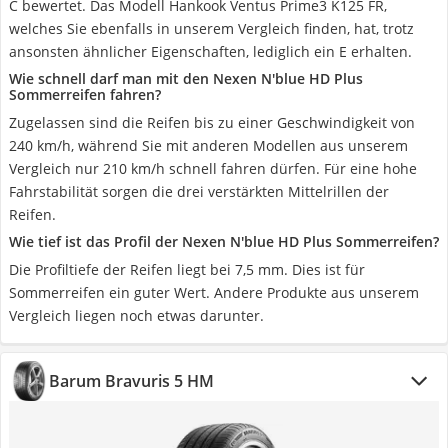
C bewertet. Das Modell Hankook Ventus Prime3 K125 FR,
welches Sie ebenfalls in unserem Vergleich finden, hat, trotz
ansonsten ähnlicher Eigenschaften, lediglich ein E erhalten.
Wie schnell darf man mit den Nexen N'blue HD Plus
Sommerreifen fahren?
Zugelassen sind die Reifen bis zu einer Geschwindigkeit von
240 km/h, während Sie mit anderen Modellen aus unserem
Vergleich nur 210 km/h schnell fahren dürfen. Für eine hohe
Fahrstabilität sorgen die drei verstärkten Mittelrillen der
Reifen.
Wie tief ist das Profil der Nexen N'blue HD Plus Sommerreifen?
Die Profiltiefe der Reifen liegt bei 7,5 mm. Dies ist für
Sommerreifen ein guter Wert. Andere Produkte aus unserem
Vergleich liegen noch etwas darunter.
Barum Bravuris 5 HM