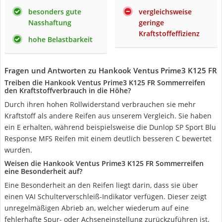
besonders gute
vergleichsweise
Nasshaftung
geringe
Kraftstoffeffizienz
hohe Belastbarkeit
Fragen und Antworten zu Hankook Ventus Prime3 K125 FR
Treiben die Hankook Ventus Prime3 K125 FR Sommerreifen
den Kraftstoffverbrauch in die Höhe?
Durch ihren hohen Rollwiderstand verbrauchen sie mehr
Kraftstoff als andere Reifen aus unserem Vergleich. Sie haben
ein E erhalten, während beispielsweise die Dunlop SP Sport Blu
Response MFS Reifen mit einem deutlich besseren C bewertet
wurden.
Weisen die Hankook Ventus Prime3 K125 FR Sommerreifen
eine Besonderheit auf?
Eine Besonderheit an den Reifen liegt darin, dass sie über
einen VAI Schulterverschleiß-Indikator verfügen. Dieser zeigt
unregelmäßigen Abrieb an, welcher wiederum auf eine
fehlerhafte Spur- oder Achseneinstellung zurückzuführen ist.