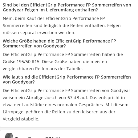
Sind bei den EfficientGrip Performance FP Sommerreifen von
Goodyear Felgen im Lieferumfang enthalten?
Nein, beim Kauf der EfficientGrip Performance FP
Sommerreifen sind lediglich die Reifen enthalten. Felgen
müssen separat erworben werden.
Welche Größe haben die EfficientGrip Performance FP
Sommerreifen von Goodyear?
Die EfficientGrip Performance FP Sommerreifen haben die
Größe 195/50 R15. Diese Größe haben die meisten
vergleichbaren Reifen aus der Tabelle.
Wie laut sind die EfficientGrip Performance FP Sommerreifen
von Goodyear?
Die EfficientGrip Performance FP Sommerreifen von Goodyear
weisen ein Abrollgeräusch von 67 dB auf. Das entspricht in
etwa der Lautstärke eines normalen Gespräches. Mit diesem
Lärmpegel gehören die Reifen zu den leiseren aus der
Vergleichstabelle.