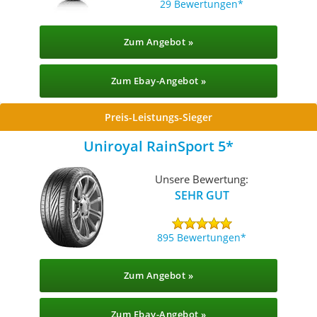
29 Bewertungen
Zum Angebot »
Zum Ebay-Angebot »
Preis-Leistungs-Sieger
Uniroyal RainSport 5
Unsere Bewertung:
SEHR GUT
895 Bewertungen
Zum Angebot »
Zum Ebay-Angebot »