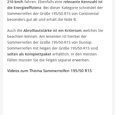
210 km/h
fahren. Ebenfalls eine
relevante Kennzahl ist
die Energieeffizienz
. Bei dieser Kategorie schneidet der
Sommerreifen der Größe 195/50-R15 von Continental
besonders gut ab und erhält die Note B.
Auch die
Abrolllautstärke ist ein Kriterium
, welches Sie
beachten können. Am leisesten ist hierbei der
Sommerreifen der Größe 195/50-R15 von Dunlop.
Sommerreifen mit Felgen der Größe 195/50-R15 sind
selten als Komplettpaket
erhältlich. In den meisten
Fällen müssen Sie die Felgen separat erwerben.
Videos zum Thema Sommerreifen 195/50 R15