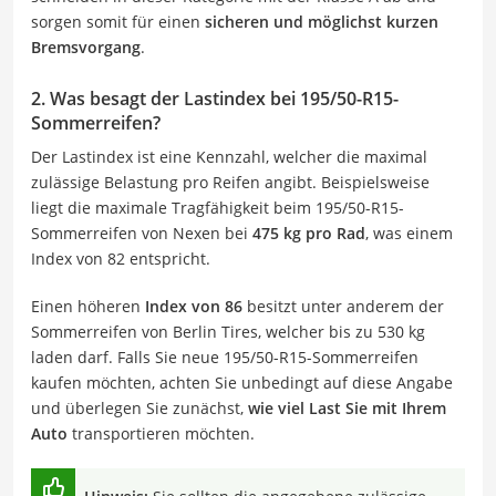
sorgen somit für einen
sicheren und möglichst kurzen
Bremsvorgang
.
2. Was besagt der Lastindex bei 195/50-R15-
Sommerreifen?
Der Lastindex ist eine Kennzahl, welcher die maximal
zulässige Belastung pro Reifen angibt. Beispielsweise
liegt die maximale Tragfähigkeit beim 195/50-R15-
Sommerreifen von Nexen bei
475 kg pro Rad
, was einem
Index von 82 entspricht.
Einen höheren
Index von 86
besitzt unter anderem der
Sommerreifen von Berlin Tires, welcher bis zu 530 kg
laden darf. Falls Sie neue 195/50-R15-Sommerreifen
kaufen möchten, achten Sie unbedingt auf diese Angabe
und überlegen Sie zunächst,
wie viel Last Sie mit Ihrem
Auto
transportieren möchten.