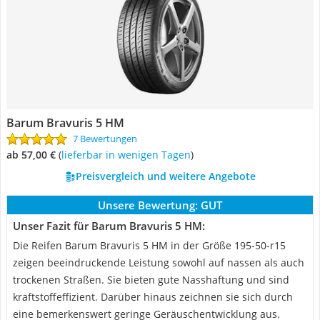
Barum Bravuris 5 HM
7 Bewertungen
ab 57,00 €
(
Lieferbar in wenigen Tagen
)
Preisvergleich und weitere Angebote
Unsere Bewertung:
GUT
Unser Fazit für Barum Bravuris 5 HM:
Die Reifen Barum Bravuris 5 HM in der Größe 195-50-r15
zeigen beeindruckende Leistung sowohl auf nassen als auch
trockenen Straßen. Sie bieten gute Nasshaftung und sind
kraftstoffeffizient. Darüber hinaus zeichnen sie sich durch
eine bemerkenswert geringe Geräuschentwicklung aus.