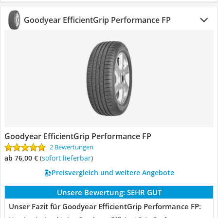
Goodyear EfficientGrip Performance FP
Goodyear EfficientGrip Performance FP
2 Bewertungen
ab 76,00 €
(
Sofort lieferbar
)
Preisvergleich und weitere Angebote
Unsere Bewertung:
SEHR GUT
Unser Fazit für Goodyear EfficientGrip Performance FP: