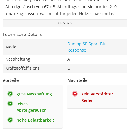
Abrollgeräusch von 67 dB. Allerdings sind sie nur bis 210
km/h zugelassen, was nicht für jeden Nutzer passend ist.
08/2026
Technische Details
Dunlop SP Sport Blu
Modell
Response
Nasshaftung
A
Kraftstoffeffizienz
C
Vorteile
Nachteile
gute Nasshaftung
kein verstärkter
Reifen
leises
Abrollgeräusch
hohe Belastbarkeit