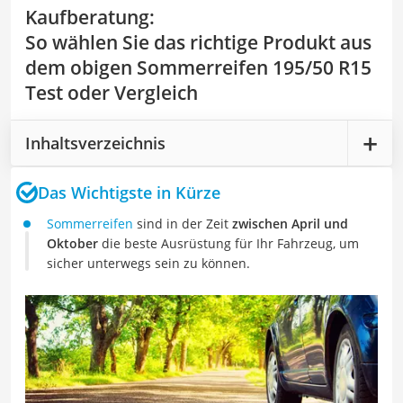
Kaufberatung
:
So wählen Sie das richtige Produkt aus
dem obigen Sommerreifen 195/50 R15
Test oder Vergleich
Inhaltsverzeichnis
Das Wichtigste in Kürze
Sommerreifen
sind in der Zeit
zwischen April und
Oktober
die beste Ausrüstung für Ihr Fahrzeug, um
sicher unterwegs sein zu können.