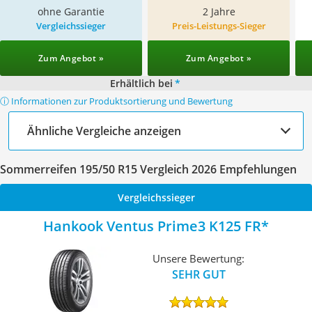
ohne Garantie
2 Jahre
Vergleichssieger
Preis-Leistungs-Sieger
Zum Angebot »
Zum Angebot »
Erhältlich bei
*
ⓘ Informationen zur Produktsortierung und Bewertung
Ähnliche Vergleiche anzeigen
Sommerreifen 195/50 R15 Vergleich 2026 Empfehlungen
Vergleichssieger
Hankook Ventus Prime3 K125 FR
Unsere Bewertung:
SEHR GUT