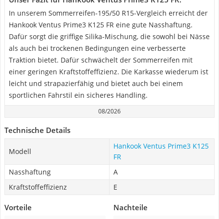
In unserem Sommerreifen-195/50 R15-Vergleich erreicht der
Hankook Ventus Prime3 K125 FR eine gute Nasshaftung.
Dafür sorgt die griffige Silika-Mischung, die sowohl bei Nässe
als auch bei trockenen Bedingungen eine verbesserte
Traktion bietet. Dafür schwächelt der Sommerreifen mit
einer geringen Kraftstoffeffizienz. Die Karkasse wiederum ist
leicht und strapazierfähig und bietet auch bei einem
sportlichen Fahrstil ein sicheres Handling.
08/2026
Technische Details
Hankook Ventus Prime3 K125
Modell
FR
Nasshaftung
A
Kraftstoffeffizienz
E
Vorteile
Nachteile