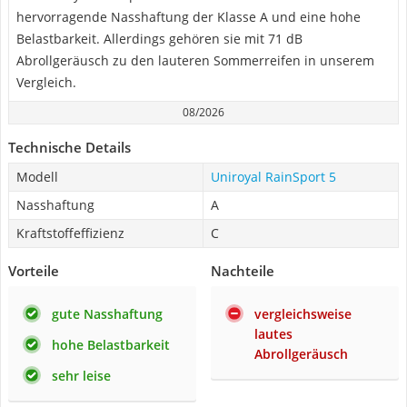
hervorragende Nasshaftung der Klasse A und eine hohe
Belastbarkeit. Allerdings gehören sie mit 71 dB
Abrollgeräusch zu den lauteren Sommerreifen in unserem
Vergleich.
08/2026
Technische Details
Modell
Uniroyal RainSport 5
Nasshaftung
A
Kraftstoffeffizienz
C
Vorteile
Nachteile
gute Nasshaftung
vergleichsweise
lautes
hohe Belastbarkeit
Abrollgeräusch
sehr leise