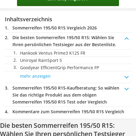
Inhaltsverzeichnis
Sommerreifen 195/50 R15 Vergleich 2026
Die besten Sommerreifen 195/50 R15:
Wählen Sie
Ihren persönlichen Testsieger aus der Bestenliste.
Hankook Ventus Prime3 K125 FR
Uniroyal RainSport 5
Goodyear EfficientGrip Performance FP
mehr anzeigen
Sommerreifen 195/50 R15-Kaufberatung
: So wählen
Sie das richtige Produkt aus dem obigen
Sommerreifen 195/50 R15 Test oder Vergleich
Kommentare zum Sommerreifen 195/50 R15 Vergleich
Die besten Sommerreifen 195/50 R15:
Wählen Sie Ihren persönlichen Testsieger