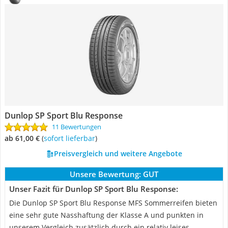
Dunlop SP Sport Blu Response
11 Bewertungen
ab 61,00 €
(
Sofort lieferbar
)
Preisvergleich und weitere Angebote
Unsere Bewertung:
GUT
Unser Fazit für Dunlop SP Sport Blu Response:
Die Dunlop SP Sport Blu Response MFS Sommerreifen bieten
eine sehr gute Nasshaftung der Klasse A und punkten in
unserem Vergleich zusätzlich durch ein relativ leises