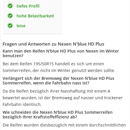
tiefes Profil
hohe Belastbarkeit
leise
Fragen und Antworten zu Nexen N'blue HD Plus
Kann man den Reifen N'blue HD Plus von Nexen im Winter
benutzen?
Bei dem Reifen 195/50R15 handelt es sich um einen
Sommerreifen, der nicht im Winter genutzt werden sollte.
Verlängert sich der Bremsweg der Nexen N'blue HD Plus
Sommerreifen, wenn die Fahrbahn nass ist?
Da die Reifen bezüglich ihrer Nasshaftung mit einem A
bewertet wurden, ist der Bremsweg auf nasser und trockener
Fahrbahn identisch.
Wie schneiden die Nexen N'blue HD Plus Sommerreifen
bezüglich ihrer Kraftstoffeffizienz ab?
Die Reifen wurden diesbezüglich mit einem durchschnittlichen