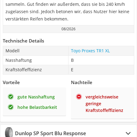
sammeln. Gut finden wir außerdem, dass sie bis 240 km/h
zugelassen sind. Jedoch betonen wir, dass Nutzer hier keine
verstärkten Reifen bekommen.
08/2026
Technische Details
Modell
Toyo Proxes TR1 XL
Nasshaftung
B
Kraftstoffeffizienz
E
Vorteile
Nachteile
gute Nasshaftung
vergleichsweise
geringe
hohe Belastbarkeit
Kraftstoffeffizienz
Dunlop SP Sport Blu Response