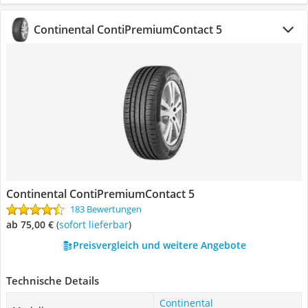
Continental ContiPremiumContact 5
Continental ContiPremiumContact 5
183 Bewertungen
ab 75,00 €
(
Sofort lieferbar
)
Preisvergleich und weitere Angebote
Technische Details
Continental