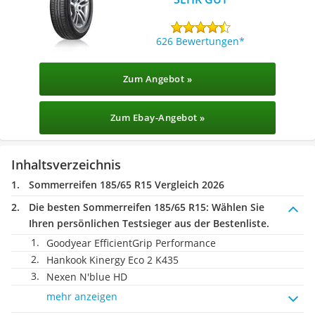
626 Bewertungen
Zum Angebot »
Zum Ebay-Angebot »
Inhaltsverzeichnis
Sommerreifen 185/65 R15 Vergleich 2026
Die besten Sommerreifen 185/65 R15:
Wählen Sie
Ihren persönlichen Testsieger aus der Bestenliste.
Goodyear EfficientGrip Performance
Hankook Kinergy Eco 2 K435
Nexen N'blue HD
mehr anzeigen