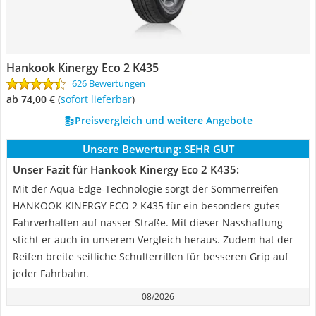
Hankook Kinergy Eco 2 K435
626 Bewertungen
ab 74,00 €
(
Sofort lieferbar
)
Preisvergleich und weitere Angebote
Unsere Bewertung:
SEHR GUT
Unser Fazit für Hankook Kinergy Eco 2 K435:
Mit der Aqua-Edge-Technologie sorgt der Sommerreifen
HANKOOK KINERGY ECO 2 K435 für ein besonders gutes
Fahrverhalten auf nasser Straße. Mit dieser Nasshaftung
sticht er auch in unserem Vergleich heraus. Zudem hat der
Reifen breite seitliche Schulterrillen für besseren Grip auf
jeder Fahrbahn.
08/2026