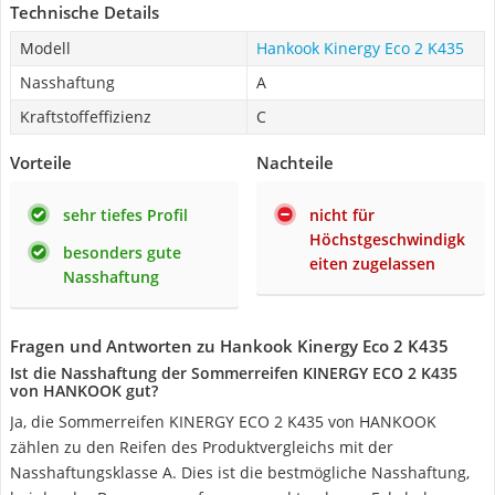
Technische Details
Modell
Hankook Kinergy Eco 2 K435
Nasshaftung
A
Kraftstoffeffizienz
C
Vorteile
Nachteile
sehr tiefes Profil
nicht für
Höchstgeschwindigk
besonders gute
eiten zugelassen
Nasshaftung
Fragen und Antworten zu Hankook Kinergy Eco 2 K435
Ist die Nasshaftung der Sommerreifen KINERGY ECO 2 K435
von HANKOOK gut?
Ja, die Sommerreifen KINERGY ECO 2 K435 von HANKOOK
zählen zu den Reifen des Produktvergleichs mit der
Nasshaftungsklasse A. Dies ist die bestmögliche Nasshaftung,