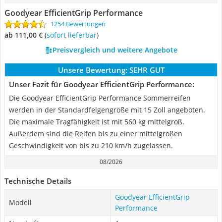
Goodyear EfficientGrip Performance
1254 Bewertungen
ab 111,00 €
(
Sofort lieferbar
)
Preisvergleich und weitere Angebote
Unsere Bewertung:
SEHR GUT
Unser Fazit für Goodyear EfficientGrip Performance:
Die Goodyear EfficientGrip Performance Sommerreifen
werden in der Standardfelgengröße mit 15 Zoll angeboten.
Die maximale Tragfähigkeit ist mit 560 kg mittelgroß.
Außerdem sind die Reifen bis zu einer mittelgroßen
Geschwindigkeit von bis zu 210 km/h zugelassen.
08/2026
Technische Details
Goodyear EfficientGrip
Modell
Performance