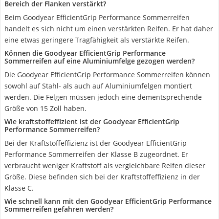
Bereich der Flanken verstärkt?
Beim Goodyear EfficientGrip Performance Sommerreifen
handelt es sich nicht um einen verstärkten Reifen. Er hat daher
eine etwas geringere Tragfähigkeit als verstärkte Reifen.
Können die Goodyear EfficientGrip Performance
Sommerreifen auf eine Aluminiumfelge gezogen werden?
Die Goodyear EfficientGrip Performance Sommerreifen können
sowohl auf Stahl- als auch auf Aluminiumfelgen montiert
werden. Die Felgen müssen jedoch eine dementsprechende
Größe von 15 Zoll haben.
Wie kraftstoffeffizient ist der Goodyear EfficientGrip
Performance Sommerreifen?
Bei der Kraftstoffeffizienz ist der Goodyear EfficientGrip
Performance Sommerreifen der Klasse B zugeordnet. Er
verbraucht weniger Kraftstoff als vergleichbare Reifen dieser
Größe. Diese befinden sich bei der Kraftstoffeffizienz in der
Klasse C.
Wie schnell kann mit den Goodyear EfficientGrip Performance
Sommerreifen gefahren werden?