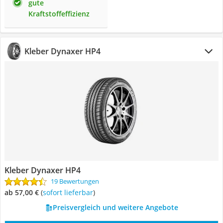
gute
Kraftstoffeffizienz
Kleber Dynaxer HP4
Kleber Dynaxer HP4
19 Bewertungen
ab 57,00 €
(
Sofort lieferbar
)
Preisvergleich und weitere Angebote