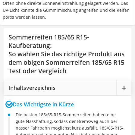
Orten ohne direkte Sonneneinstrahlung gelagert werden. Das
UV-Licht könnte die Gummimischung angreifen und die Reifen
porös werden lassen.
Sommerreifen 185/65 R15-
Kaufberatung
:
So wählen Sie das richtige Produkt aus
dem obigen Sommerreifen 185/65 R15
Test oder Vergleich
Inhaltsverzeichnis
Das Wichtigste in Kürze
Die besten 185/65-R15-Sommerreifen haben eine
gute Nasshaftung, sodass der Bremsweg auch bei
nasser Fahrbahn möglichst kurz ausfällt. 185/65-R15-
Autoreifen mit einer guten Nasshaftung erkennen