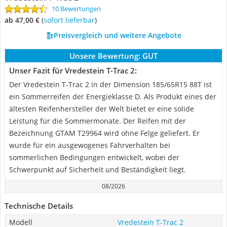
10 Bewertungen
ab 47,00 €
(
Sofort lieferbar
)
Preisvergleich und weitere Angebote
Unsere Bewertung:
GUT
Unser Fazit für Vredestein T-Trac 2:
Der Vredestein T-Trac 2 in der Dimension 185/65R15 88T ist
ein Sommerreifen der Energieklasse D. Als Produkt eines der
ältesten Reifenhersteller der Welt bietet er eine solide
Leistung für die Sommermonate. Der Reifen mit der
Bezeichnung GTAM T29964 wird ohne Felge geliefert. Er
wurde für ein ausgewogenes Fahrverhalten bei
sommerlichen Bedingungen entwickelt, wobei der
Schwerpunkt auf Sicherheit und Beständigkeit liegt.
08/2026
Technische Details
Modell
Vredestein T-Trac 2