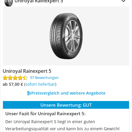
Uniroyal Rainexpert 5
Uniroyal Rainexpert 5
97 Bewertungen
ab 57,00 €
(
Sofort lieferbar
)
Preisvergleich und weitere Angebote
Unsere Bewertung:
GUT
Unser Fazit für Uniroyal Rainexpert 5:
Der Uniroyal Rainexpert 5 liegt in einer guten
Verarbeitungsqualität vor und kann bis zu einem Gewicht