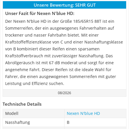
Unsere Bewertung:
SEHR GUT
Unser Fazit für Nexen N'blue HD:
Der Nexen N'blue HD in der Größe 185/65R15 88T ist ein
Sommerreifen, der ein ausgewogenes Fahrverhalten auf
trockener und nasser Fahrbahn bietet. Mit einer
Kraftstoffeffizienzklasse von C und einer Nasshaftungsklasse
von B kombiniert dieser Reifen einen sparsamen
Kraftstoffverbrauch mit zuverlässiger Nasshaftung. Das
Abrollgeräusch ist mit 67 dB moderat und sorgt für eine
angenehme Fahrt. Dieser Reifen ist die ideale Wahl für
Fahrer, die einen ausgewogenen Sommerreifen mit guter
Leistung und Effizienz suchen.
08/2026
Technische Details
Modell
Nexen N'blue HD
Nasshaftung
B