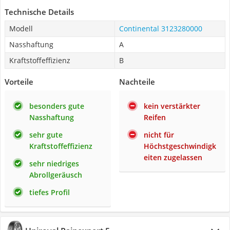
Technische Details
Modell
Continental 3123280000
Nasshaftung
A
Kraftstoffeffizienz
B
Vorteile
Nachteile
besonders gute
kein verstärkter
Nasshaftung
Reifen
sehr gute
nicht für
Kraftstoffeffizienz
Höchstgeschwindigk
eiten zugelassen
sehr niedriges
Abrollgeräusch
tiefes Profil