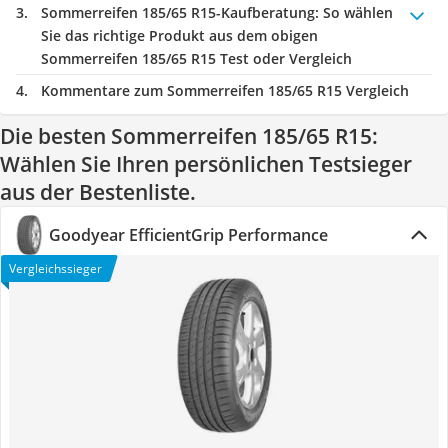
Sommerreifen 185/65 R15-Kaufberatung
: So wählen
Sie das richtige Produkt aus dem obigen
Sommerreifen 185/65 R15 Test oder Vergleich
Kommentare zum Sommerreifen 185/65 R15 Vergleich
Die besten Sommerreifen 185/65 R15:
Wählen Sie Ihren persönlichen Testsieger
aus der Bestenliste.
Goodyear EfficientGrip Performance
Vergleichssieger