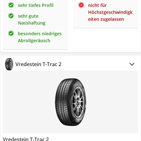
sehr tiefes Profil
nicht für
Höchstgeschwindigk
sehr gute
eiten zugelassen
Nasshaftung
besonders niedriges
Abrollgeräusch
Vredestein T-Trac 2
Vredestein T-Trac 2