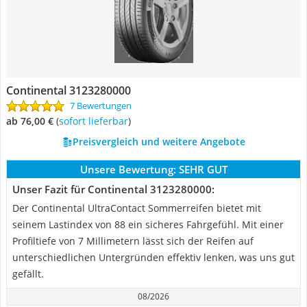
Continental 3123280000
7 Bewertungen
ab 76,00 €
(
Sofort lieferbar
)
Preisvergleich und weitere Angebote
Unsere Bewertung:
SEHR GUT
Unser Fazit für Continental 3123280000:
Der Continental UltraContact Sommerreifen bietet mit
seinem Lastindex von 88 ein sicheres Fahrgefühl. Mit einer
Profiltiefe von 7 Millimetern lässt sich der Reifen auf
unterschiedlichen Untergründen effektiv lenken, was uns gut
gefällt.
08/2026