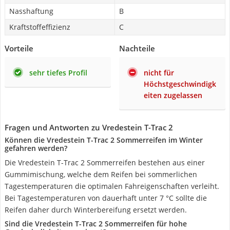
Nasshaftung
B
Kraftstoffeffizienz
C
Vorteile
Nachteile
sehr tiefes Profil
nicht für
Höchstgeschwindigk
eiten zugelassen
Fragen und Antworten zu Vredestein T-Trac 2
Können die Vredestein T-Trac 2 Sommerreifen im Winter
gefahren werden?
Die Vredestein T-Trac 2 Sommerreifen bestehen aus einer
Gummimischung, welche dem Reifen bei sommerlichen
Tagestemperaturen die optimalen Fahreigenschaften verleiht.
Bei Tagestemperaturen von dauerhaft unter 7 °C sollte die
Reifen daher durch Winterbereifung ersetzt werden.
Sind die Vredestein T-Trac 2 Sommerreifen für hohe