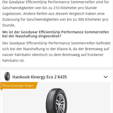
Die Goodyear EfficientGrip Performance Sommerreifen sind für
Geschwindigkeiten von bis zu 210 Kilometer pro Stunde
zugelassen. Andere Reifen aus diesem Vergleich haben eine
Zulassung für Geschwindigkeiten von bis zu 300 Kilometer pro
Stunde.
Wo ist der Goodyear EfficientGrip Performance Sommerreifen
bei der Nasshaftung eingeordnet?
Der Goodyear EfficientGrip Performance Sommerreifen befindet
sich bei der Nasshaftung in der Klasse A, da der Bremsweg auf
nasser Fahrbahn identisch zu dem Bremsweg auf trockener
Fahrbahn ist.
Hankook Kinergy Eco 2 K435
Preis-Leistungs-Sieger