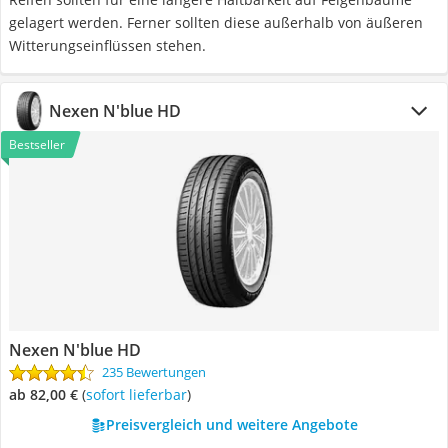
gelagert werden. Ferner sollten diese außerhalb von äußeren
Witterungseinflüssen stehen.
Nexen N'blue HD
Bestseller
Nexen N'blue HD
235 Bewertungen
ab 82,00 €
(
Sofort lieferbar
)
Preisvergleich und weitere Angebote