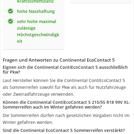
Kraftstoffeffizienz
hohe Nasshaftung
sehr hohe maximal
zulässige
Höchstgeschwindigk
eit
Fragen und Antworten zu Continental EcoContact 5
Eignen sich die Continental ContiEcoContact 5 ausschließlich
für Pkw?
Laut Hersteller können Sie die Continental ContiEcoContact 5
als Sommerreifen sowohl für Pkw als auch für Nutzfahrzeuge
oder Zweiradfahrzeuge verwenden.
Können die Continental ContiEcoContact 5 215/55 R18 99V XL-
Sommerreifen auch im Winter gefahren werden?
Die Sommerreifen dürfen nach gesetzlichen Vorgaben nicht im
Winter gefahren werden.
Sind die Continental EcoContact 5 Sommerreifen verstärkt?