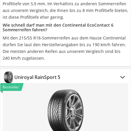
Profiltiefe von 5,9 mm. Im Verhältnis zu anderen Sommerreifen
aus unserem Vergleich, die Ihnen bis zu 8 mm Profiltiefe bieten,
ist diese Profiltiefe eher gering.
Wie schnell darf man mit den Continental EcoContact 6
Sommerreifen fahren?
Mit den 215/55 R18-Sommerreifen aus dem Hause Continental
dürfen Sie laut den Herstellerangaben bis zu 190 km/h fahren.
Die meisten anderen Reifen aus unserem Vergleich sind bis
240 km/h zugelassen.
Uniroyal RainSport 5
Bestseller