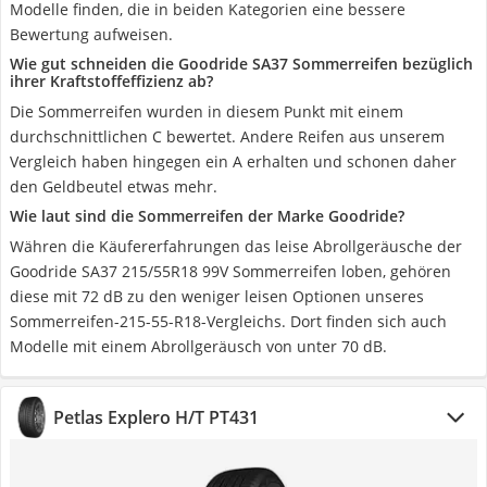
Modelle finden, die in beiden Kategorien eine bessere
Bewertung aufweisen.
Wie gut schneiden die Goodride SA37 Sommerreifen bezüglich
ihrer Kraftstoffeffizienz ab?
Die Sommerreifen wurden in diesem Punkt mit einem
durchschnittlichen C bewertet. Andere Reifen aus unserem
Vergleich haben hingegen ein A erhalten und schonen daher
den Geldbeutel etwas mehr.
Wie laut sind die Sommerreifen der Marke Goodride?
Währen die Käufererfahrungen das leise Abrollgeräusche der
Goodride SA37 215/55R18 99V Sommerreifen loben, gehören
diese mit 72 dB zu den weniger leisen Optionen unseres
Sommerreifen-215-55-R18-Vergleichs. Dort finden sich auch
Modelle mit einem Abrollgeräusch von unter 70 dB.
Petlas Explero H/T PT431