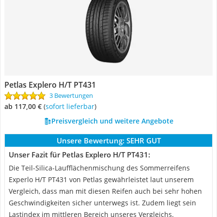
Petlas Explero H/T PT431
3 Bewertungen
ab 117,00 €
(
Sofort lieferbar
)
Preisvergleich und weitere Angebote
Unsere Bewertung:
SEHR GUT
Unser Fazit für Petlas Explero H/T PT431:
Die Teil-Silica-Laufflächenmischung des Sommerreifens
Experlo H/T PT431 von Petlas gewährleistet laut unserem
Vergleich, dass man mit diesen Reifen auch bei sehr hohen
Geschwindigkeiten sicher unterwegs ist. Zudem liegt sein
Lastindex im mittleren Bereich unseres Vergleichs.