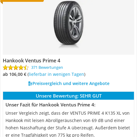
Hankook Ventus Prime 4
371 Bewertungen
ab 106,00 €
(
Lieferbar in wenigen Tagen
)
Preisvergleich und weitere Angebote
Unsere Bewertung:
SEHR GUT
Unser Fazit für Hankook Ventus Prime 4:
Unser Vergleich zeigt, dass der VENTUS PRIME 4 K135 XL von
Hankook mit leisen Abrollgeräuschen von 69 dB und einer
hohen Nasshaftung der Stufe A überzeugt. Außerdem bietet
er eine Tragfähigkeit von 775 kg pro Reifen.