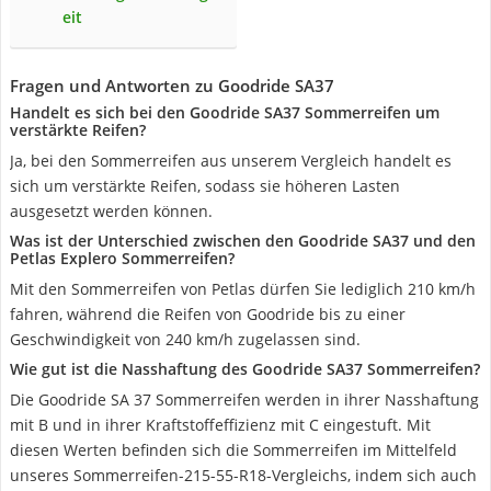
eit
Fragen und Antworten zu Goodride SA37
Handelt es sich bei den Goodride SA37 Sommerreifen um
verstärkte Reifen?
Ja, bei den Sommerreifen aus unserem Vergleich handelt es
sich um verstärkte Reifen, sodass sie höheren Lasten
ausgesetzt werden können.
Was ist der Unterschied zwischen den Goodride SA37 und den
Petlas Explero Sommerreifen?
Mit den Sommerreifen von Petlas dürfen Sie lediglich 210 km/h
fahren, während die Reifen von Goodride bis zu einer
Geschwindigkeit von 240 km/h zugelassen sind.
Wie gut ist die Nasshaftung des Goodride SA37 Sommerreifen?
Die Goodride SA 37 Sommerreifen werden in ihrer Nasshaftung
mit B und in ihrer Kraftstoffeffizienz mit C eingestuft. Mit
diesen Werten befinden sich die Sommerreifen im Mittelfeld
unseres Sommerreifen-215-55-R18-Vergleichs, indem sich auch