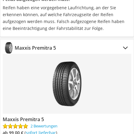
Reifen haben eine vorgegebene Laufrichtung, an der Sie
erkennen können, auf welche Fahrzeugseite der Reifen
aufgezogen werden muss. Falsch aufgezogene Reifen haben
eine Beeinträchtigung der Fahrstabilität zur Folge.
Maxxis Premitra 5
Maxxis Premitra 5
2 Bewertungen
ab 99,00 €
(
Sofort lieferbar
)