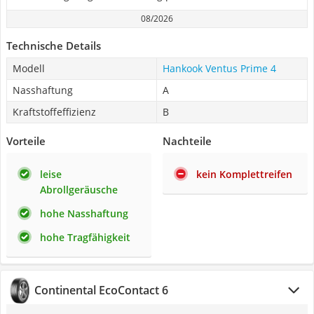
08/2026
Technische Details
Modell
Hankook Ventus Prime 4
Nasshaftung
A
Kraftstoffeffizienz
B
Vorteile
Nachteile
leise
kein Komplettreifen
Abrollgeräusche
hohe Nasshaftung
hohe Tragfähigkeit
Continental EcoContact 6