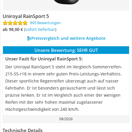
Uniroyal RainSport 5
895 Bewertungen
ab 98,00 €
(
Sofort lieferbar
)
Preisvergleich und weitere Angebote
Unsere Bewertung:
SEHR GUT
Unser Fazit für Uniroyal RainSport 5:
Der Uniroyal RainSport 5 steht im Vergleich-Sommerreifen-
215-55-r18 in einem sehr guten Preis-Leistungs-Verhältnis.
Dieser sportliche Regenreifen überzeugt auch auf nasser
Fahrbahn. Er ist besonders geräuscharm und lässt sich
präzise lenken. Er ist im Vergleich auch einer der wenigen
Reifen mit der sehr hohen maximal zugelassener
Höchstgeschwindigkeit von 240 km/h.
08/2026
Technische Details