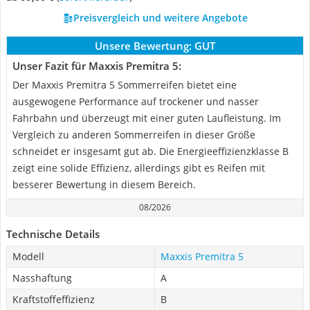
Preisvergleich und weitere Angebote
Unsere Bewertung:
GUT
Unser Fazit für Maxxis Premitra 5:
Der Maxxis Premitra 5 Sommerreifen bietet eine
ausgewogene Performance auf trockener und nasser
Fahrbahn und überzeugt mit einer guten Laufleistung. Im
Vergleich zu anderen Sommerreifen in dieser Größe
schneidet er insgesamt gut ab. Die Energieeffizienzklasse B
zeigt eine solide Effizienz, allerdings gibt es Reifen mit
besserer Bewertung in diesem Bereich.
08/2026
Technische Details
Modell
Maxxis Premitra 5
Nasshaftung
A
Kraftstoffeffizienz
B