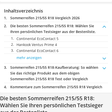
Inhaltsverzeichnis
Sommerreifen 215/55 R18 Vergleich 2026
Die besten Sommerreifen 215/55 R18:
Wählen Sie
Ihren persönlichen Testsieger aus der Bestenliste.
Continental EcoContact 5
Hankook Ventus Prime 4
Continental EcoContact 6
mehr anzeigen
Sommerreifen 215/55 R18-Kaufberatung
: So wählen
Sie das richtige Produkt aus dem obigen
Sommerreifen 215/55 R18 Test oder Vergleich
Kommentare zum Sommerreifen 215/55 R18 Vergleich
Die besten Sommerreifen 215/55 R18:
Wählen Sie Ihren persönlichen Testsieger