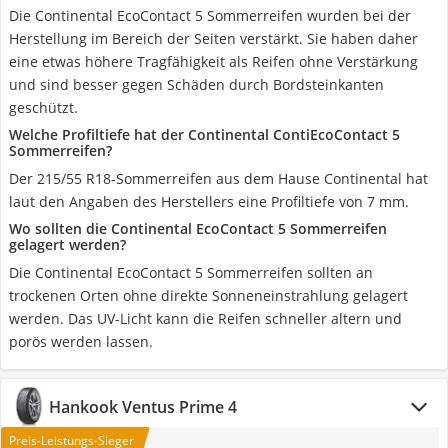
Die Continental EcoContact 5 Sommerreifen wurden bei der
Herstellung im Bereich der Seiten verstärkt. Sie haben daher
eine etwas höhere Tragfähigkeit als Reifen ohne Verstärkung
und sind besser gegen Schäden durch Bordsteinkanten
geschützt.
Welche Profiltiefe hat der Continental ContiEcoContact 5
Sommerreifen?
Der 215/55 R18-Sommerreifen aus dem Hause Continental hat
laut den Angaben des Herstellers eine Profiltiefe von 7 mm.
Wo sollten die Continental EcoContact 5 Sommerreifen
gelagert werden?
Die Continental EcoContact 5 Sommerreifen sollten an
trockenen Orten ohne direkte Sonneneinstrahlung gelagert
werden. Das UV-Licht kann die Reifen schneller altern und
porös werden lassen.
Hankook Ventus Prime 4
Preis-Leistungs-Sieger