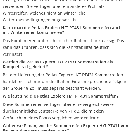
verwenden. Sie verfügen über ein anderes Profil als
Winterreifen, welches nicht an winterliche
Witterungsbedingungen angepasst ist.
Kann man die Petlas Explero H/T PT431 Sommerreifen auch
mit Winterreifen kombinieren?
Das Kombinieren unterschiedlicher Reifen ist unzulässig. Das
kann dazu führen, dass sich die Fahrstabilität deutlich
verringert.
Werden die Petlas Explero H/T PT431 Sommerreifen als
Komplettrad geliefert?
Bei der Lieferung der Petlas Explero H/T PT431 Sommerreifen
handelt es sich nur um die Reifen. Eine entsprechende Felge in
der Größe 18 Zoll muss separat beschafft werden.
Wie laut sind die Petlas Explero H/T PT431 Sommerreifen?
Diese Sommerreifen verfügen über eine vergleichsweise
durchschnittliche Lautstärke von 71 dB, die mit den
Geräuschen eines Föhns verglichen werden kann.
Woher weiß man, wo der Sommerreifen Explero H/T PT431 von
Petlas aufgezogen werden muss?