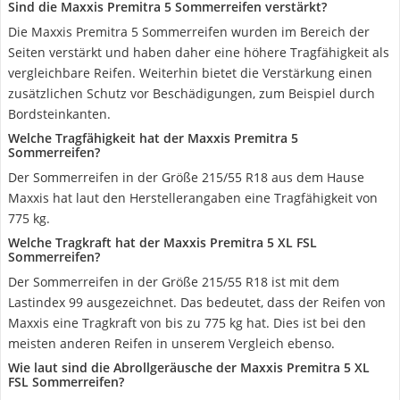
Sind die Maxxis Premitra 5 Sommerreifen verstärkt?
Die Maxxis Premitra 5 Sommerreifen wurden im Bereich der
Seiten verstärkt und haben daher eine höhere Tragfähigkeit als
vergleichbare Reifen. Weiterhin bietet die Verstärkung einen
zusätzlichen Schutz vor Beschädigungen, zum Beispiel durch
Bordsteinkanten.
Welche Tragfähigkeit hat der Maxxis Premitra 5
Sommerreifen?
Der Sommerreifen in der Größe 215/55 R18 aus dem Hause
Maxxis hat laut den Herstellerangaben eine Tragfähigkeit von
775 kg.
Welche Tragkraft hat der Maxxis Premitra 5 XL FSL
Sommerreifen?
Der Sommerreifen in der Größe 215/55 R18 ist mit dem
Lastindex 99 ausgezeichnet. Das bedeutet, dass der Reifen von
Maxxis eine Tragkraft von bis zu 775 kg hat. Dies ist bei den
meisten anderen Reifen in unserem Vergleich ebenso.
Wie laut sind die Abrollgeräusche der Maxxis Premitra 5 XL
FSL Sommerreifen?