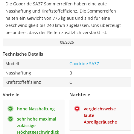
Die Goodride SA37 Sommerreifen haben eine gute
Nasshaftung und Kraftstoffeffizienz. Die Sommerreifen
halten ein Gewicht von 775 kg aus und sind für eine
Geschwindigkeit bis 240 km/h zugelassen. Uns überzeugt
besonders, dass der Reifen zusätzlich verstärkt ist.
08/2026
Technische Details
Modell
Goodride SA37
Nasshaftung
B
Kraftstoffeffizienz
C
Vorteile
Nachteile
hohe Nasshaftung
vergleichsweise
laute
sehr hohe maximal
Abrollgeräusche
zulässige
Höchstgeschwindigk