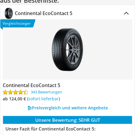
aus der Bestenliste.
Continental EcoContact 5
Vergleichssieger
Continental EcoContact 5
343 Bewertungen
ab 124,00 €
(
Sofort lieferbar
)
Preisvergleich und weitere Angebote
Unsere Bewertung:
SEHR GUT
Unser Fazit für Continental EcoContact 5: