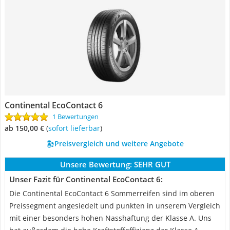
Continental EcoContact 6
1 Bewertungen
ab 150,00 €
(
Sofort lieferbar
)
Preisvergleich und weitere Angebote
Unsere Bewertung:
SEHR GUT
Unser Fazit für Continental EcoContact 6:
Die Continental EcoContact 6 Sommerreifen sind im oberen
Preissegment angesiedelt und punkten in unserem Vergleich
mit einer besonders hohen Nasshaftung der Klasse A. Uns