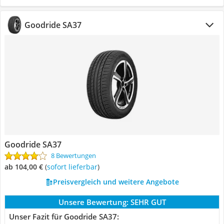
Goodride SA37
Goodride SA37
8 Bewertungen
ab 104,00 €
(
Sofort lieferbar
)
Preisvergleich und weitere Angebote
Unsere Bewertung:
SEHR GUT
Unser Fazit für Goodride SA37: