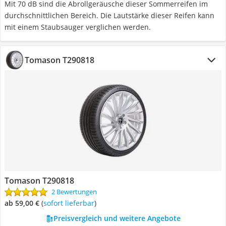
Mit 70 dB sind die Abrollgeräusche dieser Sommerreifen im
durchschnittlichen Bereich. Die Lautstärke dieser Reifen kann
mit einem Staubsauger verglichen werden.
Tomason T290818
Tomason T290818
2 Bewertungen
ab 59,00 €
(
Sofort lieferbar
)
Preisvergleich und weitere Angebote