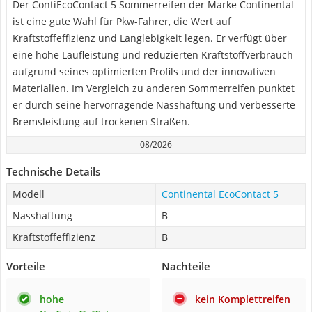
Der ContiEcoContact 5 Sommerreifen der Marke Continental
ist eine gute Wahl für Pkw-Fahrer, die Wert auf
Kraftstoffeffizienz und Langlebigkeit legen. Er verfügt über
eine hohe Laufleistung und reduzierten Kraftstoffverbrauch
aufgrund seines optimierten Profils und der innovativen
Materialien. Im Vergleich zu anderen Sommerreifen punktet
er durch seine hervorragende Nasshaftung und verbesserte
Bremsleistung auf trockenen Straßen.
08/2026
Technische Details
Modell
Continental EcoContact 5
Nasshaftung
B
Kraftstoffeffizienz
B
Vorteile
Nachteile
hohe
kein Komplettreifen