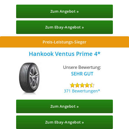
Zum Angebot »
Zum Ebay-Angebot »
Preis-Leistungs-Sieger
Hankook Ventus Prime 4
Unsere Bewertung:
SEHR GUT
371 Bewertungen
Zum Angebot »
Zum Ebay-Angebot »