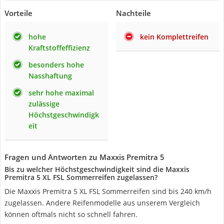
Vorteile
Nachteile
hohe
kein Komplettreifen
Kraftstoffeffizienz
besonders hohe
Nasshaftung
sehr hohe maximal
zulässige
Höchstgeschwindigk
eit
Fragen und Antworten zu Maxxis Premitra 5
Bis zu welcher Höchstgeschwindigkeit sind die Maxxis
Premitra 5 XL FSL Sommerreifen zugelassen?
Die Maxxis Premitra 5 XL FSL Sommerreifen sind bis 240 km/h
zugelassen. Andere Reifenmodelle aus unserem Vergleich
können oftmals nicht so schnell fahren.