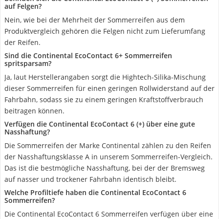
auf Felgen?
Nein, wie bei der Mehrheit der Sommerreifen aus dem
Produktvergleich gehören die Felgen nicht zum Lieferumfang
der Reifen.
Sind die Continental EcoContact 6+ Sommerreifen
spritsparsam?
Ja, laut Herstellerangaben sorgt die Hightech-Silika-Mischung
dieser Sommerreifen für einen geringen Rollwiderstand auf der
Fahrbahn, sodass sie zu einem geringen Kraftstoffverbrauch
beitragen können.
Verfügen die Continental EcoContact 6 (+) über eine gute
Nasshaftung?
Die Sommerreifen der Marke Continental zählen zu den Reifen
der Nasshaftungsklasse A in unserem Sommerreifen-Vergleich.
Das ist die bestmögliche Nasshaftung, bei der der Bremsweg
auf nasser und trockener Fahrbahn identisch bleibt.
Welche Profiltiefe haben die Continental EcoContact 6
Sommerreifen?
Die Continental EcoContact 6 Sommerreifen verfügen über eine