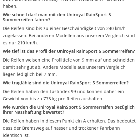
haben.
Wie schnell darf man mit den Uniroyal RainSport 5
Sommerreifen fahren?
Die Reifen sind bis zu einer Geschwindigkeit von 240 km/h
zugelassen. Bei anderen Modellen aus unserem Vergleich sind
es nur 210 km/h.
Wie tief ist das Profil der Uniroyal RainSport 5 Sommerreifen?
Die Reifen weisen eine Profiltiefe von 9 mm auf und schneiden
damit sehr gut ab. Andere Modelle aus unserem Vergleich
liegen lediglich bei 7 mm.
Wie tragfähig sind die Uniroyal RainSport 5 Sommerreifen?
Die Reifen haben den Lastindex 99 und können daher ein
Gewicht von bis zu 775 kg pro Reifen aushalten.
Wie wurden die Uniroyal RainSport 5 Sommerreifen bezüglich
ihrer Nasshaftung bewertet?
Die Reifen haben in diesem Punkt ein A erhalten. Das bedeutet,
dass der Bremsweg auf nasser und trockener Fahrbahn
identisch ist.