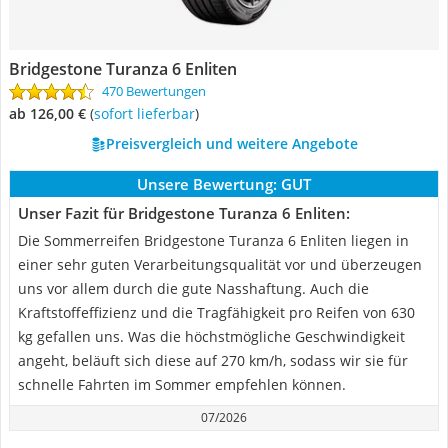
Bridgestone Turanza 6 Enliten
470 Bewertungen
ab 126,00 €
(
Sofort lieferbar
)
Preisvergleich und weitere Angebote
Unsere Bewertung:
GUT
Unser Fazit für Bridgestone Turanza 6 Enliten:
Die Sommerreifen Bridgestone Turanza 6 Enliten liegen in
einer sehr guten Verarbeitungsqualität vor und überzeugen
uns vor allem durch die gute Nasshaftung. Auch die
Kraftstoffeffizienz und die Tragfähigkeit pro Reifen von 630
kg gefallen uns. Was die höchstmögliche Geschwindigkeit
angeht, beläuft sich diese auf 270 km/h, sodass wir sie für
schnelle Fahrten im Sommer empfehlen können.
07/2026