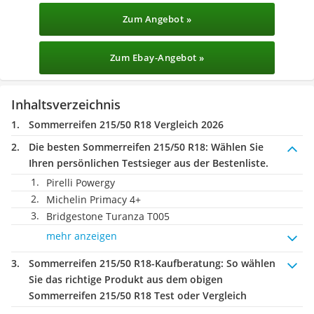
Zum Angebot »
Zum Ebay-Angebot »
Inhaltsverzeichnis
Sommerreifen 215/50 R18 Vergleich 2026
Die besten Sommerreifen 215/50 R18:
Wählen Sie
Ihren persönlichen Testsieger aus der Bestenliste.
Pirelli Powergy
Michelin Primacy 4+
Bridgestone Turanza T005
mehr anzeigen
Sommerreifen 215/50 R18-Kaufberatung
: So wählen
Sie das richtige Produkt aus dem obigen
Sommerreifen 215/50 R18 Test oder Vergleich