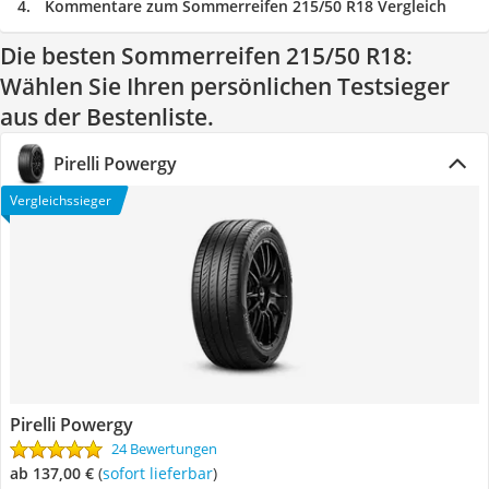
Kommentare zum Sommerreifen 215/50 R18 Vergleich
Die besten Sommerreifen 215/50 R18:
Wählen Sie Ihren persönlichen Testsieger
aus der Bestenliste.
Pirelli Powergy
Vergleichssieger
Pirelli Powergy
24 Bewertungen
ab 137,00 €
(
Sofort lieferbar
)