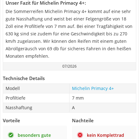
Unser Fazit für Michelin Primacy 4+:
Die Sommerreifen Michelin Primacy 4+ kommt auf eine sehr
gute Nasshaftung und weist bei einer Felgengröße von 18
Zoll eine Profiltiefe von 7 mm auf. Bei einer Tragfähigkeit von
630 kg sind sie zudem für eine Geschwindigkeit bis zu 270
km/h zugelassen. Wir können den Reifen mit einem guten
Abrollgeräusch von 69 db für sicheres Fahren in den heißen
Monaten empfehlen.
07/2026
Technische Details
Modell
Michelin Primacy 4+
Profiltiefe
7 mm
Nasshaftung
A
Vorteile
Nachteile
besonders gute
kein Komplettrad