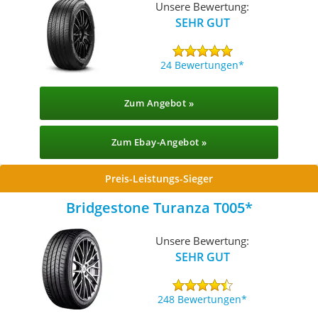
Unsere Bewertung:
SEHR GUT
24 Bewertungen
Zum Angebot »
Zum Ebay-Angebot »
Preis-Leistungs-Sieger
Bridgestone Turanza T005
Unsere Bewertung:
SEHR GUT
248 Bewertungen