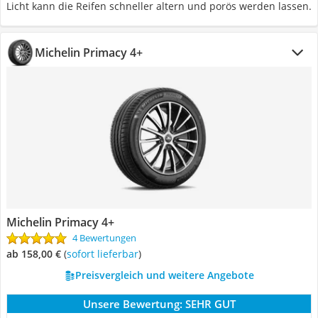
Licht kann die Reifen schneller altern und porös werden lassen.
Michelin Primacy 4+
Michelin Primacy 4+
4 Bewertungen
ab 158,00 €
(
Sofort lieferbar
)
Preisvergleich und weitere Angebote
Unsere Bewertung:
SEHR GUT