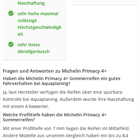
Nasshaftung
sehr hohe maximal
zulässige
Höchstgeschwindigk
eit
sehr leises
Abrollgeräusch
Fragen und Antworten zu Michelin Primacy 4+
Haben die Michelin Primacy 4+ Sommerreifen ein gutes
Fahrverhalten bei Aquaplaning?
Ja, laut Hersteller verfügen die Reifen über eine spürbare
Kontrolle bei Aquaplaning. Außerdem wurde ihre Nasshaftung
mit einem A bewertet.
Welche Profiltiefe haben die Michelin Primacy 4+
Sommerreifen?
Mit einer Profiltiefe von 7 mm liegen die Reifen im Mittelfeld.
Andere Modelle aus unserem Vergleich haben ein bis zu 8,4