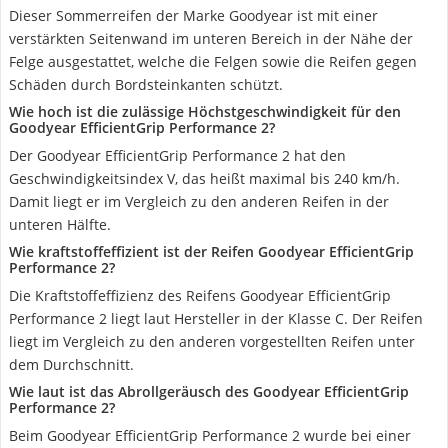
Dieser Sommerreifen der Marke Goodyear ist mit einer
verstärkten Seitenwand im unteren Bereich in der Nähe der
Felge ausgestattet, welche die Felgen sowie die Reifen gegen
Schäden durch Bordsteinkanten schützt.
Wie hoch ist die zulässige Höchstgeschwindigkeit für den
Goodyear EfficientGrip Performance 2?
Der Goodyear EfficientGrip Performance 2 hat den
Geschwindigkeitsindex V, das heißt maximal bis 240 km/h.
Damit liegt er im Vergleich zu den anderen Reifen in der
unteren Hälfte.
Wie kraftstoffeffizient ist der Reifen Goodyear EfficientGrip
Performance 2?
Die Kraftstoffeffizienz des Reifens Goodyear EfficientGrip
Performance 2 liegt laut Hersteller in der Klasse C. Der Reifen
liegt im Vergleich zu den anderen vorgestellten Reifen unter
dem Durchschnitt.
Wie laut ist das Abrollgeräusch des Goodyear EfficientGrip
Performance 2?
Beim Goodyear EfficientGrip Performance 2 wurde bei einer