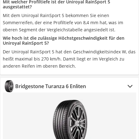
Mit welcher Profiltiefe ist der Uniroyal RainSport 5
ausgestattet?
Mit dem Uniroyal RainSport 5 bekommen Sie einen
Sommerreifen, der eine Profiltiefe von 8,4 mm hat, was im
oberen Segment der Vergleichstabelle angesiedelt ist.
Wie hoch ist die zulässige Höchstgeschwindigkeit für den
Uniroyal RainSport 5?
Der Uniroyal RainSport 5 hat den Geschwindigkeitsindex W, das
heißt maximal bis 270 km/h. Damit liegt er im Vergleich zu
anderen Reifen im oberen Bereich.
Bridgestone Turanza 6 Enliten