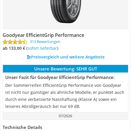
Goodyear EfficientGrip Performance
313 Bewertungen
ab 133,00 €
(
Sofort lieferbar
)
Preisvergleich und weitere Angebote
Unsere Bewertung:
SEHR GUT
Unser Fazit für Goodyear EfficientGrip Performance:
Der Sommerreifen EfficientGrip Performance von Goodyear
ist nicht nur günstiger als ähnliche Modelle, er punktet auch
durch eine verbesserte Nasshaftung (Klasse A) sowie ein
leiseres Abrollgeräusch bei nur 69 dB.
07/2026
Technische Details