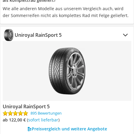
als Komplettrad geliefert?
Wie alle anderen Modelle aus unserem Vergleich auch, wird
der Sommerreifen nicht als komplettes Rad mit Felge geliefert.
Uniroyal RainSport 5
Uniroyal RainSport 5
895 Bewertungen
ab 122,00 €
(
Sofort lieferbar
)
Preisvergleich und weitere Angebote