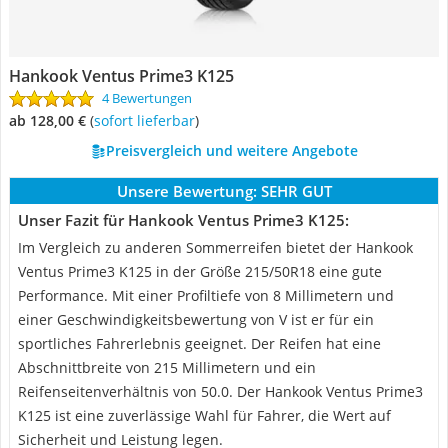
Hankook Ventus Prime3 K125
4 Bewertungen
ab 128,00 €
(
Sofort lieferbar
)
Preisvergleich und weitere Angebote
Unsere Bewertung:
SEHR GUT
Unser Fazit für Hankook Ventus Prime3 K125:
Im Vergleich zu anderen Sommerreifen bietet der Hankook
Ventus Prime3 K125 in der Größe 215/50R18 eine gute
Performance. Mit einer Profiltiefe von 8 Millimetern und
einer Geschwindigkeitsbewertung von V ist er für ein
sportliches Fahrerlebnis geeignet. Der Reifen hat eine
Abschnittbreite von 215 Millimetern und ein
Reifenseitenverhältnis von 50.0. Der Hankook Ventus Prime3
K125 ist eine zuverlässige Wahl für Fahrer, die Wert auf
Sicherheit und Leistung legen.