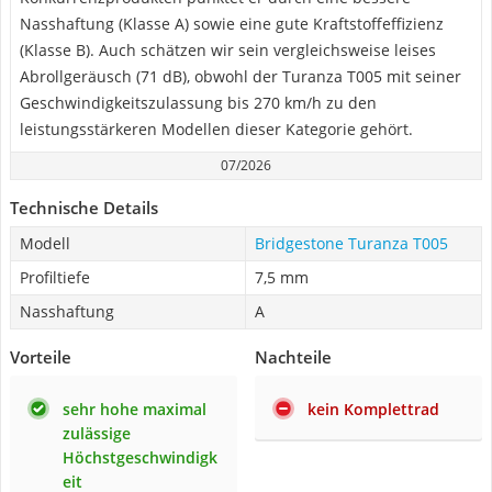
Nasshaftung (Klasse A) sowie eine gute Kraftstoffeffizienz
(Klasse B). Auch schätzen wir sein vergleichsweise leises
Abrollgeräusch (71 dB), obwohl der Turanza T005 mit seiner
Geschwindigkeitszulassung bis 270 km/h zu den
leistungsstärkeren Modellen dieser Kategorie gehört.
07/2026
Technische Details
Modell
Bridgestone Turanza T005
Profiltiefe
7,5 mm
Nasshaftung
A
Vorteile
Nachteile
sehr hohe maximal
kein Komplettrad
zulässige
Höchstgeschwindigk
eit