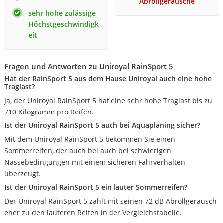
Abrollgeräusche
sehr hohe zulässige
Höchstgeschwindigk
eit
Fragen und Antworten zu Uniroyal RainSport 5
Hat der RainSport 5 aus dem Hause Uniroyal auch eine hohe
Traglast?
Ja, der Uniroyal RainSport 5 hat eine sehr hohe Traglast bis zu
710 Kilogramm pro Reifen.
Ist der Uniroyal RainSport 5 auch bei Aquaplaning sicher?
Mit dem Uniroyal RainSport 5 bekommen Sie einen
Sommerreifen, der auch bei auch bei schwierigen
Nässebedingungen mit einem sicheren Fahrverhalten
überzeugt.
Ist der Uniroyal RainSport 5 ein lauter Sommerreifen?
Der Uniroyal RainSport 5 zählt mit seinen 72 dB Abrollgeräusch
eher zu den lauteren Reifen in der Vergleichstabelle.