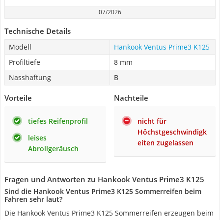
07/2026
Technische Details
Modell
Hankook Ventus Prime3 K125
Profiltiefe
8 mm
Nasshaftung
B
Vorteile
Nachteile
tiefes Reifenprofil
nicht für
Höchstgeschwindigk
leises
eiten zugelassen
Abrollgeräusch
Fragen und Antworten zu Hankook Ventus Prime3 K125
Sind die Hankook Ventus Prime3 K125 Sommerreifen beim
Fahren sehr laut?
Die Hankook Ventus Prime3 K125 Sommerreifen erzeugen beim