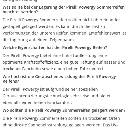
Was sollte bei der Lagerung der Pirelli Powergy Sommerreifen
beachtet werden?
Die Pirelli Powergy Sommerreifen sollten nicht übereinander
gestapelt gelagert werden. Es kann durch die Last zu
Verformungen der unteren Reifen kommen. Empfehlenswert ist
die Lagerung auf einem Felgenbaum.
Welche Eigenschaften hat der Pirelli Powergy Reifen?
Der Pirelli Powergy bietet eine hohe Laufleistung, eine
optimierte Kraftstoffeffizienz, eine gute Haftung auf nasser und
trockener Fahrbahn sowie einen hohen Fahrkomfort.
Wie hoch ist die Geräuschentwicklung des Pirelli Powergy
Reifens?
Der Pirelli Powergy ist aufgrund seiner speziellen
Geräuschreduzierungstechnologie sehr leise und bietet
ebenfalls einen hohen Fahrkomfort.
Wo sollten die Pirelli Powergy Sommerreifen gelagert werden?
Die Pirelli Powergy Sommerreifen sollten an trockenen Orten
ohne direkte Sonneneinstrahlung gelagert werden. Das UV-