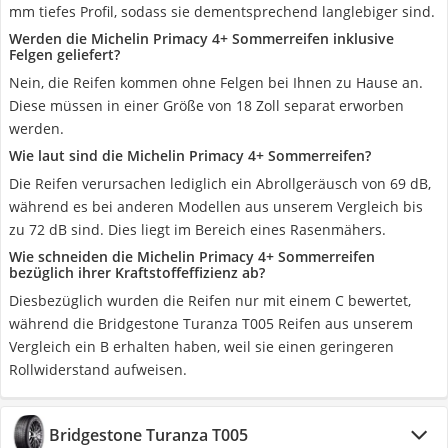
mm tiefes Profil, sodass sie dementsprechend langlebiger sind.
Werden die Michelin Primacy 4+ Sommerreifen inklusive
Felgen geliefert?
Nein, die Reifen kommen ohne Felgen bei Ihnen zu Hause an.
Diese müssen in einer Größe von 18 Zoll separat erworben
werden.
Wie laut sind die Michelin Primacy 4+ Sommerreifen?
Die Reifen verursachen lediglich ein Abrollgeräusch von 69 dB,
während es bei anderen Modellen aus unserem Vergleich bis
zu 72 dB sind. Dies liegt im Bereich eines Rasenmähers.
Wie schneiden die Michelin Primacy 4+ Sommerreifen
bezüglich ihrer Kraftstoffeffizienz ab?
Diesbezüglich wurden die Reifen nur mit einem C bewertet,
während die Bridgestone Turanza T005 Reifen aus unserem
Vergleich ein B erhalten haben, weil sie einen geringeren
Rollwiderstand aufweisen.
Bridgestone Turanza T005