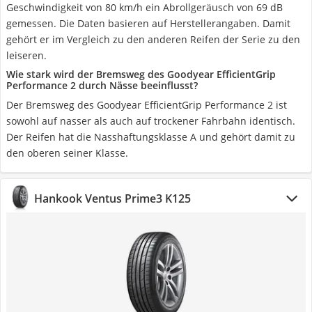
Geschwindigkeit von 80 km/h ein Abrollgeräusch von 69 dB
gemessen. Die Daten basieren auf Herstellerangaben. Damit
gehört er im Vergleich zu den anderen Reifen der Serie zu den
leiseren.
Wie stark wird der Bremsweg des Goodyear EfficientGrip
Performance 2 durch Nässe beeinflusst?
Der Bremsweg des Goodyear EfficientGrip Performance 2 ist
sowohl auf nasser als auch auf trockener Fahrbahn identisch.
Der Reifen hat die Nasshaftungsklasse A und gehört damit zu
den oberen seiner Klasse.
Hankook Ventus Prime3 K125