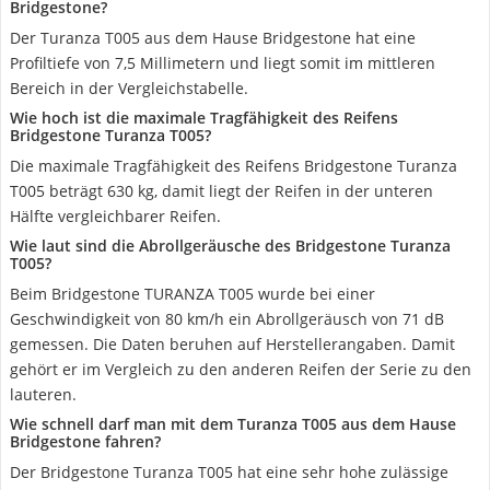
Bridgestone?
Der Turanza T005 aus dem Hause Bridgestone hat eine
Profiltiefe von 7,5 Millimetern und liegt somit im mittleren
Bereich in der Vergleichstabelle.
Wie hoch ist die maximale Tragfähigkeit des Reifens
Bridgestone Turanza T005?
Die maximale Tragfähigkeit des Reifens Bridgestone Turanza
T005 beträgt 630 kg, damit liegt der Reifen in der unteren
Hälfte vergleichbarer Reifen.
Wie laut sind die Abrollgeräusche des Bridgestone Turanza
T005?
Beim Bridgestone TURANZA T005 wurde bei einer
Geschwindigkeit von 80 km/h ein Abrollgeräusch von 71 dB
gemessen. Die Daten beruhen auf Herstellerangaben. Damit
gehört er im Vergleich zu den anderen Reifen der Serie zu den
lauteren.
Wie schnell darf man mit dem Turanza T005 aus dem Hause
Bridgestone fahren?
Der Bridgestone Turanza T005 hat eine sehr hohe zulässige