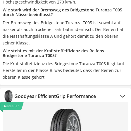
Höchstgeschwindigkeit von 270 km/h.
Wie stark wird der Bremsweg des Bridgestone Turanza T005
durch Nässe beeinflusst?
Der Bremsweg des Bridgestone Turanza T005 ist sowohl auf
nasser als auch trockener Fahrbahn identisch. Der Reifen hat
die Nasshaftungsklasse A und gehört damit zu den oberen
seiner Klasse.
Wie steht es mit der Kraftstoffeffizienz des Reifens
Bridgestone Turanza T005?
Die Kraftstoffeffizienz des Bridgestone Turanza T005 liegt laut
Hersteller in der Klasse B, was bedeutet, dass der Reifen zur
oberen Klasse gehört.
Goodyear EfficientGrip Performance
Bestseller