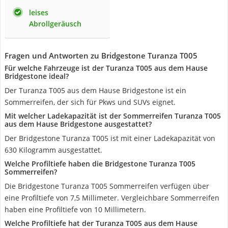
leises
Abrollgeräusch
Fragen und Antworten zu Bridgestone Turanza T005
Für welche Fahrzeuge ist der Turanza T005 aus dem Hause
Bridgestone ideal?
Der Turanza T005 aus dem Hause Bridgestone ist ein
Sommerreifen, der sich für Pkws und SUVs eignet.
Mit welcher Ladekapazität ist der Sommerreifen Turanza T005
aus dem Hause Bridgestone ausgestattet?
Der Bridgestone Turanza T005 ist mit einer Ladekapazität von
630 Kilogramm ausgestattet.
Welche Profiltiefe haben die Bridgestone Turanza T005
Sommerreifen?
Die Bridgestone Turanza T005 Sommerreifen verfügen über
eine Profiltiefe von 7,5 Millimeter. Vergleichbare Sommerreifen
haben eine Profiltiefe von 10 Millimetern.
Welche Profiltiefe hat der Turanza T005 aus dem Hause