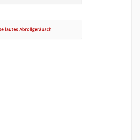
se lautes Abrollgeräusch