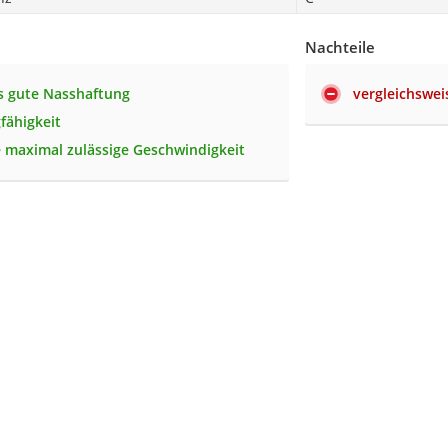
Nachteile
s gute Nasshaftung
vergleichswei
fähigkeit
 maximal zulässige Geschwindigkeit