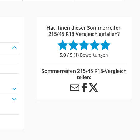
Hat Ihnen dieser Sommerreifen
215/45 R18 Vergleich gefallen?
5,0 / 5
(1) Bewertungen
Sommerreifen 215/45 R18-Vergleich
teilen: