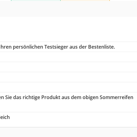
hren persönlichen Testsieger aus der Bestenliste.
en Sie das richtige Produkt aus dem obigen Sommerreifen
eich