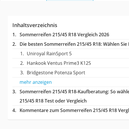
Inhaltsverzeichnis
Sommerreifen 215/45 R18 Vergleich 2026
Die besten Sommerreifen 215/45 R18:
Wählen Sie I
Uniroyal RainSport 5
Hankook Ventus Prime3 K125
Bridgestone Potenza Sport
mehr anzeigen
Sommerreifen 215/45 R18-Kaufberatung
: So wähl
215/45 R18 Test oder Vergleich
Kommentare zum Sommerreifen 215/45 R18 Vergl