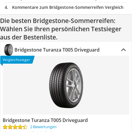
Kommentare zum Bridgestone-Sommerreifen Vergleich
Die besten Bridgestone-Sommerreifen:
Wählen Sie Ihren persönlichen Testsieger
aus der Bestenliste.
Bridgestone Turanza T005 Driveguard
Vergleichssieger
Bridgestone Turanza T005 Driveguard
2 Bewertungen