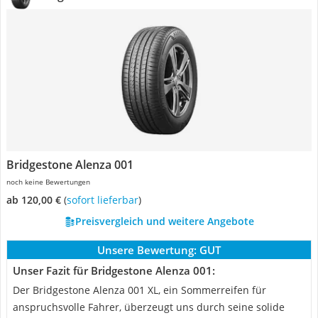
Bridgestone Alenza 001
noch keine Bewertungen
ab 120,00 €
(
Sofort lieferbar
)
Preisvergleich und weitere Angebote
Unsere Bewertung:
GUT
Unser Fazit für Bridgestone Alenza 001:
Der Bridgestone Alenza 001 XL, ein Sommerreifen für
anspruchsvolle Fahrer, überzeugt uns durch seine solide