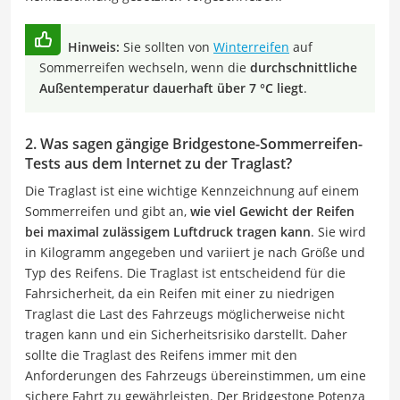
Hinweis:
Sie sollten von
Winterreifen
auf
Sommerreifen wechseln, wenn die
durchschnittliche
Außentemperatur dauerhaft über 7 °C liegt
.
2. Was sagen gängige Bridgestone-Sommerreifen-
Tests aus dem Internet zu der Traglast?
Die Traglast ist eine wichtige Kennzeichnung auf einem
Sommerreifen und gibt an,
wie viel Gewicht der Reifen
bei maximal zulässigem Luftdruck tragen kann
. Sie wird
in Kilogramm angegeben und variiert je nach Größe und
Typ des Reifens. Die Traglast ist entscheidend für die
Fahrsicherheit, da ein Reifen mit einer zu niedrigen
Traglast die Last des Fahrzeugs möglicherweise nicht
tragen kann und ein Sicherheitsrisiko darstellt. Daher
sollte die Traglast des Reifens immer mit den
Anforderungen des Fahrzeugs übereinstimmen, um eine
sichere Fahrt zu gewährleisten. Der Bridgestone Potenza