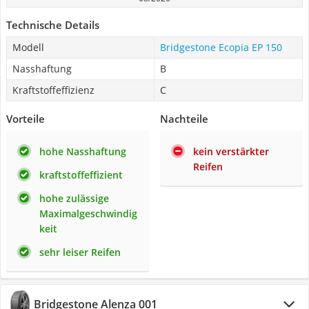
Technische Details
Modell
Bridgestone Ecopia EP 150
Nasshaftung
B
Kraftstoffeffizienz
C
Vorteile
Nachteile
hohe Nasshaftung
kein verstärkter
Reifen
kraftstoffeffizient
hohe zulässige
Maximalgeschwindig
keit
sehr leiser Reifen
Bridgestone Alenza 001