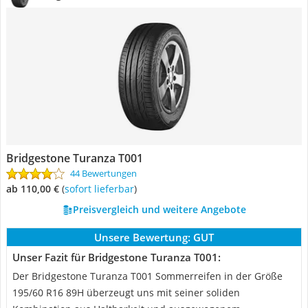
Bridgestone Turanza T001
44 Bewertungen
ab 110,00 €
(
Sofort lieferbar
)
Preisvergleich und weitere Angebote
Unsere Bewertung:
GUT
Unser Fazit für Bridgestone Turanza T001:
Der Bridgestone Turanza T001 Sommerreifen in der Größe
195/60 R16 89H überzeugt uns mit seiner soliden