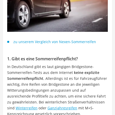
zu unserem Vergleich von Nexen-Sommerreifen
1. Gibt es eine Sommerreifenpflicht?
In Deutschland gibt es laut gängigen Bridgestone-
Sommerreifen-Tests aus dem Internet
keine explizite
Sommerreifenpflicht
. Allerdings ist es für Fahrzeugführer
wichtig, ihre Reifen von Bridgestone an die jeweiligen
Witterungsbedingungen anzupassen und auf
ausreichende Profiltiefe zu achten, um eine sichere Fahrt
zu gewährleisten. Bei winterlichen Straßenverhältnissen
sind
Winterreifen
oder
Ganzjahresreifen
mit M+S-
Kennzeichnung gesetzlich vorgeschrieben.