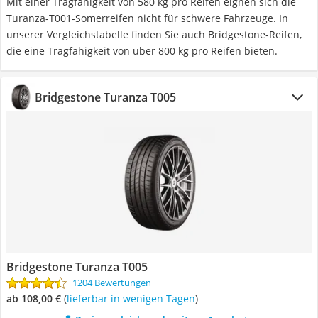
Mit einer Tragfähigkeit von 580 kg pro Reifen eignen sich die
Turanza-T001-Somerreifen nicht für schwere Fahrzeuge. In
unserer Vergleichstabelle finden Sie auch Bridgestone-Reifen,
die eine Tragfähigkeit von über 800 kg pro Reifen bieten.
Bridgestone Turanza T005
Bridgestone Turanza T005
1204 Bewertungen
ab 108,00 €
(
Lieferbar in wenigen Tagen
)