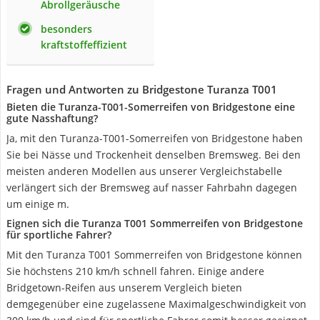
Abrollgeräusche
besonders
kraftstoffeffizient
Fragen und Antworten zu Bridgestone Turanza T001
Bieten die Turanza-T001-Somerreifen von Bridgestone eine
gute Nasshaftung?
Ja, mit den Turanza-T001-Somerreifen von Bridgestone haben
Sie bei Nässe und Trockenheit denselben Bremsweg. Bei den
meisten anderen Modellen aus unserer Vergleichstabelle
verlängert sich der Bremsweg auf nasser Fahrbahn dagegen
um einige m.
Eignen sich die Turanza T001 Sommerreifen von Bridgestone
für sportliche Fahrer?
Mit den Turanza T001 Sommerreifen von Bridgestone können
Sie höchstens 210 km/h schnell fahren. Einige andere
Bridgetown-Reifen aus unserem Vergleich bieten
demgegenüber eine zugelassene Maximalgeschwindigkeit von