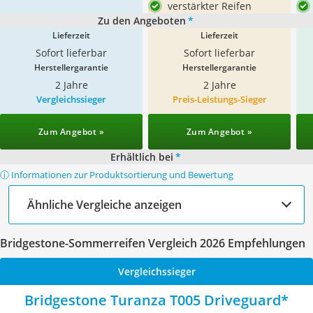
verstärkter Reifen
Zu den Angeboten
*
Lieferzeit
Lieferzeit
Sofort lieferbar
Sofort lieferbar
Herstellergarantie
Herstellergarantie
2 Jahre
2 Jahre
Vergleichssieger
Preis-Leistungs-Sieger
Zum Angebot »
Zum Angebot »
Erhältlich bei
*
ⓘ Informationen zur Produktsortierung und Bewertung
Ähnliche Vergleiche anzeigen
Bridgestone-Sommerreifen Vergleich 2026 Empfehlungen
Vergleichssieger
Bridgestone Turanza T005 Driveguard