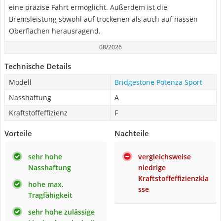
eine präzise Fahrt ermöglicht. Außerdem ist die
Bremsleistung sowohl auf trockenen als auch auf nassen
Oberflächen herausragend.
08/2026
Technische Details
Modell
Bridgestone ‎Potenza Sport
Nasshaftung
A
Kraftstoffeffizienz
F
Vorteile
Nachteile
sehr hohe
vergleichsweise
Nasshaftung
niedrige
Kraftstoffeffizienzkla
hohe max.
sse
Tragfähigkeit
sehr hohe zulässige