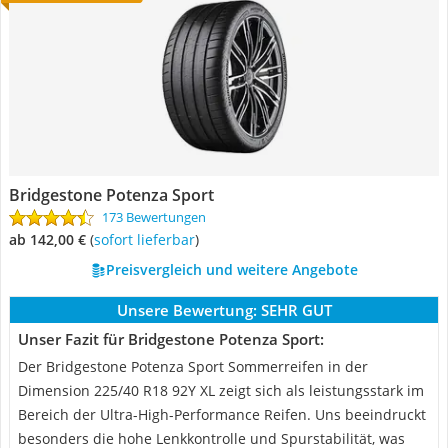
Bridgestone ‎Potenza Sport
173 Bewertungen
ab 142,00 €
(
Sofort lieferbar
)
Preisvergleich und weitere Angebote
Unsere Bewertung:
SEHR GUT
Unser Fazit für Bridgestone ‎Potenza Sport:
Der Bridgestone Potenza Sport Sommerreifen in der
Dimension 225/40 R18 92Y XL zeigt sich als leistungsstark im
Bereich der Ultra-High-Performance Reifen. Uns beeindruckt
besonders die hohe Lenkkontrolle und Spurstabilität, was