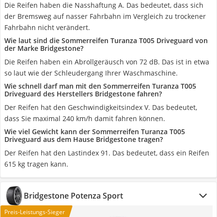
Die Reifen haben die Nasshaftung A. Das bedeutet, dass sich
der Bremsweg auf nasser Fahrbahn im Vergleich zu trockener
Fahrbahn nicht verändert.
Wie laut sind die Sommerreifen Turanza T005 Driveguard von
der Marke Bridgestone?
Die Reifen haben ein Abrollgeräusch von 72 dB. Das ist in etwa
so laut wie der Schleudergang Ihrer Waschmaschine.
Wie schnell darf man mit den Sommerreifen Turanza T005
Driveguard des Herstellers Bridgestone fahren?
Der Reifen hat den Geschwindigkeitsindex V. Das bedeutet,
dass Sie maximal 240 km/h damit fahren können.
Wie viel Gewicht kann der Sommerreifen Turanza T005
Driveguard aus dem Hause Bridgestone tragen?
Der Reifen hat den Lastindex 91. Das bedeutet, dass ein Reifen
615 kg tragen kann.
Bridgestone ‎Potenza Sport
Preis-Leistungs-Sieger