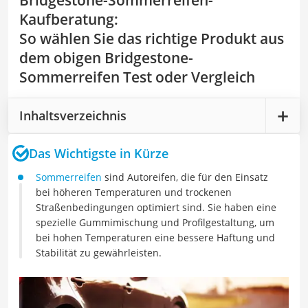
Bridgestone-Sommerreifen-
Kaufberatung
:
So wählen Sie das richtige Produkt aus
dem obigen Bridgestone-
Sommerreifen Test oder Vergleich
Inhaltsverzeichnis
Das Wichtigste in Kürze
Sommerreifen
sind Autoreifen, die für den Einsatz
bei höheren Temperaturen und trockenen
Straßenbedingungen optimiert sind. Sie haben eine
spezielle Gummimischung und Profilgestaltung, um
bei hohen Temperaturen eine bessere Haftung und
Stabilität zu gewährleisten.