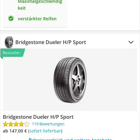
Maximalgeschwindig
keit
verstärkter Reifen
Bridgestone Dueler H/P Sport
Bestseller
Bridgestone Dueler H/P Sport
119 Bewertungen
ab 147,00 €
(
Sofort lieferbar
)