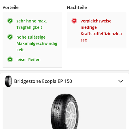
Vorteile
Nachteile
sehr hohe max.
vergleichsweise
Tragfähigkeit
niedrige
Kraftstoffeffizienzkla
hohe zulässige
sse
Maximalgeschwindig
keit
leiser Reifen
Bridgestone Ecopia EP 150