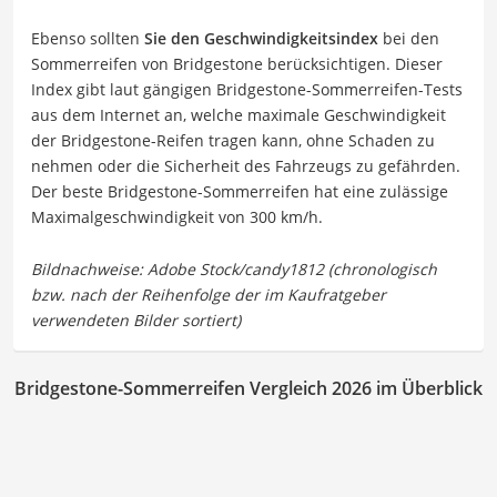
Ebenso sollten
Sie den Geschwindigkeitsindex
bei den
Sommerreifen von Bridgestone berücksichtigen. Dieser
Index gibt laut gängigen Bridgestone-Sommerreifen-Tests
aus dem Internet an, welche maximale Geschwindigkeit
der Bridgestone-Reifen tragen kann, ohne Schaden zu
nehmen oder die Sicherheit des Fahrzeugs zu gefährden.
Der beste Bridgestone-Sommerreifen hat eine zulässige
Maximalgeschwindigkeit von 300 km/h.
Bridgestone-Sommerreifen Vergleich 2026 im Überblick