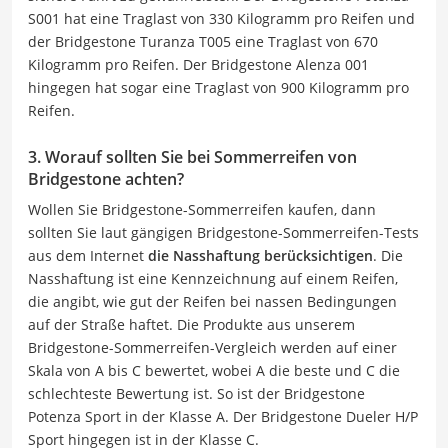
S001 hat eine Traglast von 330 Kilogramm pro Reifen und
der Bridgestone Turanza T005 eine Traglast von 670
Kilogramm pro Reifen. Der Bridgestone Alenza 001
hingegen hat sogar eine Traglast von 900 Kilogramm pro
Reifen.
3. Worauf sollten Sie bei Sommerreifen von
Bridgestone achten?
Wollen Sie Bridgestone-Sommerreifen kaufen, dann
sollten Sie laut gängigen Bridgestone-Sommerreifen-Tests
aus dem Internet
die Nasshaftung berücksichtigen
. Die
Nasshaftung ist eine Kennzeichnung auf einem Reifen,
die angibt, wie gut der Reifen bei nassen Bedingungen
auf der Straße haftet. Die Produkte aus unserem
Bridgestone-Sommerreifen-Vergleich werden auf einer
Skala von A bis C bewertet, wobei A die beste und C die
schlechteste Bewertung ist. So ist der Bridgestone
Potenza Sport in der Klasse A. Der Bridgestone Dueler H/P
Sport hingegen ist in der Klasse C.