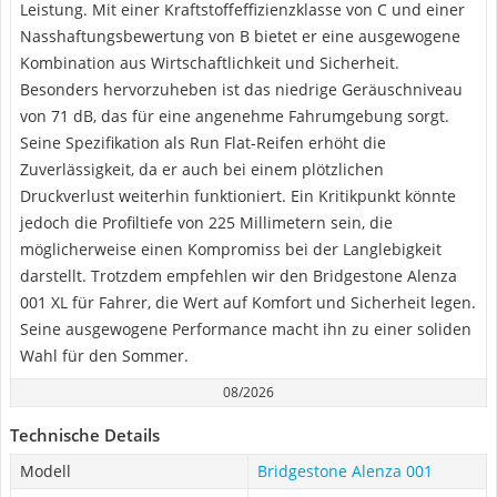
Leistung. Mit einer Kraftstoffeffizienzklasse von C und einer
Nasshaftungsbewertung von B bietet er eine ausgewogene
Kombination aus Wirtschaftlichkeit und Sicherheit.
Besonders hervorzuheben ist das niedrige Geräuschniveau
von 71 dB, das für eine angenehme Fahrumgebung sorgt.
Seine Spezifikation als Run Flat-Reifen erhöht die
Zuverlässigkeit, da er auch bei einem plötzlichen
Druckverlust weiterhin funktioniert. Ein Kritikpunkt könnte
jedoch die Profiltiefe von 225 Millimetern sein, die
möglicherweise einen Kompromiss bei der Langlebigkeit
darstellt. Trotzdem empfehlen wir den Bridgestone Alenza
001 XL für Fahrer, die Wert auf Komfort und Sicherheit legen.
Seine ausgewogene Performance macht ihn zu einer soliden
Wahl für den Sommer.
08/2026
Technische Details
Modell
Bridgestone Alenza 001