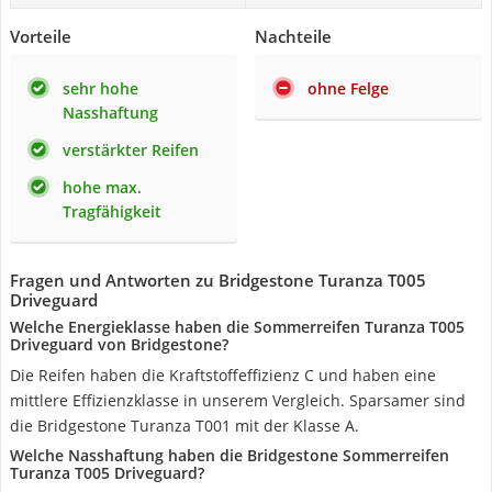
Vorteile
Nachteile
sehr hohe
ohne Felge
Nasshaftung
verstärkter Reifen
hohe max.
Tragfähigkeit
Fragen und Antworten zu Bridgestone Turanza T005
Driveguard
Welche Energieklasse haben die Sommerreifen Turanza T005
Driveguard von Bridgestone?
Die Reifen haben die Kraftstoffeffizienz C und haben eine
mittlere Effizienzklasse in unserem Vergleich. Sparsamer sind
die Bridgestone Turanza T001 mit der Klasse A.
Welche Nasshaftung haben die Bridgestone Sommerreifen
Turanza T005 Driveguard?