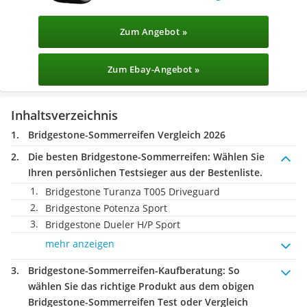
Zum Angebot »
Zum Ebay-Angebot »
Inhaltsverzeichnis
Bridgestone-Sommerreifen Vergleich 2026
Die besten Bridgestone-Sommerreifen:
Wählen Sie
Ihren persönlichen Testsieger aus der Bestenliste.
Bridgestone Turanza T005 Driveguard
Bridgestone ‎Potenza Sport
Bridgestone Dueler H/P Sport
mehr anzeigen
Bridgestone-Sommerreifen-Kaufberatung
: So
wählen Sie das richtige Produkt aus dem obigen
Bridgestone-Sommerreifen Test oder Vergleich