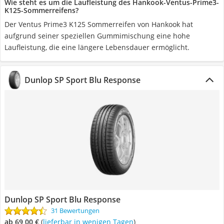
Wie steht es um die Laufleistung des Hankook-Ventus-Prime3-
K125-Sommerreifens?
Der Ventus Prime3 K125 Sommerreifen von Hankook hat
aufgrund seiner speziellen Gummimischung eine hohe
Laufleistung, die eine längere Lebensdauer ermöglicht.
Dunlop SP Sport Blu Response
Dunlop SP Sport Blu Response
31 Bewertungen
ab 69,00 €
(
Lieferbar in wenigen Tagen
)