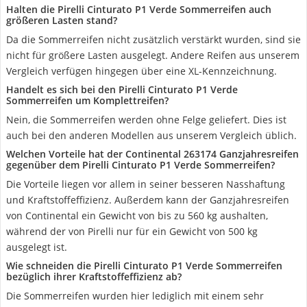
Halten die Pirelli Cinturato P1 Verde Sommerreifen auch
größeren Lasten stand?
Da die Sommerreifen nicht zusätzlich verstärkt wurden, sind sie
nicht für größere Lasten ausgelegt. Andere Reifen aus unserem
Vergleich verfügen hingegen über eine XL-Kennzeichnung.
Handelt es sich bei den Pirelli Cinturato P1 Verde
Sommerreifen um Komplettreifen?
Nein, die Sommerreifen werden ohne Felge geliefert. Dies ist
auch bei den anderen Modellen aus unserem Vergleich üblich.
Welchen Vorteile hat der Continental 263174 Ganzjahresreifen
gegenüber dem Pirelli Cinturato P1 Verde Sommerreifen?
Die Vorteile liegen vor allem in seiner besseren Nasshaftung
und Kraftstoffeffizienz. Außerdem kann der Ganzjahresreifen
von Continental ein Gewicht von bis zu 560 kg aushalten,
während der von Pirelli nur für ein Gewicht von 500 kg
ausgelegt ist.
Wie schneiden die Pirelli Cinturato P1 Verde Sommerreifen
bezüglich ihrer Kraftstoffeffizienz ab?
Die Sommerreifen wurden hier lediglich mit einem sehr