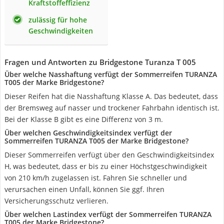
Kraftstoffeffizienz
zulässig für hohe
Geschwindigkeiten
Fragen und Antworten zu Bridgestone Turanza T 005
Über welche Nasshaftung verfügt der Sommerreifen TURANZA
T005 der Marke Bridgestone?
Dieser Reifen hat die Nasshaftung Klasse A. Das bedeutet, dass
der Bremsweg auf nasser und trockener Fahrbahn identisch ist.
Bei der Klasse B gibt es eine Differenz von 3 m.
Über welchen Geschwindigkeitsindex verfügt der
Sommerreifen TURANZA T005 der Marke Bridgestone?
Dieser Sommerreifen verfügt über den Geschwindigkeitsindex
H, was bedeutet, dass er bis zu einer Höchstgeschwindigkeit
von 210 km/h zugelassen ist. Fahren Sie schneller und
verursachen einen Unfall, können Sie ggf. Ihren
Versicherungsschutz verlieren.
Über welchen Lastindex verfügt der Sommerreifen TURANZA
T005 der Marke Bridgestone?