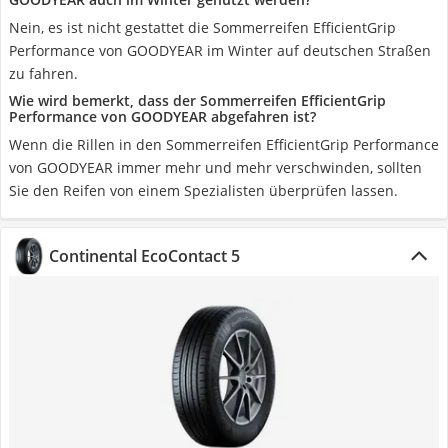
Nein, es ist nicht gestattet die Sommerreifen EfficientGrip
Performance von GOODYEAR im Winter auf deutschen Straßen
zu fahren.
Wie wird bemerkt, dass der Sommerreifen EfficientGrip
Performance von GOODYEAR abgefahren ist?
Wenn die Rillen in den Sommerreifen EfficientGrip Performance
von GOODYEAR immer mehr und mehr verschwinden, sollten
Sie den Reifen von einem Spezialisten überprüfen lassen.
Continental EcoContact 5