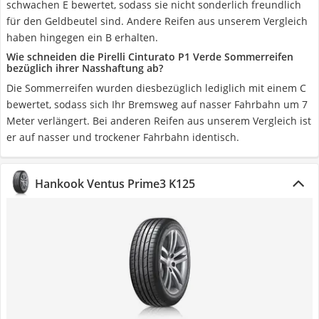
schwachen E bewertet, sodass sie nicht sonderlich freundlich
für den Geldbeutel sind. Andere Reifen aus unserem Vergleich
haben hingegen ein B erhalten.
Wie schneiden die Pirelli Cinturato P1 Verde Sommerreifen
bezüglich ihrer Nasshaftung ab?
Die Sommerreifen wurden diesbezüglich lediglich mit einem C
bewertet, sodass sich Ihr Bremsweg auf nasser Fahrbahn um 7
Meter verlängert. Bei anderen Reifen aus unserem Vergleich ist
er auf nasser und trockener Fahrbahn identisch.
Hankook Ventus Prime3 K125