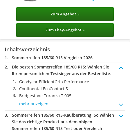
Zum Angebot »
Zum Ebay-Angebot »
Inhaltsverzeichnis
Sommerreifen 185/60 R15 Vergleich 2026
Die besten Sommerreifen 185/60 R15:
Wählen Sie
Ihren persönlichen Testsieger aus der Bestenliste.
Goodyear EfficientGrip Performance
Continental EcoContact 5
Bridgestone Turanza T 005
mehr anzeigen
Sommerreifen 185/60 R15-Kaufberatung
: So wählen
Sie das richtige Produkt aus dem obigen
Sommerreifen 185/60 R15 Test oder Vergleich