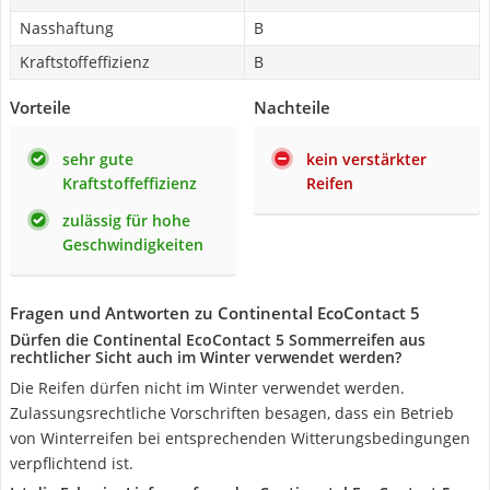
Nasshaftung
B
Kraftstoffeffizienz
B
Vorteile
Nachteile
sehr gute
kein verstärkter
Kraftstoffeffizienz
Reifen
zulässig für hohe
Geschwindigkeiten
Fragen und Antworten zu Continental EcoContact 5
Dürfen die Continental EcoContact 5 Sommerreifen aus
rechtlicher Sicht auch im Winter verwendet werden?
Die Reifen dürfen nicht im Winter verwendet werden.
Zulassungsrechtliche Vorschriften besagen, dass ein Betrieb
von Winterreifen bei entsprechenden Witterungsbedingungen
verpflichtend ist.