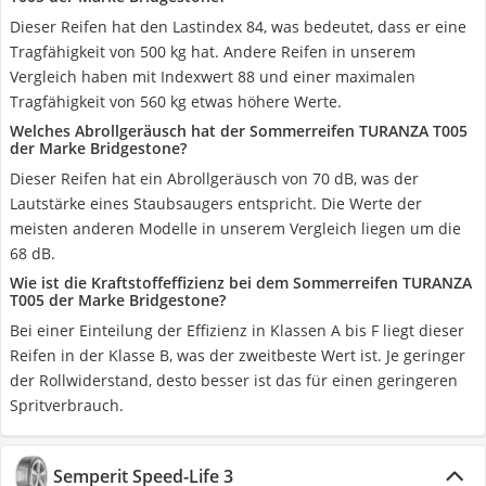
Dieser Reifen hat den Lastindex 84, was bedeutet, dass er eine
Tragfähigkeit von 500 kg hat. Andere Reifen in unserem
Vergleich haben mit Indexwert 88 und einer maximalen
Tragfähigkeit von 560 kg etwas höhere Werte.
Welches Abrollgeräusch hat der Sommerreifen TURANZA T005
der Marke Bridgestone?
Dieser Reifen hat ein Abrollgeräusch von 70 dB, was der
Lautstärke eines Staubsaugers entspricht. Die Werte der
meisten anderen Modelle in unserem Vergleich liegen um die
68 dB.
Wie ist die Kraftstoffeffizienz bei dem Sommerreifen TURANZA
T005 der Marke Bridgestone?
Bei einer Einteilung der Effizienz in Klassen A bis F liegt dieser
Reifen in der Klasse B, was der zweitbeste Wert ist. Je geringer
der Rollwiderstand, desto besser ist das für einen geringeren
Spritverbrauch.
Semperit Speed-Life 3