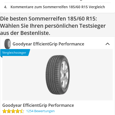
Kommentare zum Sommerreifen 185/60 R15 Vergleich
Die besten Sommerreifen 185/60 R15:
Wählen Sie Ihren persönlichen Testsieger
aus der Bestenliste.
Goodyear EfficientGrip Performance
Vergleichssieger
Goodyear EfficientGrip Performance
1254 Bewertungen