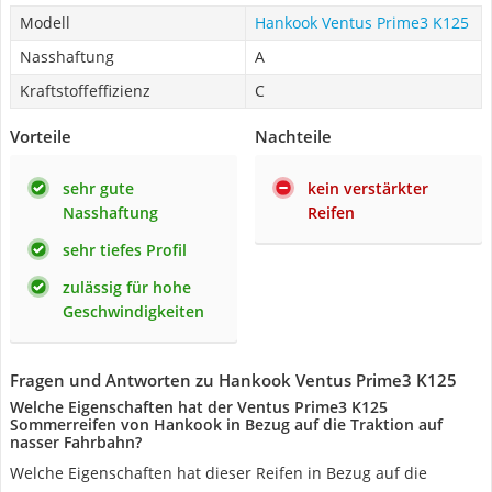
Modell
Hankook Ventus Prime3 K125
Nasshaftung
A
Kraftstoffeffizienz
C
Vorteile
Nachteile
sehr gute
kein verstärkter
Nasshaftung
Reifen
sehr tiefes Profil
zulässig für hohe
Geschwindigkeiten
Fragen und Antworten zu Hankook Ventus Prime3 K125
Welche Eigenschaften hat der Ventus Prime3 K125
Sommerreifen von Hankook in Bezug auf die Traktion auf
nasser Fahrbahn?
Welche Eigenschaften hat dieser Reifen in Bezug auf die