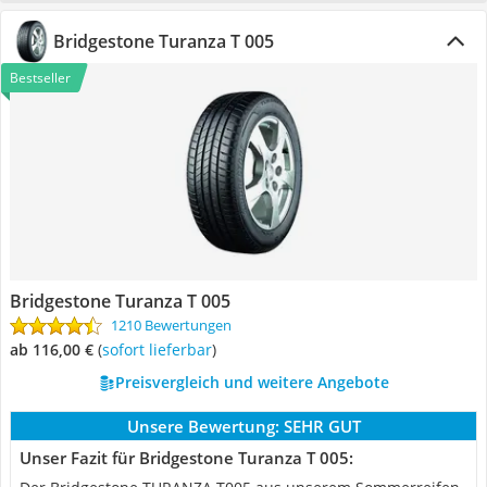
Bridgestone Turanza T 005
Bestseller
Bridgestone Turanza T 005
1210 Bewertungen
ab 116,00 €
(
Sofort lieferbar
)
Preisvergleich und weitere Angebote
Unsere Bewertung:
SEHR GUT
Unser Fazit für Bridgestone Turanza T 005: