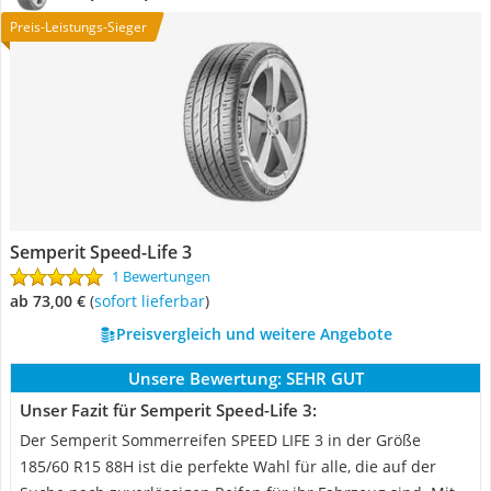
Preis-Leistungs-Sieger
Semperit Speed-Life 3
1 Bewertungen
ab 73,00 €
(
Sofort lieferbar
)
Preisvergleich und weitere Angebote
Unsere Bewertung:
SEHR GUT
Unser Fazit für Semperit Speed-Life 3:
Der Semperit Sommerreifen SPEED LIFE 3 in der Größe
185/60 R15 88H ist die perfekte Wahl für alle, die auf der