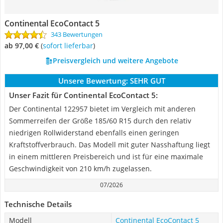
Continental EcoContact 5
343 Bewertungen
ab 97,00 €
(
Sofort lieferbar
)
Preisvergleich und weitere Angebote
Unsere Bewertung:
SEHR GUT
Unser Fazit für Continental EcoContact 5:
Der Continental 122957 bietet im Vergleich mit anderen
Sommerreifen der Größe 185/60 R15 durch den relativ
niedrigen Rollwiderstand ebenfalls einen geringen
Kraftstoffverbrauch. Das Modell mit guter Nasshaftung liegt
in einem mittleren Preisbereich und ist für eine maximale
Geschwindigkeit von 210 km/h zugelassen.
07/2026
Technische Details
Modell
Continental EcoContact 5