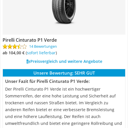
Pirelli Cinturato P1 Verde
14 Bewertungen
ab 104,00 €
(
Sofort lieferbar
)
Preisvergleich und weitere Angebote
Unsere Bewertung:
SEHR GUT
Unser Fazit für Pirelli Cinturato P1 Verde:
Der Pirelli Cinturato P1 Verde ist ein hochwertiger
Sommerreifen, der eine hohe Leistung und Sicherheit auf
trockenen und nassen Straßen bietet. Im Vergleich zu
anderen Reifen bietet er eine verbesserte Bremsleistung
und eine höhere Laufleistung. Der Reifen ist auch
umweltfreundlich und bietet eine geringere Rollreibung und