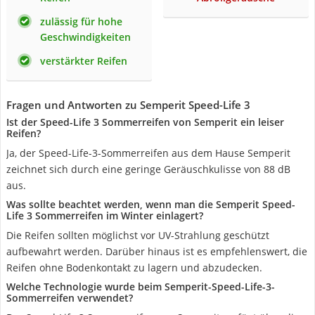
zulässig für hohe
Geschwindigkeiten
verstärkter Reifen
Fragen und Antworten zu Semperit Speed-Life 3
Ist der Speed-Life 3 Sommerreifen von Semperit ein leiser
Reifen?
Ja, der Speed-Life-3-Sommerreifen aus dem Hause Semperit
zeichnet sich durch eine geringe Geräuschkulisse von 88 dB
aus.
Was sollte beachtet werden, wenn man die Semperit Speed-
Life 3 Sommerreifen im Winter einlagert?
Die Reifen sollten möglichst vor UV-Strahlung geschützt
aufbewahrt werden. Darüber hinaus ist es empfehlenswert, die
Reifen ohne Bodenkontakt zu lagern und abzudecken.
Welche Technologie wurde beim Semperit-Speed-Life-3-
Sommerreifen verwendet?