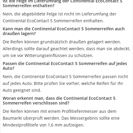
Ist die Felge im Lieferumfang der Continental EcoContact 5
Sommerreifen enthalten?
Nein, die abgebildete Felge ist nicht im Lieferumfang der
Continental EcoContact 5 Sommerreifen enthalten.
Kann man die Continental EcoContact 5 Sommerreifen auch
draußen lagern?
Die Reifen können grundsätzlich draußen gelagert werden.
Allerdings sollte darauf geachtet werden, dass man sie abdeckt,
um sie vor Witterungseinflüssen zu schützen.
Passen die Continental EcoContact 5 Sommerreifen auf jedes
Auto?
Nein, die Continental EcoContact 5 Sommerreifen passen nicht
auf jedes Auto. Bitte prüfen Sie vorher, welche Reifen für Ihr
Auto geeignet sind.
Woran erkennt man, dass die Continental EcoContact 5
Sommerreifen verschlissen sind?
Die Reifen können mit einem Profiltiefenmesser aus dem
Baumarkt überprüft werden. Das Messergebnis sollte eine
Mindestprofiltiefe von 1,6 mm aufzeigen.