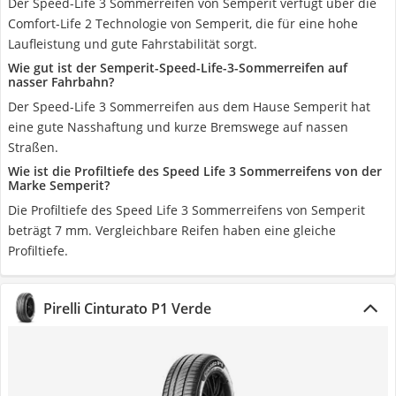
Der Speed-Life 3 Sommerreifen von Semperit verfügt über die
Comfort-Life 2 Technologie von Semperit, die für eine hohe
Laufleistung und gute Fahrstabilität sorgt.
Wie gut ist der Semperit-Speed-Life-3-Sommerreifen auf
nasser Fahrbahn?
Der Speed-Life 3 Sommerreifen aus dem Hause Semperit hat
eine gute Nasshaftung und kurze Bremswege auf nassen
Straßen.
Wie ist die Profiltiefe des Speed Life 3 Sommerreifens von der
Marke Semperit?
Die Profiltiefe des Speed Life 3 Sommerreifens von Semperit
beträgt 7 mm. Vergleichbare Reifen haben eine gleiche
Profiltiefe.
Pirelli Cinturato P1 Verde