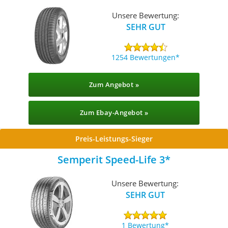
Unsere Bewertung:
SEHR GUT
1254 Bewertungen
Zum Angebot »
Zum Ebay-Angebot »
Preis-Leistungs-Sieger
Semperit Speed-Life 3
Unsere Bewertung:
SEHR GUT
1 Bewertung