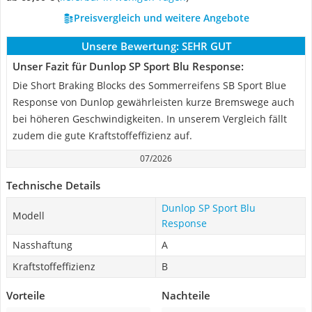
Preisvergleich und weitere Angebote
Unsere Bewertung:
SEHR GUT
Unser Fazit für Dunlop SP Sport Blu Response:
Die Short Braking Blocks des Sommerreifens SB Sport Blue
Response von Dunlop gewährleisten kurze Bremswege auch
bei höheren Geschwindigkeiten. In unserem Vergleich fällt
zudem die gute Kraftstoffeffizienz auf.
07/2026
Technische Details
Dunlop SP Sport Blu
Modell
Response
Nasshaftung
A
Kraftstoffeffizienz
B
Vorteile
Nachteile