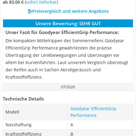
ab 83,00 €
(
Sofort lieferbar
)
Preisvergleich und weitere Angebote
Unsere Bewertung:
SEHR GUT
Unser Fazit für Goodyear EfficientGrip Performance:
Die kompakten Mittelrippen des Sommerreifens Goodyear
EfficientGrip Performance gewährleisten die präzise
Übertragung der Lenkbewegungen und überzeugen vor
allem bei Kurvenfahrten. Laut unserem Vergleich überzeugt
der Reifen auch in Sachen Abrollgeräusch und
Kraftstoffeffizienz.
07/2026
Technische Details
Goodyear EfficientGrip
Modell
Performance
Nasshaftung
A
Kraftstoffeffizienz
B