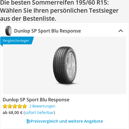
Die besten Sommerreifen 195/60 R15:
Wählen Sie Ihren persönlichen Testsieger
aus der Bestenliste.
Dunlop SP Sport Blu Response
Vergleichssieger
Dunlop SP Sport Blu Response
2 Bewertungen
ab 68,00 €
(
Sofort lieferbar
)
Preisvergleich und weitere Angebote