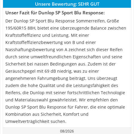
Unsere Bewertung:
SEHR GUT
Unser Fazit für Dunlop SP Sport Blu Response:
Der Dunlop SP Sport Blu Response Sommerreifen, Größe
195/60R15 88H, bietet eine überzeugende Balance zwischen
Kraftstoffeffizienz und Leistung. Mit einer
Kraftstoffeffizienzbewertung von B und einer
Nasshaftungsbewertung von A zeichnet sich dieser Reifen
durch seine umweltfreundlichen Eigenschaften und seine
Sicherheit bei nassen Bedingungen aus. Zudem ist der
Geräuschpegel mit 69 dB niedrig, was zu einer
angenehmeren Fahrumgebung beiträgt. Uns überzeugt
zudem die hohe Qualität und die Leistungsfähigkeit des
Reifens, die Dunlop mit seiner fortschrittlichen Technologie
und Materialauswahl gewährleistet. Wir empfehlen den
Dunlop SP Sport Blu Response für Fahrer, die eine optimale
Kombination aus Sicherheit, Komfort und
Umweltverträglichkeit suchen.
08/2026