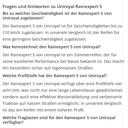
Fragen und Antworten zu Uniroyal Rainexpert 5
Bis zu welcher Geschwindigkeit ist der Rainexpert 5 von
Uniroyal zugelassen?
Der Rainexpert 5 von Uniroyal ist für Geschwindigkeiten bis zu
210 km/h zugelassen. In unserem Vergleich ist der Reifen für
eine geringere Geschwindigkeit zugelassen.
Was kennzeichnet den Rainexpert 5 von Uniroyal?
Der Rainexpert 5 von Uniroyal ist ein Sommerreifen, der für
seine exzellente Performance bei Nässe bekannt ist. Das macht
ihn besonders sicher auf regennassen Straßen.
Welche Profiltiefe hat der Rainexpert 5 von Uniroyal?
Der Rainexpert 5 von Uniroyal verfügt über eine Profiltiefe von
acht mm, was nicht nur eine lange Lebensdauer gewährleistet,
sondern auch eine effektive Wasserableitung und verbesserte
Traktion auf nassen Straßen ermöglicht. In unserem Vergleich
ist das ein Reifen mit einem tieferen Profil.
Welche Traglasten sind für den Rainexpert 5 von Uniroyal
verfügbar?