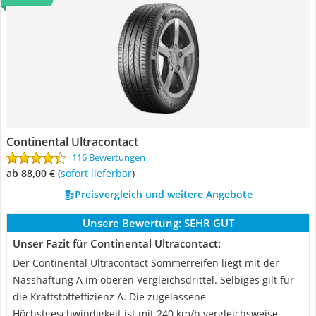
Continental Ultracontact
116 Bewertungen
ab 88,00 €
(
Sofort lieferbar
)
Preisvergleich und weitere Angebote
Unsere Bewertung:
SEHR GUT
Unser Fazit für Continental Ultracontact:
Der Continental Ultracontact Sommerreifen liegt mit der
Nasshaftung A im oberen Vergleichsdrittel. Selbiges gilt für
die Kraftstoffeffizienz A. Die zugelassene
Höchstgeschwindigkeit ist mit 240 km/h vergleichsweise