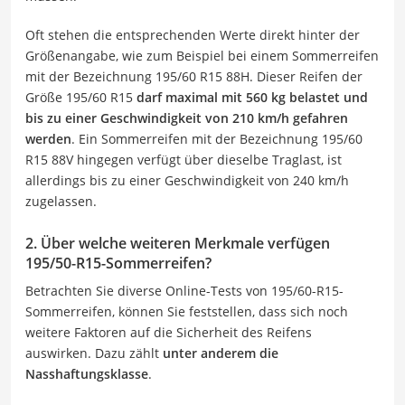
Oft stehen die entsprechenden Werte direkt hinter der
Größenangabe, wie zum Beispiel bei einem Sommerreifen
mit der Bezeichnung 195/60 R15 88H. Dieser Reifen der
Größe 195/60 R15
darf maximal mit 560 kg belastet und
bis zu einer Geschwindigkeit von 210 km/h gefahren
werden
. Ein Sommerreifen mit der Bezeichnung 195/60
R15 88V hingegen verfügt über dieselbe Traglast, ist
allerdings bis zu einer Geschwindigkeit von 240 km/h
zugelassen.
2. Über welche weiteren Merkmale verfügen
195/50-R15-Sommerreifen?
Betrachten Sie diverse Online-Tests von 195/60-R15-
Sommerreifen, können Sie feststellen, dass sich noch
weitere Faktoren auf die Sicherheit des Reifens
auswirken. Dazu zählt
unter anderem die
Nasshaftungsklasse
.