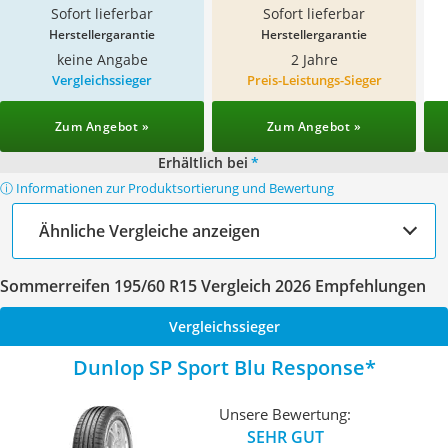
Sofort lieferbar
Sofort lieferbar
Herstellergarantie
Herstellergarantie
keine Angabe
2 Jahre
Vergleichssieger
Preis-Leistungs-Sieger
Zum Angebot »
Zum Angebot »
Erhältlich bei
*
ⓘ Informationen zur Produktsortierung und Bewertung
Ähnliche Vergleiche anzeigen
Sommerreifen 195/60 R15 Vergleich 2026 Empfehlungen
Vergleichssieger
Dunlop SP Sport Blu Response
Unsere Bewertung:
SEHR GUT