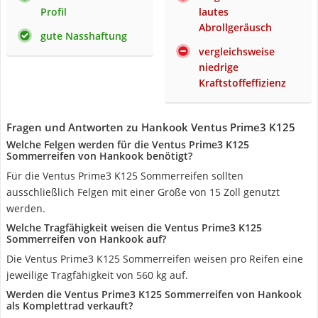
Profil
lautes
Abrollgeräusch
gute Nasshaftung
vergleichsweise
niedrige
Kraftstoffeffizienz
Fragen und Antworten zu Hankook Ventus Prime3 K125
Welche Felgen werden für die Ventus Prime3 K125
Sommerreifen von Hankook benötigt?
Für die Ventus Prime3 K125 Sommerreifen sollten
ausschließlich Felgen mit einer Größe von 15 Zoll genutzt
werden.
Welche Tragfähigkeit weisen die Ventus Prime3 K125
Sommerreifen von Hankook auf?
Die Ventus Prime3 K125 Sommerreifen weisen pro Reifen eine
jeweilige Tragfähigkeit von 560 kg auf.
Werden die Ventus Prime3 K125 Sommerreifen von Hankook
als Komplettrad verkauft?