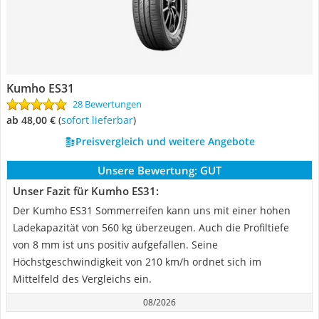
Kumho ES31
28 Bewertungen
ab 48,00 €
(
Sofort lieferbar
)
Preisvergleich und weitere Angebote
Unsere Bewertung:
GUT
Unser Fazit für Kumho ES31:
Der Kumho ES31 Sommerreifen kann uns mit einer hohen
Ladekapazität von 560 kg überzeugen. Auch die Profiltiefe
von 8 mm ist uns positiv aufgefallen. Seine
Höchstgeschwindigkeit von 210 km/h ordnet sich im
Mittelfeld des Vergleichs ein.
08/2026