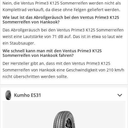
Nein, die Ventus Prime3 K125 Sommerreifen werden nicht als
Komplettrad verkauft, da diese ohne Felgen geliefert werden.
Wie laut ist das Abrollgeräusch bei den Ventus Prime3 K125
Sommerreifen von Hankook?
Das Abrollgeräusch bei den Ventus Prime3 K125 Sommerreifen
weist eine Lautstärke von 71 dB auf. Das ist in etwa so laut wie
ein Staubsauger.
Wie schnell kann man mit den Ventus Prime3 K125
Sommerreifen von Hankook fahren?
Der Hersteller gibt an, dass mit den Ventus Prime3 K125
Sommerreifen von Hankook eine Geschwindigkeit von 210 km/h
nicht überschritten werden sollte.
Kumho ES31