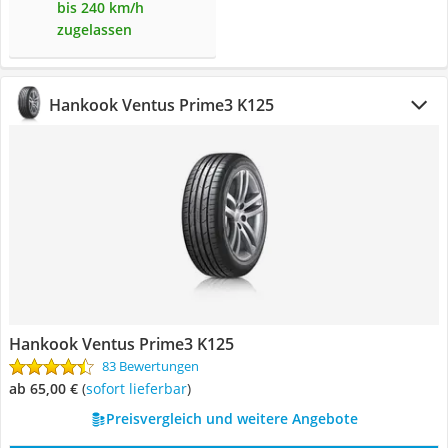
bis 240 km/h
zugelassen
Hankook Ventus Prime3 K125
Hankook Ventus Prime3 K125
83 Bewertungen
ab 65,00 €
(
Sofort lieferbar
)
Preisvergleich und weitere Angebote