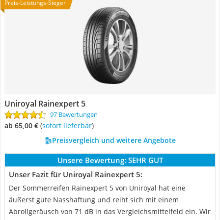
Preis-Leistungs-Sieger
Uniroyal Rainexpert 5
97 Bewertungen
ab 65,00 €
(
Sofort lieferbar
)
Preisvergleich und weitere Angebote
Unsere Bewertung:
SEHR GUT
Unser Fazit für Uniroyal Rainexpert 5:
Der Sommerreifen Rainexpert 5 von Uniroyal hat eine
äußerst gute Nasshaftung und reiht sich mit einem
Abrollgeräusch von 71 dB in das Vergleichsmittelfeld ein. Wir