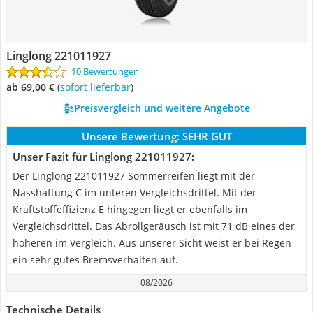
Linglong 221011927
10 Bewertungen
ab 69,00 €
(
Sofort lieferbar
)
Preisvergleich und weitere Angebote
Unsere Bewertung:
SEHR GUT
Unser Fazit für Linglong 221011927:
Der Linglong 221011927 Sommerreifen liegt mit der
Nasshaftung C im unteren Vergleichsdrittel. Mit der
Kraftstoffeffizienz E hingegen liegt er ebenfalls im
Vergleichsdrittel. Das Abrollgeräusch ist mit 71 dB eines der
höheren im Vergleich. Aus unserer Sicht weist er bei Regen
ein sehr gutes Bremsverhalten auf.
08/2026
Technische Details