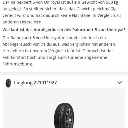
Der Rainexpert 5 von Uniroyal ist auf ein Gewicht von 550 kg
ausgelegt. So stellt er sicher, dass das Gewicht gleichmäßig
verteilt wird und hat dadurch keine Nachteile im Vergleich zu
anderen Herstellern.
Wie laut ist das Abrollgeräusch des Rainexpert 5 von Uniroyal?
Der Rainexpert 5 von Uniroyal zeichnet sich durch ein
Abrollgeräusch von 71 dB aus, was verglichen mit anderen
Herstellern in unserem Vergleich laut ist. Dennoch ist der
Fahrkomfort hoch und sorgt auch für eine angenehme
Fahrumgebung.
Linglong 221011927