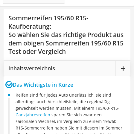
Sommerreifen 195/60 R15-
Kaufberatung
:
So wählen Sie das richtige Produkt aus
dem obigen Sommerreifen 195/60 R15
Test oder Vergleich
Inhaltsverzeichnis
Das Wichtigste in Kürze
Reifen sind für jedes Auto unerlässlich, sie sind
allerdings auch
Verschleißteile
, die regelmäßig
gewechselt werden müssen. Mit einem 195/60-R15-
Ganzjahresreifen
sparen Sie sich zwar den
saisonalen Wechsel, im Vergleich zu einem 195/60-
R15-Sommerreifen haben Sie mit diesem im Sommer