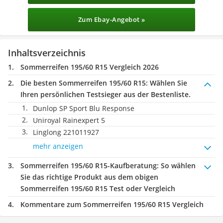
Zum Ebay-Angebot »
Inhaltsverzeichnis
Sommerreifen 195/60 R15 Vergleich 2026
Die besten Sommerreifen 195/60 R15:
Wählen Sie
Ihren persönlichen Testsieger aus der Bestenliste.
Dunlop SP Sport Blu Response
Uniroyal Rainexpert 5
Linglong 221011927
mehr anzeigen
Sommerreifen 195/60 R15-Kaufberatung
: So wählen
Sie das richtige Produkt aus dem obigen
Sommerreifen 195/60 R15 Test oder Vergleich
Kommentare zum Sommerreifen 195/60 R15 Vergleich