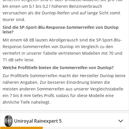
km einen um 0,1 bis 0,2 l höheren Benzinverbrauch
verursachen als die Dunlop-Reifen und auf lange Sicht somit
teurer sind.
Sind die SP-Sport-Blu-Response-Sommerreifen von Dunlop
leise?
Mit einem 68 dB lauten Abrollgeräusch sind die SP-Sport-Blu-
Response-Sommerreifen von Dunlop im Vergleich zu den
vermehrt in unserer Tabelle vertretenen Modellen mit 70 und
71 dB sehr leise.
Welche Profiltiefe bieten die Sommerreifen von Dunlop?
Zur Profiltiefe Sommerreifen macht der Hersteller Dunlop keine
näheren Angaben. Zur besseren Einordnung bieten die
meisten anderen Sommerreifen aus unserer Vergleichstabelle
ein 7 bis 8 mm tiefes Profil, sodass für diese Modelle eine
ähnliche Tiefe naheliegt.
Uniroyal Rainexpert 5