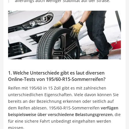
allerdings auch weniger Stabilität auf der Straße.
1. Welche Unterschiede gibt es laut diversen
Online-Tests von 195/60-R15-Sommerreifen?
Reifen mit 195/60 in 15 Zoll gibt es mit zahlreichen
unterschiedlichen Eigenschaften. Viele davon können Sie
bereits an der Bezeichnung erkennen oder seitlich auf
dem Reifen ablesen. 195/60-R15-Sommerreifen
verfügen
beispielsweise über verschiedene Belastungsgrenzen
, die
für eine sichere Fahrt unbedingt eingehalten werden
müssen.