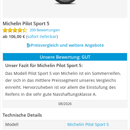
Michelin Pilot Sport 5
209 Bewertungen
ab 106,00 €
(
Sofort lieferbar
)
Preisvergleich und weitere Angebote
Unsere Bewertung:
GUT
Unser Fazit für Michelin Pilot Sport 5:
Das Modell Pilot Sport 5 von Michelin ist ein Sommerreifen,
der sich in das mittlere Preissegment unseres Vergleichs
einreiht. Hervorzuheben ist vor allem die Einstufung des
Reifens in die sehr gute Nasshaftungsklasse A.
08/2026
Technische Details
Modell
Michelin Pilot Sport 5