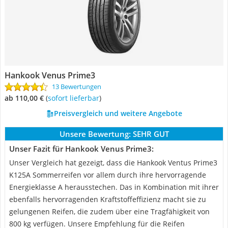
Hankook Venus Prime3
13 Bewertungen
ab 110,00 €
(
Sofort lieferbar
)
Preisvergleich und weitere Angebote
Unsere Bewertung:
SEHR GUT
Unser Fazit für Hankook Venus Prime3:
Unser Vergleich hat gezeigt, dass die Hankook Ventus Prime3
K125A Sommerreifen vor allem durch ihre hervorragende
Energieklasse A herausstechen. Das in Kombination mit ihrer
ebenfalls hervorragenden Kraftstoffeffizienz macht sie zu
gelungenen Reifen, die zudem über eine Tragfähigkeit von
800 kg verfügen. Unsere Empfehlung für die Reifen