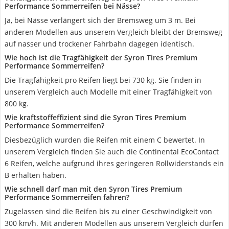
Performance Sommerreifen bei Nässe?
Ja, bei Nässe verlängert sich der Bremsweg um 3 m. Bei
anderen Modellen aus unserem Vergleich bleibt der Bremsweg
auf nasser und trockener Fahrbahn dagegen identisch.
Wie hoch ist die Tragfähigkeit der Syron Tires Premium
Performance Sommerreifen?
Die Tragfähigkeit pro Reifen liegt bei 730 kg. Sie finden in
unserem Vergleich auch Modelle mit einer Tragfähigkeit von
800 kg.
Wie kraftstoffeffizient sind die Syron Tires Premium
Performance Sommerreifen?
Diesbezüglich wurden die Reifen mit einem C bewertet. In
unserem Vergleich finden Sie auch die Continental EcoContact
6 Reifen, welche aufgrund ihres geringeren Rollwiderstands ein
B erhalten haben.
Wie schnell darf man mit den Syron Tires Premium
Performance Sommerreifen fahren?
Zugelassen sind die Reifen bis zu einer Geschwindigkeit von
300 km/h. Mit anderen Modellen aus unserem Vergleich dürfen