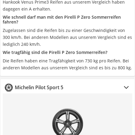
Hankook Venus Prime3 Reifen aus unserem Vergleich haben
dagegen ein A erhalten.
Wie schnell darf man mit den Pirelli P Zero Sommerreifen
fahren?
Zugelassen sind die Reifen bis zu einer Geschwindigkeit von
300 km/h. Bei anderen Modellen aus unserem Vergleich sind es
lediglich 240 km/h.
Wie tragfähig sind die Pirelli P Zero Sommerreifen?
Die Reifen haben eine Tragfähigkeit von 730 kg pro Reifen. Bei
anderen Modellen aus unserem Vergleich sind es bis zu 800 kg.
Michelin Pilot Sport 5