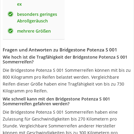
ex
besonders geringes
Abrollgeräusch
mehrere Größen
Fragen und Antworten zu Bridgestone Potenza S 001
Wie hoch ist die Tragfähigkeit der Bridgestone Potenza S 001
Sommerreifen?
Die Bridgestone Potenza S 001 Sommerreifen können mit bis zu
800 Kilogramm pro Reifen belastet werden. Vergleichbare
Reifen dieser Größe haben eine Tragfähigkeit von bis zu 730
Kilogramm pro Reifen.
Wie schnell kann mit den Bridgestone Potenza S 001
Sommerreifen gefahren werden?
Die Bridgestone Potenza S 001 Sommerreifen haben eine
Zulassung für Geschwindigkeiten bis 270 Kilometern pro
Stunde. Vergleichbare Sommerreifen anderer Hersteller
können mit Geschwindigkeiten bis zu 300 Kilometern pro