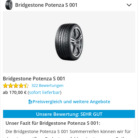
Bridgestone Potenza S 001
Bridgestone Potenza S 001
322 Bewertungen
ab 170,00 €
(
Sofort lieferbar
)
Preisvergleich und weitere Angebote
Unsere Bewertung:
SEHR GUT
Unser Fazit für Bridgestone Potenza S 001:
Die Bridgestone Potenza S 001 Sommerreifen können wir für