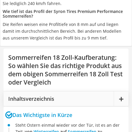
Sie lediglich 240 km/h fahren.
Wie tief ist das Profil der Syron Tires Premium Performance
Sommerreifen?
Die Reifen weisen eine Profiltiefe von 8 mm auf und liegen
damit im durchschnittlichen Bereich. Bei anderen Modellen
aus unserem Vergleich ist das Profil bis zu 9 mm tief.
Sommerreifen 18 Zoll-Kaufberatung
:
So wählen Sie das richtige Produkt aus
dem obigen Sommerreifen 18 Zoll Test
oder Vergleich
Inhaltsverzeichnis
Das Wichtigste in Kürze
Steht Ostern einmal wieder vor der Tür, ist es an der
Zeit,
von
Winterreifen
auf
Sommerreifen
zu