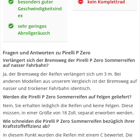
besonders guter
kein Komplettrad
Geschwindigkeitsind
ex
sehr geringes
Abrollgeräusch
Fragen und Antworten zu Pirelli P Zero
Verlängert sich der Bremsweg der Pirelli P Zero Sommerreifen
auf nasser Fahrbahn?
Ja, der Bremsweg der Reifen verlängert sich um 3 m. Bei
anderen Modellen aus unserem Vergleich ist der Bremsweg auf
nasser und trockener Fahrbahn identisch.
Werden die Pirelli P Zero Sommerreifen auf Felgen geliefert?
Nein, Sie erhalten lediglich die Reifen und keine Felgen. Diese
müssen, in einer Größe von 18 Zoll, separat erworben werden.
Wie schneiden die Pirelli P Zero Sommerreifen bezüglich ihrer
Kraftstoffeffizienz ab?
In diesem Punkt wurden die Reifen mit einem C bewertet. Die