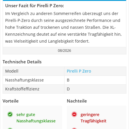
Unser Fazit für Pirelli P Zero:
Im Vergleich zu anderen Sommerreifen überzeugt uns der
Pirelli-P-Zero durch seine ausgezeichnete Performance und
hohe Traktion auf trockenen und nassen Straßen. Die XL-
Kennzeichnung deutet auf eine verstärkte Tragfähigkeit hin,
was Vielseitigkeit und Langlebigkeit fördert.
08/2026
Technische Details
Modell
Pirelli P Zero
Nasshaftungsklasse
B
Kraftstoffeffizienz
D
Vorteile
Nachteile
sehr gute
geringere
Nasshaftungsklasse
Tragfähigkeit