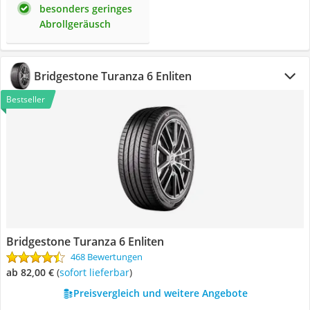
besonders geringes
Abrollgeräusch
Bridgestone Turanza 6 Enliten
Bestseller
Bridgestone Turanza 6 Enliten
468 Bewertungen
ab 82,00 €
(
Sofort lieferbar
)
Preisvergleich und weitere Angebote