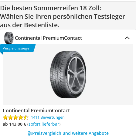
Die besten Sommerreifen 18 Zoll:
Wählen Sie Ihren persönlichen Testsieger
aus der Bestenliste.
Continental PremiumContact
Vergleichssieger
Continental PremiumContact
1411 Bewertungen
ab 143,00 €
(
Sofort lieferbar
)
Preisvergleich und weitere Angebote