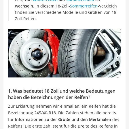
wechseln
. In diesem 18-Zoll-
Sommerreifen
-Vergleich
finden Sie verschiedene Modelle und Größen von 18-
Zoll-Reifen.
1. Was bedeutet 18 Zoll und welche Bedeutungen
haben die Bezeichnungen der Reifen?
Zur Erklärung nehmen wir einmal an, ein Reifen hat die
Bezeichnung 245/40-R18. Die Zahlen stehen alle bereits
für
Informationen zu der Größe und den Merkmalen
des
Reifens. Die erste Zahl steht für die Breite des Reifens in