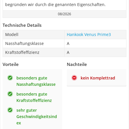
begründen wir durch die genannten Eigenschaften.
08/2026
Technische Details
Modell
Hankook Venus Prime3
Nasshaftungsklasse
A
Kraftstoffeffizienz
A
Vorteile
Nachteile
besonders gute
kein Komplettrad
Nasshaftungsklasse
besonders gute
Kraftstoffeffizienz
sehr guter
Geschwindigkeitsind
ex