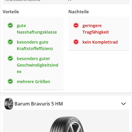
Vorteile
Nachteile
gute
geringere
Nasshaftungsklasse
Tragfähigkeit
besonders gute
kein Komplettrad
Kraftstoffeffizienz
besonders guter
Geschwindigkeitsind
ex
mehrere Größen
Barum Bravuris 5 HM