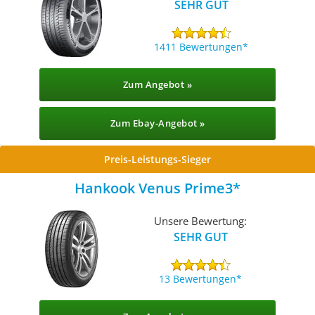
SEHR GUT
1411 Bewertungen
Zum Angebot »
Zum Ebay-Angebot »
Preis-Leistungs-Sieger
Hankook Venus Prime3
Unsere Bewertung:
SEHR GUT
13 Bewertungen