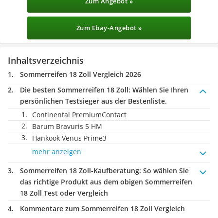
Zum Angebot »
Zum Ebay-Angebot »
Inhaltsverzeichnis
Sommerreifen 18 Zoll Vergleich 2026
Die besten Sommerreifen 18 Zoll:
Wählen Sie Ihren
persönlichen Testsieger aus der Bestenliste.
Continental PremiumContact
Barum Bravuris 5 HM
Hankook Venus Prime3
mehr anzeigen
Sommerreifen 18 Zoll-Kaufberatung
: So wählen Sie
das richtige Produkt aus dem obigen Sommerreifen
18 Zoll Test oder Vergleich
Kommentare zum Sommerreifen 18 Zoll Vergleich