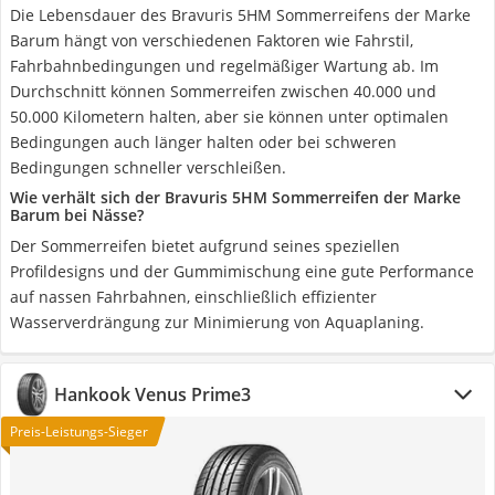
Die Lebensdauer des Bravuris 5HM Sommerreifens der Marke
Barum hängt von verschiedenen Faktoren wie Fahrstil,
Fahrbahnbedingungen und regelmäßiger Wartung ab. Im
Durchschnitt können Sommerreifen zwischen 40.000 und
50.000 Kilometern halten, aber sie können unter optimalen
Bedingungen auch länger halten oder bei schweren
Bedingungen schneller verschleißen.
Wie verhält sich der Bravuris 5HM Sommerreifen der Marke
Barum bei Nässe?
Der Sommerreifen bietet aufgrund seines speziellen
Profildesigns und der Gummimischung eine gute Performance
auf nassen Fahrbahnen, einschließlich effizienter
Wasserverdrängung zur Minimierung von Aquaplaning.
Hankook Venus Prime3
Preis-Leistungs-Sieger