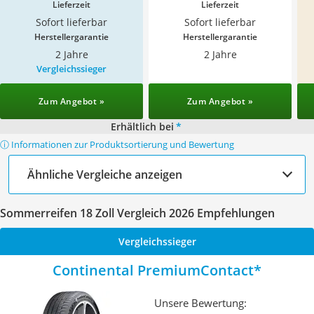
Lieferzeit
Lieferzeit
Sofort lieferbar
Sofort lieferbar
Herstellergarantie
Herstellergarantie
2 Jahre
2 Jahre
Vergleichssieger
Zum Angebot »
Zum Angebot »
Erhältlich bei
*
ⓘ Informationen zur Produktsortierung und Bewertung
Ähnliche Vergleiche anzeigen
Sommerreifen 18 Zoll Vergleich 2026 Empfehlungen
Vergleichssieger
Continental PremiumContact
Unsere Bewertung: