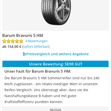
Barum Bravuris 5 HM
4 Bewertungen
ab 154,00 €
(
Sofort lieferbar
)
Preisvergleich und weitere Angebote
Unsere Bewertung:
SEHR GUT
Unser Fazit für Barum Bravuris 5 HM:
Die Barum Bravuris 5 HM Sommerreifen sind nur bis 240
km/h zugelassen - ein relativ niedriger Wert in unserem
Reifen-Vergleich. Uns überzeugt aber, dass sie die
Nasshaftungsklasse B haben und mit guter
Kraftstoffeffizienz punkten können.
08/2026