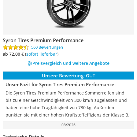
Syron Tires Premium Performance
560 Bewertungen
ab 72,00 €
(
Sofort lieferbar
)
Preisvergleich und weitere Angebote
Unsere Bewertung:
GUT
Unser Fazit für Syron Tires Premium Performance:
Die Syron Tires Premium Performance Sommerreifen sind
bis zu einer Geschwindigkeit von 300 km/h zugelassen und
haben eine hohe Tragfähigkeit von 730 kg. Außerdem
punkten sie mit einer hohen Kraftstoffeffizienz der Klasse B.
08/2026
Technische Details