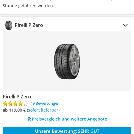
Stunde gefahren werden.
Pirelli P Zero
Pirelli P Zero
49 Bewertungen
ab 119,00 €
(
Sofort lieferbar
)
Preisvergleich und weitere Angebote
Unsere Bewertung:
SEHR GUT