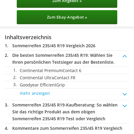
Zum Angebot »
Zum Ebay-Angebot »
Inhaltsverzeichnis
Sommerreifen 235/45 R19 Vergleich 2026
Die besten Sommerreifen 235/45 R19:
Wählen Sie
Ihren persönlichen Testsieger aus der Bestenliste.
Continental PremiumContact 6
Continental UltraContact FR
Goodyear EfficientGrip
mehr anzeigen
Sommerreifen 235/45 R19-Kaufberatung
: So wählen
Sie das richtige Produkt aus dem obigen
Sommerreifen 235/45 R19 Test oder Vergleich
Kommentare zum Sommerreifen 235/45 R19 Vergleich