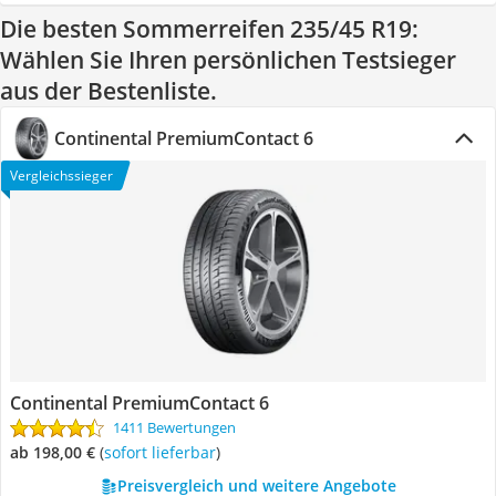
Die besten Sommerreifen 235/45 R19:
Wählen Sie Ihren persönlichen Testsieger
aus der Bestenliste.
Continental PremiumContact 6
Vergleichssieger
Continental PremiumContact 6
1411 Bewertungen
ab 198,00 €
(
Sofort lieferbar
)
Preisvergleich und weitere Angebote