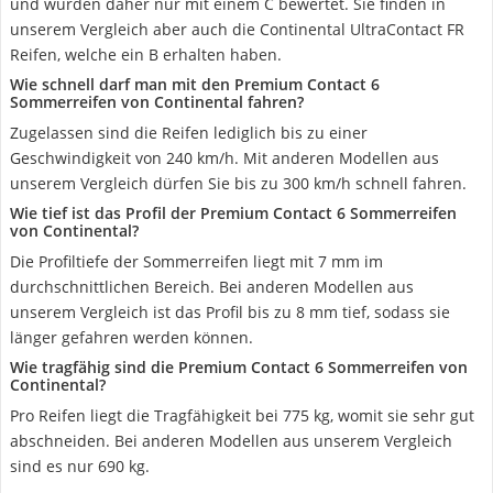
und wurden daher nur mit einem C bewertet. Sie finden in
unserem Vergleich aber auch die Continental UltraContact FR
Reifen, welche ein B erhalten haben.
Wie schnell darf man mit den Premium Contact 6
Sommerreifen von Continental fahren?
Zugelassen sind die Reifen lediglich bis zu einer
Geschwindigkeit von 240 km/h. Mit anderen Modellen aus
unserem Vergleich dürfen Sie bis zu 300 km/h schnell fahren.
Wie tief ist das Profil der Premium Contact 6 Sommerreifen
von Continental?
Die Profiltiefe der Sommerreifen liegt mit 7 mm im
durchschnittlichen Bereich. Bei anderen Modellen aus
unserem Vergleich ist das Profil bis zu 8 mm tief, sodass sie
länger gefahren werden können.
Wie tragfähig sind die Premium Contact 6 Sommerreifen von
Continental?
Pro Reifen liegt die Tragfähigkeit bei 775 kg, womit sie sehr gut
abschneiden. Bei anderen Modellen aus unserem Vergleich
sind es nur 690 kg.