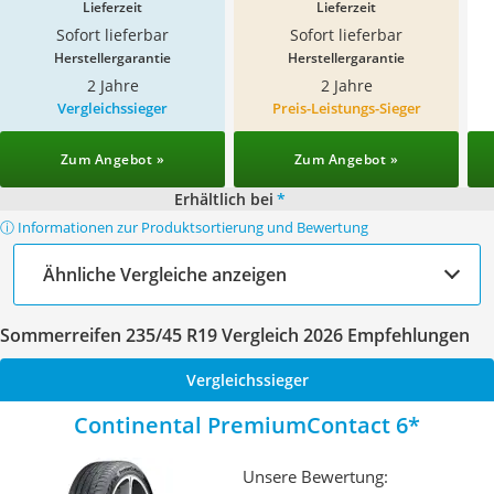
Lieferzeit
Lieferzeit
Sofort lieferbar
Sofort lieferbar
Herstellergarantie
Herstellergarantie
2 Jahre
2 Jahre
Vergleichssieger
Preis-Leistungs-Sieger
Zum Angebot »
Zum Angebot »
Erhältlich bei
*
ⓘ Informationen zur Produktsortierung und Bewertung
Ähnliche Vergleiche anzeigen
Sommerreifen 235/45 R19 Vergleich 2026 Empfehlungen
Vergleichssieger
Continental PremiumContact 6
Unsere Bewertung: