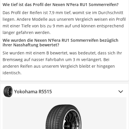
Wie tief ist das Profil der Nexen N'Fera RU1 Sommerreifen?
Das Profil der Reifen ist 7,9 mm tief, womit sie im Durchschnitt
liegen. Andere Modelle aus unserem Vergleich weisen ein Profil
mit einer Tiefe von bis zu 9 mm auf und können entsprechend
länger gefahren werden.
Wie wurden die Nexen N'Fera RU1 Sommerreifen bezüglich
ihrer Nasshaftung bewertet?
Sie wurden mit einem B bewertet, was bedeutet, dass sich Ihr
Bremsweg auf nasser Fahrbahn um 3 m verlängert. Bei
anderen Reifen aus unserem Vergleich bleibt er hingegen
identisch.
Yokohama R5515