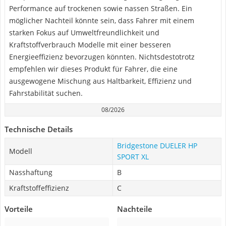
Performance auf trockenen sowie nassen Straßen. Ein
möglicher Nachteil könnte sein, dass Fahrer mit einem
starken Fokus auf Umweltfreundlichkeit und
Kraftstoffverbrauch Modelle mit einer besseren
Energieeffizienz bevorzugen könnten. Nichtsdestotrotz
empfehlen wir dieses Produkt für Fahrer, die eine
ausgewogene Mischung aus Haltbarkeit, Effizienz und
Fahrstabilität suchen.
08/2026
Technische Details
Bridgestone DUELER HP
Modell
SPORT XL
Nasshaftung
B
Kraftstoffeffizienz
C
Vorteile
Nachteile