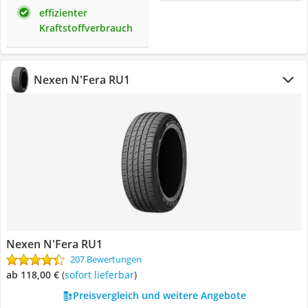
effizienter
Kraftstoffverbrauch
Nexen N'Fera RU1
Nexen N'Fera RU1
207 Bewertungen
ab 118,00 €
(
Sofort lieferbar
)
Preisvergleich und weitere Angebote