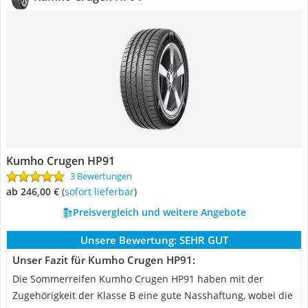
Kumho Crugen HP91
3 Bewertungen
ab 246,00 €
(
Sofort lieferbar
)
Preisvergleich und weitere Angebote
Unsere Bewertung:
SEHR GUT
Unser Fazit für Kumho Crugen HP91:
Die Sommerreifen Kumho Crugen HP91 haben mit der
Zugehörigkeit der Klasse B eine gute Nasshaftung, wobei die