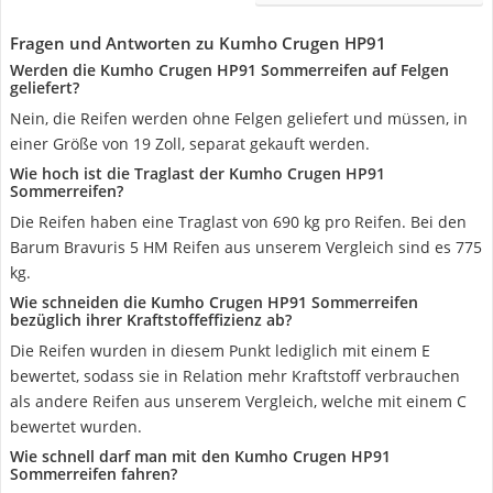
Fragen und Antworten zu Kumho Crugen HP91
Werden die Kumho Crugen HP91 Sommerreifen auf Felgen
geliefert?
Nein, die Reifen werden ohne Felgen geliefert und müssen, in
einer Größe von 19 Zoll, separat gekauft werden.
Wie hoch ist die Traglast der Kumho Crugen HP91
Sommerreifen?
Die Reifen haben eine Traglast von 690 kg pro Reifen. Bei den
Barum Bravuris 5 HM Reifen aus unserem Vergleich sind es 775
kg.
Wie schneiden die Kumho Crugen HP91 Sommerreifen
bezüglich ihrer Kraftstoffeffizienz ab?
Die Reifen wurden in diesem Punkt lediglich mit einem E
bewertet, sodass sie in Relation mehr Kraftstoff verbrauchen
als andere Reifen aus unserem Vergleich, welche mit einem C
bewertet wurden.
Wie schnell darf man mit den Kumho Crugen HP91
Sommerreifen fahren?