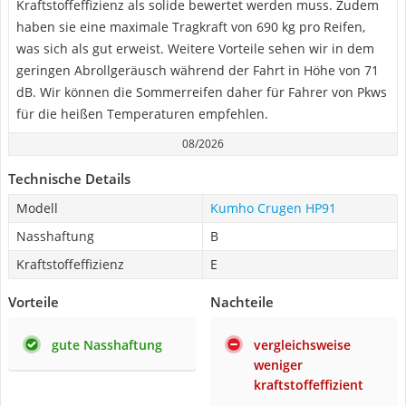
Kraftstoffeffizienz als solide bewertet werden muss. Zudem
haben sie eine maximale Tragkraft von 690 kg pro Reifen,
was sich als gut erweist. Weitere Vorteile sehen wir in dem
geringen Abrollgeräusch während der Fahrt in Höhe von 71
dB. Wir können die Sommerreifen daher für Fahrer von Pkws
für die heißen Temperaturen empfehlen.
08/2026
Technische Details
Modell
Kumho Crugen HP91
Nasshaftung
B
Kraftstoffeffizienz
E
Vorteile
Nachteile
gute Nasshaftung
vergleichsweise
weniger
kraftstoffeffizient