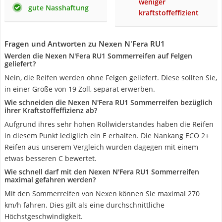
weniger
gute Nasshaftung
kraftstoffeffizient
Fragen und Antworten zu Nexen N'Fera RU1
Werden die Nexen N'Fera RU1 Sommerreifen auf Felgen
geliefert?
Nein, die Reifen werden ohne Felgen geliefert. Diese sollten Sie,
in einer Größe von 19 Zoll, separat erwerben.
Wie schneiden die Nexen N'Fera RU1 Sommerreifen bezüglich
ihrer Kraftstoffeffizienz ab?
Aufgrund ihres sehr hohen Rollwiderstandes haben die Reifen
in diesem Punkt lediglich ein E erhalten. Die Nankang ECO 2+
Reifen aus unserem Vergleich wurden dagegen mit einem
etwas besseren C bewertet.
Wie schnell darf mit den Nexen N'Fera RU1 Sommerreifen
maximal gefahren werden?
Mit den Sommerreifen von Nexen können Sie maximal 270
km/h fahren. Dies gilt als eine durchschnittliche
Höchstgeschwindigkeit.