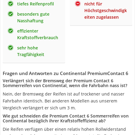
tiefes Reifenprofil
nicht für
Höchstgeschwindigk
besonders gute
eiten zugelassen
Nasshaftung
effizienter
Kraftstoffverbrauch
sehr hohe
Tragfähigkeit
Fragen und Antworten zu Continental PremiumContact 6
Verlängert sich der Bremsweg der Premium Contact 6
Sommerreifen von Continental, wenn die Fahrbahn nass ist?
Nein, der Bremsweg der Reifen ist auf trockener und nasser
Fahrbahn identisch. Bei anderen Modellen aus unserem
Vergleich verlängert er sich um 3 m.
Wie gut schneiden die Premium Contact 6 Sommerreifen von
Continental bezüglich ihrer Kraftstoffeffizienz ab?
Die Reifen verfügen über einen relativ hohen Rollwiderstand