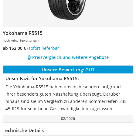
Yokohama R5515
noch keine Bewertungen
ab 152,00 €
(
Sofort lieferbar
)
Preisvergleich und weitere Angebote
Unsere Bewertung:
GUT
Unser Fazit für Yokohama R5515:
Die Yokohama-R5515 haben uns insbesondere aufgrund
ihrer besonders guten Nasshaftung überzeugt. Darüber
hinaus sind sie im Vergleich zu anderen Sommerreifen-235-
45-R19 für sehr hohe Geschwindigkeiten zugelassen.
08/2026
Technische Details