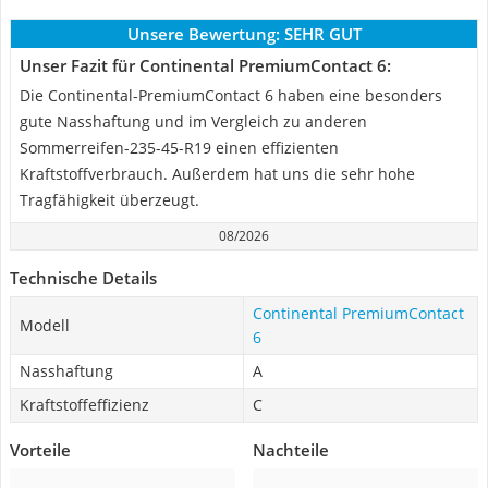
Unsere Bewertung:
SEHR GUT
Unser Fazit für Continental PremiumContact 6:
Die Continental-PremiumContact 6 haben eine besonders
gute Nasshaftung und im Vergleich zu anderen
Sommerreifen-235-45-R19 einen effizienten
Kraftstoffverbrauch. Außerdem hat uns die sehr hohe
Tragfähigkeit überzeugt.
08/2026
Technische Details
Continental PremiumContact
Modell
6
Nasshaftung
A
Kraftstoffeffizienz
C
Vorteile
Nachteile