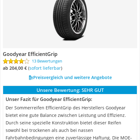
Goodyear EfficientGrip
13 Bewertungen
ab 204,00 €
(
Sofort lieferbar
)
Preisvergleich und weitere Angebote
Unsere Bewertung:
SEHR GUT
Unser Fazit für Goodyear EfficientGrip:
Der Sommerreifen EfficientGrip des Herstellers Goodyear
bietet eine gute Balance zwischen Leistung und Effizienz.
Durch seine spezielle Konstruktion bietet dieser Reifen
sowohl bei trockenen als auch bei nassen
Fahrbahnbedingungen eine zuverlässige Haftung. Die MOE-