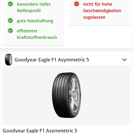
besonders tiefes
nicht für hohe
Reifenprofil
Geschwindigkeiten
zugelassen
gute Nasshaftung
effizienter
Kraftstoffverbrauch
Goodyear Eagle F1 Asymmetric 5
Goodyear Eagle F1 Asymmetric 5