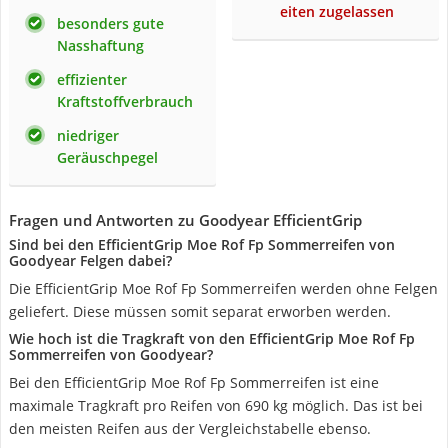
eiten zugelassen
besonders gute
Nasshaftung
effizienter
Kraftstoffverbrauch
niedriger
Geräuschpegel
Fragen und Antworten zu Goodyear EfficientGrip
Sind bei den EfficientGrip Moe Rof Fp Sommerreifen von
Goodyear Felgen dabei?
Die EfficientGrip Moe Rof Fp Sommerreifen werden ohne Felgen
geliefert. Diese müssen somit separat erworben werden.
Wie hoch ist die Tragkraft von den EfficientGrip Moe Rof Fp
Sommerreifen von Goodyear?
Bei den EfficientGrip Moe Rof Fp Sommerreifen ist eine
maximale Tragkraft pro Reifen von 690 kg möglich. Das ist bei
den meisten Reifen aus der Vergleichstabelle ebenso.