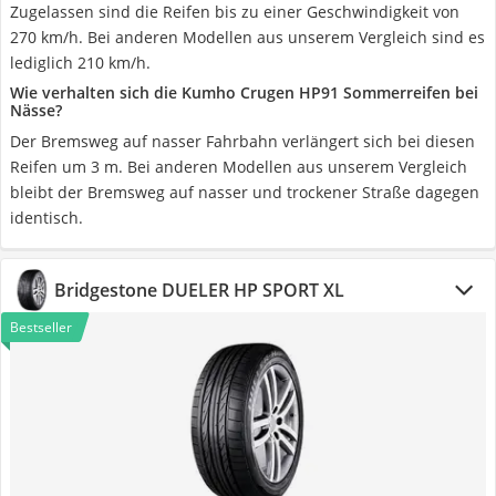
Zugelassen sind die Reifen bis zu einer Geschwindigkeit von
270 km/h. Bei anderen Modellen aus unserem Vergleich sind es
lediglich 210 km/h.
Wie verhalten sich die Kumho Crugen HP91 Sommerreifen bei
Nässe?
Der Bremsweg auf nasser Fahrbahn verlängert sich bei diesen
Reifen um 3 m. Bei anderen Modellen aus unserem Vergleich
bleibt der Bremsweg auf nasser und trockener Straße dagegen
identisch.
Bridgestone DUELER HP SPORT XL
Bestseller