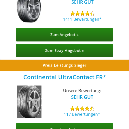
SEHR GUT
1411 Bewertungen
Zum Angebot »
Zum Ebay-Angebot »
Preis-Leistungs-Sieger
Continental UltraContact FR
Unsere Bewertung:
SEHR GUT
117 Bewertungen