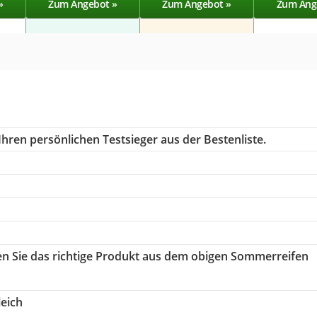
»
Zum Angebot »
Zum Angebot »
Zum Ang
hren persönlichen Testsieger aus der Bestenliste.
en Sie das richtige Produkt aus dem obigen Sommerreifen
eich