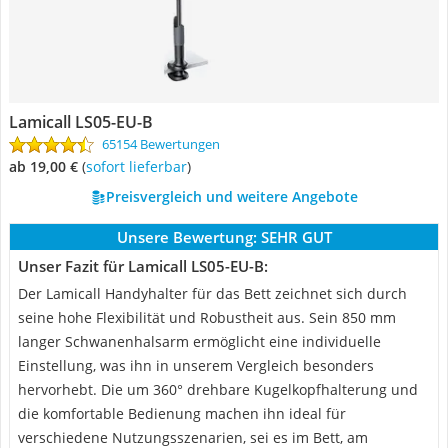
Lamicall LS05-EU-B
65154 Bewertungen
ab 19,00 €
(
Sofort lieferbar
)
Preisvergleich und weitere Angebote
Unsere Bewertung:
SEHR GUT
Unser Fazit für Lamicall LS05-EU-B:
Der Lamicall Handyhalter für das Bett zeichnet sich durch
seine hohe Flexibilität und Robustheit aus. Sein 850 mm
langer Schwanenhalsarm ermöglicht eine individuelle
Einstellung, was ihn in unserem Vergleich besonders
hervorhebt. Die um 360° drehbare Kugelkopfhalterung und
die komfortable Bedienung machen ihn ideal für
verschiedene Nutzungsszenarien, sei es im Bett, am