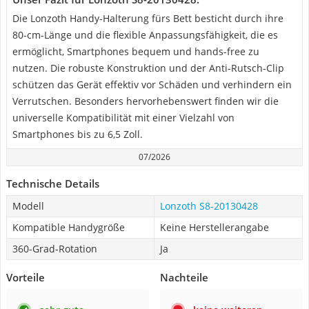
Die Lonzoth Handy-Halterung fürs Bett besticht durch ihre
80-cm-Länge und die flexible Anpassungsfähigkeit, die es
ermöglicht, Smartphones bequem und hands-free zu
nutzen. Die robuste Konstruktion und der Anti-Rutsch-Clip
schützen das Gerät effektiv vor Schäden und verhindern ein
Verrutschen. Besonders hervorhebenswert finden wir die
universelle Kompatibilität mit einer Vielzahl von
Smartphones bis zu 6,5 Zoll.
07/2026
Technische Details
Modell
Lonzoth S8-20130428
Kompatible Handygröße
Keine Herstellerangabe
360-Grad-Rotation
Ja
Vorteile
Nachteile