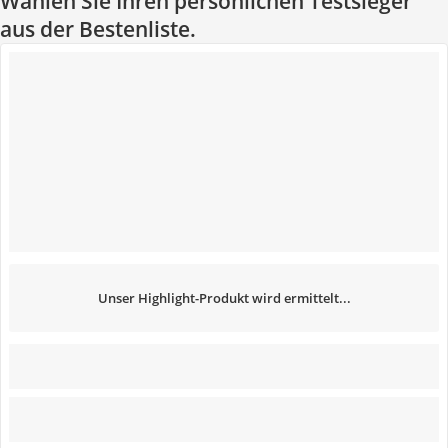
Wählen Sie Ihren persönlichen Testsieger
aus der Bestenliste.
Unser Highlight-Produkt wird ermittelt...