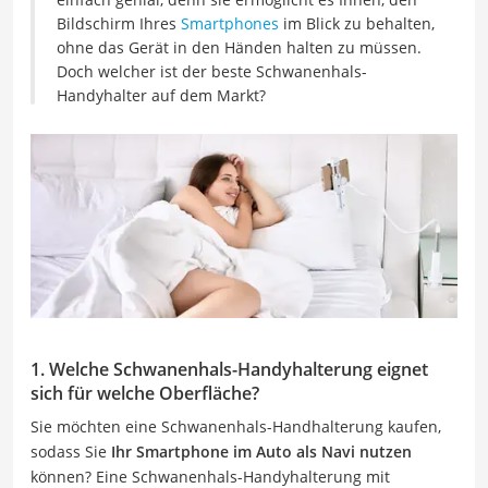
Bildschirm Ihres
Smartphones
im Blick zu behalten,
ohne das Gerät in den Händen halten zu müssen.
Doch welcher ist der beste Schwanenhals-
Handyhalter auf dem Markt?
1. Welche Schwanenhals-Handyhalterung eignet
sich für welche Oberfläche?
Sie möchten eine Schwanenhals-Handhalterung kaufen,
sodass Sie
Ihr Smartphone im Auto als Navi nutzen
können? Eine Schwanenhals-Handyhalterung mit