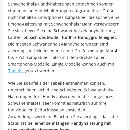
Schwanenhals-Handyhalterungen entnehmen können,
sind manche Handyhalterungen aufgrund ihrer Größe
nicht mit allen Smartphones kompatibel. Sie suchen eine
iPhone-Halterung mit Schwanenhals? Dann vergewissern
Sie sich, bevor Sie eine Schwanenhals-Handyhalterung
kaufen,
ob sich das Modell für Ihre Handygröße eignet
.
Die meisten Schwanenhals-Handyhalterungen sind
allerdings mit Modellen mit einer Größe von ungefähr 4
bis 7 Zoll kompatibel – also mit dem Großteil aller
Smartphone-Modelle. Einige Modelle können auch mit
Tablets
genutzt werden.
Wie Sie ebenfalls der Tabelle entnehmen können,
unterscheiden sich die verschiedenen Schwanenhals-
Halterungen fürs Handy außerdem in der Länge ihres
Schwanenhalses. Hier kommt es natürlich auf Ihre
individuellen Bedürfnisse an sowie den
Anwendungszweck an. Beachten Sie allerdings, dass die
Stabilität bei einer sehr langen Handyhalterung mit
Schwanenhals abnehmen kann.