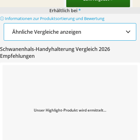
Erhältlich bei
*
ⓘ Informationen zur Produktsortierung und Bewertung
Ähnliche Vergleiche anzeigen
Schwanenhals-Handyhalterung Vergleich 2026
Empfehlungen
Unser Highlight-Produkt wird ermittelt...