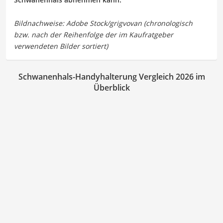
Schwanenhals-Handyhalterung Vergleich 2026 im
Überblick