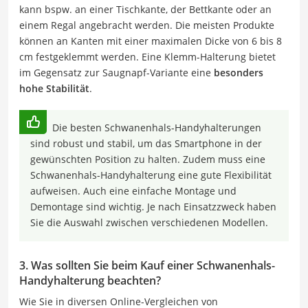
kann bspw. an einer Tischkante, der Bettkante oder an
einem Regal angebracht werden. Die meisten Produkte
können an Kanten mit einer maximalen Dicke von 6 bis 8
cm festgeklemmt werden. Eine Klemm-Halterung bietet
im Gegensatz zur Saugnapf-Variante eine
besonders
hohe Stabilität
.
Die besten Schwanenhals-Handyhalterungen
sind robust und stabil, um das Smartphone in der
gewünschten Position zu halten. Zudem muss eine
Schwanenhals-Handyhalterung eine gute Flexibilität
aufweisen. Auch eine einfache Montage und
Demontage sind wichtig. Je nach Einsatzzweck haben
Sie die Auswahl zwischen verschiedenen Modellen.
3. Was sollten Sie beim Kauf einer Schwanenhals-
Handyhalterung beachten?
Wie Sie in diversen Online-Vergleichen von