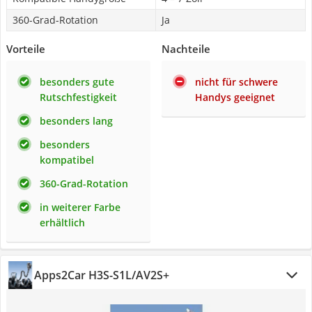
360-Grad-Rotation
Ja
Vorteile
Nachteile
besonders gute
nicht für schwere
Rutschfestigkeit
Handys geeignet
besonders lang
besonders
kompatibel
360-Grad-Rotation
in weiterer Farbe
erhältlich
Apps2Car H3S-S1L/AV2S+