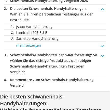
Schwanenhals-Handyhalterung Vergleich 2026
Die besten Schwanenhals-Handyhalterungen:
Wählen Sie Ihren persönlichen Testsieger aus der
Bestenliste.
Jsaux Handyhalterung
Lamicall LS05-EU-B
Sametop Handyhalterung
mehr anzeigen
Schwanenhals-Handyhalterungen-Kaufberatung
: So
wählen Sie das richtige Produkt aus dem obigen
Schwanenhals-Handyhalterungen Test oder
Vergleich
Kommentare zum Schwanenhals-Handyhalterung
Vergleich
Die besten Schwanenhals-
Handyhalterungen: