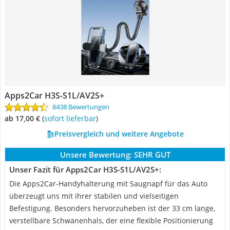
Apps2Car H3S-S1L/AV2S+
8438 Bewertungen
ab 17,00 €
(
Sofort lieferbar
)
Preisvergleich und weitere Angebote
Unsere Bewertung:
SEHR GUT
Unser Fazit für Apps2Car H3S-S1L/AV2S+:
Die Apps2Car-Handyhalterung mit Saugnapf für das Auto
überzeugt uns mit ihrer stabilen und vielseitigen
Befestigung. Besonders hervorzuheben ist der 33 cm lange,
verstellbare Schwanenhals, der eine flexible Positionierung