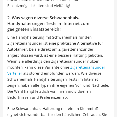
Einsatzmöglichkeiten sind vielfältig!
2. Was sagen diverse Schwanenhals-
Handyhalterungen-Tests im Internet zum
geeigneten Einsatzbereich?
Eine Handyhalterung mit Schwanenhals für den
Zigarettenanzünder ist
eine praktische Alternative für
Autofahrer
. Da sie direkt am Zigarettenanzünder
angeschlossen wird, ist eine bessere Haftung geboten.
Wenn Sie allerdings den Zigarettenanzünder nutzen
möchten, kann diese Variante ohne
Zigarettenanzünder-
Verteiler
als störend empfunden werden. Wie diverse
Schwanenhals-Handyhalterungen-Tests im Internet
zeigen, haben alle Typen ihre eigenen Vor- und Nachteile.
Die Wahl hängt letztlich von Ihren individuellen
Bedürfnissen und Präferenzen ab.
Eine Schwanenhals-Halterung mit einem Klemmfuß
eignet sich wunderbar für den häuslichen Gebrauch. Sie