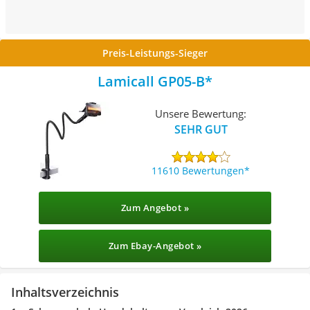
Preis-Leistungs-Sieger
Lamicall GP05-B
Unsere Bewertung:
SEHR GUT
11610 Bewertungen
Zum Angebot »
Zum Ebay-Angebot »
Inhaltsverzeichnis