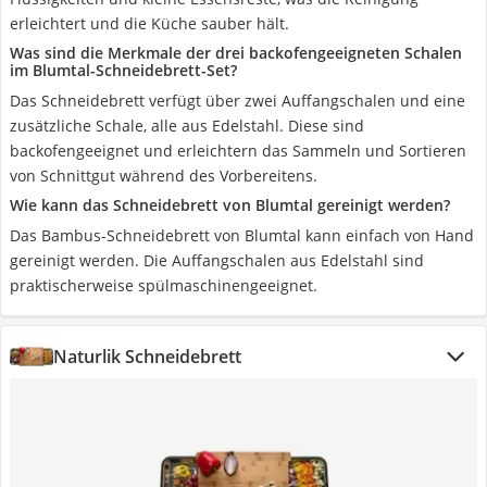
erleichtert und die Küche sauber hält.
Was sind die Merkmale der drei backofengeeigneten Schalen
im Blumtal-Schneidebrett-Set?
Das Schneidebrett verfügt über zwei Auffangschalen und eine
zusätzliche Schale, alle aus Edelstahl. Diese sind
backofengeeignet und erleichtern das Sammeln und Sortieren
von Schnittgut während des Vorbereitens.
Wie kann das Schneidebrett von Blumtal gereinigt werden?
Das Bambus-Schneidebrett von Blumtal kann einfach von Hand
gereinigt werden. Die Auffangschalen aus Edelstahl sind
praktischerweise spülmaschinengeeignet.
Naturlik Schneidebrett