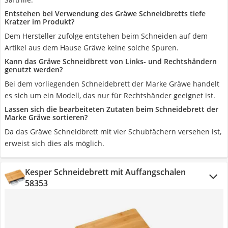
Entstehen bei Verwendung des Gräwe Schneidbretts tiefe
Kratzer im Produkt?
Dem Hersteller zufolge entstehen beim Schneiden auf dem
Artikel aus dem Hause Gräwe keine solche Spuren.
Kann das Gräwe Schneidbrett von Links- und Rechtshändern
genutzt werden?
Bei dem vorliegenden Schneidebrett der Marke Gräwe handelt
es sich um ein Modell, das nur für Rechtshänder geeignet ist.
Lassen sich die bearbeiteten Zutaten beim Schneidebrett der
Marke Gräwe sortieren?
Da das Gräwe Schneidbrett mit vier Schubfächern versehen ist,
erweist sich dies als möglich.
Kesper Schneidebrett mit Auffangschalen
58353