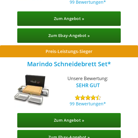
99 Bewertungen
Zum Angebot »
Zum Ebay-Angebot »
Preis-Leistungs-Sieger
Marindo Schneidebrett Set
Unsere Bewertung:
SEHR GUT
99 Bewertungen
Zum Angebot »
Zum Ebay-Angebot »