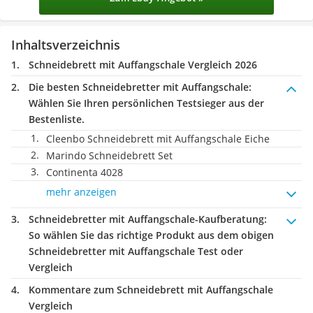
Inhaltsverzeichnis
Schneidebrett mit Auffangschale Vergleich 2026
Die besten Schneidebretter mit Auffangschale:
Wählen Sie Ihren persönlichen Testsieger aus der
Bestenliste.
Cleenbo Schneidebrett mit Auffangschale Eiche
Marindo Schneidebrett Set
Continenta 4028
mehr anzeigen
Schneidebretter mit Auffangschale-Kaufberatung
:
So wählen Sie das richtige Produkt aus dem obigen
Schneidebretter mit Auffangschale Test oder
Vergleich
Kommentare zum Schneidebrett mit Auffangschale
Vergleich