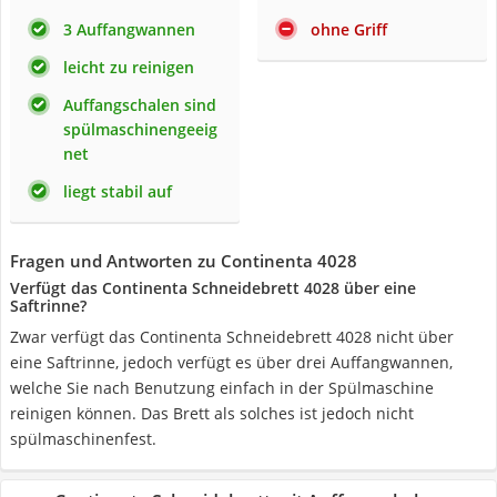
3 Auffangwannen
ohne Griff
leicht zu reinigen
Auffangschalen sind
spülmaschinengeeig
net
liegt stabil auf
Fragen und Antworten zu Continenta 4028
Verfügt das Continenta Schneidebrett 4028 über eine
Saftrinne?
Zwar verfügt das Continenta Schneidebrett 4028 nicht über
eine Saftrinne, jedoch verfügt es über drei Auffangwannen,
welche Sie nach Benutzung einfach in der Spülmaschine
reinigen können. Das Brett als solches ist jedoch nicht
spülmaschinenfest.