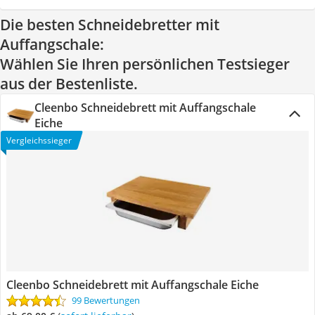
Die besten Schneidebretter mit
Auffangschale:
Wählen Sie Ihren persönlichen Testsieger
aus der Bestenliste.
Cleenbo Schneidebrett mit Auffangschale
Eiche
Vergleichssieger
Cleenbo Schneidebrett mit Auffangschale Eiche
99 Bewertungen