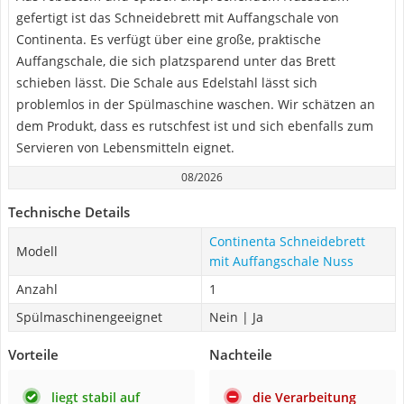
gefertigt ist das Schneidebrett mit Auffangschale von
Continenta. Es verfügt über eine große, praktische
Auffangschale, die sich platzsparend unter das Brett
schieben lässt. Die Schale aus Edelstahl lässt sich
problemlos in der Spülmaschine waschen. Wir schätzen an
dem Produkt, dass es rutschfest ist und sich ebenfalls zum
Servieren von Lebensmitteln eignet.
08/2026
Technische Details
Continenta Schneidebrett
Modell
mit Auffangschale Nuss
Anzahl
1
Spülmaschinengeeignet
Nein | Ja
Vorteile
Nachteile
liegt stabil auf
die Verarbeitung