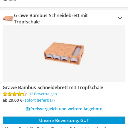
Gräwe Bambus-Schneidebrett mit
Tropfschale
Gräwe Bambus-Schneidebrett mit Tropfschale
12 Bewertungen
ab 29,00 €
(
Sofort lieferbar
)
Preisvergleich und weitere Angebote
Unsere Bewertung:
GUT