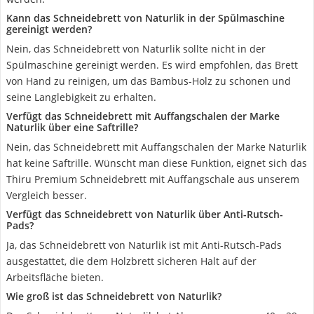
Kann das Schneidebrett von Naturlik in der Spülmaschine
gereinigt werden?
Nein, das Schneidebrett von Naturlik sollte nicht in der
Spülmaschine gereinigt werden. Es wird empfohlen, das Brett
von Hand zu reinigen, um das Bambus-Holz zu schonen und
seine Langlebigkeit zu erhalten.
Verfügt das Schneidebrett mit Auffangschalen der Marke
Naturlik über eine Saftrille?
Nein, das Schneidebrett mit Auffangschalen der Marke Naturlik
hat keine Saftrille. Wünscht man diese Funktion, eignet sich das
Thiru Premium Schneidebrett mit Auffangschale aus unserem
Vergleich besser.
Verfügt das Schneidebrett von Naturlik über Anti-Rutsch-
Pads?
Ja, das Schneidebrett von Naturlik ist mit Anti-Rutsch-Pads
ausgestattet, die dem Holzbrett sicheren Halt auf der
Arbeitsfläche bieten.
Wie groß ist das Schneidebrett von Naturlik?