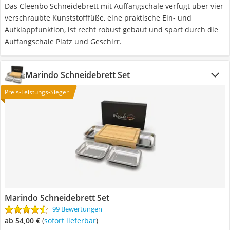
Das Cleenbo Schneidebrett mit Auffangschale verfügt über vier
verschraubte Kunststofffüße, eine praktische Ein- und
Aufklappfunktion, ist recht robust gebaut und spart durch die
Auffangschale Platz und Geschirr.
Marindo Schneidebrett Set
Preis-Leistungs-Sieger
Marindo Schneidebrett Set
99 Bewertungen
ab 54,00 €
(
Sofort lieferbar
)