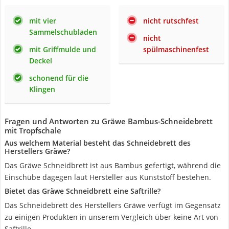
mit vier
nicht rutschfest
Sammelschubladen
nicht
mit Griffmulde und
spülmaschinenfest
Deckel
schonend für die
Klingen
Fragen und Antworten zu Gräwe Bambus-Schneidebrett
mit Tropfschale
Aus welchem Material besteht das Schneidebrett des
Herstellers Gräwe?
Das Gräwe Schneidbrett ist aus Bambus gefertigt, während die
Einschübe dagegen laut Hersteller aus Kunststoff bestehen.
Bietet das Gräwe Schneidbrett eine Saftrille?
Das Schneidebrett des Herstellers Gräwe verfügt im Gegensatz
zu einigen Produkten in unserem Vergleich über keine Art von
Saftrille.