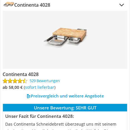
Continenta 4028
Continenta 4028
529 Bewertungen
ab 58,00 €
(
Sofort lieferbar
)
Preisvergleich und weitere Angebote
Unsere Bewertung:
SEHR GUT
Unser Fazit für Continenta 4028:
Das Continenta Schneidebrett überzeugt uns mit seinem