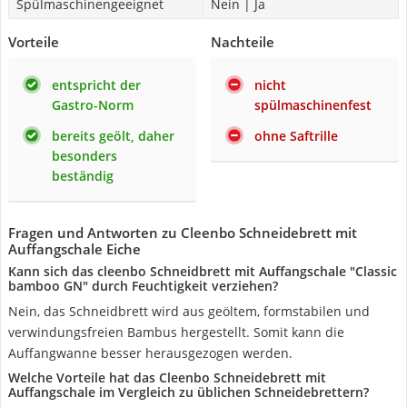
Spülmaschinengeeignet
Nein | Ja
Vorteile
Nachteile
entspricht der
nicht
Gastro-Norm
spülmaschinenfest
bereits geölt, daher
ohne Saftrille
besonders
beständig
Fragen und Antworten zu Cleenbo Schneidebrett mit
Auffangschale Eiche
Kann sich das cleenbo Schneidbrett mit Auffangschale "Classic
bamboo GN" durch Feuchtigkeit verziehen?
Nein, das Schneidbrett wird aus geöltem, formstabilen und
verwindungsfreien Bambus hergestellt. Somit kann die
Auffangwanne besser herausgezogen werden.
Welche Vorteile hat das Cleenbo Schneidebrett mit
Auffangschale im Vergleich zu üblichen Schneidebrettern?