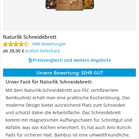
Naturlik Schneidebrett
3486 Bewertungen
ab 28,00 €
(
Sofort lieferbar
)
Preisvergleich und weitere Angebote
Unsere Bewertung:
SEHR GUT
Unser Fazit für Naturlik Schneidebrett:
Mit dem Naturlik-Schneidebrett aus FSC zertifiziertem
Bambusholz erhält man eine praktische Küchenlösung. Das
moderne Design bietet ausreichend Platz zum Schneiden
und schützt dabei die Arbeitsfläche. Das Schneidebrett
kommt mit magnetischen Auffangschalen für Schnittgut und
Abfälle, was das Kochen erleichtert. Es hat auch Anti-Rutsch-
Pads für sicheren Halt. Bambus ist eine umweltfreundliche,