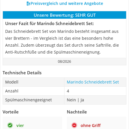
Preisvergleich und weitere Angebote
Unsere Bewertung:
SEHR GUT
Unser Fazit für Marindo Schneidebrett Set:
Das Schneidebrett Set von Marindo besteht insgesamt aus
vier Brettern - im Vergleich ist das eine besonders hohe
Anzahl. Zudem überzeugt das Set durch seine Saftrille, die
Anti-Rutschfüße und die Spülmaschineneignung.
08/2026
Technische Details
Modell
Marindo Schneidebrett Set
Anzahl
4
Spülmaschinengeeignet
Nein | Ja
Vorteile
Nachteile
vier
ohne Griff