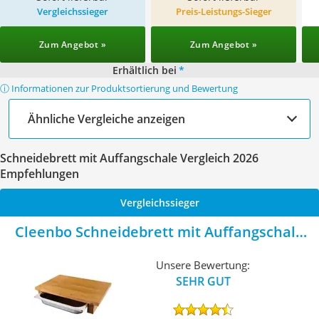
Vergleichssieger
Preis-Leistungs-Sieger
Zum Angebot »
Zum Angebot »
Erhältlich bei
*
ⓘ Informationen zur Produktsortierung und Bewertung
Ähnliche Vergleiche anzeigen
Schneidebrett mit Auffangschale Vergleich 2026
Empfehlungen
Vergleichssieger
Cleenbo Schneidebrett mit Auffangschale
Eiche
Unsere Bewertung:
SEHR GUT