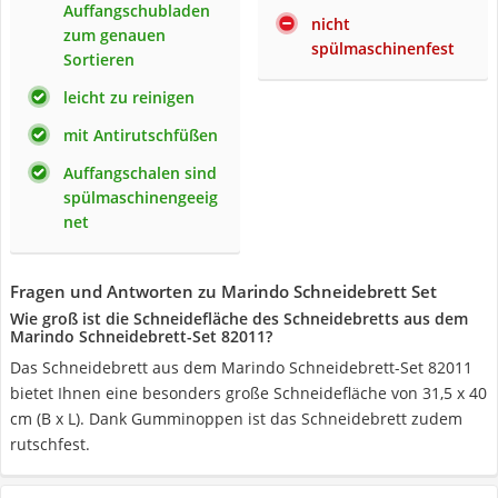
Auffangschubladen
nicht
zum genauen
spülmaschinenfest
Sortieren
leicht zu reinigen
mit Antirutschfüßen
Auffangschalen sind
spülmaschinengeeig
net
Fragen und Antworten zu Marindo Schneidebrett Set
Wie groß ist die Schneidefläche des Schneidebretts aus dem
Marindo Schneidebrett-Set 82011?
Das Schneidebrett aus dem Marindo Schneidebrett-Set 82011
bietet Ihnen eine besonders große Schneidefläche von 31,5 x 40
cm (B x L). Dank Gumminoppen ist das Schneidebrett zudem
rutschfest.