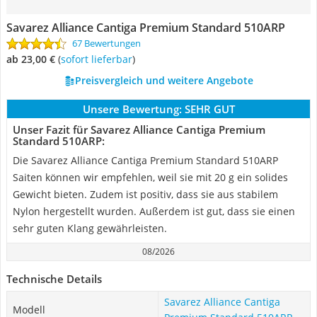
Savarez Alliance Cantiga Premium Standard 510ARP
67 Bewertungen
ab 23,00 €
(
Sofort lieferbar
)
Preisvergleich und weitere Angebote
Unsere Bewertung:
SEHR GUT
Unser Fazit für Savarez Alliance Cantiga Premium
Standard 510ARP:
Die Savarez Alliance Cantiga Premium Standard 510ARP
Saiten können wir empfehlen, weil sie mit 20 g ein solides
Gewicht bieten. Zudem ist positiv, dass sie aus stabilem
Nylon hergestellt wurden. Außerdem ist gut, dass sie einen
sehr guten Klang gewährleisten.
08/2026
Technische Details
Savarez Alliance Cantiga
Modell