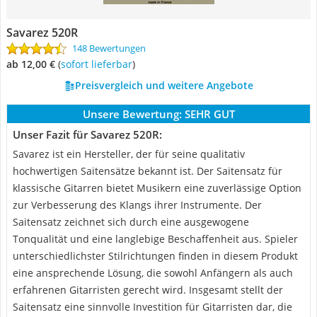
Savarez 520R
148 Bewertungen
ab 12,00 €
(
Sofort lieferbar
)
Preisvergleich und weitere Angebote
Unsere Bewertung:
SEHR GUT
Unser Fazit für Savarez 520R:
Savarez ist ein Hersteller, der für seine qualitativ
hochwertigen Saitensätze bekannt ist. Der Saitensatz für
klassische Gitarren bietet Musikern eine zuverlässige Option
zur Verbesserung des Klangs ihrer Instrumente. Der
Saitensatz zeichnet sich durch eine ausgewogene
Tonqualität und eine langlebige Beschaffenheit aus. Spieler
unterschiedlichster Stilrichtungen finden in diesem Produkt
eine ansprechende Lösung, die sowohl Anfängern als auch
erfahrenen Gitarristen gerecht wird. Insgesamt stellt der
Saitensatz eine sinnvolle Investition für Gitarristen dar, die