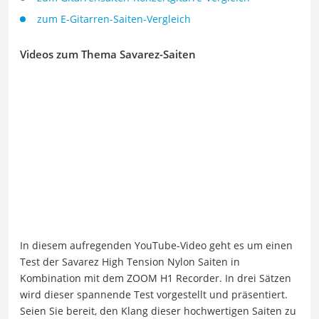
zum E-Gitarren-Saiten-Vergleich
Videos zum Thema Savarez-Saiten
In diesem aufregenden YouTube-Video geht es um einen
Test der Savarez High Tension Nylon Saiten in
Kombination mit dem ZOOM H1 Recorder. In drei Sätzen
wird dieser spannende Test vorgestellt und präsentiert.
Seien Sie bereit, den Klang dieser hochwertigen Saiten zu