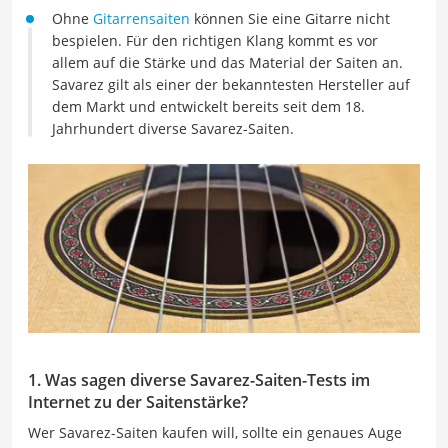
Ohne
Gitarrensaiten
können Sie eine Gitarre nicht
bespielen. Für den richtigen Klang kommt es vor
allem auf die Stärke und das Material der Saiten an.
Savarez gilt als einer der bekanntesten Hersteller auf
dem Markt und entwickelt bereits seit dem 18.
Jahrhundert diverse Savarez-Saiten.
1. Was sagen diverse Savarez-Saiten-Tests im
Internet zu der Saitenstärke?
Wer Savarez-Saiten kaufen will, sollte ein genaues Auge