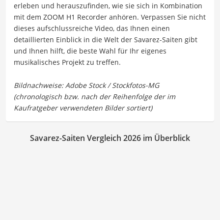
erleben und herauszufinden, wie sie sich in Kombination
mit dem ZOOM H1 Recorder anhören. Verpassen Sie nicht
dieses aufschlussreiche Video, das Ihnen einen
detaillierten Einblick in die Welt der Savarez-Saiten gibt
und Ihnen hilft, die beste Wahl für Ihr eigenes
musikalisches Projekt zu treffen.
Savarez-Saiten Vergleich 2026 im Überblick