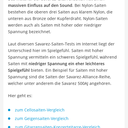
massiven Einfluss auf den Sound
. Bei Nylon-Saiten
bestehen die oberen drei Saiten aus klarem Nylon, die
unteren aus Bronze oder Kupferdraht. Nylon-Saiten
werden auch als Saiten mit hoher oder niedriger
Spannung bezeichnet.
Laut diversen Savarez-Saiten-Tests im Internet liegt der
Unterschied hier im Spielgefühl. Saiten mit hoher
Spannung vermitteln ein schweres Spielgefühl, während
Saiten mit
niedriger Spannung ein eher leichteres
Spielgefühl
bieten. Ein Beispiel für Saiten mit hoher
Spannung sind die Saiten der Savarez-Alliance-Reihe,
welcher unter anderem die Savarez 500AJ angehören.
Hier geht es:
zum Cellosaiten-Vergleich
zum Geigensaiten-Vergleich
zum Gitarrensaiten-Konzertgitarre-Vergleich