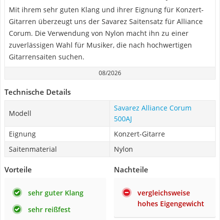
Mit ihrem sehr guten Klang und ihrer Eignung für Konzert-
Gitarren überzeugt uns der Savarez Saitensatz für Alliance
Corum. Die Verwendung von Nylon macht ihn zu einer
zuverlässigen Wahl für Musiker, die nach hochwertigen
Gitarrensaiten suchen.
08/2026
Technische Details
Savarez Alliance Corum
Modell
500AJ
Eignung
Konzert-Gitarre
Saitenmaterial
Nylon
Vorteile
Nachteile
sehr guter Klang
vergleichsweise
hohes Eigengewicht
sehr reißfest