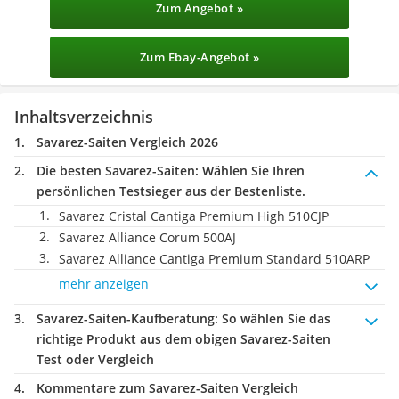
Zum Angebot »
Zum Ebay-Angebot »
Inhaltsverzeichnis
Savarez-Saiten Vergleich 2026
Die besten Savarez-Saiten:
Wählen Sie Ihren
persönlichen Testsieger aus der Bestenliste.
Savarez Cristal Cantiga Premium High 510CJP
Savarez Alliance Corum 500AJ
Savarez Alliance Cantiga Premium Standard 510ARP
mehr anzeigen
Savarez-Saiten-Kaufberatung
: So wählen Sie das
richtige Produkt aus dem obigen Savarez-Saiten
Test oder Vergleich
Kommentare zum Savarez-Saiten Vergleich