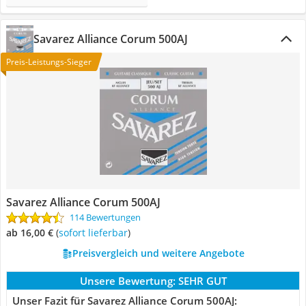
Savarez Alliance Corum 500AJ
Preis-Leistungs-Sieger
Savarez Alliance Corum 500AJ
114 Bewertungen
ab 16,00 €
(
Sofort lieferbar
)
Preisvergleich und weitere Angebote
Unsere Bewertung:
SEHR GUT
Unser Fazit für Savarez Alliance Corum 500AJ: