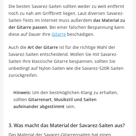
Die besten Savarez-Saiten sollten weder zu weit entfernt
noch zu nah am Griffbrett liegen. Laut diversen Savarez-
Saiten-Tests im Internet muss außerdem
das Material zu
der Gitarre passen
. Bei einer falschen Bespannung kann
diese auf Dauer Ihre
Gitarre
beschädigen.
Auch die
Art der Gitarre
ist für die richtige Wahl der
Savarez-Saiten entscheidend. Wollen Sie mit Savarez-
Saiten Ihre klassische Gitarre bespannen, sollten Sie
unbedingt auf Nylon-Saiten wie die Savarez-520R-Saiten
zurückgreifen.
Hinweis:
Um den bestmöglichen Klang zu erhalten,
sollten
Gitarrenart, Musikstil und Saiten
aufeinander abgestimmt
sein.
3. Was macht das Material der Savarez-Saiten aus?
Das Material der Savarez-Gitarrensaiten hat einen