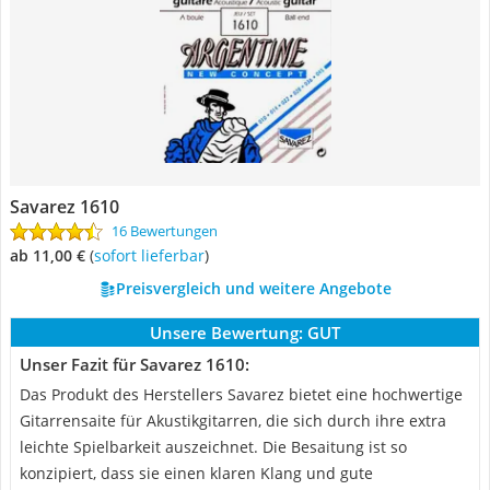
Savarez 1610
16 Bewertungen
ab 11,00 €
(
Sofort lieferbar
)
Preisvergleich und weitere Angebote
Unsere Bewertung:
GUT
Unser Fazit für Savarez 1610:
Das Produkt des Herstellers Savarez bietet eine hochwertige
Gitarrensaite für Akustikgitarren, die sich durch ihre extra
leichte Spielbarkeit auszeichnet. Die Besaitung ist so
konzipiert, dass sie einen klaren Klang und gute