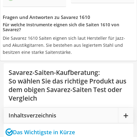
Fragen und Antworten zu Savarez 1610
Für welche Instrumente eignen sich die Saiten 1610 von
Savarez?
Die Savarez 1610 Saiten eignen sich laut Hersteller für Jazz-
und Akustikgitarren. Sie bestehen aus legiertem Stahl und
besitzen eine starke Saitenstärke.
Savarez-Saiten-Kaufberatung
:
So wählen Sie das richtige Produkt aus
dem obigen Savarez-Saiten Test oder
Vergleich
Inhaltsverzeichnis
Das Wichtigste in Kürze