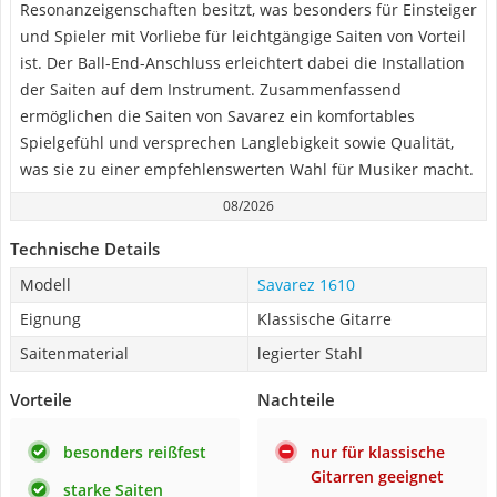
Resonanzeigenschaften besitzt, was besonders für Einsteiger
und Spieler mit Vorliebe für leichtgängige Saiten von Vorteil
ist. Der Ball-End-Anschluss erleichtert dabei die Installation
der Saiten auf dem Instrument. Zusammenfassend
ermöglichen die Saiten von Savarez ein komfortables
Spielgefühl und versprechen Langlebigkeit sowie Qualität,
was sie zu einer empfehlenswerten Wahl für Musiker macht.
08/2026
Technische Details
Modell
Savarez 1610
Eignung
Klassische Gitarre
Saitenmaterial
‎legierter Stahl
Vorteile
Nachteile
besonders reißfest
nur für klassische
Gitarren geeignet
starke Saiten