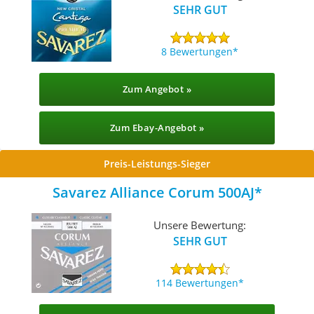
SEHR GUT
8 Bewertungen
Zum Angebot »
Zum Ebay-Angebot »
Preis-Leistungs-Sieger
Savarez Alliance Corum 500AJ
Unsere Bewertung:
SEHR GUT
114 Bewertungen