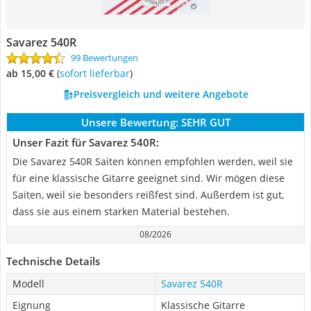
Savarez 540R
99 Bewertungen
ab 15,00 €
(
Sofort lieferbar
)
Preisvergleich und weitere Angebote
Unsere Bewertung:
SEHR GUT
Unser Fazit für Savarez 540R:
Die Savarez 540R Saiten können empfohlen werden, weil sie
für eine klassische Gitarre geeignet sind. Wir mögen diese
Saiten, weil sie besonders reißfest sind. Außerdem ist gut,
dass sie aus einem starken Material bestehen.
08/2026
Technische Details
Modell
Savarez 540R
Eignung
Klassische Gitarre