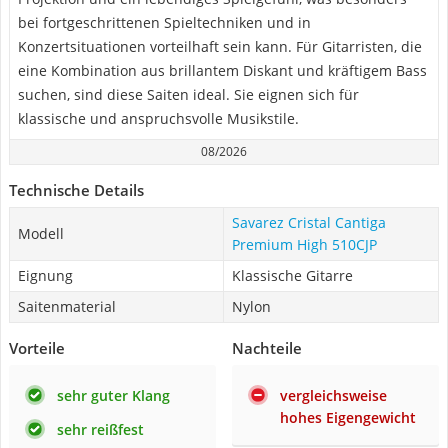
bei fortgeschrittenen Spieltechniken und in
Konzertsituationen vorteilhaft sein kann. Für Gitarristen, die
eine Kombination aus brillantem Diskant und kräftigem Bass
suchen, sind diese Saiten ideal. Sie eignen sich für
klassische und anspruchsvolle Musikstile.
08/2026
Technische Details
Savarez Cristal Cantiga
Modell
Premium High 510CJP
Eignung
Klassische Gitarre
Saitenmaterial
Nylon
Vorteile
Nachteile
sehr guter Klang
vergleichsweise
hohes Eigengewicht
sehr reißfest