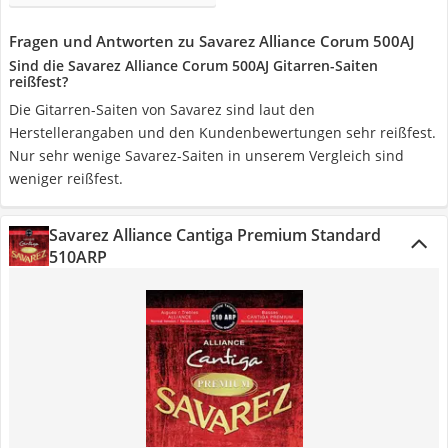
Fragen und Antworten zu Savarez Alliance Corum 500AJ
Sind die Savarez Alliance Corum 500AJ Gitarren-Saiten
reißfest?
Die Gitarren-Saiten von Savarez sind laut den
Herstellerangaben und den Kundenbewertungen sehr reißfest.
Nur sehr wenige Savarez-Saiten in unserem Vergleich sind
weniger reißfest.
Savarez Alliance Cantiga Premium Standard
510ARP