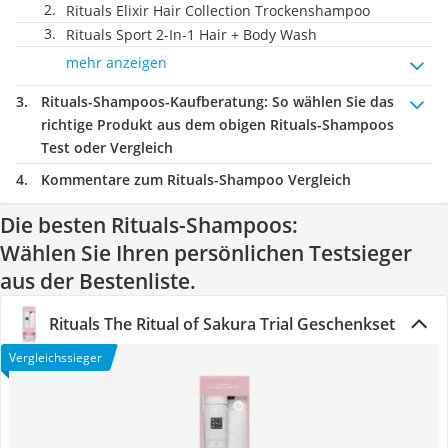
Rituals Elixir Hair Collection Trockenshampoo
Rituals Sport 2-In-1 Hair + Body Wash
mehr anzeigen
Rituals-Shampoos-Kaufberatung
: So wählen Sie das
richtige Produkt aus dem obigen Rituals-Shampoos
Test oder Vergleich
Kommentare zum Rituals-Shampoo Vergleich
Die besten Rituals-Shampoos:
Wählen Sie Ihren persönlichen Testsieger
aus der Bestenliste.
Rituals The Ritual of Sakura Trial Geschenkset
Vergleichssieger