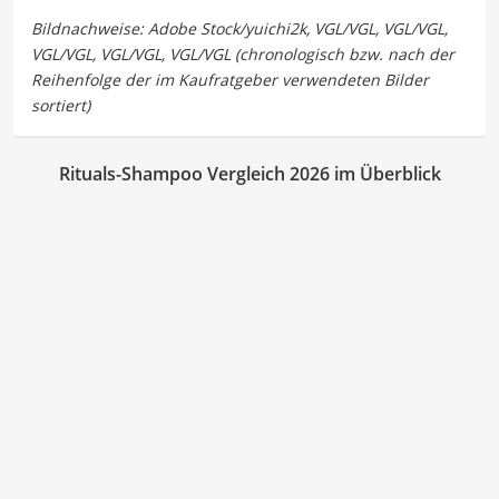
Rituals-Shampoo Vergleich 2026 im Überblick