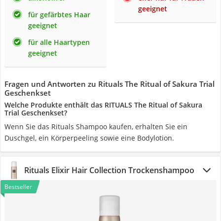
geeignet
für gefärbtes Haar
geeignet
für alle Haartypen
geeignet
Fragen und Antworten zu Rituals The Ritual of Sakura Trial
Geschenkset
Welche Produkte enthält das RITUALS The Ritual of Sakura
Trial Geschenkset?
Wenn Sie das Rituals Shampoo kaufen, erhalten Sie ein
Duschgel, ein Körperpeeling sowie eine Bodylotion.
Rituals Elixir Hair Collection Trockenshampoo
Bestseller