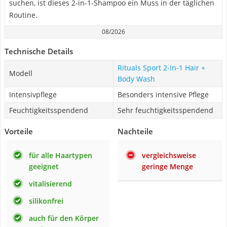
suchen, ist dieses 2-in-1-Shampoo ein Muss in der täglichen
Routine.
08/2026
Technische Details
Rituals Sport 2-In-1 Hair +
Modell
Body Wash
Intensivpflege
Besonders intensive Pflege
Feuchtigkeitsspendend
Sehr feuchtigkeitsspendend
Vorteile
Nachteile
für alle Haartypen
vergleichsweise
geeignet
geringe Menge
vitalisierend
silikonfrei
auch für den Körper