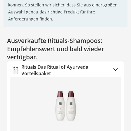
können. So stellen wir sicher, dass Sie aus einer großen
Auswahl genau das richtige Produkt für Ihre
Anforderungen finden.
Ausverkaufte Rituals-Shampoos:
Empfehlenswert und bald wieder
verfügbar.
Rituals Das Ritual of Ayurveda
Vorteilspaket