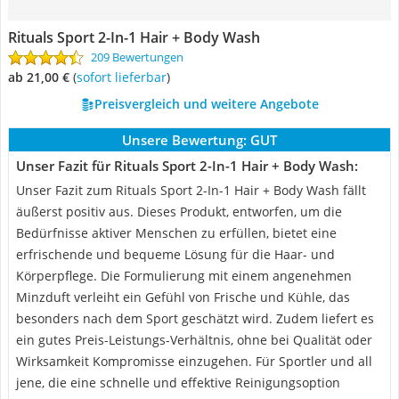
Rituals Sport 2-In-1 Hair + Body Wash
209 Bewertungen
ab 21,00 €
(
Sofort lieferbar
)
Preisvergleich und weitere Angebote
Unsere Bewertung:
GUT
Unser Fazit für Rituals Sport 2-In-1 Hair + Body Wash:
Unser Fazit zum Rituals Sport 2-In-1 Hair + Body Wash fällt
äußerst positiv aus. Dieses Produkt, entworfen, um die
Bedürfnisse aktiver Menschen zu erfüllen, bietet eine
erfrischende und bequeme Lösung für die Haar- und
Körperpflege. Die Formulierung mit einem angenehmen
Minzduft verleiht ein Gefühl von Frische und Kühle, das
besonders nach dem Sport geschätzt wird. Zudem liefert es
ein gutes Preis-Leistungs-Verhältnis, ohne bei Qualität oder
Wirksamkeit Kompromisse einzugehen. Für Sportler und all
jene, die eine schnelle und effektive Reinigungsoption