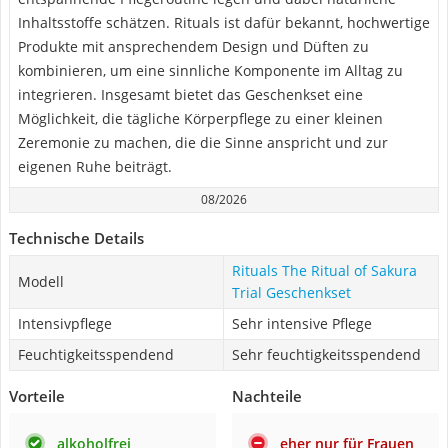
Inhaltsstoffe schätzen. Rituals ist dafür bekannt, hochwertige
Produkte mit ansprechendem Design und Düften zu
kombinieren, um eine sinnliche Komponente im Alltag zu
integrieren. Insgesamt bietet das Geschenkset eine
Möglichkeit, die tägliche Körperpflege zu einer kleinen
Zeremonie zu machen, die die Sinne anspricht und zur
eigenen Ruhe beiträgt.
08/2026
Technische Details
Rituals The Ritual of Sakura
Modell
Trial Geschenkset
Intensivpflege
Sehr intensive Pflege
Feuchtigkeitsspendend
Sehr feuchtigkeitsspendend
Vorteile
Nachteile
alkoholfrei
eher nur für Frauen