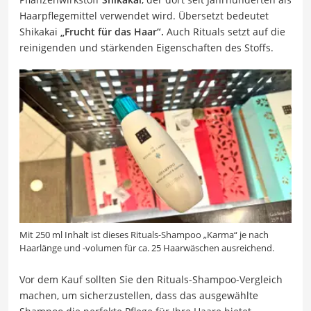
Haarpflegemittel verwendet wird. Übersetzt bedeutet
Shikakai
„Frucht für das Haar“.
Auch Rituals setzt auf die
reinigenden und stärkenden Eigenschaften des Stoffs.
Mit 250 ml Inhalt ist dieses Rituals-Shampoo „Karma“ je nach
Haarlänge und -volumen für ca. 25 Haarwäschen ausreichend.
Vor dem Kauf sollten Sie den Rituals-Shampoo-Vergleich
machen, um sicherzustellen, dass das ausgewählte