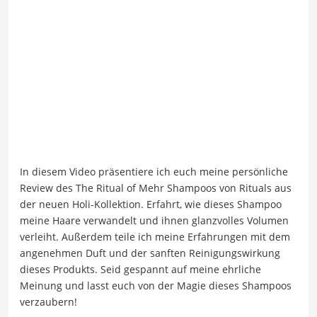
In diesem Video präsentiere ich euch meine persönliche
Review des The Ritual of Mehr Shampoos von Rituals aus
der neuen Holi-Kollektion. Erfahrt, wie dieses Shampoo
meine Haare verwandelt und ihnen glanzvolles Volumen
verleiht. Außerdem teile ich meine Erfahrungen mit dem
angenehmen Duft und der sanften Reinigungswirkung
dieses Produkts. Seid gespannt auf meine ehrliche
Meinung und lasst euch von der Magie dieses Shampoos
verzaubern!