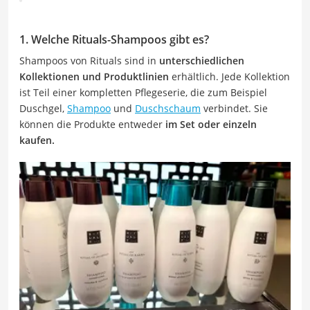
1. Welche Rituals-Shampoos gibt es?
Shampoos von Rituals sind in
unterschiedlichen
Kollektionen und Produktlinien
erhältlich. Jede Kollektion
ist Teil einer kompletten Pflegeserie, die zum Beispiel
Duschgel,
Shampoo
und
Duschschaum
verbindet. Sie
können die Produkte entweder
im Set oder einzeln
kaufen.