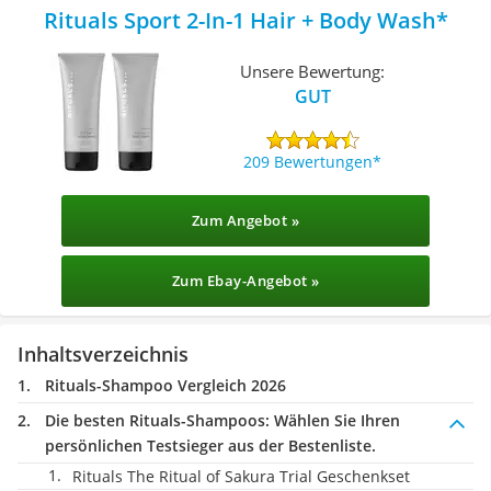
Rituals Sport 2-In-1 Hair + Body Wash
Unsere Bewertung:
GUT
209 Bewertungen
Zum Angebot »
Zum Ebay-Angebot »
Inhaltsverzeichnis
Rituals-Shampoo Vergleich 2026
Die besten Rituals-Shampoos:
Wählen Sie Ihren
persönlichen Testsieger aus der Bestenliste.
Rituals The Ritual of Sakura Trial Geschenkset