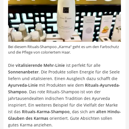
Bei diesem Rituals-Shampoo „Karma“ geht es um den Farbschutz
und die Pflege von coloriertem Haar.
Die
vitalisierende Mehr-Linie
ist perfekt für alle
Sonnenanbeter
. Die Produkte sollen Energie für die Seele
liefern und vitalisieren. Einen Ausgleich dazu schafft die
Ayurveda-Linie
mit Produkten wie dem
Rituals-Ayurveda-
Shampoo
. Das rote Rituals-Shampoo ist von der
jahrtausendealten indischen Tradition des Ayurveda
inspiriert. Ein weiteres Beispiel für die Vielfalt der Marke
ist das
Rituals-Karma-Shampoo,
das sich am
alten Hindu-
Glauben des Karmas
orientiert. Gute Absichten sollen
gutes Karma anziehen.