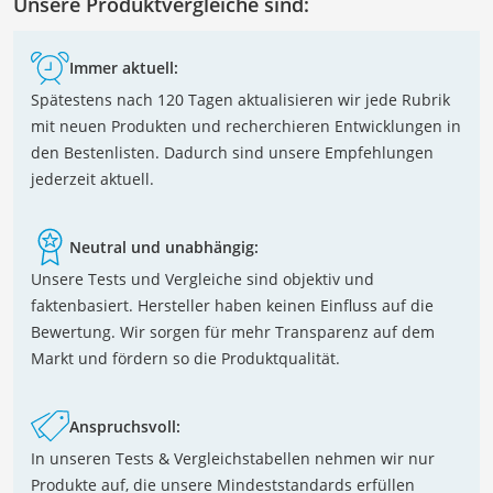
Unsere Produktvergleiche sind:
Immer aktuell:
Spätestens nach 120 Tagen aktualisieren wir jede Rubrik
mit neuen Produkten und recherchieren Entwicklungen in
den Bestenlisten. Dadurch sind unsere Empfehlungen
jederzeit aktuell.
Neutral und unabhängig:
Unsere Tests und Vergleiche sind objektiv und
faktenbasiert. Hersteller haben keinen Einfluss auf die
Bewertung. Wir sorgen für mehr Transparenz auf dem
Markt und fördern so die Produktqualität.
Anspruchsvoll:
In unseren Tests & Vergleichstabellen nehmen wir nur
Produkte auf, die unsere Mindeststandards erfüllen