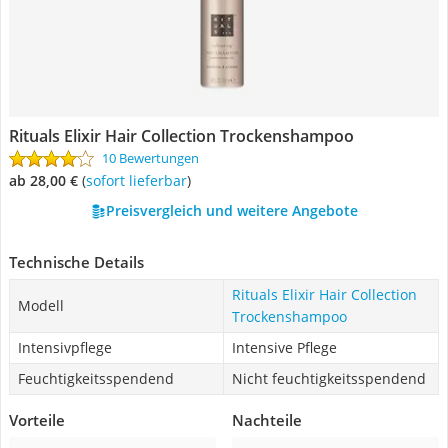
Rituals Elixir Hair Collection Trockenshampoo
10 Bewertungen
ab 28,00 €
(
Sofort lieferbar
)
Preisvergleich und weitere Angebote
Technische Details
Rituals Elixir Hair Collection
Modell
Trockenshampoo
Intensivpflege
Intensive Pflege
Feuchtigkeitsspendend
Nicht feuchtigkeitsspendend
Vorteile
Nachteile