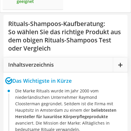
geeignet
Rituals-Shampoos-Kaufberatung
:
So wählen Sie das richtige Produkt aus
dem obigen Rituals-Shampoos Test
oder Vergleich
Inhaltsverzeichnis
Das Wichtigste in Kürze
Die Marke Rituals wurde im Jahr 2000 vom
niederländischen Unternehmer Raymond
Cloosterman gegründet. Seitdem ist die Firma mit
Hauptsitz in Amsterdam zu einem der
beliebtesten
Hersteller für luxuriöse Körperpflegeprodukte
avanciert. Die Mission der Marke: Alltägliches in
bedeutsame Rituale verwandeln.