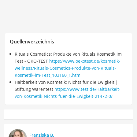
Quellenverzeichnis
Rituals Cosmetics: Produkte von Rituals Kosmetik im
Test - ÖKO-TEST
https://www.oekotest.de/kosmetik-
wellness/Rituals-Cosmetics-Produkte-von-Rituals-
Kosmetik-im-Test_103160_1.html
Haltbarkeit von Kosmetik: Nichts für die Ewigkeit |
Stiftung Warentest
https://www.test.de/Haltbarkeit-
von-Kosmetik-Nichts-fuer-die-Ewigkeit-21472-0/
Franziska B.