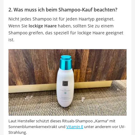
2. Was muss ich beim Shampoo-Kauf beachten?
Nicht jedes Shampoo ist für jeden Haartyp geeignet.
Wenn Sie
lockige Haare
haben, sollten Sie zu einem
Shampoo greifen, das speziell für lockige Haare geeignet
ist.
Laut Hersteller schützt dieses Rituals-Shampoo „Karma“ mit
Sonnenblumenkernextrakt und
Vitamin E
unter anderem vor UV-
Strahlung.