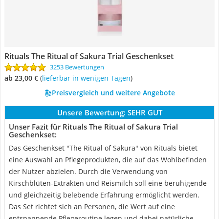
Rituals The Ritual of Sakura Trial Geschenkset
3253 Bewertungen
ab 23,00 €
(
Lieferbar in wenigen Tagen
)
Preisvergleich und weitere Angebote
Unsere Bewertung:
SEHR GUT
Unser Fazit für Rituals The Ritual of Sakura Trial
Geschenkset:
Das Geschenkset "The Ritual of Sakura" von Rituals bietet
eine Auswahl an Pflegeprodukten, die auf das Wohlbefinden
der Nutzer abzielen. Durch die Verwendung von
Kirschblüten-Extrakten und Reismilch soll eine beruhigende
und gleichzeitig belebende Erfahrung ermöglicht werden.
Das Set richtet sich an Personen, die Wert auf eine
entspannende Pflegeroutine legen und dabei natürliche