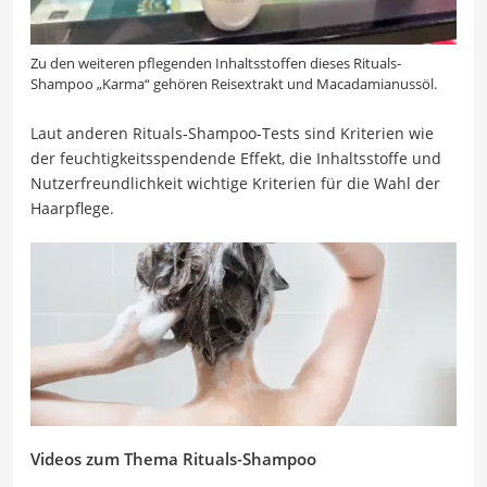
Zu den weiteren pflegenden Inhaltsstoffen dieses Rituals-
Shampoo „Karma“ gehören Reisextrakt und Macadamianussöl.
Laut anderen Rituals-Shampoo-Tests sind Kriterien wie
der feuchtigkeitsspendende Effekt, die Inhaltsstoffe und
Nutzerfreundlichkeit wichtige Kriterien für die Wahl der
Haarpflege.
Videos zum Thema Rituals-Shampoo