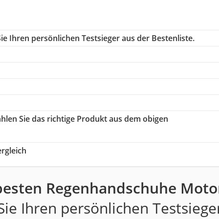
e Ihren persönlichen Testsieger aus der Bestenliste.
ählen Sie das richtige Produkt aus dem obigen
rgleich
besten Regenhandschuhe Moto
ie Ihren persönlichen Testsiege