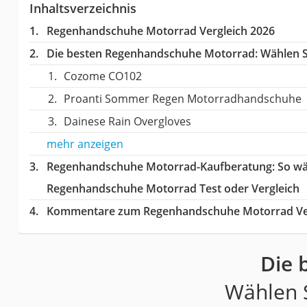
Inhaltsverzeichnis
Regenhandschuhe Motorrad Vergleich 2026
Die besten Regenhandschuhe Motorrad:
Wählen Si
Cozome ‎CO102
Proanti Sommer Regen Motorradhandschuhe
Dainese Rain Overgloves
mehr anzeigen
Regenhandschuhe Motorrad-Kaufberatung
: So w
Regenhandschuhe Motorrad Test oder Vergleich
Kommentare zum Regenhandschuhe Motorrad Ve
Die 
Wählen S