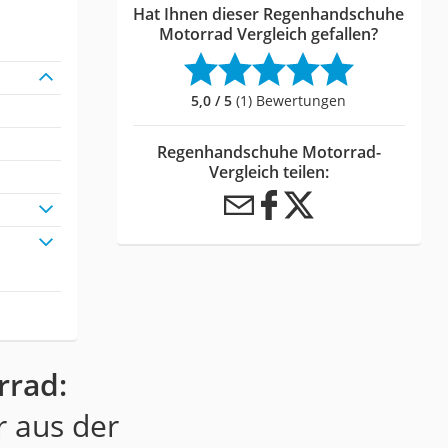
Hat Ihnen dieser Regenhandschuhe
Motorrad Vergleich gefallen?
5,0 / 5
(1) Bewertungen
Regenhandschuhe Motorrad-
Vergleich teilen:
rrad:
r aus der