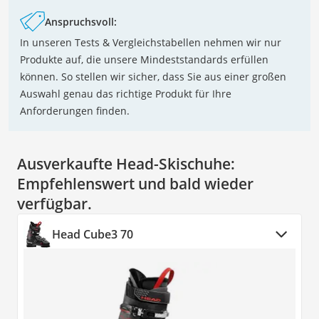
Anspruchsvoll:
In unseren Tests & Vergleichstabellen nehmen wir nur
Produkte auf, die unsere Mindeststandards erfüllen
können. So stellen wir sicher, dass Sie aus einer großen
Auswahl genau das richtige Produkt für Ihre
Anforderungen finden.
Ausverkaufte Head-Skischuhe:
Empfehlenswert und bald wieder
verfügbar.
Head Cube3 70