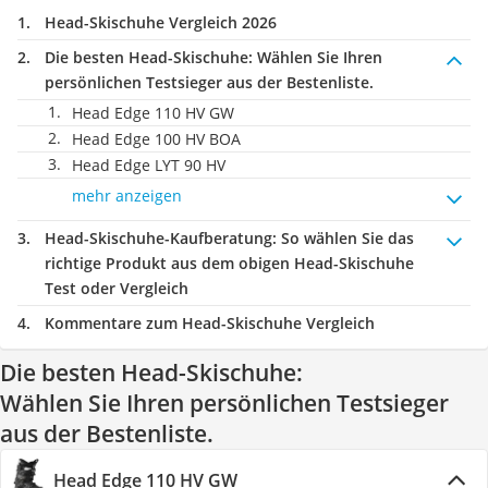
Head-Skischuhe Vergleich 2026
Die besten Head-Skischuhe:
Wählen Sie Ihren
persönlichen Testsieger aus der Bestenliste.
Head Edge 110 HV GW
Head Edge 100 HV BOA
Head Edge LYT 90 HV
mehr anzeigen
Head-Skischuhe-Kaufberatung
: So wählen Sie das
richtige Produkt aus dem obigen Head-Skischuhe
Test oder Vergleich
Kommentare zum Head-Skischuhe Vergleich
Die besten Head-Skischuhe:
Wählen Sie Ihren persönlichen Testsieger
aus der Bestenliste.
Head Edge 110 HV GW