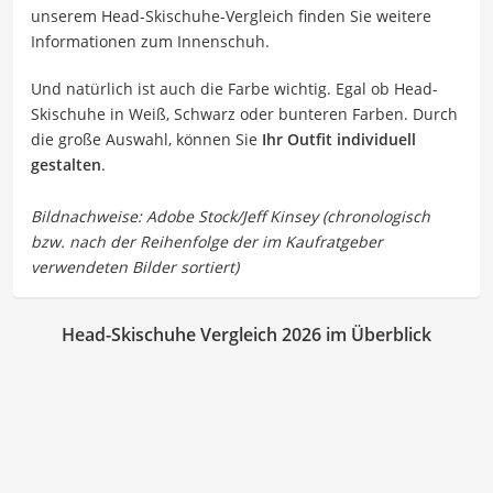
unserem Head-Skischuhe-Vergleich finden Sie weitere
Informationen zum Innenschuh.
Und natürlich ist auch die Farbe wichtig. Egal ob Head-
Skischuhe in Weiß, Schwarz oder bunteren Farben. Durch
die große Auswahl, können Sie
Ihr Outfit individuell
gestalten
.
Head-Skischuhe Vergleich 2026 im Überblick