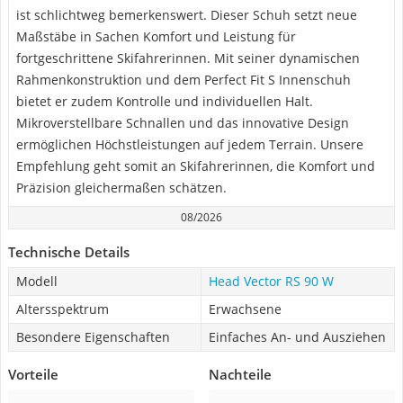
ist schlichtweg bemerkenswert. Dieser Schuh setzt neue
Maßstäbe in Sachen Komfort und Leistung für
fortgeschrittene Skifahrerinnen. Mit seiner dynamischen
Rahmenkonstruktion und dem Perfect Fit S Innenschuh
bietet er zudem Kontrolle und individuellen Halt.
Mikroverstellbare Schnallen und das innovative Design
ermöglichen Höchstleistungen auf jedem Terrain. Unsere
Empfehlung geht somit an Skifahrerinnen, die Komfort und
Präzision gleichermaßen schätzen.
08/2026
Technische Details
Modell
Head Vector RS 90 W
Altersspektrum
Erwachsene
Besondere Eigenschaften
Einfaches An- und Ausziehen
Vorteile
Nachteile