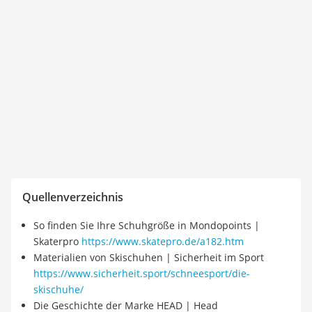
Quellenverzeichnis
So finden Sie Ihre Schuhgröße in Mondopoints |
Skaterpro
https://www.skatepro.de/a182.htm
Materialien von Skischuhen | Sicherheit im Sport
https://www.sicherheit.sport/schneesport/die-
skischuhe/
Die Geschichte der Marke HEAD | Head