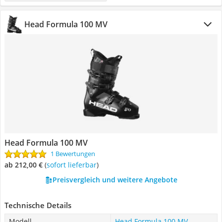
Head Formula 100 MV
Head Formula 100 MV
1 Bewertungen
ab 212,00 €
(
Sofort lieferbar
)
Preisvergleich und weitere Angebote
Technische Details
Modell
Head Formula 100 MV