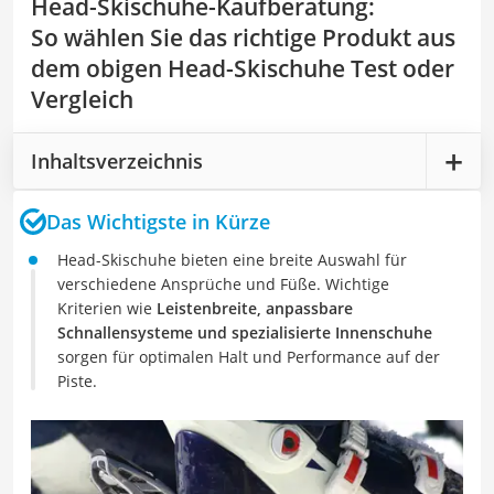
Head-Skischuhe-Kaufberatung
:
So wählen Sie das richtige Produkt aus
dem obigen Head-Skischuhe Test oder
Vergleich
Inhaltsverzeichnis
Das Wichtigste in Kürze
Head-Skischuhe bieten eine breite Auswahl für
verschiedene Ansprüche und Füße. Wichtige
Kriterien wie
Leistenbreite, anpassbare
Schnallensysteme und spezialisierte Innenschuhe
sorgen für optimalen Halt und Performance auf der
Piste.