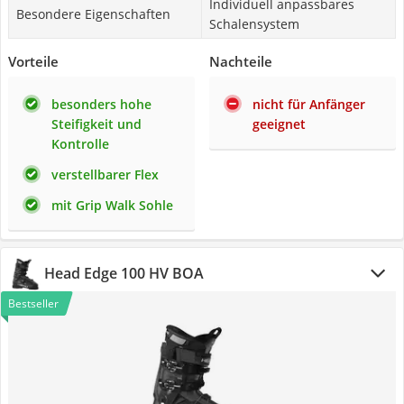
Individuell anpassbares
Besondere Eigenschaften
Schalensystem
Vorteile
Nachteile
besonders hohe
nicht für Anfänger
Steifigkeit und
geeignet
Kontrolle
verstellbarer Flex
mit Grip Walk Sohle
Head Edge 100 HV BOA
Bestseller