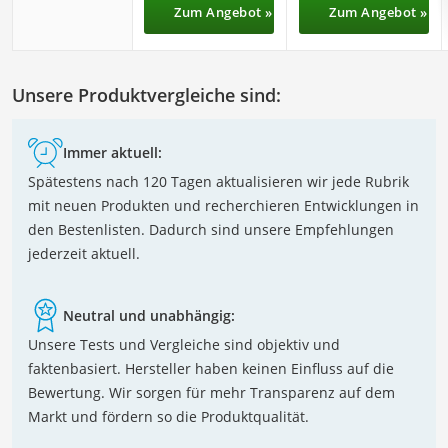
Zum Angebot »
Zum Angebot »
Unsere Produktvergleiche sind:
Immer aktuell:
Spätestens nach 120 Tagen aktualisieren wir jede Rubrik
mit neuen Produkten und recherchieren Entwicklungen in
den Bestenlisten. Dadurch sind unsere Empfehlungen
jederzeit aktuell.
Neutral und unabhängig:
Unsere Tests und Vergleiche sind objektiv und
faktenbasiert. Hersteller haben keinen Einfluss auf die
Bewertung. Wir sorgen für mehr Transparenz auf dem
Markt und fördern so die Produktqualität.