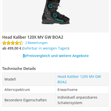
Head Kaliber 120X MV GW BOA2
2 Bewertungen
ab 499,00 €
(
Lieferbar in wenigen Tagen
)
Preisvergleich und weitere Angebote
Technische Details
Head Kaliber 120X MV GW
Modell
BOA2
Altersspektrum
Erwachsene
Individuell anpassbares
Besondere Eigenschaften
Schalensystem