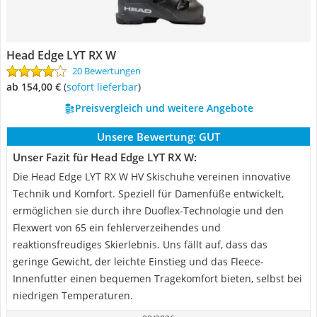
Head ‎Edge LYT RX W
20 Bewertungen
ab 154,00 €
(
Sofort lieferbar
)
Preisvergleich und weitere Angebote
Unsere Bewertung:
GUT
Unser Fazit für Head ‎Edge LYT RX W:
Die Head Edge LYT RX W HV Skischuhe vereinen innovative
Technik und Komfort. Speziell für Damenfüße entwickelt,
ermöglichen sie durch ihre Duoflex-Technologie und den
Flexwert von 65 ein fehlerverzeihendes und
reaktionsfreudiges Skierlebnis. Uns fällt auf, dass das
geringe Gewicht, der leichte Einstieg und das Fleece-
Innenfutter einen bequemen Tragekomfort bieten, selbst bei
niedrigen Temperaturen.