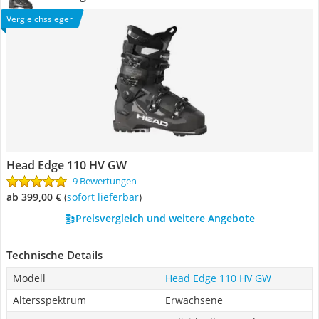
Vergleichssieger
Head Edge 110 HV GW
9 Bewertungen
ab 399,00 €
(
Sofort lieferbar
)
Preisvergleich und weitere Angebote
Technische Details
Modell
Head Edge 110 HV GW
Altersspektrum
Erwachsene