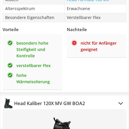
Altersspektrum
Erwachsene
Besondere Eigenschaften
Verstellbarer Flex
Vorteile
Nachteile
besonders hohe
nicht für Anfänger
Steifigkeit und
geeignet
Kontrolle
verstellbarer Flex
hohe
Wärmeisolierung
Head Kaliber 120X MV GW BOA2