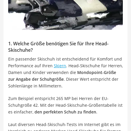
1. Welche Größe benötigen Sie für Ihre Head-
Skischuhe?
Ein passender Skischuh ist entscheidend für Komfort und
Performance auf Ihren
Skiern
. Head-Skischuhe für Herren,
Damen und Kinder verwenden die
Mondopoint-Größe
zur Angabe der Schuhgröße
. Dieser Wert entspricht der
Sohlenlänge in Millimetern.
Zum Beispiel entspricht 265 MP bei Herren der EU-
Schuhgröße 42. Mit der Head-Skischuhe-Größentabelle ist
es einfacher,
den perfekten Schuh zu finden
.
Laut diversen Head-Skischuh-Tests im Internet gibt es im