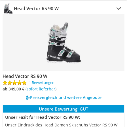
Head Vector RS 90 W
Head Vector RS 90 W
1 Bewertungen
ab 349,00 €
(
Sofort lieferbar
)
Preisvergleich und weitere Angebote
Unsere Bewertung:
GUT
Unser Fazit für Head Vector RS 90 W:
Unser Eindruck des Head Damen Skischuhs Vector RS 90 W