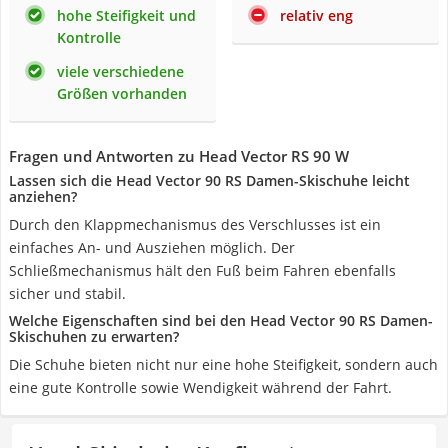
hohe Steifigkeit und
relativ eng
Kontrolle
viele verschiedene
Größen vorhanden
Fragen und Antworten zu Head Vector RS 90 W
Lassen sich die Head Vector 90 RS Damen-Skischuhe leicht
anziehen?
Durch den Klappmechanismus des Verschlusses ist ein
einfaches An- und Ausziehen möglich. Der
Schließmechanismus hält den Fuß beim Fahren ebenfalls
sicher und stabil.
Welche Eigenschaften sind bei den Head Vector 90 RS Damen-
Skischuhen zu erwarten?
Die Schuhe bieten nicht nur eine hohe Steifigkeit, sondern auch
eine gute Kontrolle sowie Wendigkeit während der Fahrt.