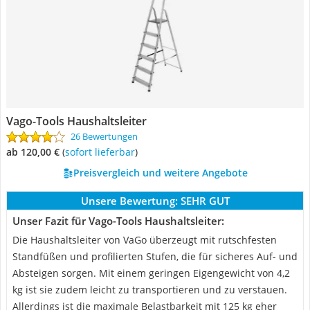
Vago-Tools Haushaltsleiter
26 Bewertungen
ab 120,00 €
(
Sofort lieferbar
)
Preisvergleich und weitere Angebote
Unsere Bewertung:
SEHR GUT
Unser Fazit für Vago-Tools Haushaltsleiter:
Die Haushaltsleiter von VaGo überzeugt mit rutschfesten
Standfüßen und profilierten Stufen, die für sicheres Auf- und
Absteigen sorgen. Mit einem geringen Eigengewicht von 4,2
kg ist sie zudem leicht zu transportieren und zu verstauen.
Allerdings ist die maximale Belastbarkeit mit 125 kg eher