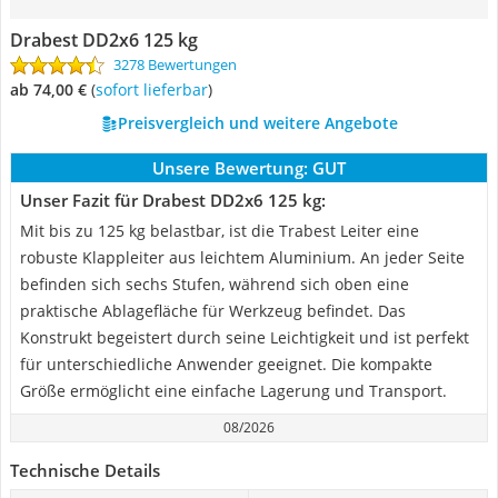
Drabest DD2x6 125 kg
3278 Bewertungen
ab 74,00 €
(
Sofort lieferbar
)
Preisvergleich und weitere Angebote
Unsere Bewertung:
GUT
Unser Fazit für Drabest DD2x6 125 kg:
Mit bis zu 125 kg belastbar, ist die Trabest Leiter eine
robuste Klappleiter aus leichtem Aluminium. An jeder Seite
befinden sich sechs Stufen, während sich oben eine
praktische Ablagefläche für Werkzeug befindet. Das
Konstrukt begeistert durch seine Leichtigkeit und ist perfekt
für unterschiedliche Anwender geeignet. Die kompakte
Größe ermöglicht eine einfache Lagerung und Transport.
08/2026
Technische Details