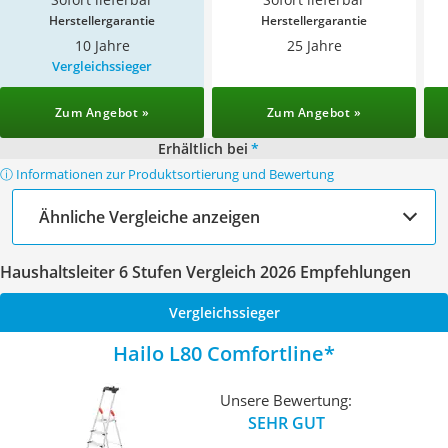
Herstellergarantie
Herstellergarantie
10 Jahre
25 Jahre
Vergleichssieger
Zum Angebot »
Zum Angebot »
Erhältlich bei
*
ⓘ Informationen zur Produktsortierung und Bewertung
Ähnliche Vergleiche anzeigen
Haushaltsleiter 6 Stufen Vergleich 2026 Empfehlungen
Vergleichssieger
Hailo L80 Comfortline
Unsere Bewertung:
SEHR GUT