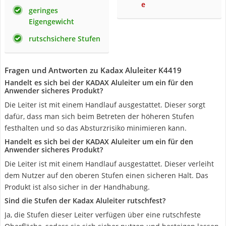
e
geringes
Eigengewicht
rutschsichere Stufen
Fragen und Antworten zu Kadax Aluleiter K4419
Handelt es sich bei der KADAX Aluleiter um ein für den
Anwender sicheres Produkt?
Die Leiter ist mit einem Handlauf ausgestattet. Dieser sorgt
dafür, dass man sich beim Betreten der höheren Stufen
festhalten und so das Absturzrisiko minimieren kann.
Handelt es sich bei der KADAX Aluleiter um ein für den
Anwender sicheres Produkt?
Die Leiter ist mit einem Handlauf ausgestattet. Dieser verleiht
dem Nutzer auf den oberen Stufen einen sicheren Halt. Das
Produkt ist also sicher in der Handhabung.
Sind die Stufen der Kadax Aluleiter rutschfest?
Ja, die Stufen dieser Leiter verfügen über eine rutschfeste