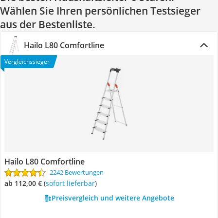
Wählen Sie Ihren persönlichen Testsieger
aus der Bestenliste.
Hailo L80 Comfortline
Vergleichssieger
Hailo L80 Comfortline
2242 Bewertungen
ab 112,00 €
(
Sofort lieferbar
)
Preisvergleich und weitere Angebote