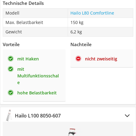
Technische Details
Modell
Hailo L80 Comfortline
Max. Belastbarkeit
150 kg
Gewicht
6,2 kg
Vorteile
Nachteile
mit Haken
nicht zweiseitig
mit
Multifunktionsschal
e
hohe Belastbarkeit
Hailo L100 8050-607