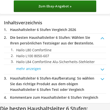
Zum Ebay-Angebot »
Inhaltsverzeichnis
Haushaltsleiter 6 Stufen Vergleich 2026
Die besten Haushaltsleiter 6 Stufen:
Wählen Sie
Ihren persönlichen Testsieger aus der Bestenliste.
Hailo L80 Comfortline
Hailo L100 8050-607
Hailo L84 Comfortline Alu-Sicherheits-Stehleiter
mehr anzeigen
Haushaltsleiter 6 Stufen-Kaufberatung
: So wählen
Sie das richtige Produkt aus dem obigen
Haushaltsleiter 6 Stufen Test oder Vergleich
Kommentare zum Haushaltsleiter 6 Stufen Vergleich
Die besten Haushaltsleiter 6 Stufen: