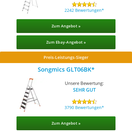
2242 Bewertungen
Zum Angebot »
Zum Ebay-Angebot »
Preis-Leistungs-Sieger
Songmics GLT06BK
Unsere Bewertung:
SEHR GUT
3790 Bewertungen
Zum Angebot »