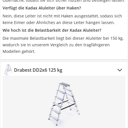
Oberfläche, sodass sie sich sicher nutzen und besteigen lassen.
Verfügt die Kadax Aluleiter über Haken?
Nein, diese Leiter ist nicht mit Haken ausgestattet, sodass sich
keine Eimer oder Ähnliches an diese Leiter hängen lassen.
Wie hoch ist die Belastbarkeit der Kadax Aluleiter?
Die maximale Belastbarkeit liegt bei dieser Aluleiter bei 150 kg,
wodurch sie in unserem Vergleich zu den tragfähigeren
Modellen gehört.
Drabest DD2x6 125 kg