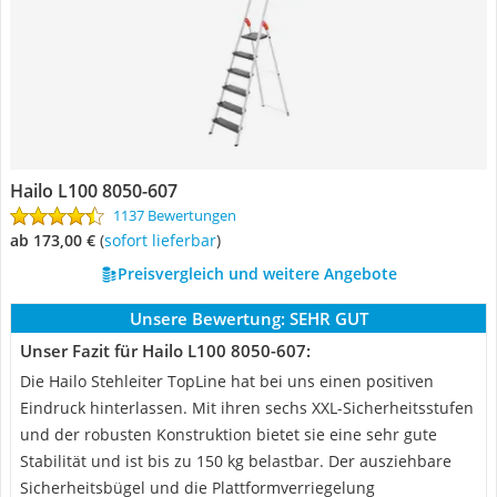
Hailo L100 8050-607
1137 Bewertungen
ab 173,00 €
(
Sofort lieferbar
)
Preisvergleich und weitere Angebote
Unsere Bewertung:
SEHR GUT
Unser Fazit für Hailo L100 8050-607:
Die Hailo Stehleiter TopLine hat bei uns einen positiven
Eindruck hinterlassen. Mit ihren sechs XXL-Sicherheitsstufen
und der robusten Konstruktion bietet sie eine sehr gute
Stabilität und ist bis zu 150 kg belastbar. Der ausziehbare
Sicherheitsbügel und die Plattformverriegelung