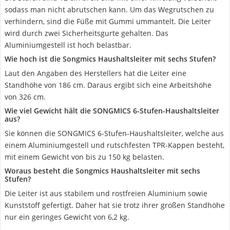
sodass man nicht abrutschen kann. Um das Wegrutschen zu
verhindern, sind die Füße mit Gummi ummantelt. Die Leiter
wird durch zwei Sicherheitsgurte gehalten. Das
Aluminiumgestell ist hoch belastbar.
Wie hoch ist die Songmics Haushaltsleiter mit sechs Stufen?
Laut den Angaben des Herstellers hat die Leiter eine
Standhöhe von 186 cm. Daraus ergibt sich eine Arbeitshöhe
von 326 cm.
Wie viel Gewicht hält die SONGMICS 6-Stufen-Haushaltsleiter
aus?
Sie können die SONGMICS 6-Stufen-Haushaltsleiter, welche aus
einem Aluminiumgestell und rutschfesten TPR-Kappen besteht,
mit einem Gewicht von bis zu 150 kg belasten.
Woraus besteht die Songmics Haushaltsleiter mit sechs
Stufen?
Die Leiter ist aus stabilem und rostfreien Aluminium sowie
Kunststoff gefertigt. Daher hat sie trotz ihrer großen Standhöhe
nur ein geringes Gewicht von 6,2 kg.