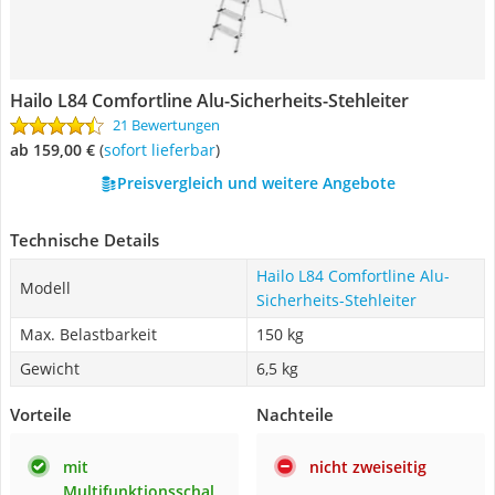
Hailo L84 Comfortline Alu-Sicherheits-Stehleiter
21 Bewertungen
ab 159,00 €
(
Sofort lieferbar
)
Preisvergleich und weitere Angebote
Technische Details
Hailo L84 Comfortline Alu-
Modell
Sicherheits-Stehleiter
Max. Belastbarkeit
150 kg
Gewicht
6,5 kg
Vorteile
Nachteile
mit
nicht zweiseitig
Multifunktionsschal