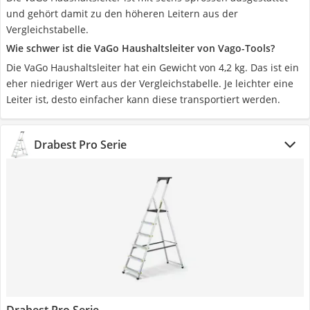
und gehört damit zu den höheren Leitern aus der
Vergleichstabelle.
Wie schwer ist die VaGo Haushaltsleiter von Vago-Tools?
Die VaGo Haushaltsleiter hat ein Gewicht von 4,2 kg. Das ist ein
eher niedriger Wert aus der Vergleichstabelle. Je leichter eine
Leiter ist, desto einfacher kann diese transportiert werden.
Drabest Pro Serie