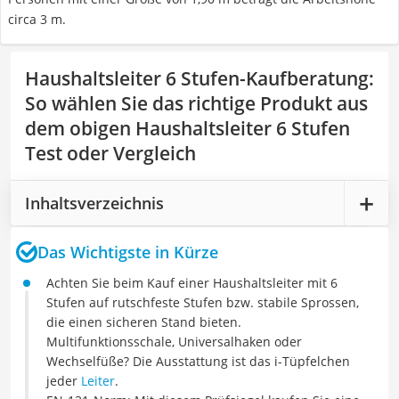
circa 3 m.
Haushaltsleiter 6 Stufen-Kaufberatung
:
So wählen Sie das richtige Produkt aus
dem obigen Haushaltsleiter 6 Stufen
Test oder Vergleich
Inhaltsverzeichnis
Das Wichtigste in Kürze
Achten Sie beim Kauf einer Haushaltsleiter mit 6
Stufen auf rutschfeste Stufen bzw. stabile Sprossen,
die einen sicheren Stand bieten.
Multifunktionsschale, Universalhaken oder
Wechselfüße? Die Ausstattung ist das i-Tüpfelchen
jeder
Leiter
.