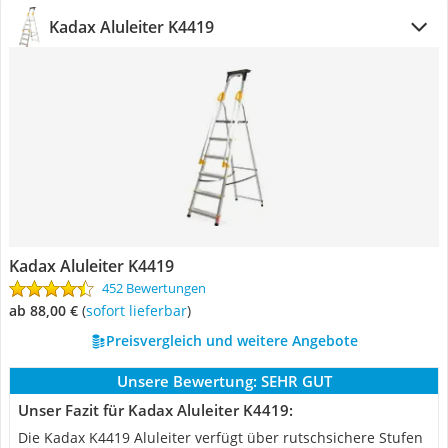
Kadax Aluleiter K4419
Kadax Aluleiter K4419
452 Bewertungen
ab 88,00 €
(
Sofort lieferbar
)
Preisvergleich und weitere Angebote
Unsere Bewertung:
SEHR GUT
Unser Fazit für Kadax Aluleiter K4419:
Die Kadax K4419 Aluleiter verfügt über rutschsichere Stufen