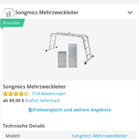
Songmics Mehrzweckleiter
Bestseller
Songmics Mehrzweckleiter
3728 Bewertungen
ab 89,00 €
(
Sofort lieferbar
)
Preisvergleich und weitere Angebote
Technische Details
Modell
Songmics Mehrzweckleiter