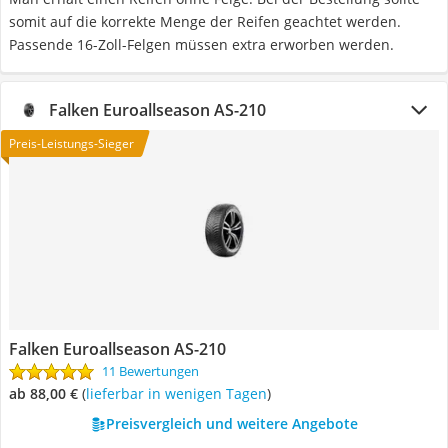
somit auf die korrekte Menge der Reifen geachtet werden.
Passende 16-Zoll-Felgen müssen extra erworben werden.
Falken Euroallseason AS-210
Preis-Leistungs-Sieger
Falken Euroallseason AS-210
11 Bewertungen
ab 88,00 €
(
Lieferbar in wenigen Tagen
)
Preisvergleich und weitere Angebote