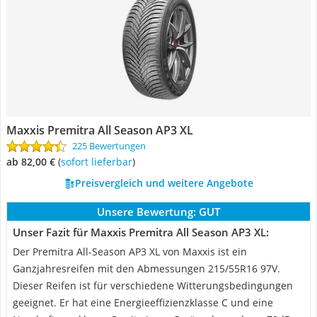
Maxxis Premitra All Season AP3 XL
225 Bewertungen
ab 82,00 €
(
Sofort lieferbar
)
Preisvergleich und weitere Angebote
Unsere Bewertung:
GUT
Unser Fazit für Maxxis Premitra All Season AP3 XL:
Der Premitra All-Season AP3 XL von Maxxis ist ein
Ganzjahresreifen mit den Abmessungen 215/55R16 97V.
Dieser Reifen ist für verschiedene Witterungsbedingungen
geeignet. Er hat eine Energieeffizienzklasse C und eine