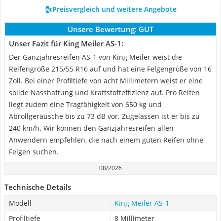
Preisvergleich und weitere Angebote
Unsere Bewertung:
GUT
Unser Fazit für King Meiler AS-1:
Der Ganzjahresreifen AS-1 von King Meiler weist die
Reifengröße 215/55 R16 auf und hat eine Felgengröße von 16
Zoll. Bei einer Profiltiefe von acht Millimetern weist er eine
solide Nasshaftung und Kraftstoffeffizienz auf. Pro Reifen
liegt zudem eine Tragfähigkeit von 650 kg und
Abrollgeräusche bis zu 73 dB vor. Zugelassen ist er bis zu
240 km/h. Wir können den Ganzjahresreifen allen
Anwendern empfehlen, die nach einem guten Reifen ohne
Felgen suchen.
08/2026
Technische Details
Modell
King Meiler AS-1
Profiltiefe
8 Millimeter