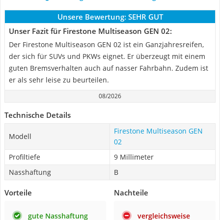
Unsere Bewertung:
SEHR GUT
Unser Fazit für Firestone Multiseason GEN 02:
Der Firestone Multiseason GEN 02 ist ein Ganzjahresreifen,
der sich für SUVs und PKWs eignet. Er überzeugt mit einem
guten Bremsverhalten auch auf nasser Fahrbahn. Zudem ist
er als sehr leise zu beurteilen.
08/2026
Technische Details
Firestone Multiseason GEN
Modell
02
Profiltiefe
9 Millimeter
Nasshaftung
B
Vorteile
Nachteile
gute Nasshaftung
vergleichsweise