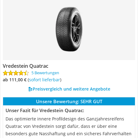
Vredestein Quatrac
5 Bewertungen
ab 111,00 €
(
Sofort lieferbar
)
Preisvergleich und weitere Angebote
Unsere Bewertung:
SEHR GUT
Unser Fazit für Vredestein Quatrac:
Das optimierte innere Profildesign des Ganzjahresreifens
Quatrac von Vredestein sorgt dafür, dass er über eine
besonders gute Nasshaftung und ein sicheres Fahrverhalten