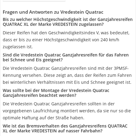
Fragen und Antworten zu Vredestein Quatrac
Bis zu welcher Höchstgeschwindigkeit ist der Ganzjahresreifen
QUATRAC XL der Marke VREDESTEIN zugelassen?
Dieser Reifen hat den Geschwindigkeitsindex V, was bedeutet,
dass er bis zu einer Höchstgeschwindigkeit von 240 km/h
zugelassen ist.
Sind die Vredestein Quatrac Ganzjahresreifen für das Fahren
bei Schnee und Eis geeignet?
Die Vredestein Quatrac Ganzjahresreifen sind mit der 3PMSF-
Kennung versehen. Diese zeigt an, dass der Reifen zum Fahren
bei winterlichen Verhältnissen mit Eis und Schnee geeignet ist.
Was sollte bei der Montage der Vredestein Quatrac
Ganzjahresreifen beachtet werden?
Die Vredestein Quatrac Ganzjahresreifen sollten in der
vorgegebenen Laufrichtung montiert werden, da sie nur so die
optimale Haftung auf der Straße haben.
Wie ist das Bremsverhalten des Ganzjahresreifens QUATRAC
XL der Marke VREDESTEIN auf nasser Fahrbahn?