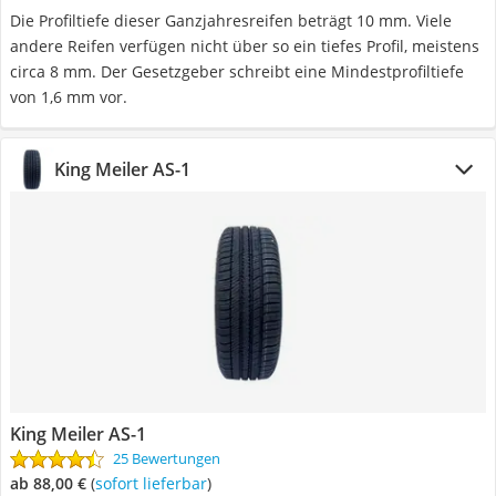
Die Profiltiefe dieser Ganzjahresreifen beträgt 10 mm. Viele
andere Reifen verfügen nicht über so ein tiefes Profil, meistens
circa 8 mm. Der Gesetzgeber schreibt eine Mindestprofiltiefe
von 1,6 mm vor.
King Meiler AS-1
King Meiler AS-1
25 Bewertungen
ab 88,00 €
(
Sofort lieferbar
)