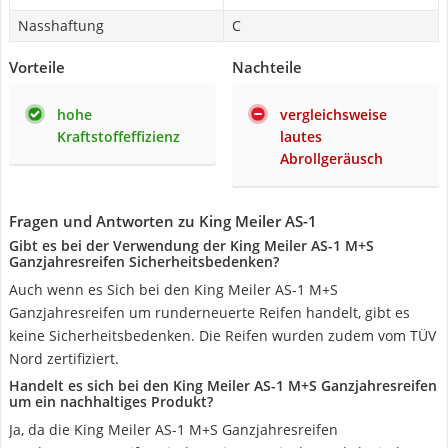
Nasshaftung
C
Vorteile
Nachteile
hohe
vergleichsweise
Kraftstoffeffizienz
lautes
Abrollgeräusch
Fragen und Antworten zu King Meiler AS-1
Gibt es bei der Verwendung der King Meiler AS-1 M+S
Ganzjahresreifen Sicherheitsbedenken?
Auch wenn es Sich bei den King Meiler AS-1 M+S
Ganzjahresreifen um runderneuerte Reifen handelt, gibt es
keine Sicherheitsbedenken. Die Reifen wurden zudem vom TÜV
Nord zertifiziert.
Handelt es sich bei den King Meiler AS-1 M+S Ganzjahresreifen
um ein nachhaltiges Produkt?
Ja, da die King Meiler AS-1 M+S Ganzjahresreifen