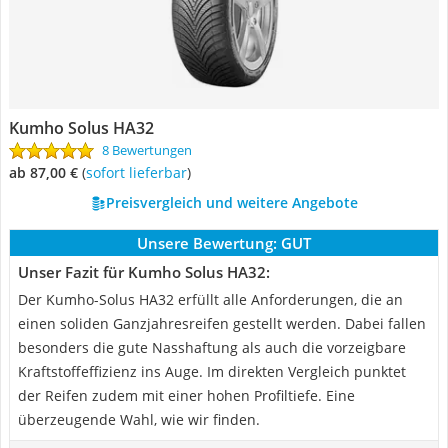
Kumho Solus HA32
8 Bewertungen
ab 87,00 €
(
Sofort lieferbar
)
Preisvergleich und weitere Angebote
Unsere Bewertung:
GUT
Unser Fazit für Kumho Solus HA32:
Der Kumho-Solus HA32 erfüllt alle Anforderungen, die an
einen soliden Ganzjahresreifen gestellt werden. Dabei fallen
besonders die gute Nasshaftung als auch die vorzeigbare
Kraftstoffeffizienz ins Auge. Im direkten Vergleich punktet
der Reifen zudem mit einer hohen Profiltiefe. Eine
überzeugende Wahl, wie wir finden.