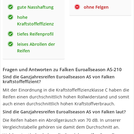
gute Nasshaftung
ohne Felgen
hohe
Kraftstoffeffizienz
tiefes Reifenprofil
leises Abrollen der
Reifen
Fragen und Antworten zu Falken Euroallseason AS-210
Sind die Ganzjahresreifen Euroallseason AS von Falken
kraftstoffeffizient?
Mit der Einordnung in die Kraftstoffeffizienzklasse C haben die
Reifen einen durchschnittlich hohen Rollwiderstand und somit
auch einen durchschnittlich hohen Kraftstoffverbrauch.
Sind die Ganzjahresreifen Euroallseason AS von Falken laut?
Die Reifen haben ein Abrollgeräusch von 70 dB. In unserer
Vergleichstabelle gehören sie damit dem Durchschnitt an.