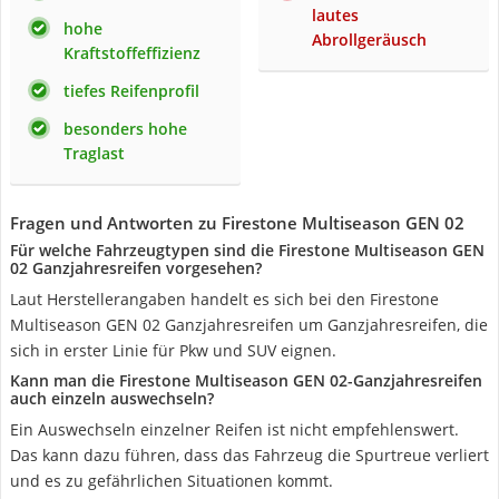
lautes
hohe
Abrollgeräusch
Kraftstoffeffizienz
tiefes Reifenprofil
besonders hohe
Traglast
Fragen und Antworten zu Firestone Multiseason GEN 02
Für welche Fahrzeugtypen sind die Firestone Multiseason GEN
02 Ganzjahresreifen vorgesehen?
Laut Herstellerangaben handelt es sich bei den Firestone
Multiseason GEN 02 Ganzjahresreifen um Ganzjahresreifen, die
sich in erster Linie für Pkw und SUV eignen.
Kann man die Firestone Multiseason GEN 02-Ganzjahresreifen
auch einzeln auswechseln?
Ein Auswechseln einzelner Reifen ist nicht empfehlenswert.
Das kann dazu führen, dass das Fahrzeug die Spurtreue verliert
und es zu gefährlichen Situationen kommt.