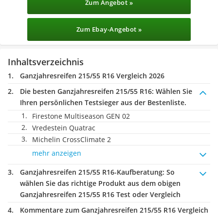
Zum Angebot »
Zum Ebay-Angebot »
Inhaltsverzeichnis
Ganzjahresreifen 215/55 R16 Vergleich 2026
Die besten Ganzjahresreifen 215/55 R16:
Wählen Sie
Ihren persönlichen Testsieger aus der Bestenliste.
Firestone Multiseason GEN 02
Vredestein Quatrac
Michelin CrossClimate 2
mehr anzeigen
Ganzjahresreifen 215/55 R16-Kaufberatung
: So
wählen Sie das richtige Produkt aus dem obigen
Ganzjahresreifen 215/55 R16 Test oder Vergleich
Kommentare zum Ganzjahresreifen 215/55 R16 Vergleich