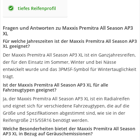
tiefes Reifenprofil
Fragen und Antworten zu Maxxis Premitra All Season AP3
XL
Für welche Jahreszeiten ist der Maxxis Premitra All Season AP3
XL geeignet?
Der Maxxis Premitra All Season AP3 XL ist ein Ganzjahresreifen,
der für den Einsatz im Sommer, Winter und bei Nässe
entwickelt wurde und das 3PMSF-Symbol für Wintertauglichkeit
trägt.
Ist der Maxxis Premitra All Season AP3 XL für alle
Fahrzeugtypen geeignet?
Ja, der Maxxis Premitra All Season AP3 XL ist ein Radialreifen
und eignet sich für verschiedene Fahrzeugtypen, die auf die
Größe und Spezifikationen abgestimmt sind, wie sie in der
Reifengröße 215/55R16 benötigt werden.
Welche Besonderheiten bietet der Maxxis Premitra All Season
AP3 XL in Bezug auf Geräuschemissionen?