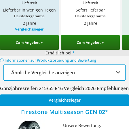
Lieferzeit
Lieferzeit
Lieferbar in wenigen Tagen
Sofort lieferbar
Herstellergarantie
Herstellergarantie
2 Jahre
2 Jahre
Vergleichssieger
Zum Angebot »
Zum Angebot »
Erhältlich bei
*
ⓘ Informationen zur Produktsortierung und Bewertung
Ähnliche Vergleiche anzeigen
Ganzjahresreifen 215/55 R16 Vergleich 2026 Empfehlungen
Vergleichssieger
Firestone Multiseason GEN 02
Unsere Bewertung: