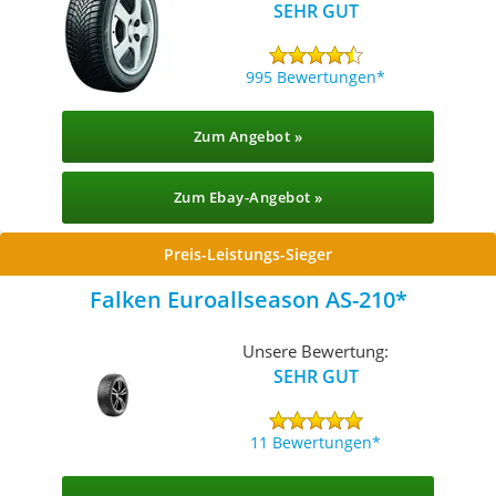
SEHR GUT
995 Bewertungen
Zum Angebot »
Zum Ebay-Angebot »
Preis-Leistungs-Sieger
Falken Euroallseason AS-210
Unsere Bewertung:
SEHR GUT
11 Bewertungen