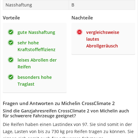
Nasshaftung
B
Vorteile
Nachteile
gute Nasshaftung
vergleichsweise
lautes
sehr hohe
Abrollgeräusch
Kraftstoffeffizienz
leises Abrollen der
Reifen
besonders hohe
Traglast
Fragen und Antworten zu Michelin CrossClimate 2
Sind die Ganzjahresreifen CrossClimate 2 von Michelin auch
für schwerere Fahrzeuge geeignet?
Die Reifen haben einen Lastindex von 97. Sie sind somit in der
Lage, Lasten von bis zu 730 kg pro Reifen tragen zu können. Sie