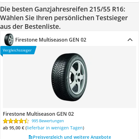
Die besten Ganzjahresreifen 215/55 R16:
Wählen Sie Ihren persönlichen Testsieger
aus der Bestenliste.
Firestone Multiseason GEN 02
Vergleichssieger
Firestone Multiseason GEN 02
995 Bewertungen
ab 95,00 €
(
Lieferbar in wenigen Tagen
)
Preisvergleich und weitere Angebote