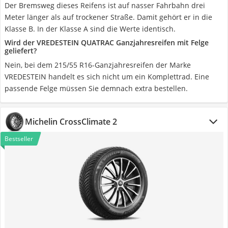
Der Bremsweg dieses Reifens ist auf nasser Fahrbahn drei
Meter länger als auf trockener Straße. Damit gehört er in die
Klasse B. In der Klasse A sind die Werte identisch.
Wird der VREDESTEIN QUATRAC Ganzjahresreifen mit Felge
geliefert?
Nein, bei dem 215/55 R16-Ganzjahresreifen der Marke
VREDESTEIN handelt es sich nicht um ein Komplettrad. Eine
passende Felge müssen Sie demnach extra bestellen.
Michelin CrossClimate 2
Bestseller