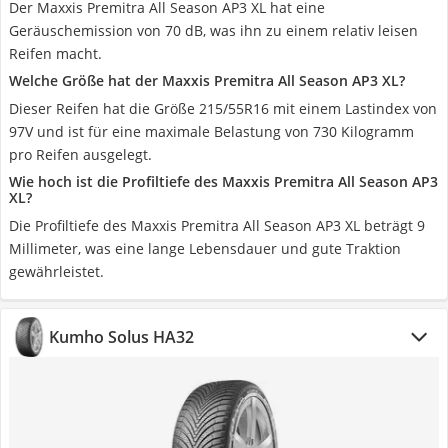
Der Maxxis Premitra All Season AP3 XL hat eine
Geräuschemission von 70 dB, was ihn zu einem relativ leisen
Reifen macht.
Welche Größe hat der Maxxis Premitra All Season AP3 XL?
Dieser Reifen hat die Größe 215/55R16 mit einem Lastindex von
97V und ist für eine maximale Belastung von 730 Kilogramm
pro Reifen ausgelegt.
Wie hoch ist die Profiltiefe des Maxxis Premitra All Season AP3
XL?
Die Profiltiefe des Maxxis Premitra All Season AP3 XL beträgt 9
Millimeter, was eine lange Lebensdauer und gute Traktion
gewährleistet.
Kumho Solus HA32