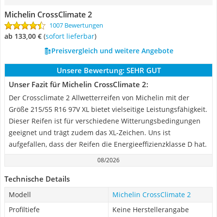
Michelin CrossClimate 2
1007 Bewertungen
ab 133,00 €
(
Sofort lieferbar
)
Preisvergleich und weitere Angebote
Unsere Bewertung:
SEHR GUT
Unser Fazit für Michelin CrossClimate 2:
Der Crossclimate 2 Allwetterreifen von Michelin mit der
Größe 215/55 R16 97V XL bietet vielseitige Leistungsfähigkeit.
Dieser Reifen ist für verschiedene Witterungsbedingungen
geeignet und trägt zudem das XL-Zeichen. Uns ist
aufgefallen, dass der Reifen die Energieeffizienzklasse D hat.
08/2026
Technische Details
Modell
Michelin CrossClimate 2
Profiltiefe
Keine Herstellerangabe