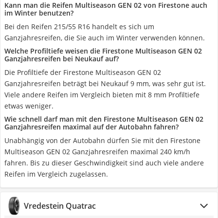
Kann man die Reifen Multiseason GEN 02 von Firestone auch
im Winter benutzen?
Bei den Reifen 215/55 R16 handelt es sich um
Ganzjahresreifen, die Sie auch im Winter verwenden können.
Welche Profiltiefe weisen die Firestone Multiseason GEN 02
Ganzjahresreifen bei Neukauf auf?
Die Profiltiefe der Firestone Multiseason GEN 02
Ganzjahresreifen beträgt bei Neukauf 9 mm, was sehr gut ist.
Viele andere Reifen im Vergleich bieten mit 8 mm Profiltiefe
etwas weniger.
Wie schnell darf man mit den Firestone Multiseason GEN 02
Ganzjahresreifen maximal auf der Autobahn fahren?
Unabhängig von der Autobahn dürfen Sie mit den Firestone
Multiseason GEN 02 Ganzjahresreifen maximal 240 km/h
fahren. Bis zu dieser Geschwindigkeit sind auch viele andere
Reifen im Vergleich zugelassen.
Vredestein Quatrac