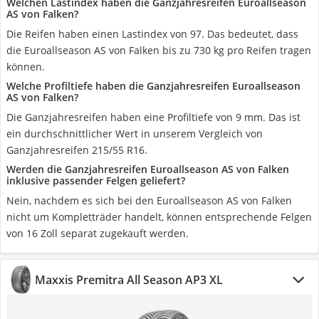
Welchen Lastindex haben die Ganzjahresreifen Euroallseason
AS von Falken?
Die Reifen haben einen Lastindex von 97. Das bedeutet, dass
die Euroallseason AS von Falken bis zu 730 kg pro Reifen tragen
können.
Welche Profiltiefe haben die Ganzjahresreifen Euroallseason
AS von Falken?
Die Ganzjahresreifen haben eine Profiltiefe von 9 mm. Das ist
ein durchschnittlicher Wert in unserem Vergleich von
Ganzjahresreifen 215/55 R16.
Werden die Ganzjahresreifen Euroallseason AS von Falken
inklusive passender Felgen geliefert?
Nein, nachdem es sich bei den Euroallseason AS von Falken
nicht um Kompletträder handelt, können entsprechende Felgen
von 16 Zoll separat zugekauft werden.
Maxxis Premitra All Season AP3 XL