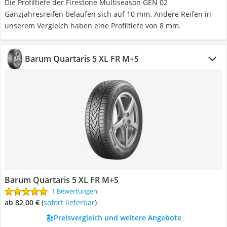
Die Profiltiefe der Firestone Multiseason GEN 02
Ganzjahresreifen belaufen sich auf 10 mm. Andere Reifen in
unserem Vergleich haben eine Profiltiefe von 8 mm.
Barum Quartaris 5 XL FR M+S
Barum Quartaris 5 XL FR M+S
1 Bewertungen
ab 82,00 €
(
Sofort lieferbar
)
Preisvergleich und weitere Angebote