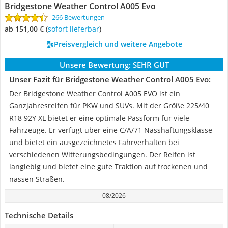
Bridgestone Weather Control A005 Evo
266 Bewertungen
ab 151,00 €
(
Sofort lieferbar
)
Preisvergleich und weitere Angebote
Unsere Bewertung:
SEHR GUT
Unser Fazit für Bridgestone Weather Control A005 Evo:
Der Bridgestone Weather Control A005 EVO ist ein
Ganzjahresreifen für PKW und SUVs. Mit der Größe 225/40
R18 92Y XL bietet er eine optimale Passform für viele
Fahrzeuge. Er verfügt über eine C/A/71 Nasshaftungsklasse
und bietet ein ausgezeichnetes Fahrverhalten bei
verschiedenen Witterungsbedingungen. Der Reifen ist
langlebig und bietet eine gute Traktion auf trockenen und
nassen Straßen.
08/2026
Technische Details