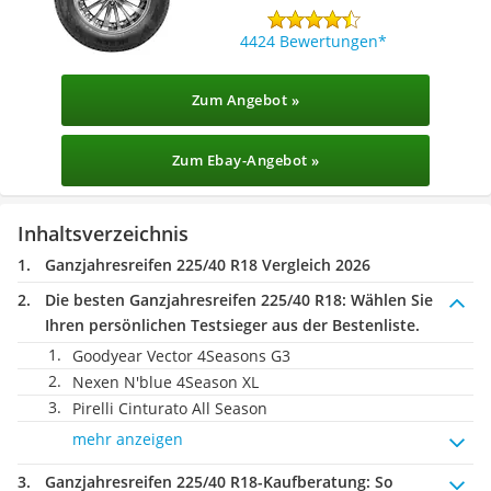
4424 Bewertungen
Zum Angebot »
Zum Ebay-Angebot »
Inhaltsverzeichnis
Ganzjahresreifen 225/40 R18 Vergleich 2026
Die besten Ganzjahresreifen 225/40 R18:
Wählen Sie
Ihren persönlichen Testsieger aus der Bestenliste.
Goodyear Vector 4Seasons G3
Nexen N'blue 4Season XL
Pirelli Cinturato All Season
mehr anzeigen
Ganzjahresreifen 225/40 R18-Kaufberatung
: So