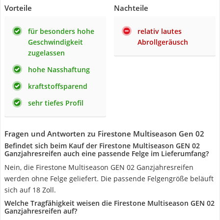
Vorteile
Nachteile
für besonders hohe
relativ lautes
Geschwindigkeit
Abrollgeräusch
zugelassen
hohe Nasshaftung
kraftstoffsparend
sehr tiefes Profil
Fragen und Antworten zu Firestone Multiseason Gen 02
Befindet sich beim Kauf der Firestone Multiseason GEN 02
Ganzjahresreifen auch eine passende Felge im Lieferumfang?
Nein, die Firestone Multiseason GEN 02 Ganzjahresreifen
werden ohne Felge geliefert. Die passende Felgengröße beläuft
sich auf 18 Zoll.
Welche Tragfähigkeit weisen die Firestone Multiseason GEN 02
Ganzjahresreifen auf?