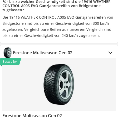
Für bis zu welcher Geschwindigkeit sind die 19416 WEATHER
CONTROL A005 EVO Ganzjahresreifen von Bridgestone
zugelassen?
Die 19416 WEATHER CONTROL A005 EVO Ganzjahresreifen von
Bridgestone sind bis zu einer Geschwindigkeit von 300 km/h
zugelassen. Vergleichbare Reifen aus unserem Vergleich sind
bis zu einer Geschwindigkeit von 240 km/h zugelassen.
Firestone Multiseason Gen 02
Bestseller
Firestone Multiseason Gen 02