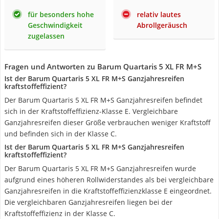
für besonders hohe
relativ lautes
Geschwindigkeit
Abrollgeräusch
zugelassen
Fragen und Antworten zu Barum Quartaris 5 XL FR M+S
Ist der Barum Quartaris 5 XL FR M+S Ganzjahresreifen
kraftstoffeffizient?
Der Barum Quartaris 5 XL FR M+S Ganzjahresreifen befindet
sich in der Kraftstoffeffizienz-Klasse E. Vergleichbare
Ganzjahresreifen dieser Größe verbrauchen weniger Kraftstoff
und befinden sich in der Klasse C.
Ist der Barum Quartaris 5 XL FR M+S Ganzjahresreifen
kraftstoffeffizient?
Der Barum Quartaris 5 XL FR M+S Ganzjahresreifen wurde
aufgrund eines höheren Rollwiderstandes als bei vergleichbare
Ganzjahresreifen in die Kraftstoffeffizienzklasse E eingeordnet.
Die vergleichbaren Ganzjahresreifen liegen bei der
Kraftstoffeffizienz in der Klasse C.