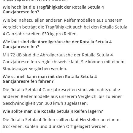
Wie hoch ist die Tragfähigkeit der Rotalla Setula 4
Ganzjahresreifen?
Wie bei nahezu allen anderen Reifenmodellen aus unserem
Vergleich beträgt die Tragfähigkeit auch bei den Rotalla Setula
4 Ganzjahresreifen 630 kg pro Reifen.
Wie laut sind die Abrollgeräusche der Rotalla Setula 4
Ganzjahresreifen?
Mit 72 dB sind die Abrollgeräusche der Rotalla Setula 4
Ganzjahresreifen vergleichsweise laut. Sie können mit einem
Staubsauger verglichen werden.
Wie schnell kann man mit den Rotalla Setula 4
Ganzjahresreifen fahren?
Die Rotalla Setula 4 Ganzjahresreifen sind, wie nahezu alle
anderen Reifenmodelle aus unserem Vergleich, bis zu einer
Geschwindigkeit von 300 km/h zugelassen.
Wie sollte man die Rotalla Setula 4 Reifen lagern?
Die Rotalla Setula 4 Reifen sollten laut Hersteller an einem
trockenen, kühlen und dunklen Ort gelagert werden.