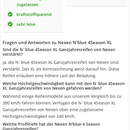
zugelassen
kraftstoffsparend
sehr leise
Fragen und Antworten zu Nexen N'blue 4Season XL
Sind die N´blue 4Season XL Ganzjahresreifen von Nexen
verstärkt?
Ja, die N´blue 4Season XL Ganzjahresreifen von Nexen sind
verstärkt. Das XL als Kennzeichnung weist darauf hin. Diese
Reifen erlauben eine höhere Last der Beladung.
Welche Höchstgeschwindigkeit kann mit den N´blue 4Season
XL Ganzjahresreifen von Nexen gefahren werden?
Während einige Reifenmodelle aus unserem Vergleich bis zu
300 km/h fahren können, verfügen die N´blue 4Season XL
Ganzjahresreifen von Nexen über eine zugelassene
Höchstgeschwindigkeit von 240 km/h.
Welche Profiltiefe hat der Nexen N'blue 4 Season
Ganzjahresreifen?