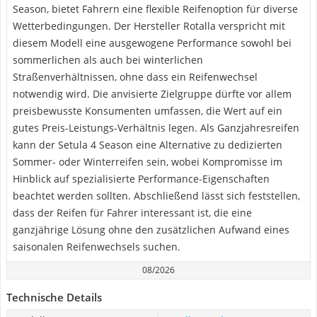
Season, bietet Fahrern eine flexible Reifenoption für diverse
Wetterbedingungen. Der Hersteller Rotalla verspricht mit
diesem Modell eine ausgewogene Performance sowohl bei
sommerlichen als auch bei winterlichen
Straßenverhältnissen, ohne dass ein Reifenwechsel
notwendig wird. Die anvisierte Zielgruppe dürfte vor allem
preisbewusste Konsumenten umfassen, die Wert auf ein
gutes Preis-Leistungs-Verhältnis legen. Als Ganzjahresreifen
kann der Setula 4 Season eine Alternative zu dedizierten
Sommer- oder Winterreifen sein, wobei Kompromisse im
Hinblick auf spezialisierte Performance-Eigenschaften
beachtet werden sollten. Abschließend lässt sich feststellen,
dass der Reifen für Fahrer interessant ist, die eine
ganzjährige Lösung ohne den zusätzlichen Aufwand eines
saisonalen Reifenwechsels suchen.
08/2026
Technische Details