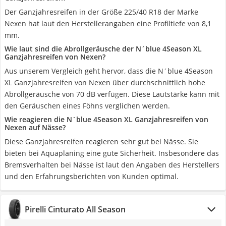
Der Ganzjahresreifen in der Größe 225/40 R18 der Marke
Nexen hat laut den Herstellerangaben eine Profiltiefe von 8,1
mm.
Wie laut sind die Abrollgeräusche der N´blue 4Season XL
Ganzjahresreifen von Nexen?
Aus unserem Vergleich geht hervor, dass die N´blue 4Season
XL Ganzjahresreifen von Nexen über durchschnittlich hohe
Abrollgeräusche von 70 dB verfügen. Diese Lautstärke kann mit
den Geräuschen eines Föhns verglichen werden.
Wie reagieren die N´blue 4Season XL Ganzjahresreifen von
Nexen auf Nässe?
Diese Ganzjahresreifen reagieren sehr gut bei Nässe. Sie
bieten bei Aquaplaning eine gute Sicherheit. Insbesondere das
Bremsverhalten bei Nässe ist laut den Angaben des Herstellers
und den Erfahrungsberichten von Kunden optimal.
Pirelli Cinturato All Season