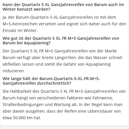
Kann der Quartaris 5 XL Ganzjahresreifen von Barum auch im
Winter benutzt werden?
Ja, der Barum-Quartaris-5-XL-Ganzjahresreifen ist mit dem
M+S-Kennzeichen versehen und eignet sich daher auch für den
Einsatz im Winter.
Wie gut ist der Quartaris 5 XL FR M+S Ganzjahresreifen von
Barum bei Aquaplaning?
Der Quartaris 5 XL FR M+S Ganzjahresreifen von der Marke
Barum verfügt über breite Längsrillen, die das Wasser schnell
abfließen lassen und somit die Gefahr von Aquaplaning
reduzieren.
Wie lange hält der Barum-Quartaris-5-XL-FR-M+S-
Ganzjahresreifen durchschnittlich?
Die Haltbarkeit des Quartaris 5 XL FR M+S Ganzjahresreifen von
Barum hängt von verschiedenen Faktoren wie Fahrweise,
Straßenbedingungen und Wartung ab. In der Regel kann man
aber davon ausgehen, dass der Reifen eine Lebensdauer von
etwa 50.000 km hat.