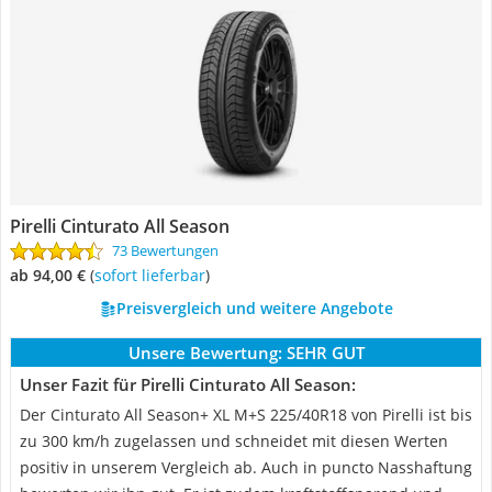
Pirelli Cinturato All Season
73 Bewertungen
ab 94,00 €
(
Sofort lieferbar
)
Preisvergleich und weitere Angebote
Unsere Bewertung:
SEHR GUT
Unser Fazit für Pirelli Cinturato All Season:
Der Cinturato All Season+ XL M+S 225/40R18 von Pirelli ist bis
zu 300 km/h zugelassen und schneidet mit diesen Werten
positiv in unserem Vergleich ab. Auch in puncto Nasshaftung