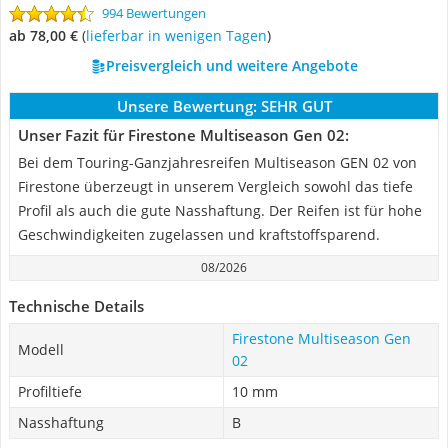
994 Bewertungen
ab 78,00 €
(
Lieferbar in wenigen Tagen
)
Preisvergleich und weitere Angebote
Unsere Bewertung:
SEHR GUT
Unser Fazit für Firestone Multiseason Gen 02:
Bei dem Touring-Ganzjahresreifen Multiseason GEN 02 von
Firestone überzeugt in unserem Vergleich sowohl das tiefe
Profil als auch die gute Nasshaftung. Der Reifen ist für hohe
Geschwindigkeiten zugelassen und kraftstoffsparend.
08/2026
Technische Details
Firestone Multiseason Gen
Modell
02
Profiltiefe
10 mm
Nasshaftung
B