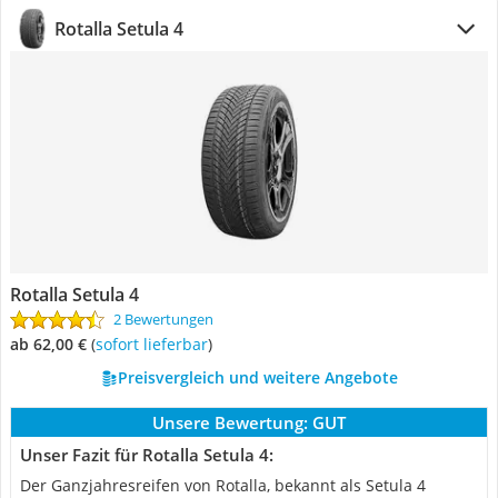
Rotalla Setula 4
Rotalla Setula 4
2 Bewertungen
ab 62,00 €
(
Sofort lieferbar
)
Preisvergleich und weitere Angebote
Unsere Bewertung:
GUT
Unser Fazit für Rotalla Setula 4:
Der Ganzjahresreifen von Rotalla, bekannt als Setula 4