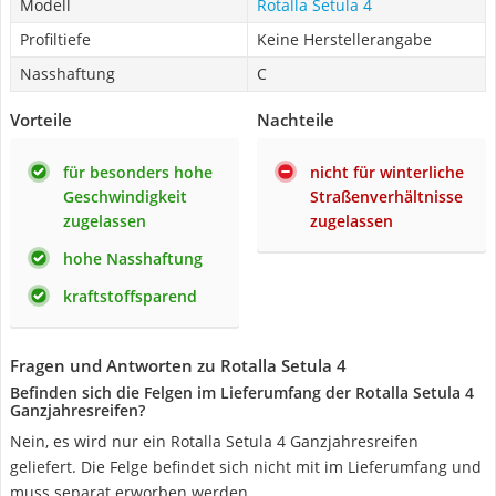
Modell
Rotalla Setula 4
Profiltiefe
Keine Herstellerangabe
Nasshaftung
C
Vorteile
Nachteile
für besonders hohe
nicht für winterliche
Geschwindigkeit
Straßenverhältnisse
zugelassen
zugelassen
hohe Nasshaftung
kraftstoffsparend
Fragen und Antworten zu Rotalla Setula 4
Befinden sich die Felgen im Lieferumfang der Rotalla Setula 4
Ganzjahresreifen?
Nein, es wird nur ein Rotalla Setula 4 Ganzjahresreifen
geliefert. Die Felge befindet sich nicht mit im Lieferumfang und
muss separat erworben werden.