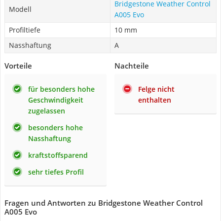
Bridgestone Weather Control
Modell
A005 Evo
Profiltiefe
10 mm
Nasshaftung
A
Vorteile
Nachteile
für besonders hohe
Felge nicht
Geschwindigkeit
enthalten
zugelassen
besonders hohe
Nasshaftung
kraftstoffsparend
sehr tiefes Profil
Fragen und Antworten zu Bridgestone Weather Control
A005 Evo