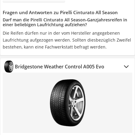
Fragen und Antworten zu Pirelli Cinturato All Season
Darf man die Pirelli Cinturato All Season-Ganzjahresreifen in
einer beliebigen Laufrichtung aufziehen?
Die Reifen dürfen nur in der vom Hersteller angegebenen
Laufrichtung aufgezogen werden. Sollten diesbezüglich Zweifel
bestehen, kann eine Fachwerkstatt befragt werden.
Bridgestone Weather Control A005 Evo