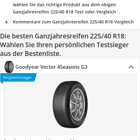
wählen Sie das richtige Produkt aus dem obigen
Ganzjahresreifen 225/40 R18 Test oder Vergleich
Kommentare zum Ganzjahresreifen 225/40 R18 Vergleich
Die besten Ganzjahresreifen 225/40 R18:
Wählen Sie Ihren persönlichen Testsieger
aus der Bestenliste.
Goodyear Vector 4Seasons G3
Vergleichssieger