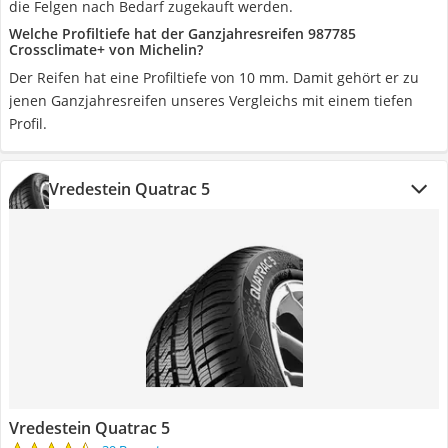
die Felgen nach Bedarf zugekauft werden.
Welche Profiltiefe hat der Ganzjahresreifen 987785
Crossclimate+ von Michelin?
Der Reifen hat eine Profiltiefe von 10 mm. Damit gehört er zu
jenen Ganzjahresreifen unseres Vergleichs mit einem tiefen
Profil.
Vredestein Quatrac 5
Vredestein Quatrac 5