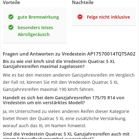
Vorteile
Nachteile
gute Bremswirkung
Felge nicht inklusive
besonders leises
Abrollgeräusch
Fragen und Antworten zu Vredestein AP17570014TQT5A02
Bis zu wie viel km/h sind die Vredestein Quatrac 5 XL
Ganzjahresreifen maximal zugelassen?
Wie es bei den meisten anderen Ganzjahresreifen im Vergleich
der Fall ist, können Sie mit den Vredestein Quatrac 5 XL
Ganzjahresreifen maximal 190 km/h fahren.
Handelt es sich bei dem Ganzjahresreifen 175/70 R14 von
Vredestein um ein verstärktes Modell?
Ja, im Unterschied zu vielen anderen Reifen dieser Kategorie
bietet Ihnen der Quatrac 5 XL eine zusätzliche Verstärkung,
worauf auch das XL im Namen hinweist.
Sind die Vredestein Quatrac 5 XL Ganzjahresreifen auch mit
einem Schneeflockensymbol ausgestattet?