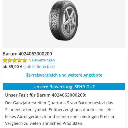
Barum 4024063000209
5 Bewertungen
ab 59,00 €
(
Sofort lieferbar
)
Preisvergleich und weitere Angebote
Unsere Bewertung:
SEHR GUT
Unser Fazit für Barum 4024063000209:
Der Ganzjahresreifen Quartaris 5 von Barum besitzt das
Schneeflockensymbol. Er überzeugt uns durch sein sehr
leises Abrollgeräusch und seinen eher niedrigen Preis im
Vergleich zu vielen ähnlichen Produkten.