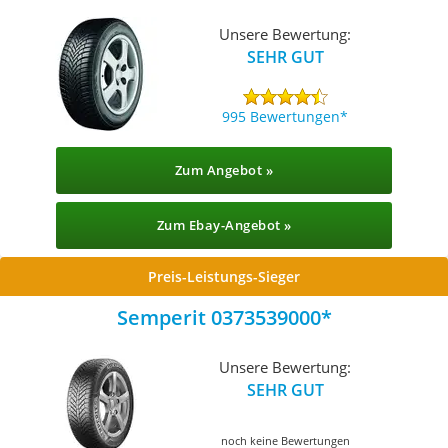
Unsere Bewertung:
SEHR GUT
995 Bewertungen
Zum Angebot »
Zum Ebay-Angebot »
Preis-Leistungs-Sieger
Semperit 0373539000
Unsere Bewertung:
SEHR GUT
noch keine Bewertungen