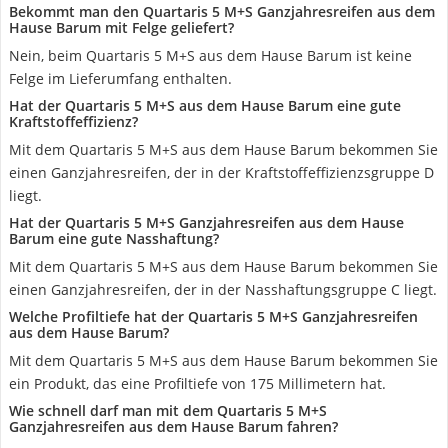
Bekommt man den Quartaris 5 M+S Ganzjahresreifen aus dem
Hause Barum mit Felge geliefert?
Nein, beim Quartaris 5 M+S aus dem Hause Barum ist keine
Felge im Lieferumfang enthalten.
Hat der Quartaris 5 M+S aus dem Hause Barum eine gute
Kraftstoffeffizienz?
Mit dem Quartaris 5 M+S aus dem Hause Barum bekommen Sie
einen Ganzjahresreifen, der in der Kraftstoffeffizienzsgruppe D
liegt.
Hat der Quartaris 5 M+S Ganzjahresreifen aus dem Hause
Barum eine gute Nasshaftung?
Mit dem Quartaris 5 M+S aus dem Hause Barum bekommen Sie
einen Ganzjahresreifen, der in der Nasshaftungsgruppe C liegt.
Welche Profiltiefe hat der Quartaris 5 M+S Ganzjahresreifen
aus dem Hause Barum?
Mit dem Quartaris 5 M+S aus dem Hause Barum bekommen Sie
ein Produkt, das eine Profiltiefe von 175 Millimetern hat.
Wie schnell darf man mit dem Quartaris 5 M+S
Ganzjahresreifen aus dem Hause Barum fahren?