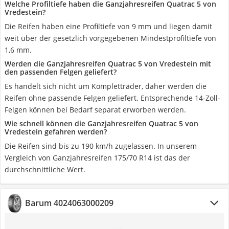
Welche Profiltiefe haben die Ganzjahresreifen Quatrac 5 von
Vredestein?
Die Reifen haben eine Profiltiefe von 9 mm und liegen damit
weit über der gesetzlich vorgegebenen Mindestprofiltiefe von
1,6 mm.
Werden die Ganzjahresreifen Quatrac 5 von Vredestein mit
den passenden Felgen geliefert?
Es handelt sich nicht um Kompletträder, daher werden die
Reifen ohne passende Felgen geliefert. Entsprechende 14-Zoll-
Felgen können bei Bedarf separat erworben werden.
Wie schnell können die Ganzjahresreifen Quatrac 5 von
Vredestein gefahren werden?
Die Reifen sind bis zu 190 km/h zugelassen. In unserem
Vergleich von Ganzjahresreifen 175/70 R14 ist das der
durchschnittliche Wert.
Barum 4024063000209