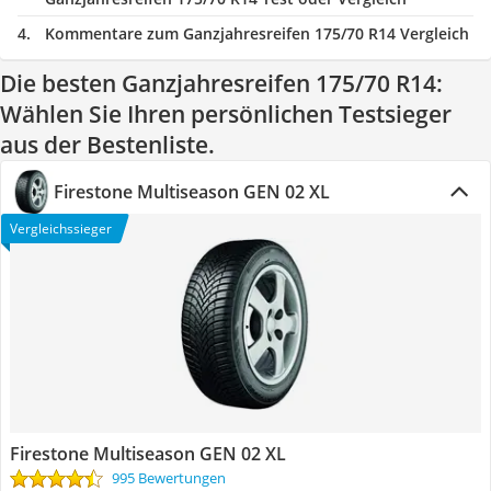
Kommentare zum Ganzjahresreifen 175/70 R14 Vergleich
Die besten Ganzjahresreifen 175/70 R14:
Wählen Sie Ihren persönlichen Testsieger
aus der Bestenliste.
Firestone Multiseason GEN 02 XL
Vergleichssieger
Firestone Multiseason GEN 02 XL
995 Bewertungen