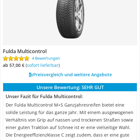
Fulda Multicontrol
4 Bewertungen
ab 57,00 €
(
Sofort lieferbar
)
Preisvergleich und weitere Angebote
Unsere Bewertung:
SEHR GUT
Unser Fazit für Fulda Multicontrol:
Der Fulda Multicontrol M+S Ganzjahresreifen bietet eine
solide Leistung für das ganze Jahr. Mit einem ausgewogenen
Verhältnis von Grip auf nassen und trockenen Straßen sowie
einer guten Traktion auf Schnee ist er eine vielseitige Wahl.
Die Energieeffizienzklasse C zeigt zudem, dass er eine gute