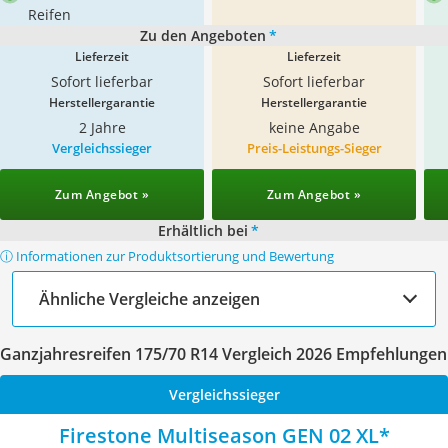
Reifen
Zu den Angeboten
*
Lieferzeit
Lieferzeit
Sofort lieferbar
Sofort lieferbar
Herstellergarantie
Herstellergarantie
2 Jahre
keine Angabe
Vergleichssieger
Preis-Leistungs-Sieger
Zum Angebot »
Zum Angebot »
Erhältlich bei
*
ⓘ Informationen zur Produktsortierung und Bewertung
Ähnliche Vergleiche anzeigen
Ganzjahresreifen 175/70 R14 Vergleich 2026 Empfehlungen
Vergleichssieger
Firestone Multiseason GEN 02 XL