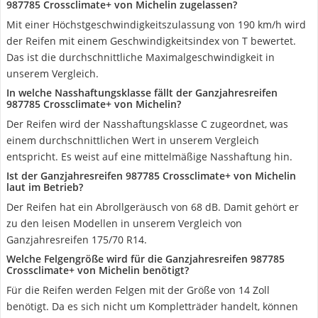
987785 Crossclimate+ von Michelin zugelassen?
Mit einer Höchstgeschwindigkeitszulassung von 190 km/h wird
der Reifen mit einem Geschwindigkeitsindex von T bewertet.
Das ist die durchschnittliche Maximalgeschwindigkeit in
unserem Vergleich.
In welche Nasshaftungsklasse fällt der Ganzjahresreifen
987785 Crossclimate+ von Michelin?
Der Reifen wird der Nasshaftungsklasse C zugeordnet, was
einem durchschnittlichen Wert in unserem Vergleich
entspricht. Es weist auf eine mittelmäßige Nasshaftung hin.
Ist der Ganzjahresreifen 987785 Crossclimate+ von Michelin
laut im Betrieb?
Der Reifen hat ein Abrollgeräusch von 68 dB. Damit gehört er
zu den leisen Modellen in unserem Vergleich von
Ganzjahresreifen 175/70 R14.
Welche Felgengröße wird für die Ganzjahresreifen 987785
Crossclimate+ von Michelin benötigt?
Für die Reifen werden Felgen mit der Größe von 14 Zoll
benötigt. Da es sich nicht um Kompletträder handelt, können