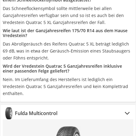
Das Schneeflockensymbol sollte mittlerweile bei allen
Ganzjahresreifen verfügbar sein und so ist es auch bei den
Vredestein Quatrac 5 XL Ganzjahresreifen der Fall.
Wie laut ist der Ganzjahresreifen 175/70 R14 aus dem Hause
Vredestein?
Das Abrollgeräusch des Reifens Quatrac 5 XL beträgt lediglich
69 dB, was in etwa der Geräusch-Emission eines Staubsaugers
oder Föhns entspricht.
Wird der Vredestein Quatrac 5 Ganzjahresreifen inklusive
einer passenden Felge geliefert?
Nein. Im Lieferumfang des Herstellers ist lediglich ein
Vredestein Quatrac 5 Ganzjahresreifen und kein Komplettrad
enthalten.
Fulda Multicontrol