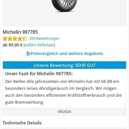
Michelin 987785
253 Bewertungen
ab 89,00 €
(
Sofort lieferbar
)
Preisvergleich und weitere Angebote
Unsere Bewertung:
SEHR GUT
Unser Fazit für Michelin 987785:
Der Reifen Alle Jahreszeiten von Michelin hat mit 68 dB ein
besonders leises Abrollgeräusch im Vergleich. Wir mögen
auch den besonders effizienten Kraftstoffverbrauch und die
gute Bremswirkung.
08/2026
Technische Details