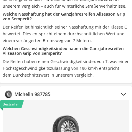
unserem Vergleich – auch für winterliche Straßenverhältnisse.
Welche Nasshaftung hat der Ganzjahresreifen Allseason Grip
von Semperit?
Der Reifen ist hinsichtlich seiner Nasshaftung mit der Klasse C
bewertet. Dies entspricht einem durchschnittlichen Wert und
einem verlängerten Bremsweg von 7 Metern.
Welchen Geschwindigkeitsindex haben die Ganzjahresreifen
Allseason Grip von Semperit?
Die Reifen haben einen Geschwindigkeitsindex von T, was einer
Höchstgeschwindigkeitszulassung von 190 km/h entspricht –
dem Durchschnittswert in unserem Vergleich.
Michelin 987785
Bestseller