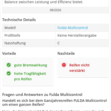
Balance zwischen Leistung und Effizienz bietet.
08/2026
Technische Details
Modell
Fulda Multicontrol
Profiltiefe
Keine Herstellerangabe
Nasshaftung
C
Vorteile
Nachteile
gute Bremswirkung
Reifen nicht
verstärkt
hohe Tragfähigkeit
pro Reifen
Fragen und Antworten zu Fulda Multicontrol
Handelt es sich bei dem Ganzjahresreifen FULDA Multicontrol
um einen ganzen Reifen?