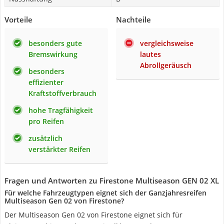
Vorteile
Nachteile
besonders gute
vergleichsweise
Bremswirkung
lautes
Abrollgeräusch
besonders
effizienter
Kraftstoffverbrauch
hohe Tragfähigkeit
pro Reifen
zusätzlich
verstärkter Reifen
Fragen und Antworten zu Firestone Multiseason GEN 02 XL
Für welche Fahrzeugtypen eignet sich der Ganzjahresreifen
Multiseason Gen 02 von Firestone?
Der Multiseason Gen 02 von Firestone eignet sich für