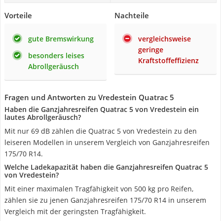
Vorteile
Nachteile
gute Bremswirkung
vergleichsweise
geringe
besonders leises
Kraftstoffeffizienz
Abrollgeräusch
Fragen und Antworten zu Vredestein Quatrac 5
Haben die Ganzjahresreifen Quatrac 5 von Vredestein ein
lautes Abrollgeräusch?
Mit nur 69 dB zählen die Quatrac 5 von Vredestein zu den
leiseren Modellen in unserem Vergleich von Ganzjahresreifen
175/70 R14.
Welche Ladekapazität haben die Ganzjahresreifen Quatrac 5
von Vredestein?
Mit einer maximalen Tragfähigkeit von 500 kg pro Reifen,
zählen sie zu jenen Ganzjahresreifen 175/70 R14 in unserem
Vergleich mit der geringsten Tragfähigkeit.