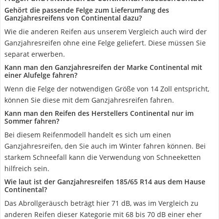
Gehört die passende Felge zum Lieferumfang des
Ganzjahresreifens von Continental dazu?
Wie die anderen Reifen aus unserem Vergleich auch wird der
Ganzjahresreifen ohne eine Felge geliefert. Diese müssen Sie
separat erwerben.
Kann man den Ganzjahresreifen der Marke Continental mit
einer Alufelge fahren?
Wenn die Felge der notwendigen Größe von 14 Zoll entspricht,
können Sie diese mit dem Ganzjahresreifen fahren.
Kann man den Reifen des Herstellers Continental nur im
Sommer fahren?
Bei diesem Reifenmodell handelt es sich um einen
Ganzjahresreifen, den Sie auch im Winter fahren können. Bei
starkem Schneefall kann die Verwendung von Schneeketten
hilfreich sein.
Wie laut ist der Ganzjahresreifen 185/65 R14 aus dem Hause
Continental?
Das Abrollgeräusch beträgt hier 71 dB, was im Vergleich zu
anderen Reifen dieser Kategorie mit 68 bis 70 dB einer eher