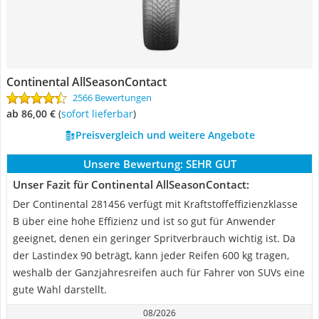
Continental AllSeasonContact
2566 Bewertungen
ab 86,00 €
(
Sofort lieferbar
)
Preisvergleich und weitere Angebote
Unsere Bewertung:
SEHR GUT
Unser Fazit für Continental AllSeasonContact:
Der Continental 281456 verfügt mit Kraftstoffeffizienzklasse
B über eine hohe Effizienz und ist so gut für Anwender
geeignet, denen ein geringer Spritverbrauch wichtig ist. Da
der Lastindex 90 beträgt, kann jeder Reifen 600 kg tragen,
weshalb der Ganzjahresreifen auch für Fahrer von SUVs eine
gute Wahl darstellt.
08/2026