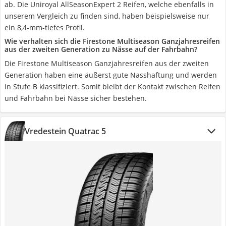
ab. Die Uniroyal AllSeasonExpert 2 Reifen, welche ebenfalls in
unserem Vergleich zu finden sind, haben beispielsweise nur
ein 8,4-mm-tiefes Profil.
Wie verhalten sich die Firestone Multiseason Ganzjahresreifen
aus der zweiten Generation zu Nässe auf der Fahrbahn?
Die Firestone Multiseason Ganzjahresreifen aus der zweiten
Generation haben eine äußerst gute Nasshaftung und werden
in Stufe B klassifiziert. Somit bleibt der Kontakt zwischen Reifen
und Fahrbahn bei Nässe sicher bestehen.
Vredestein Quatrac 5