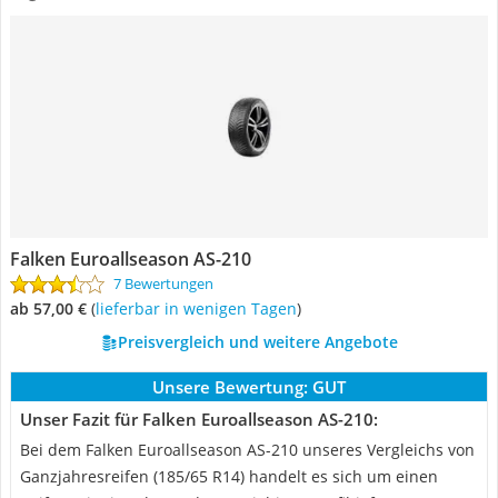
Falken Euroallseason AS-210
7 Bewertungen
ab 57,00 €
(
Lieferbar in wenigen Tagen
)
Preisvergleich und weitere Angebote
Unsere Bewertung:
GUT
Unser Fazit für Falken Euroallseason AS-210:
Bei dem Falken Euroallseason AS-210 unseres Vergleichs von
Ganzjahresreifen (185/65 R14) handelt es sich um einen