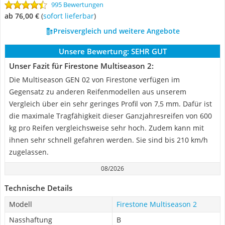
995 Bewertungen
ab 76,00 €
(
Sofort lieferbar
)
Preisvergleich und weitere Angebote
Unsere Bewertung:
SEHR GUT
Unser Fazit für Firestone Multiseason 2:
Die Multiseason GEN 02 von Firestone verfügen im
Gegensatz zu anderen Reifenmodellen aus unserem
Vergleich über ein sehr geringes Profil von 7,5 mm. Dafür ist
die maximale Tragfähigkeit dieser Ganzjahresreifen von 600
kg pro Reifen vergleichsweise sehr hoch. Zudem kann mit
ihnen sehr schnell gefahren werden. Sie sind bis 210 km/h
zugelassen.
08/2026
Technische Details
Modell
Firestone Multiseason 2
Nasshaftung
B