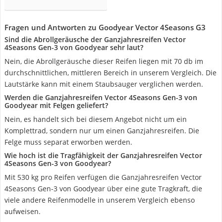
Fragen und Antworten zu Goodyear Vector 4Seasons G3
Sind die Abrollgeräusche der Ganzjahresreifen Vector
4Seasons Gen-3 von Goodyear sehr laut?
Nein, die Abrollgeräusche dieser Reifen liegen mit 70 db im
durchschnittlichen, mittleren Bereich in unserem Vergleich. Die
Lautstärke kann mit einem Staubsauger verglichen werden.
Werden die Ganzjahresreifen Vector 4Seasons Gen-3 von
Goodyear mit Felgen geliefert?
Nein, es handelt sich bei diesem Angebot nicht um ein
Komplettrad, sondern nur um einen Ganzjahresreifen. Die
Felge muss separat erworben werden.
Wie hoch ist die Tragfähigkeit der Ganzjahresreifen Vector
4Seasons Gen-3 von Goodyear?
Mit 530 kg pro Reifen verfügen die Ganzjahresreifen Vector
4Seasons Gen-3 von Goodyear über eine gute Tragkraft, die
viele andere Reifenmodelle in unserem Vergleich ebenso
aufweisen.