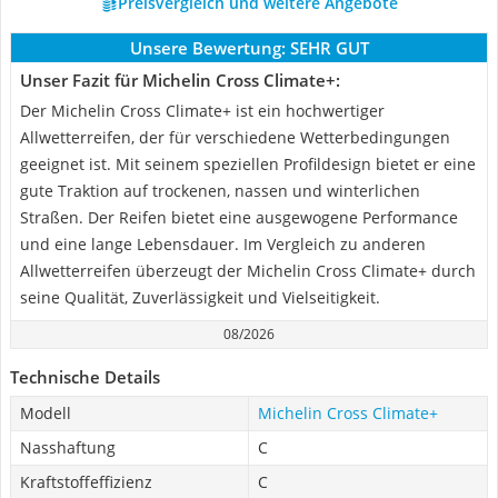
Preisvergleich und weitere Angebote
Unsere Bewertung:
SEHR GUT
Unser Fazit für Michelin Cross Climate+:
Der Michelin Cross Climate+ ist ein hochwertiger
Allwetterreifen, der für verschiedene Wetterbedingungen
geeignet ist. Mit seinem speziellen Profildesign bietet er eine
gute Traktion auf trockenen, nassen und winterlichen
Straßen. Der Reifen bietet eine ausgewogene Performance
und eine lange Lebensdauer. Im Vergleich zu anderen
Allwetterreifen überzeugt der Michelin Cross Climate+ durch
seine Qualität, Zuverlässigkeit und Vielseitigkeit.
08/2026
Technische Details
Modell
Michelin Cross Climate+
Nasshaftung
C
Kraftstoffeffizienz
C