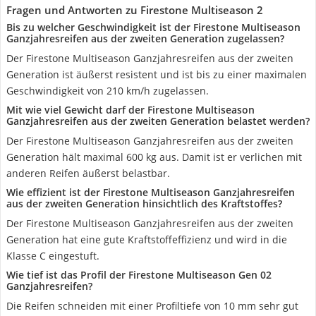
Fragen und Antworten zu Firestone Multiseason 2
Bis zu welcher Geschwindigkeit ist der Firestone Multiseason
Ganzjahresreifen aus der zweiten Generation zugelassen?
Der Firestone Multiseason Ganzjahresreifen aus der zweiten
Generation ist äußerst resistent und ist bis zu einer maximalen
Geschwindigkeit von 210 km/h zugelassen.
Mit wie viel Gewicht darf der Firestone Multiseason
Ganzjahresreifen aus der zweiten Generation belastet werden?
Der Firestone Multiseason Ganzjahresreifen aus der zweiten
Generation hält maximal 600 kg aus. Damit ist er verlichen mit
anderen Reifen äußerst belastbar.
Wie effizient ist der Firestone Multiseason Ganzjahresreifen
aus der zweiten Generation hinsichtlich des Kraftstoffes?
Der Firestone Multiseason Ganzjahresreifen aus der zweiten
Generation hat eine gute Kraftstoffeffizienz und wird in die
Klasse C eingestuft.
Wie tief ist das Profil der Firestone Multiseason Gen 02
Ganzjahresreifen?
Die Reifen schneiden mit einer Profiltiefe von 10 mm sehr gut