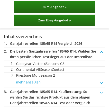
Zum Angebot »
Zum Ebay-Angebot »
Inhaltsverzeichnis
Ganzjahresreifen 185/65 R14 Vergleich 2026
Die besten Ganzjahresreifen 185/65 R14:
Wählen Sie
Ihren persönlichen Testsieger aus der Bestenliste.
Goodyear Vector 4Seasons G3
Continental AllSeasonContact
Firestone Multiseason 2
mehr anzeigen
Ganzjahresreifen 185/65 R14-Kaufberatung
: So
wählen Sie das richtige Produkt aus dem obigen
Ganzjahresreifen 185/65 R14 Test oder Vergleich