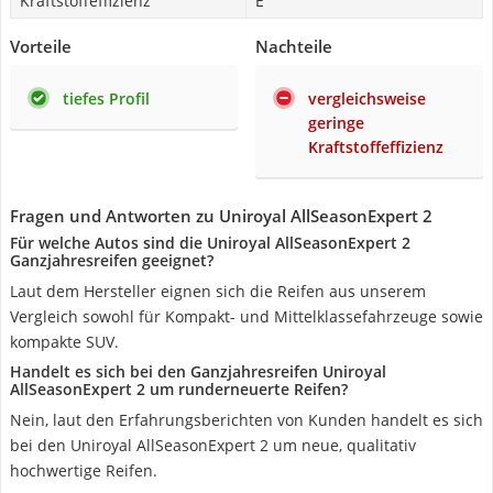
Kraftstoffeffizienz
E
Vorteile
Nachteile
tiefes Profil
vergleichsweise
geringe
Kraftstoffeffizienz
Fragen und Antworten zu Uniroyal AllSeasonExpert 2
Für welche Autos sind die Uniroyal AllSeasonExpert 2
Ganzjahresreifen geeignet?
Laut dem Hersteller eignen sich die Reifen aus unserem
Vergleich sowohl für Kompakt- und Mittelklassefahrzeuge sowie
kompakte SUV.
Handelt es sich bei den Ganzjahresreifen Uniroyal
AllSeasonExpert 2 um runderneuerte Reifen?
Nein, laut den Erfahrungsberichten von Kunden handelt es sich
bei den Uniroyal AllSeasonExpert 2 um neue, qualitativ
hochwertige Reifen.