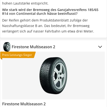
hohen Lautstärke entspricht.
Wie stark wird der Bremsweg des Ganzjahresreifens 185/65
R14 von Continental durch Nässe beeinflusst?
Der Reifen gehört dem Produktdatenblatt zufolge der
Nasshaftungsklasse B an. Das bedeutet, Ihr Bremsweg
verlängert sich auf nasser Fahrbahn um etwa drei Meter.
Firestone Multiseason 2
Preis-Leistungs-Sieger
Firestone Multiseason 2