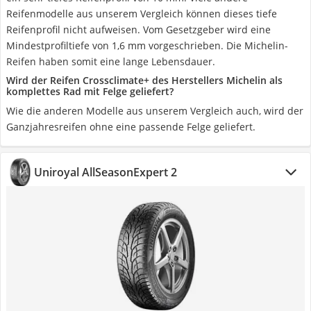
Reifenmodelle aus unserem Vergleich können dieses tiefe
Reifenprofil nicht aufweisen. Vom Gesetzgeber wird eine
Mindestprofiltiefe von 1,6 mm vorgeschrieben. Die Michelin-
Reifen haben somit eine lange Lebensdauer.
Wird der Reifen Crossclimate+ des Herstellers Michelin als
komplettes Rad mit Felge geliefert?
Wie die anderen Modelle aus unserem Vergleich auch, wird der
Ganzjahresreifen ohne eine passende Felge geliefert.
Uniroyal AllSeasonExpert 2