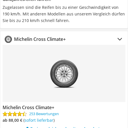
Zugelassen sind die Reifen bis zu einer Geschwindigkeit von
190 km/h. Mit anderen Modellen aus unserem Vergleich dürfen
Sie bis zu 210 km/h schnell fahren.
Michelin Cross Climate+
Michelin Cross Climate+
253 Bewertungen
ab 88,00 €
(
Sofort lieferbar
)