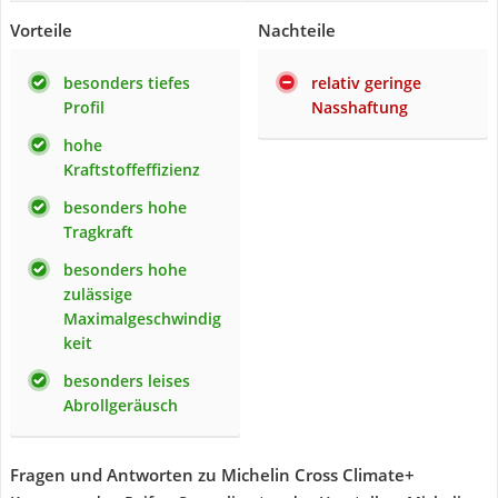
Vorteile
Nachteile
besonders tiefes
relativ geringe
Profil
Nasshaftung
hohe
Kraftstoffeffizienz
besonders hohe
Tragkraft
besonders hohe
zulässige
Maximalgeschwindig
keit
besonders leises
Abrollgeräusch
Fragen und Antworten zu Michelin Cross Climate+