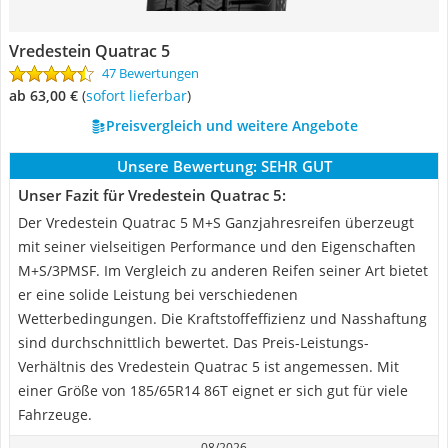
Vredestein Quatrac 5
47 Bewertungen
ab 63,00 €
(
Sofort lieferbar
)
Preisvergleich und weitere Angebote
Unsere Bewertung:
SEHR GUT
Unser Fazit für Vredestein Quatrac 5:
Der Vredestein Quatrac 5 M+S Ganzjahresreifen überzeugt
mit seiner vielseitigen Performance und den Eigenschaften
M+S/3PMSF. Im Vergleich zu anderen Reifen seiner Art bietet
er eine solide Leistung bei verschiedenen
Wetterbedingungen. Die Kraftstoffeffizienz und Nasshaftung
sind durchschnittlich bewertet. Das Preis-Leistungs-
Verhältnis des Vredestein Quatrac 5 ist angemessen. Mit
einer Größe von 185/65R14 86T eignet er sich gut für viele
Fahrzeuge.
08/2026