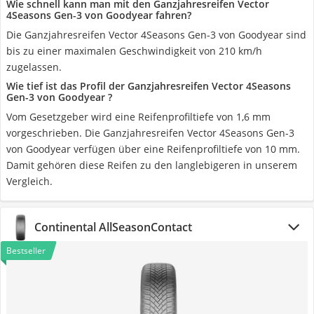
Wie schnell kann man mit den Ganzjahresreifen Vector
4Seasons Gen-3 von Goodyear fahren?
Die Ganzjahresreifen Vector 4Seasons Gen-3 von Goodyear sind
bis zu einer maximalen Geschwindigkeit von 210 km/h
zugelassen.
Wie tief ist das Profil der Ganzjahresreifen Vector 4Seasons
Gen-3 von Goodyear ?
Vom Gesetzgeber wird eine Reifenprofiltiefe von 1,6 mm
vorgeschrieben. Die Ganzjahresreifen Vector 4Seasons Gen-3
von Goodyear verfügen über eine Reifenprofiltiefe von 10 mm.
Damit gehören diese Reifen zu den langlebigeren in unserem
Vergleich.
Continental AllSeasonContact
Bestseller