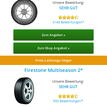
Unsere Bewertung:
SEHR GUT
3144 Bewertungen
Zum Angebot »
Zum Ebay-Angebot »
Preis-Leistungs-Sieger
Firestone Multiseason 2
Unsere Bewertung:
SEHR GUT
995 Bewertungen