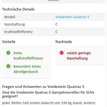
Technische Details
Modell
Vredestein Quatrac 5
Nasshaftung
C
Kraftstoffeffizienz
C
Vorteile
Nachteile
hohe
relativ geringe
Kraftstoffeffizienz
Nasshaftung
besonders leises
Abrollgeräusch
Fragen und Antworten zu Vredestein Quatrac 5
Sind die Vredestein Quatrac 5 Ganzjahresreifen für SUVs
geeignet?
Jeder Reifen hält einem Gewicht von 530 kg stand. Andere