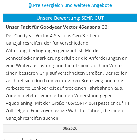
Preisvergleich und weitere Angebote
Unsere Bewertung:
SEHR GUT
Unser Fazit für Goodyear Vector 4Seasons G3:
Der Goodyear Vector 4-Seasons Gen-3 ist ein
Ganzjahresreifen, der für verschiedene
Witterungsbedingungen geeignet ist. Mit der
Schneeflockenmarkierung erfüllt er die Anforderungen an
eine Winterausrüstung und bietet somit auch im Winter
einen besseren Grip auf verschneiten Straßen. Der Reifen
zeichnet sich durch einen kürzeren Bremsweg und eine
verbesserte Lenkbarkeit auf trockenen Fahrbahnen aus.
Zudem bietet er einen erhöhten Widerstand gegen
Aquaplaning. Mit der Größe 185/65R14 86H passt er auf 14
Zoll Felgen. Eine zuverlässige Wahl für Fahrer, die einen
Ganzjahresreifen suchen.
08/2026