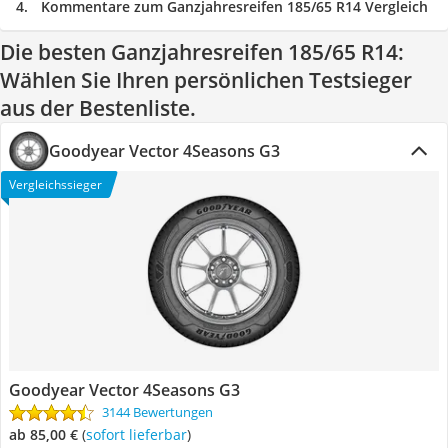
Kommentare zum Ganzjahresreifen 185/65 R14 Vergleich
Die besten Ganzjahresreifen 185/65 R14:
Wählen Sie Ihren persönlichen Testsieger
aus der Bestenliste.
Goodyear Vector 4Seasons G3
Vergleichssieger
Goodyear Vector 4Seasons G3
3144 Bewertungen
ab 85,00 €
(
Sofort lieferbar
)