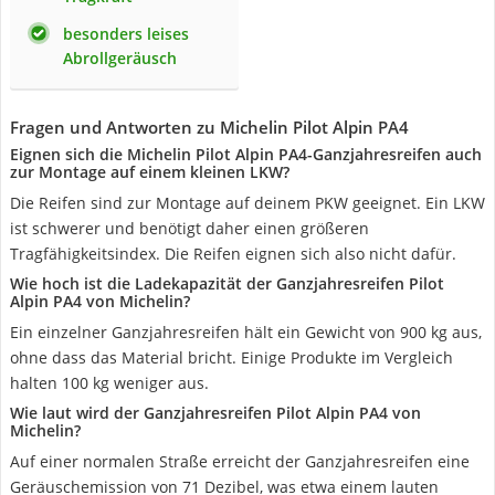
besonders leises
Abrollgeräusch
Fragen und Antworten zu Michelin Pilot Alpin PA4
Eignen sich die Michelin Pilot Alpin PA4-Ganzjahresreifen auch
zur Montage auf einem kleinen LKW?
Die Reifen sind zur Montage auf deinem PKW geeignet. Ein LKW
ist schwerer und benötigt daher einen größeren
Tragfähigkeitsindex. Die Reifen eignen sich also nicht dafür.
Wie hoch ist die Ladekapazität der Ganzjahresreifen Pilot
Alpin PA4 von Michelin?
Ein einzelner Ganzjahresreifen hält ein Gewicht von 900 kg aus,
ohne dass das Material bricht. Einige Produkte im Vergleich
halten 100 kg weniger aus.
Wie laut wird der Ganzjahresreifen Pilot Alpin PA4 von
Michelin?
Auf einer normalen Straße erreicht der Ganzjahresreifen eine
Geräuschemission von 71 Dezibel, was etwa einem lauten