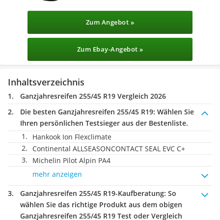
Zum Angebot »
Zum Ebay-Angebot »
Inhaltsverzeichnis
Ganzjahresreifen 255/45 R19 Vergleich 2026
Die besten Ganzjahresreifen 255/45 R19:
Wählen Sie
Ihren persönlichen Testsieger aus der Bestenliste.
Hankook Ion Flexclimate
Continental ALLSEASONCONTACT SEAL EVC C+
Michelin Pilot Alpin PA4
mehr anzeigen
Ganzjahresreifen 255/45 R19-Kaufberatung
: So
wählen Sie das richtige Produkt aus dem obigen
Ganzjahresreifen 255/45 R19 Test oder Vergleich