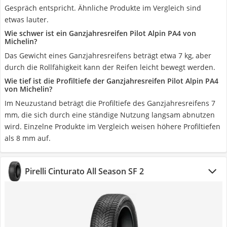
Gespräch entspricht. Ähnliche Produkte im Vergleich sind
etwas lauter.
Wie schwer ist ein Ganzjahresreifen Pilot Alpin PA4 von
Michelin?
Das Gewicht eines Ganzjahresreifens beträgt etwa 7 kg, aber
durch die Rollfähigkeit kann der Reifen leicht bewegt werden.
Wie tief ist die Profiltiefe der Ganzjahresreifen Pilot Alpin PA4
von Michelin?
Im Neuzustand beträgt die Profiltiefe des Ganzjahresreifens 7
mm, die sich durch eine ständige Nutzung langsam abnutzen
wird. Einzelne Produkte im Vergleich weisen höhere Profiltiefen
als 8 mm auf.
Pirelli Cinturato All Season SF 2