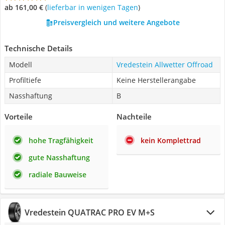
ab 161,00 €
(
Lieferbar in wenigen Tagen
)
Preisvergleich und weitere Angebote
Technische Details
Modell
Vredestein Allwetter Offroad
Profiltiefe
Keine Herstellerangabe
Nasshaftung
B
Vorteile
Nachteile
hohe Tragfähigkeit
kein Komplettrad
gute Nasshaftung
radiale Bauweise
Vredestein QUATRAC PRO EV M+S