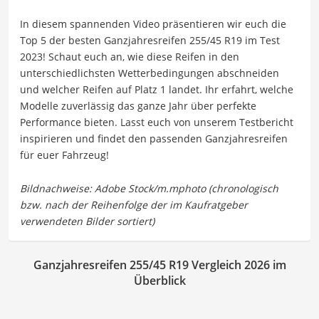
In diesem spannenden Video präsentieren wir euch die
Top 5 der besten Ganzjahresreifen 255/45 R19 im Test
2023! Schaut euch an, wie diese Reifen in den
unterschiedlichsten Wetterbedingungen abschneiden
und welcher Reifen auf Platz 1 landet. Ihr erfahrt, welche
Modelle zuverlässig das ganze Jahr über perfekte
Performance bieten. Lasst euch von unserem Testbericht
inspirieren und findet den passenden Ganzjahresreifen
für euer Fahrzeug!
Ganzjahresreifen 255/45 R19 Vergleich 2026 im
Überblick