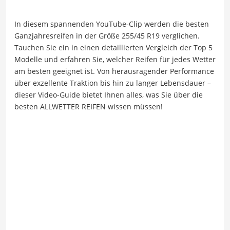
In diesem spannenden YouTube-Clip werden die besten
Ganzjahresreifen in der Größe 255/45 R19 verglichen.
Tauchen Sie ein in einen detaillierten Vergleich der Top 5
Modelle und erfahren Sie, welcher Reifen für jedes Wetter
am besten geeignet ist. Von herausragender Performance
über exzellente Traktion bis hin zu langer Lebensdauer –
dieser Video-Guide bietet Ihnen alles, was Sie über die
besten ALLWETTER REIFEN wissen müssen!