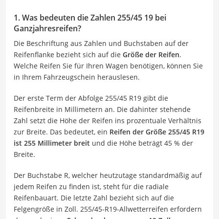
1. Was bedeuten die Zahlen 255/45 19 bei
Ganzjahresreifen?
Die Beschriftung aus Zahlen und Buchstaben auf der
Reifenflanke bezieht sich auf die
Größe der Reifen
.
Welche Reifen Sie für Ihren Wagen benötigen, können Sie
in Ihrem Fahrzeugschein herauslesen.
Der erste Term der Abfolge 255/45 R19 gibt die
Reifenbreite in Millimetern an. Die dahinter stehende
Zahl setzt die Höhe der Reifen ins prozentuale Verhältnis
zur Breite. Das bedeutet, ein
Reifen der Größe 255/45 R19
ist 255 Millimeter breit
und die Höhe beträgt 45 % der
Breite.
Der Buchstabe R, welcher heutzutage standardmäßig auf
jedem Reifen zu finden ist, steht für die radiale
Reifenbauart. Die letzte Zahl bezieht sich auf die
Felgengröße in Zoll. 255/45-R19-Allwetterreifen erfordern