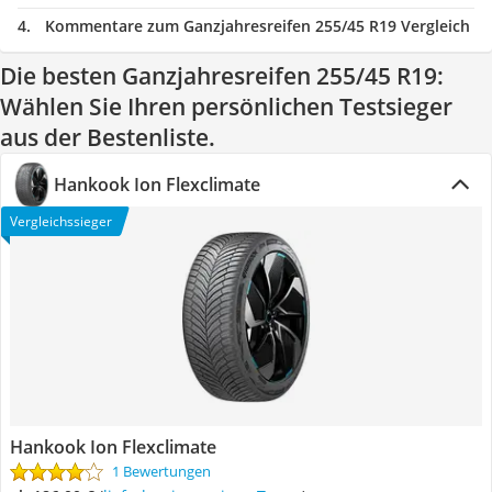
Kommentare zum Ganzjahresreifen 255/45 R19 Vergleich
Die besten Ganzjahresreifen 255/45 R19:
Wählen Sie Ihren persönlichen Testsieger
aus der Bestenliste.
Hankook Ion Flexclimate
Vergleichssieger
Hankook Ion Flexclimate
1 Bewertungen