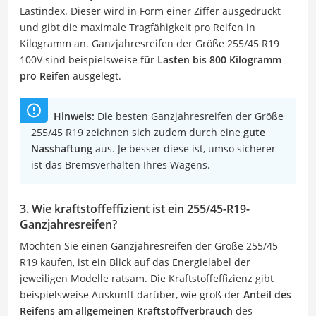
Lastindex. Dieser wird in Form einer Ziffer ausgedrückt
und gibt die maximale Tragfähigkeit pro Reifen in
Kilogramm an. Ganzjahresreifen der Größe 255/45 R19
100V sind beispielsweise
für Lasten bis 800 Kilogramm
pro Reifen
ausgelegt.
Hinweis:
Die besten Ganzjahresreifen der Größe
255/45 R19 zeichnen sich zudem durch eine
gute
Nasshaftung
aus. Je besser diese ist, umso sicherer
ist das Bremsverhalten Ihres Wagens.
3. Wie kraftstoffeffizient ist ein 255/45-R19-
Ganzjahresreifen?
Möchten Sie einen Ganzjahresreifen der Größe 255/45
R19 kaufen, ist ein Blick auf das Energielabel der
jeweiligen Modelle ratsam. Die Kraftstoffeffizienz gibt
beispielsweise Auskunft darüber, wie groß der
Anteil des
Reifens am allgemeinen Kraftstoffverbrauch
des