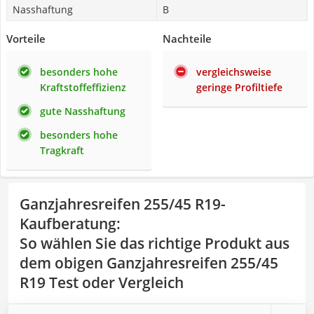
Nasshaftung
B
Vorteile
Nachteile
besonders hohe
vergleichsweise
Kraftstoffeffizienz
geringe Profiltiefe
gute Nasshaftung
besonders hohe
Tragkraft
Ganzjahresreifen 255/45 R19-
Kaufberatung
:
So wählen Sie das richtige Produkt aus
dem obigen Ganzjahresreifen 255/45
R19 Test oder Vergleich