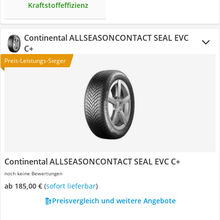
Kraftstoffeffizienz
Continental ALLSEASONCONTACT SEAL EVC
C+
Preis-Leistungs-Sieger
Continental ALLSEASONCONTACT SEAL EVC C+
noch keine Bewertungen
ab 185,00 €
(
Sofort lieferbar
)
Preisvergleich und weitere Angebote