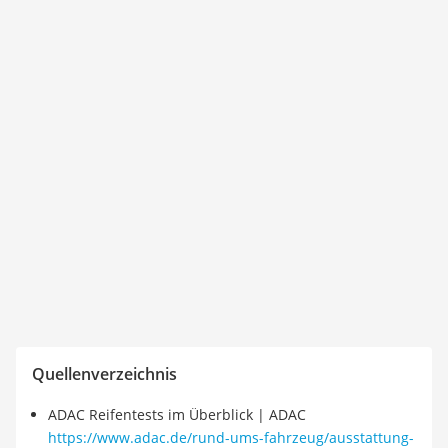
Quellenverzeichnis
ADAC Reifentests im Überblick | ADAC
https://www.adac.de/rund-ums-fahrzeug/ausstattung-