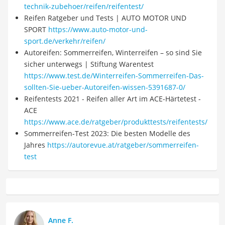
technik-zubehoer/reifen/reifentest/
Reifen Ratgeber und Tests | AUTO MOTOR UND
SPORT
https://www.auto-motor-und-
sport.de/verkehr/reifen/
Autoreifen: Sommerreifen, Winterreifen – so sind Sie
sicher unterwegs | Stiftung Warentest
https://www.test.de/Winterreifen-Sommerreifen-Das-
sollten-Sie-ueber-Autoreifen-wissen-5391687-0/
Reifentests 2021 - Reifen aller Art im ACE-Härtetest -
ACE
https://www.ace.de/ratgeber/produkttests/reifentests/
Sommerreifen-Test 2023: Die besten Modelle des
Jahres
https://autorevue.at/ratgeber/sommerreifen-
test
Anne F.