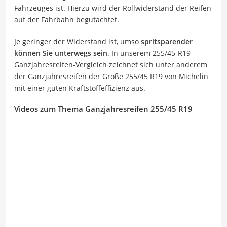
Fahrzeuges ist. Hierzu wird der Rollwiderstand der Reifen
auf der Fahrbahn begutachtet.
Je geringer der Widerstand ist, umso
spritsparender
können Sie unterwegs sein
. In unserem 255/45-R19-
Ganzjahresreifen-Vergleich zeichnet sich unter anderem
der Ganzjahresreifen der Größe 255/45 R19 von Michelin
mit einer guten Kraftstoffeffizienz aus.
Videos zum Thema Ganzjahresreifen 255/45 R19