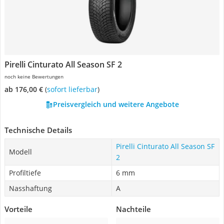
Pirelli Cinturato All Season SF 2
noch keine Bewertungen
ab 176,00 €
(
Sofort lieferbar
)
Preisvergleich und weitere Angebote
Technische Details
Pirelli Cinturato All Season SF
Modell
2
Profiltiefe
6 mm
Nasshaftung
A
Vorteile
Nachteile