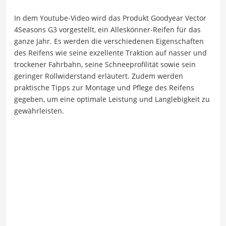
In dem Youtube-Video wird das Produkt Goodyear Vector
4Seasons G3 vorgestellt, ein Alleskönner-Reifen für das
ganze Jahr. Es werden die verschiedenen Eigenschaften
des Reifens wie seine exzellente Traktion auf nasser und
trockener Fahrbahn, seine Schneeprofilität sowie sein
geringer Rollwiderstand erläutert. Zudem werden
praktische Tipps zur Montage und Pflege des Reifens
gegeben, um eine optimale Leistung und Langlebigkeit zu
gewährleisten.