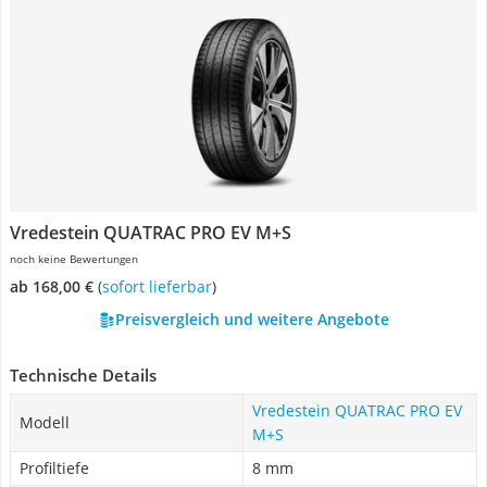
Vredestein QUATRAC PRO EV M+S
noch keine Bewertungen
ab 168,00 €
(
Sofort lieferbar
)
Preisvergleich und weitere Angebote
Technische Details
Vredestein QUATRAC PRO EV
Modell
M+S
Profiltiefe
8 mm