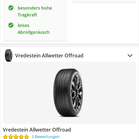
besonders hohe
Tragkraft
leises
Abrollgeräusch
Vredestein Allwetter Offroad
Vredestein Allwetter Offroad
3 Bewertungen