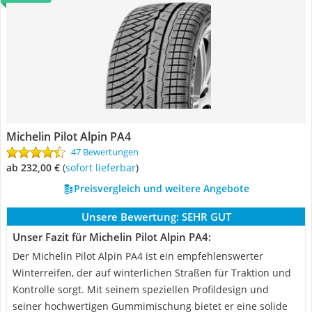
Michelin Pilot Alpin PA4
47 Bewertungen
ab 232,00 €
(
Sofort lieferbar
)
Preisvergleich und weitere Angebote
Unsere Bewertung:
SEHR GUT
Unser Fazit für Michelin Pilot Alpin PA4:
Der Michelin Pilot Alpin PA4 ist ein empfehlenswerter
Winterreifen, der auf winterlichen Straßen für Traktion und
Kontrolle sorgt. Mit seinem speziellen Profildesign und
seiner hochwertigen Gummimischung bietet er eine solide