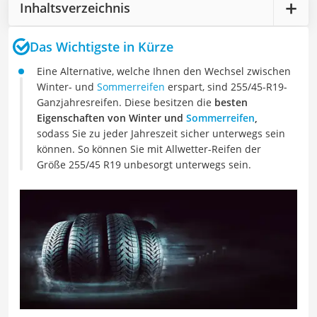
Inhaltsverzeichnis
Das Wichtigste in Kürze
Eine Alternative, welche Ihnen den Wechsel zwischen
Winter- und
Sommerreifen
erspart, sind 255/45-R19-
Ganzjahresreifen. Diese besitzen die
besten
Eigenschaften von Winter und
Sommerreifen
,
sodass Sie zu jeder Jahreszeit sicher unterwegs sein
können. So können Sie mit Allwetter-Reifen der
Größe 255/45 R19 unbesorgt unterwegs sein.