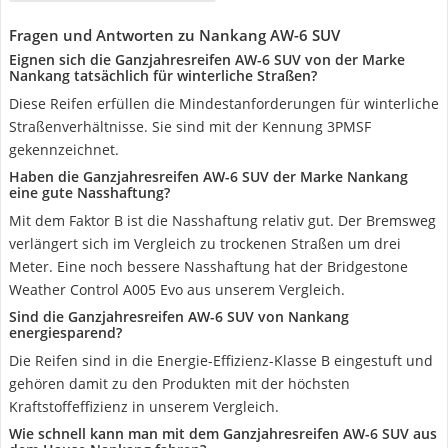
Fragen und Antworten zu Nankang AW-6 SUV
Eignen sich die Ganzjahresreifen AW-6 SUV von der Marke
Nankang tatsächlich für winterliche Straßen?
Diese Reifen erfüllen die Mindestanforderungen für winterliche
Straßenverhältnisse. Sie sind mit der Kennung 3PMSF
gekennzeichnet.
Haben die Ganzjahresreifen AW-6 SUV der Marke Nankang
eine gute Nasshaftung?
Mit dem Faktor B ist die Nasshaftung relativ gut. Der Bremsweg
verlängert sich im Vergleich zu trockenen Straßen um drei
Meter. Eine noch bessere Nasshaftung hat der Bridgestone
Weather Control A005 Evo aus unserem Vergleich.
Sind die Ganzjahresreifen AW-6 SUV von Nankang
energiesparend?
Die Reifen sind in die Energie-Effizienz-Klasse B eingestuft und
gehören damit zu den Produkten mit der höchsten
Kraftstoffeffizienz in unserem Vergleich.
Wie schnell kann man mit dem Ganzjahresreifen AW-6 SUV aus