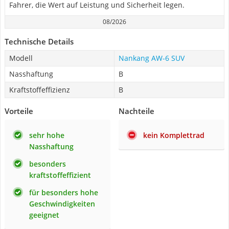
Fahrer, die Wert auf Leistung und Sicherheit legen.
08/2026
Technische Details
Modell
Nankang AW-6 SUV
Nasshaftung
B
Kraftstoffeffizienz
B
Vorteile
Nachteile
sehr hohe
kein Komplettrad
Nasshaftung
besonders
kraftstoffeffizient
für besonders hohe
Geschwindigkeiten
geeignet