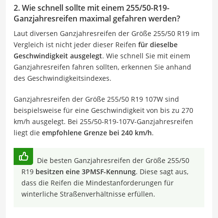
2. Wie schnell sollte mit einem 255/50-R19-
Ganzjahresreifen maximal gefahren werden?
Laut diversen Ganzjahresreifen der Größe 255/50 R19 im
Vergleich ist nicht jeder dieser Reifen
für dieselbe
Geschwindigkeit ausgelegt
. Wie schnell Sie mit einem
Ganzjahresreifen fahren sollten, erkennen Sie anhand
des Geschwindigkeitsindexes.
Ganzjahresreifen der Größe 255/50 R19 107W sind
beispielsweise für eine Geschwindigkeit von bis zu 270
km/h ausgelegt. Bei 255/50-R19-107V-Ganzjahresreifen
liegt die
empfohlene Grenze bei 240 km/h
.
Die besten Ganzjahresreifen der Größe 255/50
R19
besitzen eine 3PMSF-Kennung
. Diese sagt aus,
dass die Reifen die Mindestanforderungen für
winterliche Straßenverhältnisse erfüllen.