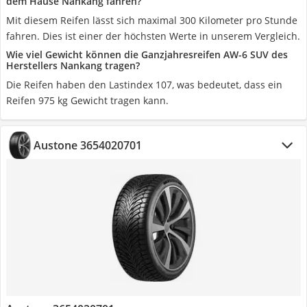
dem Hause Nankang fahren?
Mit diesem Reifen lässt sich maximal 300 Kilometer pro Stunde
fahren. Dies ist einer der höchsten Werte in unserem Vergleich.
Wie viel Gewicht können die Ganzjahresreifen AW-6 SUV des
Herstellers Nankang tragen?
Die Reifen haben den Lastindex 107, was bedeutet, dass ein
Reifen 975 kg Gewicht tragen kann.
Austone 3654020701