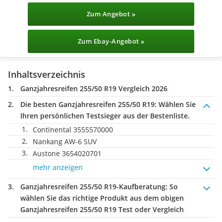
Zum Angebot »
Zum Ebay-Angebot »
Inhaltsverzeichnis
Ganzjahresreifen 255/50 R19 Vergleich 2026
Die besten Ganzjahresreifen 255/50 R19:
Wählen Sie
Ihren persönlichen Testsieger aus der Bestenliste.
Continental 3555570000
Nankang AW-6 SUV
Austone 3654020701
mehr anzeigen
Ganzjahresreifen 255/50 R19-Kaufberatung
: So
wählen Sie das richtige Produkt aus dem obigen
Ganzjahresreifen 255/50 R19 Test oder Vergleich