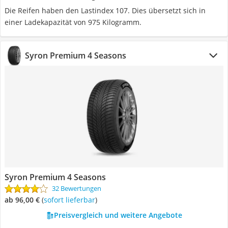
Die Reifen haben den Lastindex 107. Dies übersetzt sich in
einer Ladekapazität von 975 Kilogramm.
Syron Premium 4 Seasons
Syron Premium 4 Seasons
32 Bewertungen
ab 96,00 €
(
Sofort lieferbar
)
Preisvergleich und weitere Angebote