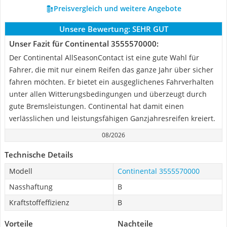
Preisvergleich und weitere Angebote
Unsere Bewertung:
SEHR GUT
Unser Fazit für Continental 3555570000:
Der Continental AllSeasonContact ist eine gute Wahl für
Fahrer, die mit nur einem Reifen das ganze Jahr über sicher
fahren möchten. Er bietet ein ausgeglichenes Fahrverhalten
unter allen Witterungsbedingungen und überzeugt durch
gute Bremsleistungen. Continental hat damit einen
verlässlichen und leistungsfähigen Ganzjahresreifen kreiert.
08/2026
Technische Details
Modell
Continental 3555570000
Nasshaftung
B
Kraftstoffeffizienz
B
Vorteile
Nachteile