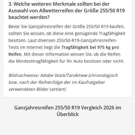
3. Welche weiteren Merkmale sollten bei der
Auswahl von Allwetterreifen der Größe 255/50 R19
beachtet werden?
Bevor Sie Ganzjahresreifen der Größe 255/50 R19 kaufen,
sollten Sie wissen, ob diese eine genügende Tragfähigkeit
besitzen. Laut diversen 255/50-R19-Ganzjahresreifen-
Tests im Internet liegt die
Tragfähigkeit bei 975 kg pro
Reifen
. Mit dieser Information wissen Sie, ob die Reifen
die Mindesttragfähigkeit für Ihr Auto besitzen oder nicht.
Ganzjahresreifen 255/50 R19 Vergleich 2026 im
Überblick