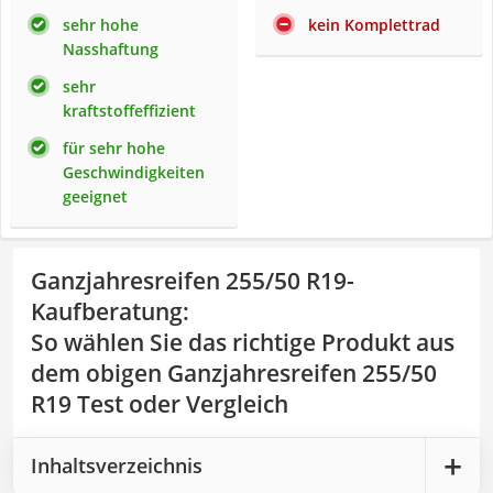
sehr hohe
kein Komplettrad
Nasshaftung
sehr
kraftstoffeffizient
für sehr hohe
Geschwindigkeiten
geeignet
Ganzjahresreifen 255/50 R19-
Kaufberatung
:
So wählen Sie das richtige Produkt aus
dem obigen Ganzjahresreifen 255/50
R19 Test oder Vergleich
Inhaltsverzeichnis