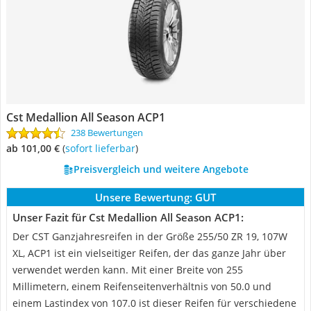
Cst Medallion All Season ACP1
238 Bewertungen
ab 101,00 €
(
Sofort lieferbar
)
Preisvergleich und weitere Angebote
Unsere Bewertung:
GUT
Unser Fazit für Cst Medallion All Season ACP1:
Der CST Ganzjahresreifen in der Größe 255/50 ZR 19, 107W
XL, ACP1 ist ein vielseitiger Reifen, der das ganze Jahr über
verwendet werden kann. Mit einer Breite von 255
Millimetern, einem Reifenseitenverhältnis von 50.0 und
einem Lastindex von 107.0 ist dieser Reifen für verschiedene