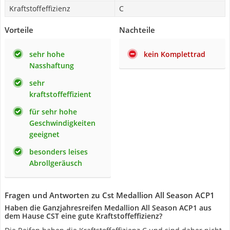
Kraftstoffeffizienz
C
Vorteile
Nachteile
sehr hohe
kein Komplettrad
Nasshaftung
sehr
kraftstoffeffizient
für sehr hohe
Geschwindigkeiten
geeignet
besonders leises
Abrollgeräusch
Fragen und Antworten zu Cst Medallion All Season ACP1
Haben die Ganzjahresreifen Medallion All Season ACP1 aus
dem Hause CST eine gute Kraftstoffeffizienz?