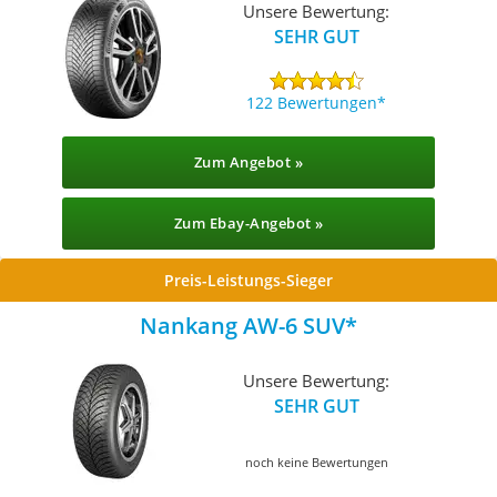
Unsere Bewertung:
SEHR GUT
122 Bewertungen
Zum Angebot »
Zum Ebay-Angebot »
Preis-Leistungs-Sieger
Nankang AW-6 SUV
Unsere Bewertung:
SEHR GUT
noch keine Bewertungen