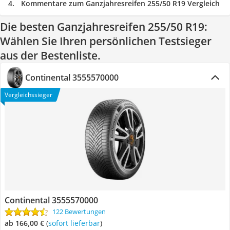
Kommentare zum Ganzjahresreifen 255/50 R19 Vergleich
Die besten Ganzjahresreifen 255/50 R19:
Wählen Sie Ihren persönlichen Testsieger
aus der Bestenliste.
Continental 3555570000
Vergleichssieger
Continental 3555570000
122 Bewertungen
ab 166,00 €
(
Sofort lieferbar
)