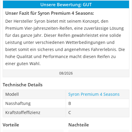
Unsere Bewertung:
GUT
Unser Fazit für Syron Premium 4 Seasons:
Der Hersteller Syron bietet mit seinem Konzept, den
Premium Vier-Jahreszeiten-Reifen, eine zuverlässige Lösung
für das ganze Jahr. Dieser Reifen gewährleistet eine solide
Leistung unter verschiedenen Wetterbedingungen und
bietet somit ein sicheres und angenehmes Fahrerlebnis. Die
hohe Qualität und Performance macht diesen Reifen zu
einer guten Wahl.
08/2026
Technische Details
Modell
Syron Premium 4 Seasons
Nasshaftung
B
Kraftstoffeffizienz
C
Vorteile
Nachteile