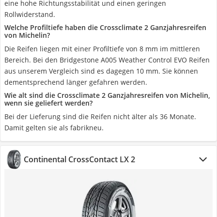
eine hohe Richtungsstabilität und einen geringen
Rollwiderstand.
Welche Profiltiefe haben die Crossclimate 2 Ganzjahresreifen
von Michelin?
Die Reifen liegen mit einer Profiltiefe von 8 mm im mittleren
Bereich. Bei den Bridgestone A005 Weather Control EVO Reifen
aus unserem Vergleich sind es dagegen 10 mm. Sie können
dementsprechend länger gefahren werden.
Wie alt sind die Crossclimate 2 Ganzjahresreifen von Michelin,
wenn sie geliefert werden?
Bei der Lieferung sind die Reifen nicht älter als 36 Monate.
Damit gelten sie als fabrikneu.
Continental CrossContact LX 2