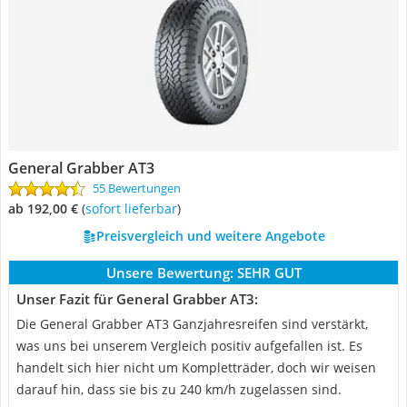
General Grabber AT3
55 Bewertungen
ab 192,00 €
(
Sofort lieferbar
)
Preisvergleich und weitere Angebote
Unsere Bewertung:
SEHR GUT
Unser Fazit für General Grabber AT3:
Die General Grabber AT3 Ganzjahresreifen sind verstärkt,
was uns bei unserem Vergleich positiv aufgefallen ist. Es
handelt sich hier nicht um Kompletträder, doch wir weisen
darauf hin, dass sie bis zu 240 km/h zugelassen sind.