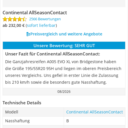
Continental AllSeasonContact
2566 Bewertungen
ab 232,00 €
(
Sofort lieferbar
)
Preisvergleich und weitere Angebote
Unsere Bewertung:
SEHR GUT
Unser Fazit für Continental AllSeasonContact:
Die Ganzjahresreifen A005 EVO XL von Bridgestone haben
die Größe 195/55R20 95H und liegen im oberen Preisbereich
unseres Vergleichs. Uns gefiel in erster Linie die Zulassung
bis 210 km/h sowie die besonders gute Nasshaftung.
08/2026
Technische Details
Modell
Continental AllSeasonContact
Nasshaftung
B