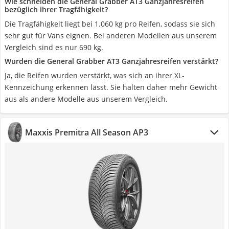
Wie schneiden die General Grabber AT3 Ganzjahresreifen
bezüglich ihrer Tragfähigkeit?
Die Tragfähigkeit liegt bei 1.060 kg pro Reifen, sodass sie sich
sehr gut für Vans eignen. Bei anderen Modellen aus unserem
Vergleich sind es nur 690 kg.
Wurden die General Grabber AT3 Ganzjahresreifen verstärkt?
Ja, die Reifen wurden verstärkt, was sich an ihrer XL-
Kennzeichung erkennen lässt. Sie halten daher mehr Gewicht
aus als andere Modelle aus unserem Vergleich.
Maxxis Premitra All Season AP3