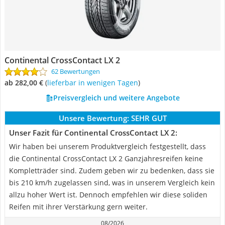
Continental CrossContact LX 2
62 Bewertungen
ab 282,00 €
(
Lieferbar in wenigen Tagen
)
Preisvergleich und weitere Angebote
Unsere Bewertung:
SEHR GUT
Unser Fazit für Continental CrossContact LX 2:
Wir haben bei unserem Produktvergleich festgestellt, dass
die Continental CrossContact LX 2 Ganzjahresreifen keine
Kompletträder sind. Zudem geben wir zu bedenken, dass sie
bis 210 km/h zugelassen sind, was in unserem Vergleich kein
allzu hoher Wert ist. Dennoch empfehlen wir diese soliden
Reifen mit ihrer Verstärkung gern weiter.
08/2026