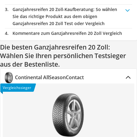
Ganzjahresreifen 20 Zoll-Kaufberatung
: So wählen
Sie das richtige Produkt aus dem obigen
Ganzjahresreifen 20 Zoll Test oder Vergleich
Kommentare zum Ganzjahresreifen 20 Zoll Vergleich
Die besten Ganzjahresreifen 20 Zoll:
Wählen Sie Ihren persönlichen Testsieger
aus der Bestenliste.
Continental AllSeasonContact
Vergleichssieger