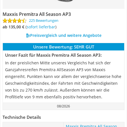
Maxxis Premitra All Season AP3
225 Bewertungen
ab 135,00 €
(
Sofort lieferbar
)
Preisvergleich und weitere Angebote
Unsere Bewertung:
SEHR GUT
Unser Fazit für Maxxis Premitra All Season AP3:
In der preislichen Mitte unseres Vergleichs hat sich der
Ganzjahresreifen Premitra AllSeason AP3 von Maxxis
eingereiht. Punkten kann vor allem der vergleichsweise hohe
Geschwindigkeitsindex, der Fahrten mit Geschwindigkeiten
von bis zu 270 km/h zulässt. Außerdem können wir die
Profiltiefe von 9 mm ebenfalls positiv hervorheben.
08/2026
Technische Details
Maxxis Premitra All Season