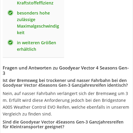
Kraftstoffeffizienz
besonders hohe
zulässige
Maximalgeschwindig
keit
in weiteren Größen
erhältlich
Fragen und Antworten zu Goodyear Vector 4 Seasons Gen-
3
Ist der Bremsweg bei trockener und nasser Fahrbahn bei den
Goodyear Vector 4Seasons Gen-3 Ganzjahresreifen identisch?
Nein, auf nasser Fahrbahn verlängert sich der Bremsweg um 3
m. Erfüllt wird diese Anforderung jedoch bei den Bridgestone
A005 Weather Control EVO Reifen, welche ebenfalls in unserem
Vergleich zu finden sind.
Sind die Goodyear Vector 4Seasons Gen-3 Ganzjahresreifen
für Kleintransporter geeignet?