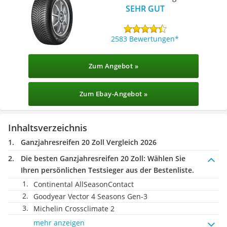
SEHR GUT
2583 Bewertungen
Zum Angebot »
Zum Ebay-Angebot »
Inhaltsverzeichnis
Ganzjahresreifen 20 Zoll Vergleich 2026
Die besten Ganzjahresreifen 20 Zoll:
Wählen Sie
Ihren persönlichen Testsieger aus der Bestenliste.
Continental AllSeasonContact
Goodyear Vector 4 Seasons Gen-3
Michelin Crossclimate 2
mehr anzeigen