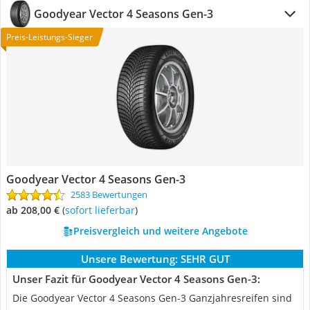
Goodyear Vector 4 Seasons Gen-3
Preis-Leistungs-Sieger
Goodyear Vector 4 Seasons Gen-3
2583 Bewertungen
ab 208,00 €
(
Sofort lieferbar
)
Preisvergleich und weitere Angebote
Unsere Bewertung:
SEHR GUT
Unser Fazit für Goodyear Vector 4 Seasons Gen-3:
Die Goodyear Vector 4 Seasons Gen-3 Ganzjahresreifen sind