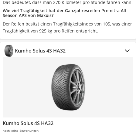
Das bedeutet, dass man 270 Kilometer pro Stunde fahren kann.
Wie viel Tragfähigkeit hat der Ganzjahresreifen Premitra All
Season AP3 von Maxxis?
Der Reifen besitzt einen Tragfähigkeitsindex von 105, was einer
Tragfähigkeit von 925 kg pro Reifen entspricht.
Kumho Solus 4S HA32
Kumho Solus 4S HA32
noch keine Bewertungen