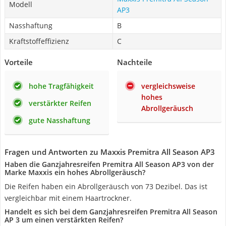
Modell
AP3
Nasshaftung
B
Kraftstoffeffizienz
C
Vorteile
Nachteile
hohe Tragfähigkeit
vergleichsweise
hohes
verstärkter Reifen
Abrollgeräusch
gute Nasshaftung
Fragen und Antworten zu Maxxis Premitra All Season AP3
Haben die Ganzjahresreifen Premitra All Season AP3 von der
Marke Maxxis ein hohes Abrollgeräusch?
Die Reifen haben ein Abrollgeräusch von 73 Dezibel. Das ist
vergleichbar mit einem Haartrockner.
Handelt es sich bei dem Ganzjahresreifen Premitra All Season
AP 3 um einen verstärkten Reifen?