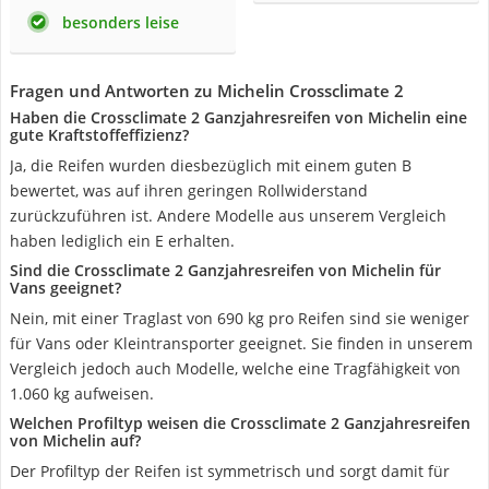
besonders leise
Fragen und Antworten zu Michelin Crossclimate 2
Haben die Crossclimate 2 Ganzjahresreifen von Michelin eine
gute Kraftstoffeffizienz?
Ja, die Reifen wurden diesbezüglich mit einem guten B
bewertet, was auf ihren geringen Rollwiderstand
zurückzuführen ist. Andere Modelle aus unserem Vergleich
haben lediglich ein E erhalten.
Sind die Crossclimate 2 Ganzjahresreifen von Michelin für
Vans geeignet?
Nein, mit einer Traglast von 690 kg pro Reifen sind sie weniger
für Vans oder Kleintransporter geeignet. Sie finden in unserem
Vergleich jedoch auch Modelle, welche eine Tragfähigkeit von
1.060 kg aufweisen.
Welchen Profiltyp weisen die Crossclimate 2 Ganzjahresreifen
von Michelin auf?
Der Profiltyp der Reifen ist symmetrisch und sorgt damit für