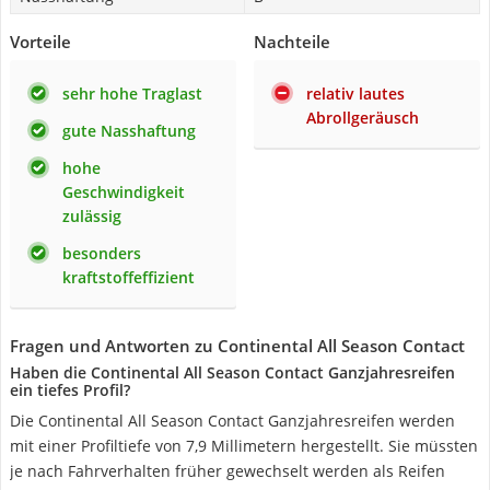
Vorteile
Nachteile
sehr hohe Traglast
relativ lautes
Abrollgeräusch
gute Nasshaftung
hohe
Geschwindigkeit
zulässig
besonders
kraftstoffeffizient
Fragen und Antworten zu Continental All Season Contact
Haben die Continental All Season Contact Ganzjahresreifen
ein tiefes Profil?
Die Continental All Season Contact Ganzjahresreifen werden
mit einer Profiltiefe von 7,9 Millimetern hergestellt. Sie müssten
je nach Fahrverhalten früher gewechselt werden als Reifen