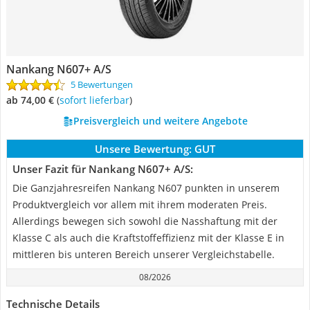
Nankang N607+ A/S
5 Bewertungen
ab 74,00 €
(
Sofort lieferbar
)
Preisvergleich und weitere Angebote
Unsere Bewertung:
GUT
Unser Fazit für Nankang N607+ A/S:
Die Ganzjahresreifen Nankang N607 punkten in unserem
Produktvergleich vor allem mit ihrem moderaten Preis.
Allerdings bewegen sich sowohl die Nasshaftung mit der
Klasse C als auch die Kraftstoffeffizienz mit der Klasse E in
mittleren bis unteren Bereich unserer Vergleichstabelle.
08/2026
Technische Details