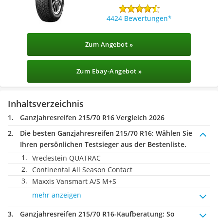
4424 Bewertungen
Zum Angebot »
Zum Ebay-Angebot »
Inhaltsverzeichnis
Ganzjahresreifen 215/70 R16 Vergleich 2026
Die besten Ganzjahresreifen 215/70 R16:
Wählen Sie
Ihren persönlichen Testsieger aus der Bestenliste.
Vredestein QUATRAC
Continental All Season Contact
Maxxis Vansmart A/S M+S
mehr anzeigen
Ganzjahresreifen 215/70 R16-Kaufberatung
: So