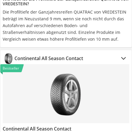
VREDESTEIN?
Die Profiltiefe der Ganzjahresreifen QUATRAC von VREDESTEIN
beträgt im Neuzustand 9 mm, wenn sie noch nicht durch das
Autofahren auf verschiedenen Boden- und
Straßenverhältnissen abgenutzt sind. Einzelne Produkte im
Vergleich weisen etwas höhere Profiltiefen von 10 mm auf.
Continental All Season Contact
Bestseller
Continental All Season Contact