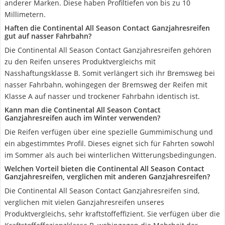
anderer Marken. Diese haben Profiltiefen von bis zu 10
Millimetern.
Haften die Continental All Season Contact Ganzjahresreifen
gut auf nasser Fahrbahn?
Die Continental All Season Contact Ganzjahresreifen gehören
zu den Reifen unseres Produktvergleichs mit
Nasshaftungsklasse B. Somit verlängert sich ihr Bremsweg bei
nasser Fahrbahn, wohingegen der Bremsweg der Reifen mit
Klasse A auf nasser und trockener Fahrbahn identisch ist.
Kann man die Continental All Season Contact
Ganzjahresreifen auch im Winter verwenden?
Die Reifen verfügen über eine spezielle Gummimischung und
ein abgestimmtes Profil. Dieses eignet sich für Fahrten sowohl
im Sommer als auch bei winterlichen Witterungsbedingungen.
Welchen Vorteil bieten die Continental All Season Contact
Ganzjahresreifen, verglichen mit anderen Ganzjahresreifen?
Die Continental All Season Contact Ganzjahresreifen sind,
verglichen mit vielen Ganzjahresreifen unseres
Produktvergleichs, sehr kraftstoffeffizient. Sie verfügen über die