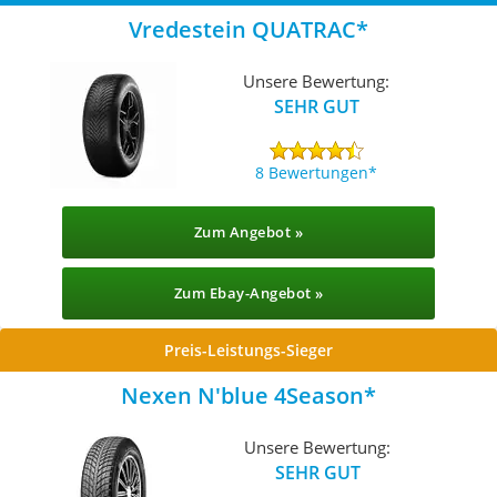
Vredestein QUATRAC
Unsere Bewertung:
SEHR GUT
8 Bewertungen
Zum Angebot »
Zum Ebay-Angebot »
Preis-Leistungs-Sieger
Nexen N'blue 4Season
Unsere Bewertung:
SEHR GUT