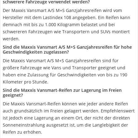
schwerere Fahrzeuge verwendet werden?
Der Maxxis Vansmart A/S M+S Ganzjahresreifen wird vom
Hersteller mit dem Lastindex 108 angegeben. Ein Reifen kann
demnach mit bis zu 1.000 Kilogramm belastet und bei
schwereren Fahrzeugen wie Transportern und SUVs montiert
werden.
Sind die Maxxis Vansmart A/S M+S Ganzjahresreifen für hohe
Geschwindigkeiten zugelassen?
Die Maxxis Vansmart A/S M+S Ganzjahresreifen sind für
größere Fahrzeuge wie Vans und Transporter geeignet und
haben eine Zulassung für Geschwindigkeiten von bis zu 190
Kilometer pro Stunde.
Sind die Maxxis Vansmart-Reifen zur Lagerung im Freien
geeignet?
Die Maxxis Vansmart-Reifen können wie jeder andere Reifen
auch grundsätzlich im Freien gelagert werden. Empfehlenswert
ist jedoch eine Lagerung an einem Ort, der nicht der direkten
Sonneneinstrahlung ausgesetzt ist, um die Langlebigkeit der
Reifen zu erhöhen.