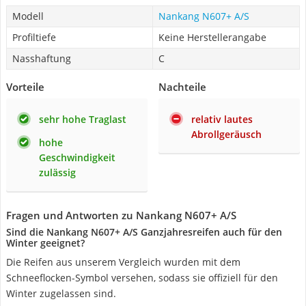
Modell
Nankang N607+ A/S
Profiltiefe
Keine Herstellerangabe
Nasshaftung
C
Vorteile
Nachteile
sehr hohe Traglast
relativ lautes
Abrollgeräusch
hohe
Geschwindigkeit
zulässig
Fragen und Antworten zu Nankang N607+ A/S
Sind die Nankang N607+ A/S Ganzjahresreifen auch für den
Winter geeignet?
Die Reifen aus unserem Vergleich wurden mit dem
Schneeflocken-Symbol versehen, sodass sie offiziell für den
Winter zugelassen sind.