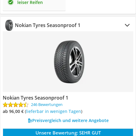
leiser Reifen
Nokian Tyres Seasonproof 1
Nokian Tyres Seasonproof 1
246 Bewertungen
ab 96,00 €
(
Lieferbar in wenigen Tagen
)
Preisvergleich und weitere Angebote
Unsere Bewertung:
SEHR GUT