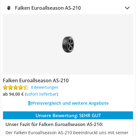
Falken Euroallseason AS-210
Falken Euroallseason AS-210
8 Bewertungen
ab 94,00 €
(
Sofort lieferbar
)
Preisvergleich und weitere Angebote
Unsere Bewertung:
SEHR GUT
Unser Fazit für Falken Euroallseason AS-210:
Der Falken Euroallseason AS-210 beeindruckt uns mit seiner