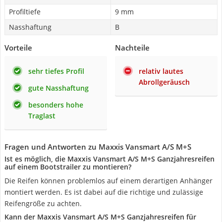
Profiltiefe
9 mm
Nasshaftung
B
Vorteile
Nachteile
sehr tiefes Profil
relativ lautes
Abrollgeräusch
gute Nasshaftung
besonders hohe
Traglast
Fragen und Antworten zu Maxxis Vansmart A/S M+S
Ist es möglich, die Maxxis Vansmart A/S M+S Ganzjahresreifen
auf einem Bootstrailer zu montieren?
Die Reifen können problemlos auf einem derartigen Anhänger
montiert werden. Es ist dabei auf die richtige und zulässige
Reifengröße zu achten.
Kann der Maxxis Vansmart A/S M+S Ganzjahresreifen für