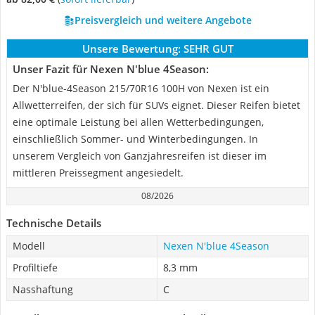
Preisvergleich und weitere Angebote
Unsere Bewertung:
SEHR GUT
Unser Fazit für Nexen N'blue 4Season:
Der N'blue-4Season 215/70R16 100H von Nexen ist ein
Allwetterreifen, der sich für SUVs eignet. Dieser Reifen bietet
eine optimale Leistung bei allen Wetterbedingungen,
einschließlich Sommer- und Winterbedingungen. In
unserem Vergleich von Ganzjahresreifen ist dieser im
mittleren Preissegment angesiedelt.
08/2026
Technische Details
Modell
Nexen N'blue 4Season
Profiltiefe
8,3 mm
Nasshaftung
C