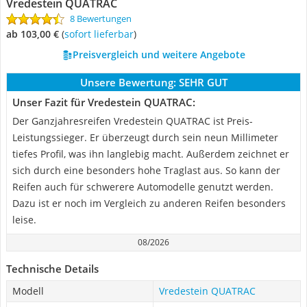
Vredestein QUATRAC
8 Bewertungen
ab 103,00 €
(
Sofort lieferbar
)
Preisvergleich und weitere Angebote
Unsere Bewertung:
SEHR GUT
Unser Fazit für Vredestein QUATRAC:
Der Ganzjahresreifen Vredestein QUATRAC ist Preis-
Leistungssieger. Er überzeugt durch sein neun Millimeter
tiefes Profil, was ihn langlebig macht. Außerdem zeichnet er
sich durch eine besonders hohe Traglast aus. So kann der
Reifen auch für schwerere Automodelle genutzt werden.
Dazu ist er noch im Vergleich zu anderen Reifen besonders
leise.
08/2026
Technische Details
Modell
Vredestein QUATRAC