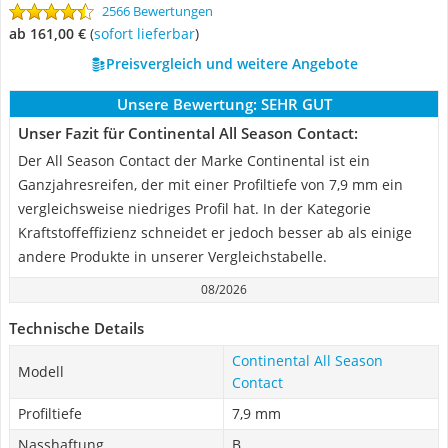
2566 Bewertungen
ab 161,00 €
(
Sofort lieferbar
)
Preisvergleich und weitere Angebote
Unsere Bewertung:
SEHR GUT
Unser Fazit für Continental All Season Contact:
Der All Season Contact der Marke Continental ist ein
Ganzjahresreifen, der mit einer Profiltiefe von 7,9 mm ein
vergleichsweise niedriges Profil hat. In der Kategorie
Kraftstoffeffizienz schneidet er jedoch besser ab als einige
andere Produkte in unserer Vergleichstabelle.
08/2026
Technische Details
Continental All Season
Modell
Contact
Profiltiefe
7,9 mm
Nasshaftung
B