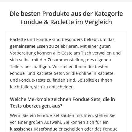
Die besten Produkte aus der Kategorie
Fondue & Raclette im Vergleich
Raclette und Fondue sind besonders beliebt, um das
gemeinsame Essen
zu zelebrieren. Mit einer guten
Vorbereitung können alle Gäste am Tisch verweilen und
sich selbst mit der Zusammenstellung des eigenen
Tellers beschäftigen. Wir stellen Ihnen die besten
Fondue- und Raclette-Sets vor, die online in Raclette-
und Fondue-Tests zu finden sind. So sollte es Ihnen
leichtfallen, sich zu entscheiden.
Welche Merkmale zeichnen Fondue-Sets, die in
Tests überzeugen, aus?
Wenn Sie ein Fondue-Set kaufen möchten, stehen Sie
vor einer großen Auswahl. Sie können sich für ein
klassisches Käsefondue
entscheiden oder das Fondue