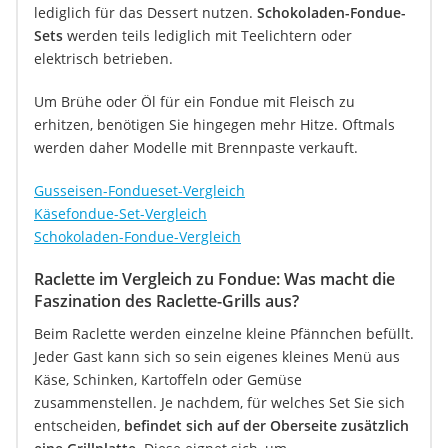
lediglich für das Dessert nutzen.
Schokoladen-Fondue-
Sets
werden teils lediglich mit Teelichtern oder
elektrisch betrieben.
Um Brühe oder Öl für ein Fondue mit Fleisch zu
erhitzen, benötigen Sie hingegen mehr Hitze. Oftmals
werden daher Modelle mit Brennpaste verkauft.
Gusseisen-Fondueset-Vergleich
Käsefondue-Set-Vergleich
Schokoladen-Fondue-Vergleich
Raclette im Vergleich zu Fondue: Was macht die
Faszination des Raclette-Grills aus?
Beim Raclette werden einzelne kleine Pfännchen befüllt.
Jeder Gast kann sich so sein eigenes kleines Menü aus
Käse, Schinken, Kartoffeln oder Gemüse
zusammenstellen. Je nachdem, für welches Set Sie sich
entscheiden,
befindet sich auf der Oberseite zusätzlich