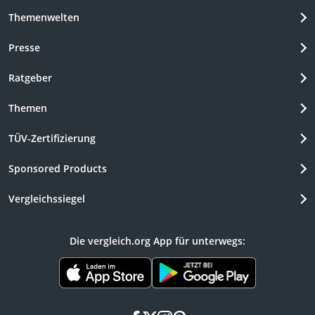
Themenwelten
Presse
Ratgeber
Themen
TÜV-Zertifizierung
Sponsored Products
Vergleichssiegel
Die vergleich.org App für unterwegs: