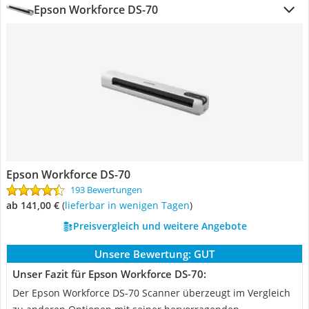
Epson Workforce DS-70
Epson Workforce DS-70
193 Bewertungen
ab 141,00 €
(
Lieferbar in wenigen Tagen
)
Preisvergleich und weitere Angebote
Unsere Bewertung:
GUT
Unser Fazit für Epson Workforce DS-70:
Der Epson Workforce DS-70 Scanner überzeugt im Vergleich