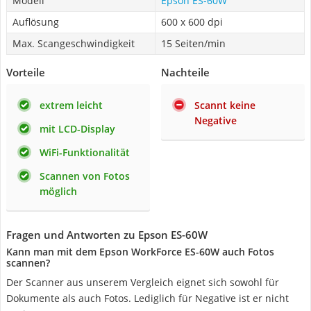
Modell
Epson ES-60W
Auflösung
600 x 600 dpi
Max. Scangeschwindigkeit
15 Seiten/min
Vorteile
Nachteile
extrem leicht
Scannt keine
Negative
mit LCD-Display
WiFi-Funktionalität
Scannen von Fotos
möglich
Fragen und Antworten zu Epson ES-60W
Kann man mit dem Epson WorkForce ES-60W auch Fotos
scannen?
Der Scanner aus unserem Vergleich eignet sich sowohl für
Dokumente als auch Fotos. Lediglich für Negative ist er nicht