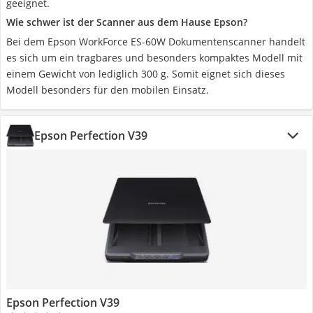
geeignet.
Wie schwer ist der Scanner aus dem Hause Epson?
Bei dem Epson WorkForce ES-60W Dokumentenscanner handelt
es sich um ein tragbares und besonders kompaktes Modell mit
einem Gewicht von lediglich 300 g. Somit eignet sich dieses
Modell besonders für den mobilen Einsatz.
Epson Perfection V39
Epson Perfection V39