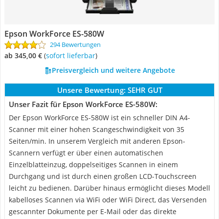
Epson WorkForce ES-580W
294 Bewertungen
ab 345,00 €
(
Sofort lieferbar
)
Preisvergleich und weitere Angebote
Unsere Bewertung:
SEHR GUT
Unser Fazit für Epson WorkForce ES-580W:
Der Epson WorkForce ES-580W ist ein schneller DIN A4-
Scanner mit einer hohen Scangeschwindigkeit von 35
Seiten/min. In unserem Vergleich mit anderen Epson-
Scannern verfügt er über einen automatischen
Einzelblatteinzug, doppelseitiges Scannen in einem
Durchgang und ist durch einen großen LCD-Touchscreen
leicht zu bedienen. Darüber hinaus ermöglicht dieses Modell
kabelloses Scannen via WiFi oder WiFi Direct, das Versenden
gescannter Dokumente per E-Mail oder das direkte