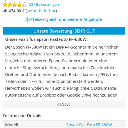
337 Bewertungen
ab 474,00 €
(
Sofort lieferbar
)
Preisvergleich und weitere Angebote
Unsere Bewertung:
SEHR GUT
Unser Fazit für Epson FastFoto FF-680W:
Der Epson FF-680W ist ein DIN-A4-Scanner mit einer hohen
Scangeschwindigkeit von bis zu 35 Seiten/min. In unserem
Vergleich mit anderen Epson-Scannern bietet er eine
einfache Stapelverarbeitung, automatisches Zuschneiden,
Drehen und Optimieren. Je nach Bedarf können JPEGs fürs
Teilen oder TIFFs für hohe Qualität erstellt werden.
Hervorheben wollen wir auch die Möglichkeit, Dokumente
automatische auf Dropbox oder Google Drive hochzuladen.
07/2026
Technische Details
Modell
Epson FastFoto FF-680W