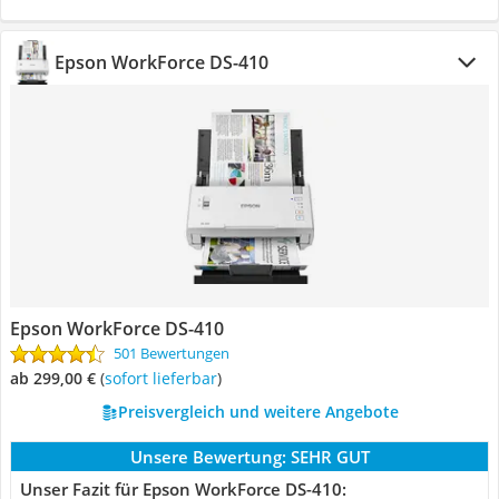
Epson WorkForce DS-410
Epson WorkForce DS-410
501 Bewertungen
ab 299,00 €
(
Sofort lieferbar
)
Preisvergleich und weitere Angebote
Unsere Bewertung:
SEHR GUT
Unser Fazit für Epson WorkForce DS-410: