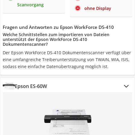
Scanvorgang
ohne Display
Fragen und Antworten zu Epson WorkForce DS-410
Welche Schnittstellen zum importieren von Dateien
unterstützt der Epson WorkForce DS-410
Dokumentenscanner?
Der Epson WorkForce DS-410 Dokumentenscanner verfügt über
eine umfangreiche Treiberunterstützung von TWAIN, WIA, ISIS,
sodass eine einfache Datenübertragung möglich ist.
Epson ES-60W