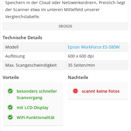
Speichern in der Cloud oder Netzwerkordnern. Preislich liegt
der Scanner etwa im unteren Mittelfeld unserer
Vergleichstabelle.
08/2026
Technische Details
Modell
Epson WorkForce ES-580W
Auflösung
600 x 600 dpi
Max. Scangeschwindigkeit
35 Seiten/min
Vorteile
Nachteile
besonders schneller
scannt keine Fotos
Scanvorgang
mit LCD-Display
WiFi-Funktionalität