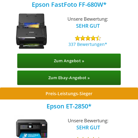
Epson FastFoto FF-680W
Unsere Bewertung:
SEHR GUT
337 Bewertungen
Zum Angebot »
Zum Ebay-Angebot »
Preis-Leistungs-Sieger
Epson ET-2850
Unsere Bewertung:
SEHR GUT