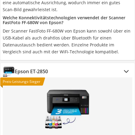
eine automatische Ausrichtung, wodurch immer ein gutes
Scan-Bild gewährleistet ist.
Welche Konnektivitätstechnologien verwendet der Scanner
FastFoto FF-680W von Epson?
Der Scanner FastFoto FF-680W von Epson kann sowohl über ein
USB-Kabel als auch drahtlos über Bluetooth für einen
Datenaustausch bedient werden. Einzelne Produkte im
Vergleich sind auch mit der WiFi-Technologie kompatibel.
Epson ET-2850
Preis-Leistungs-Sieger