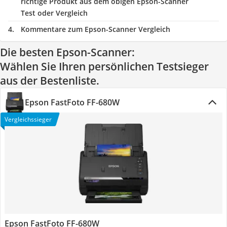
richtige Produkt aus dem obigen Epson-Scanner
Test oder Vergleich
Kommentare zum Epson-Scanner Vergleich
Die besten Epson-Scanner:
Wählen Sie Ihren persönlichen Testsieger
aus der Bestenliste.
Epson FastFoto FF-680W
Vergleichssieger
Epson FastFoto FF-680W