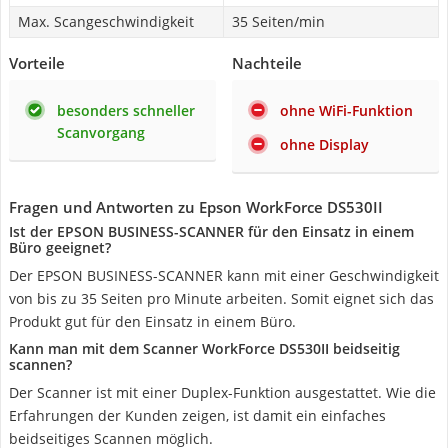
Max. Scangeschwindigkeit
35 Seiten/min
Vorteile
Nachteile
besonders schneller
ohne WiFi-Funktion
Scanvorgang
ohne Display
Fragen und Antworten zu Epson WorkForce DS530II
Ist der EPSON BUSINESS-SCANNER für den Einsatz in einem
Büro geeignet?
Der EPSON BUSINESS-SCANNER kann mit einer Geschwindigkeit
von bis zu 35 Seiten pro Minute arbeiten. Somit eignet sich das
Produkt gut für den Einsatz in einem Büro.
Kann man mit dem Scanner WorkForce DS530II beidseitig
scannen?
Der Scanner ist mit einer Duplex-Funktion ausgestattet. Wie die
Erfahrungen der Kunden zeigen, ist damit ein einfaches
beidseitiges Scannen möglich.