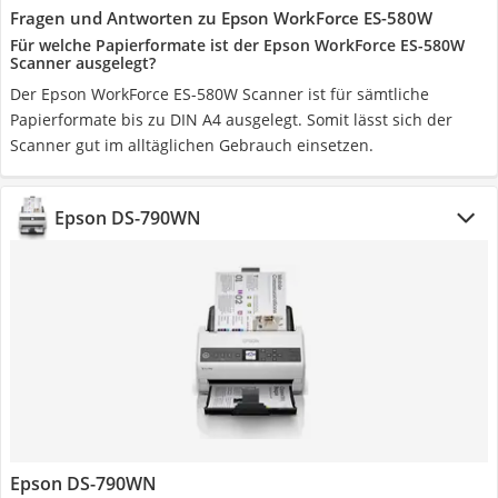
Fragen und Antworten zu Epson WorkForce ES-580W
Für welche Papierformate ist der Epson WorkForce ES-580W
Scanner ausgelegt?
Der Epson WorkForce ES-580W Scanner ist für sämtliche
Papierformate bis zu DIN A4 ausgelegt. Somit lässt sich der
Scanner gut im alltäglichen Gebrauch einsetzen.
Epson DS-790WN
Epson DS-790WN