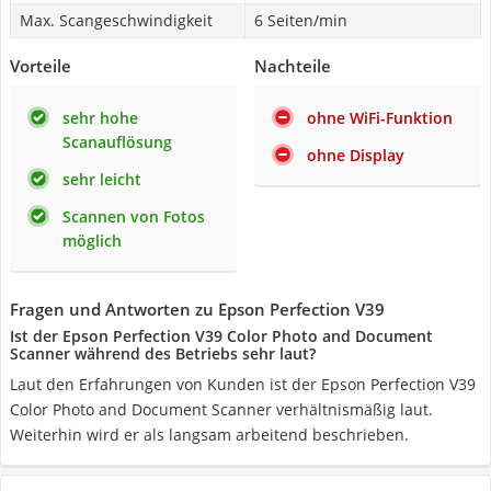
Max. Scangeschwindigkeit
6 Seiten/min
Vorteile
Nachteile
sehr hohe
ohne WiFi-Funktion
Scanauflösung
ohne Display
sehr leicht
Scannen von Fotos
möglich
Fragen und Antworten zu Epson Perfection V39
Ist der Epson Perfection V39 Color Photo and Document
Scanner während des Betriebs sehr laut?
Laut den Erfahrungen von Kunden ist der Epson Perfection V39
Color Photo and Document Scanner verhältnismäßig laut.
Weiterhin wird er als langsam arbeitend beschrieben.