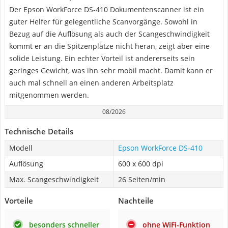
Der Epson WorkForce DS-410 Dokumentenscanner ist ein
guter Helfer für gelegentliche Scanvorgänge. Sowohl in
Bezug auf die Auflösung als auch der Scangeschwindigkeit
kommt er an die Spitzenplätze nicht heran, zeigt aber eine
solide Leistung. Ein echter Vorteil ist andererseits sein
geringes Gewicht, was ihn sehr mobil macht. Damit kann er
auch mal schnell an einen anderen Arbeitsplatz
mitgenommen werden.
08/2026
Technische Details
Modell
Epson WorkForce DS-410
Auflösung
600 x 600 dpi
Max. Scangeschwindigkeit
26 Seiten/min
Vorteile
Nachteile
besonders schneller
ohne WiFi-Funktion