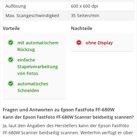
Auflösung
600 x 600 dpi
Max. Scangeschwindigkeit
35 Seiten/min
Vorteile
Nachteile
mit automatischem
ohne Display
Rückzug
einfache
Stapelverarbeitung
von Fotos
automatisches
Schneiden
Fragen und Antworten zu Epson FastFoto FF-680W
Kann der Epson FastFoto FF-680W Scanner beidseitig scannen?
Ja, laut den Angaben des Herstellers kann der Epson FastFoto
FF-680W Scanner beidseitig scannen. Weiterhin verfügt er über