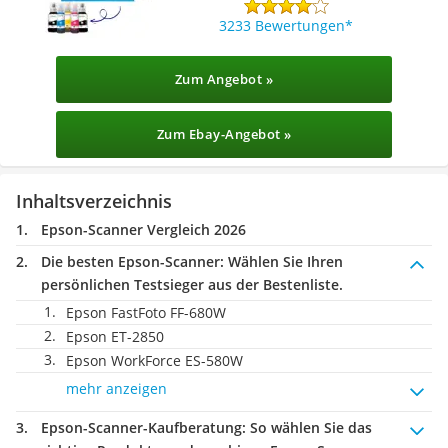
3233 Bewertungen
Zum Angebot »
Zum Ebay-Angebot »
Inhaltsverzeichnis
Epson-Scanner Vergleich 2026
Die besten Epson-Scanner:
Wählen Sie Ihren
persönlichen Testsieger aus der Bestenliste.
Epson FastFoto FF-680W
Epson ET-2850
Epson WorkForce ES-580W
mehr anzeigen
Epson-Scanner-Kaufberatung
: So wählen Sie das