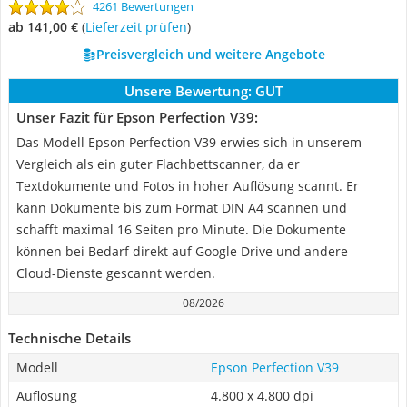
4261 Bewertungen
ab 141,00 €
(
Lieferzeit prüfen
)
Preisvergleich und weitere Angebote
Unsere Bewertung:
GUT
Unser Fazit für Epson Perfection V39:
Das Modell Epson Perfection V39 erwies sich in unserem
Vergleich als ein guter Flachbettscanner, da er
Textdokumente und Fotos in hoher Auflösung scannt. Er
kann Dokumente bis zum Format DIN A4 scannen und
schafft maximal 16 Seiten pro Minute. Die Dokumente
können bei Bedarf direkt auf Google Drive und andere
Cloud-Dienste gescannt werden.
08/2026
Technische Details
Modell
Epson Perfection V39
Auflösung
4.800 x 4.800 dpi