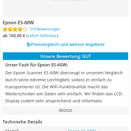
Epson ES-60W
519 Bewertungen
ab 150,00 €
(
Sofort lieferbar
)
Preisvergleich und weitere Angebote
Unsere Bewertung:
GUT
Unser Fazit für Epson ES-60W:
Der Epson Scanner ES-60W überzeugt in unserem Vergleich
durch seine extreme Leichtigkeit, sodass er einfach zu
transportieren ist. Die WiFi-Funktionalität macht das
Weiterschicken von Daten sehr einfach. Wir finden das LCD-
Display zudem sehr ansprechend und informativ.
08/2026
Technische Details