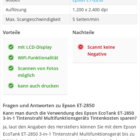
Auflösung
1.200 x 2.400 dpi
Max. Scangeschwindigkeit
5 Seiten/min
Vorteile
Nachteile
mit LCD-Display
Scannt keine
Negative
WiFi-Funktionalität
Scannen von Fotos
möglich
kann auch drucken
Fragen und Antworten zu Epson ET-2850
Kann man durch die Verwendung des Epson EcoTank ET-2850
3-in-1 Tintenstrahl Multifunktionsgeräts Tintenkosten sparen?
Ja, laut den Angaben des Herstellers können Sie mit dem Epson
EcoTank ET-2850 3-in-1 Tintenstrahl Multifunktionsgerät bis zu