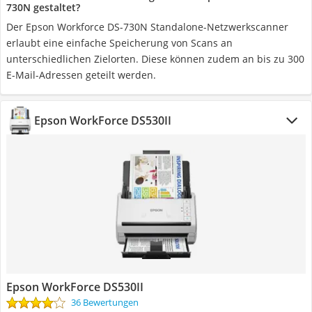
730N gestaltet?
Der Epson Workforce DS-730N Standalone-Netzwerkscanner
erlaubt eine einfache Speicherung von Scans an
unterschiedlichen Zielorten. Diese können zudem an bis zu 300
E-Mail-Adressen geteilt werden.
Epson WorkForce DS530II
Epson WorkForce DS530II
36 Bewertungen