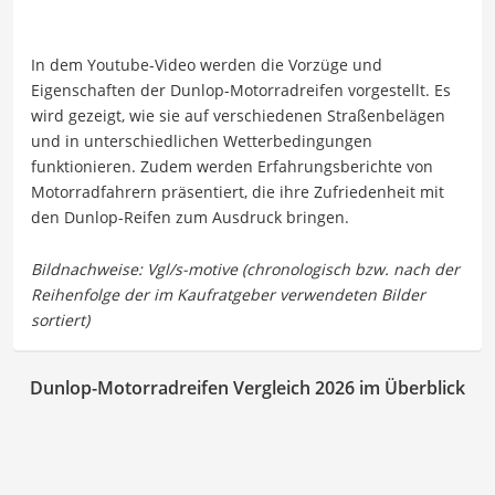
In dem Youtube-Video werden die Vorzüge und
Eigenschaften der Dunlop-Motorradreifen vorgestellt. Es
wird gezeigt, wie sie auf verschiedenen Straßenbelägen
und in unterschiedlichen Wetterbedingungen
funktionieren. Zudem werden Erfahrungsberichte von
Motorradfahrern präsentiert, die ihre Zufriedenheit mit
den Dunlop-Reifen zum Ausdruck bringen.
Dunlop-Motorradreifen Vergleich 2026 im Überblick