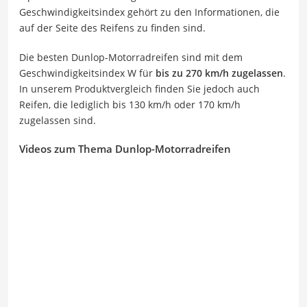
Geschwindigkeitsindex gehört zu den Informationen, die
auf der Seite des Reifens zu finden sind.
Die besten Dunlop-Motorradreifen sind mit dem
Geschwindigkeitsindex W für
bis zu 270 km/h zugelassen
.
In unserem Produktvergleich finden Sie jedoch auch
Reifen, die lediglich bis 130 km/h oder 170 km/h
zugelassen sind.
Videos zum Thema Dunlop-Motorradreifen