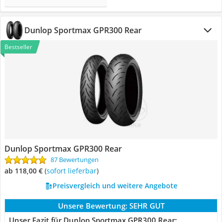
Dunlop Sportmax GPR300 Rear
Bestseller
Dunlop Sportmax GPR300 Rear
87 Bewertungen
ab 118,00 €
(
Sofort lieferbar
)
Preisvergleich und weitere Angebote
Unsere Bewertung:
SEHR GUT
Unser Fazit für Dunlop Sportmax GPR300 Rear: