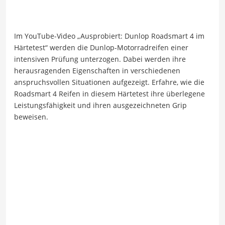
Im YouTube-Video „Ausprobiert: Dunlop Roadsmart 4 im
Härtetest“ werden die Dunlop-Motorradreifen einer
intensiven Prüfung unterzogen. Dabei werden ihre
herausragenden Eigenschaften in verschiedenen
anspruchsvollen Situationen aufgezeigt. Erfahre, wie die
Roadsmart 4 Reifen in diesem Härtetest ihre überlegene
Leistungsfähigkeit und ihren ausgezeichneten Grip
beweisen.