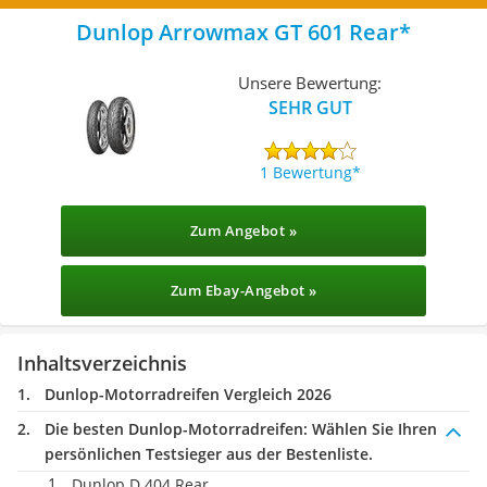
Dunlop Arrowmax GT 601 Rear
Unsere Bewertung:
SEHR GUT
1 Bewertung
Zum Angebot »
Zum Ebay-Angebot »
Inhaltsverzeichnis
Dunlop-Motorradreifen Vergleich 2026
Die besten Dunlop-Motorradreifen:
Wählen Sie Ihren
persönlichen Testsieger aus der Bestenliste.
Dunlop D 404 Rear