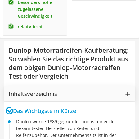
besonders hohe
zugelassene
Geschwindigkeit
relaitv breit
Dunlop-Motorradreifen-Kaufberatung
:
So wählen Sie das richtige Produkt aus
dem obigen Dunlop-Motorradreifen
Test oder Vergleich
Inhaltsverzeichnis
Das Wichtigste in Kürze
Dunlop wurde 1889 gegründet und ist einer der
bekanntesten Hersteller von Reifen und
Reifenzubehör. Der Unternehmenssitz ist in der