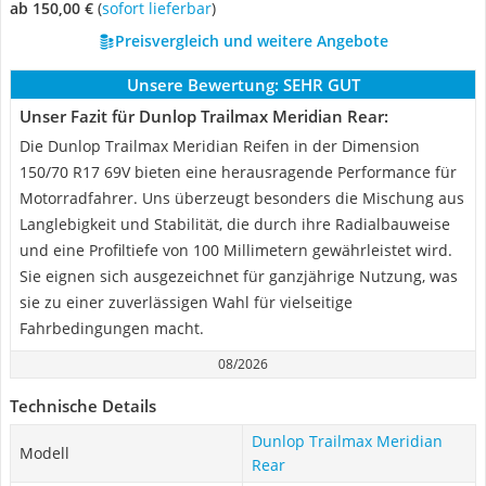
ab 150,00 €
(
Sofort lieferbar
)
Preisvergleich und weitere Angebote
Unsere Bewertung:
SEHR GUT
Unser Fazit für Dunlop Trailmax Meridian Rear:
Die Dunlop Trailmax Meridian Reifen in der Dimension
150/70 R17 69V bieten eine herausragende Performance für
Motorradfahrer. Uns überzeugt besonders die Mischung aus
Langlebigkeit und Stabilität, die durch ihre Radialbauweise
und eine Profiltiefe von 100 Millimetern gewährleistet wird.
Sie eignen sich ausgezeichnet für ganzjährige Nutzung, was
sie zu einer zuverlässigen Wahl für vielseitige
Fahrbedingungen macht.
08/2026
Technische Details
Dunlop Trailmax Meridian
Modell
Rear