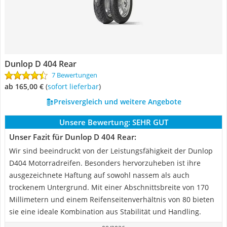
Dunlop D 404 Rear
7 Bewertungen
ab 165,00 €
(
Sofort lieferbar
)
Preisvergleich und weitere Angebote
Unsere Bewertung:
SEHR GUT
Unser Fazit für Dunlop D 404 Rear:
Wir sind beeindruckt von der Leistungsfähigkeit der Dunlop
D404 Motorradreifen. Besonders hervorzuheben ist ihre
ausgezeichnete Haftung auf sowohl nassem als auch
trockenem Untergrund. Mit einer Abschnittsbreite von 170
Millimetern und einem Reifenseitenverhältnis von 80 bieten
sie eine ideale Kombination aus Stabilität und Handling.