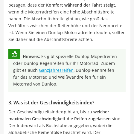
besagen, dass der
Komfort während der Fahrt steigt
,
wenn die Motorradreifen eine hohe Abschnittsbreite
haben. Die Abschnittsbreite gibt an, wie groß das
Verhältnis zwischen der Reifenhöhe und der Nennbreite
ist. Wenn Sie einen Dunlop-Motorradreifen kaufen, sollten
Sie daher auf die Abschnittsbreite achten.
Hinweis:
Es gibt spezielle Dunlop-Mopedreifen
oder Dunlop-Regenreifen für Ihr Motorrad. Zudem
gibt es auch
Ganzjahresreifen
, Dunlop-Rennreifen
für das Motorrad und Weißwandreifen für ein
Motorrad von Dunlop.
3. Was ist der Geschwindigkeitsindex?
Der Geschwindigkeitsindex gibt an, bis zu
welcher
maximalen Geschwindigkeit die Reifen zugelassen
sind.
Der Index wird als Buchstabe angegeben, wobei die
alphabetische Reihenfolge beachtet wird. Der