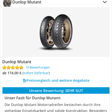
Dunlop Mutant
Dunlop Mutant
10 Bewertungen
ab 174,00 €
(
Sofort lieferbar
)
Preisvergleich und weitere Angebote
Unsere Bewertung:
SEHR GUT
Unser Fazit für Dunlop Mutant:
Die Dunlop Mutant Motorradreifen bestechen durch ihre
vielseitige Einsetzbarkeit und solide Konstruktion. Besonders