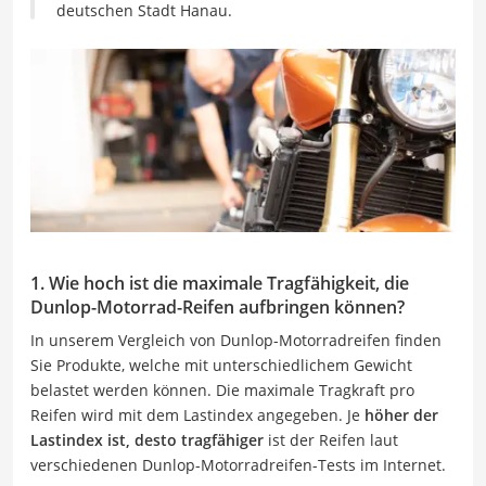
deutschen Stadt Hanau.
1. Wie hoch ist die maximale Tragfähigkeit, die
Dunlop-Motorrad-Reifen aufbringen können?
In unserem Vergleich von Dunlop-Motorradreifen finden
Sie Produkte, welche mit unterschiedlichem Gewicht
belastet werden können. Die maximale Tragkraft pro
Reifen wird mit dem Lastindex angegeben. Je
höher der
Lastindex ist, desto tragfähiger
ist der Reifen laut
verschiedenen Dunlop-Motorradreifen-Tests im Internet.