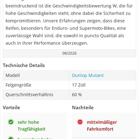
beeindruckend ist die Geschwindigkeitsbewertung W, die für
hohe Geschwindigkeiten steht, ohne dabei die Sicherheit zu
kompromittieren. Unsere Erfahrungen zeigen, dass diese
Reifen, besonders für Enduro- und Supermoto-Bikes, eine
zuverlässige Wahl sind, die sowohl in puncto Qualität als
auch in ihrer Performance überzeugen.
08/2026
Technische Details
Modell
Dunlop Mutant
Felgengröße
17 Zoll
Querschnittsverhältnis
60 %
Vorteile
Nachteile
sehr hohe
mittelmäßiger
Tragfähigkeit
Fahrkomfort