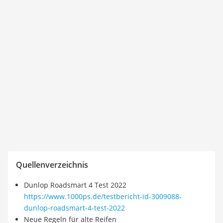
Quellenverzeichnis
Dunlop Roadsmart 4 Test 2022
https://www.1000ps.de/testbericht-id-3009088-
dunlop-roadsmart-4-test-2022
Neue Regeln für alte Reifen