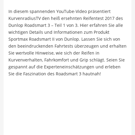
In diesem spannenden YouTube-Video präsentiert
KurvenradiusTV den heiß ersehnten Reifentest 2017 des
Dunlop Roadsmart 3 – Teil 1 von 3. Hier erfahren Sie alle
wichtigen Details und Informationen zum Produkt
Sportmax Roadsmart II von Dunlop. Lassen Sie sich von
den beeindruckenden Fahrtests überzeugen und erhalten
Sie wertvolle Hinweise, wie sich der Reifen in
Kurvenverhalten, Fahrkomfort und Grip schlägt. Seien Sie
gespannt auf die Experteneinschätzungen und erleben
Sie die Faszination des Roadsmart 3 hautnah!