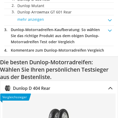
Dunlop Mutant
Dunlop Arrowmax GT 601 Rear
mehr anzeigen
Dunlop-Motorradreifen-Kaufberatung
: So wählen
Sie das richtige Produkt aus dem obigen Dunlop-
Motorradreifen Test oder Vergleich
Kommentare zum Dunlop-Motorradreifen Vergleich
Die besten Dunlop-Motorradreifen:
Wählen Sie Ihren persönlichen Testsieger
aus der Bestenliste.
Dunlop D 404 Rear
Vergleichssieger