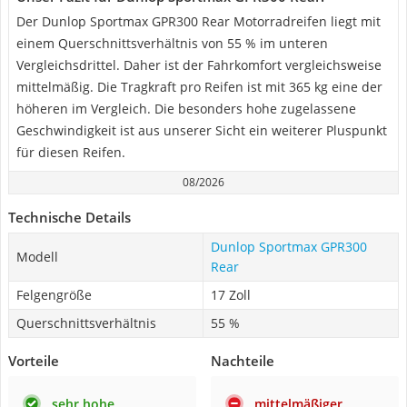
Der Dunlop Sportmax GPR300 Rear Motorradreifen liegt mit
einem Querschnittsverhältnis von 55 % im unteren
Vergleichsdrittel. Daher ist der Fahrkomfort vergleichsweise
mittelmäßig. Die Tragkraft pro Reifen ist mit 365 kg eine der
höheren im Vergleich. Die besonders hohe zugelassene
Geschwindigkeit ist aus unserer Sicht ein weiterer Pluspunkt
für diesen Reifen.
08/2026
Technische Details
Dunlop Sportmax GPR300
Modell
Rear
Felgengröße
17 Zoll
Querschnittsverhältnis
55 %
Vorteile
Nachteile
sehr hohe
mittelmäßiger