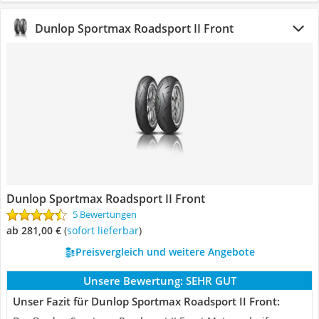
Dunlop Sportmax Roadsport II Front
Dunlop Sportmax Roadsport II Front
5 Bewertungen
ab 281,00 €
(
Sofort lieferbar
)
Preisvergleich und weitere Angebote
Unsere Bewertung:
SEHR GUT
Unser Fazit für Dunlop Sportmax Roadsport II Front: