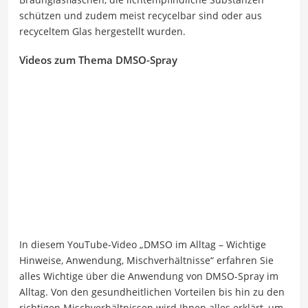
schützen und zudem meist recycelbar sind oder aus
recyceltem Glas hergestellt wurden.
Videos zum Thema DMSO-Spray
In diesem YouTube-Video „DMSO im Alltag – Wichtige
Hinweise, Anwendung, Mischverhältnisse“ erfahren Sie
alles Wichtige über die Anwendung von DMSO-Spray im
Alltag. Von den gesundheitlichen Vorteilen bis hin zu den
richtigen Mischverhältnissen wird Ihnen alles erklärt, um