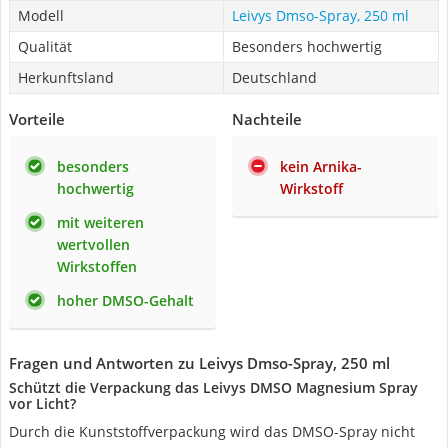
Modell
Leivys Dmso-Spray, 250 ml
Qualität
Besonders hochwertig
Herkunftsland
Deutschland
Vorteile
Nachteile
besonders
kein Arnika-
hochwertig
Wirkstoff
mit weiteren
wertvollen
Wirkstoffen
hoher DMSO-Gehalt
Fragen und Antworten zu Leivys Dmso-Spray, 250 ml
Schützt die Verpackung das Leivys DMSO Magnesium Spray
vor Licht?
Durch die Kunststoffverpackung wird das DMSO-Spray nicht