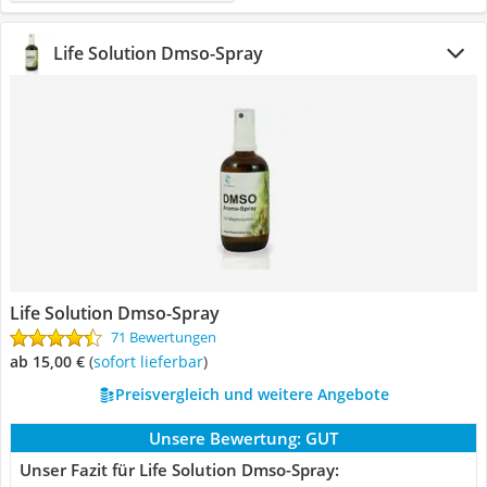
Life Solution Dmso-Spray
Life Solution Dmso-Spray
71 Bewertungen
ab 15,00 €
(
Sofort lieferbar
)
Preisvergleich und weitere Angebote
Unsere Bewertung:
GUT
Unser Fazit für Life Solution Dmso-Spray: