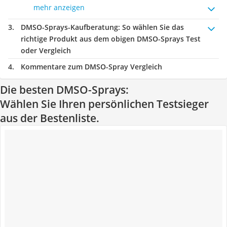
mehr anzeigen
DMSO-Sprays-Kaufberatung
: So wählen Sie das
richtige Produkt aus dem obigen DMSO-Sprays Test
oder Vergleich
Kommentare zum DMSO-Spray Vergleich
Die besten DMSO-Sprays:
Wählen Sie Ihren persönlichen Testsieger
aus der Bestenliste.