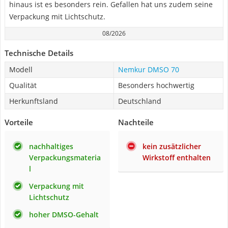
hinaus ist es besonders rein. Gefallen hat uns zudem seine
Verpackung mit Lichtschutz.
08/2026
Technische Details
Modell
Nemkur DMSO 70
Qualität
Besonders hochwertig
Herkunftsland
Deutschland
Vorteile
Nachteile
nachhaltiges
kein zusätzlicher
Verpackungsmateria
Wirkstoff enthalten
l
Verpackung mit
Lichtschutz
hoher DMSO-Gehalt