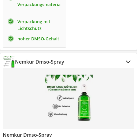
Verpackungsmateria
l
Verpackung mit
Lichtschutz
hoher DMSO-Gehalt
Nemkur Dmso-Spray
Nemkur Dmso-Spray