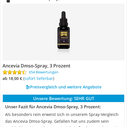
Ancevia Dmso-Spray, 3 Prozent
654 Bewertungen
ab 18,00 €
(
Sofort lieferbar
)
Preisvergleich und weitere Angebote
Unsere Bewertung:
SEHR GUT
Unser Fazit für Ancevia Dmso-Spray, 3 Prozent:
Als besonders rein erweist sich in unserem Spray-Vergleich
das Ancevia Dmso-Spray. Gefallen hat uns zudem sein