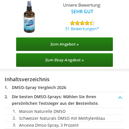
Unsere Bewertung:
SEHR GUT
31 Bewertungen
Zum Angebot »
Zum Ebay-Angebot »
Inhaltsverzeichnis
DMSO-Spray Vergleich 2026
Die besten DMSO-Sprays:
Wählen Sie Ihren
persönlichen Testsieger aus der Bestenliste.
Maison Naturelle DMSO
Schweizer Naturals DMSO mit Methylenblau
Ancevia Dmso-Spray, 3 Prozent