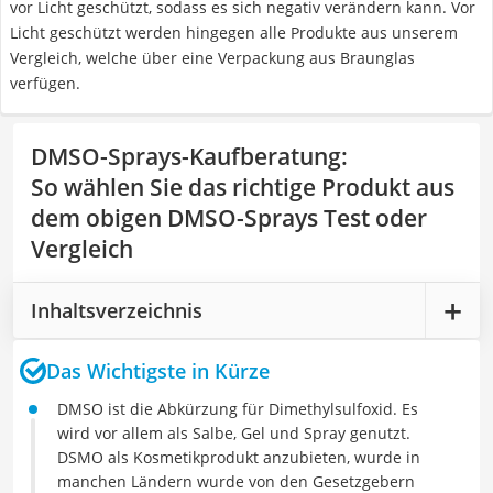
vor Licht geschützt, sodass es sich negativ verändern kann. Vor
Licht geschützt werden hingegen alle Produkte aus unserem
Vergleich, welche über eine Verpackung aus Braunglas
verfügen.
DMSO-Sprays-Kaufberatung
:
So wählen Sie das richtige Produkt aus
dem obigen DMSO-Sprays Test oder
Vergleich
Inhaltsverzeichnis
Das Wichtigste in Kürze
DMSO ist die Abkürzung für Dimethylsulfoxid. Es
wird vor allem als Salbe, Gel und Spray genutzt.
DSMO als Kosmetikprodukt anzubieten, wurde in
manchen Ländern wurde von den Gesetzgebern