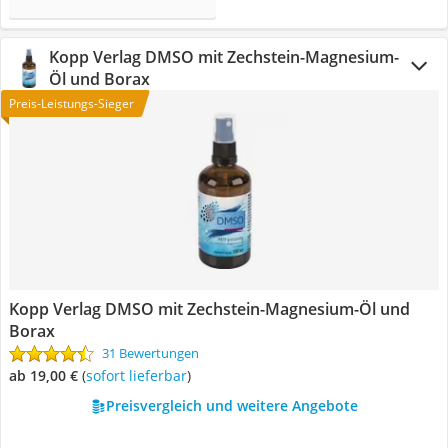
Kopp Verlag DMSO mit Zechstein-Magnesium-
Öl und Borax
Preis-Leistungs-Sieger
Kopp Verlag DMSO mit Zechstein-Magnesium-Öl und
Borax
31 Bewertungen
ab 19,00 €
(
Sofort lieferbar
)
Preisvergleich und weitere Angebote