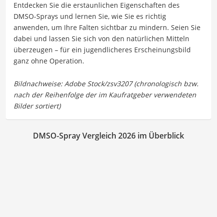
Entdecken Sie die erstaunlichen Eigenschaften des
DMSO-Sprays und lernen Sie, wie Sie es richtig
anwenden, um Ihre Falten sichtbar zu mindern. Seien Sie
dabei und lassen Sie sich von den natürlichen Mitteln
überzeugen – für ein jugendlicheres Erscheinungsbild
ganz ohne Operation.
DMSO-Spray Vergleich 2026 im Überblick