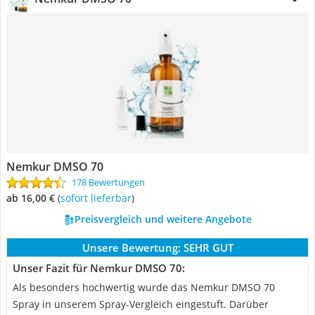
Nemkur DMSO 70
178 Bewertungen
ab 16,00 €
(
Sofort lieferbar
)
Preisvergleich und weitere Angebote
Unsere Bewertung:
SEHR GUT
Unser Fazit für Nemkur DMSO 70:
Als besonders hochwertig wurde das Nemkur DMSO 70
Spray in unserem Spray-Vergleich eingestuft. Darüber