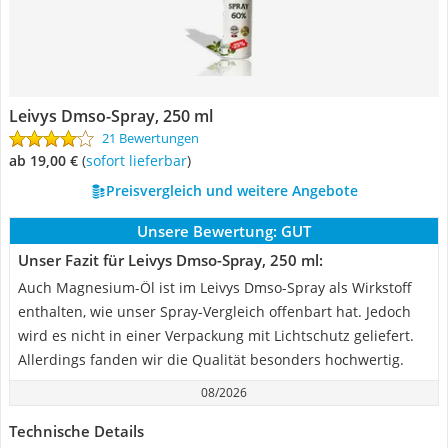
Leivys Dmso-Spray, 250 ml
21 Bewertungen
ab 19,00 €
(
Sofort lieferbar
)
Preisvergleich und weitere Angebote
Unsere Bewertung:
GUT
Unser Fazit für Leivys Dmso-Spray, 250 ml:
Auch Magnesium-Öl ist im Leivys Dmso-Spray als Wirkstoff
enthalten, wie unser Spray-Vergleich offenbart hat. Jedoch
wird es nicht in einer Verpackung mit Lichtschutz geliefert.
Allerdings fanden wir die Qualität besonders hochwertig.
08/2026
Technische Details