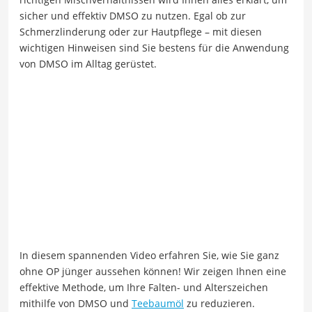
sicher und effektiv DMSO zu nutzen. Egal ob zur
Schmerzlinderung oder zur Hautpflege – mit diesen
wichtigen Hinweisen sind Sie bestens für die Anwendung
von DMSO im Alltag gerüstet.
In diesem spannenden Video erfahren Sie, wie Sie ganz
ohne OP jünger aussehen können! Wir zeigen Ihnen eine
effektive Methode, um Ihre Falten- und Alterszeichen
mithilfe von DMSO und
Teebaumöl
zu reduzieren.