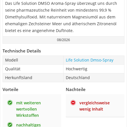
Das Life Solution DMSO Aroma-Spray überzeugt uns durch
seine pharmazeutische Reinheit von mindestens 99,9 %
Dimethylsulfoxid. Mit naturreinem Magnesiumöl aus dem
ehemaligen Zechsteiner Meer und ätherischem Zitronenöl
bietet es eine angenehme Duftnote.
08/2026
Technische Details
Modell
Life Solution Dmso-Spray
Qualität
Hochwertig
Herkunftsland
Deutschland
Vorteile
Nachteile
mit weiteren
vergleichsweise
wertvollen
wenig Inhalt
Wirkstoffen
nachhaltiges