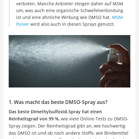
verboten. Manche Anbieter steigen daher auf MSM
um, was auch eine organische Schwefelverbindung
ist und eine ähnliche Wirkung wie DMSO hat.
MSM-
Pulver
wird also auch in diesen Sprays genutzt.
1. Was macht das beste DMSO-Spray aus?
Das beste Dimethylsulfoxid-Spray hat einen
Reinheitsgrad von 99 %
, wie viele Online-Tests zu DMSO-
Spray zeigen. Der Reinheitsgrad gibt an, wie hochwertig
das DMSO ist und ob noch andere Stoffe, wie Bindemittel