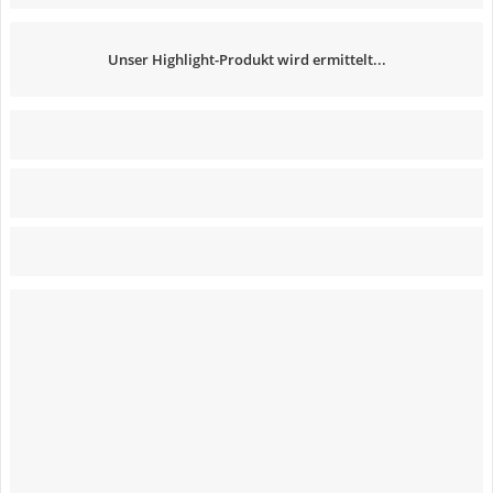
Unser Highlight-Produkt wird ermittelt...