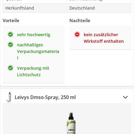
Herkunftsland
Deutschland
Vorteile
Nachteile
sehr hochwertig
kein zusätzlicher
Wirkstoff enthalten
nachhaltiges
Verpackungsmateria
l
Verpackung mit
Lichtschutz
Leivys Dmso-Spray, 250 ml