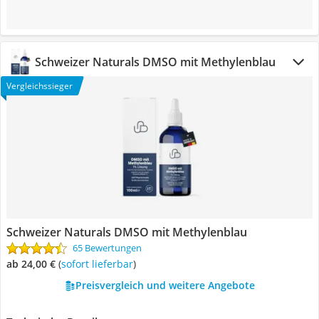
Schweizer Naturals DMSO mit Methylenblau
Vergleichssieger
Schweizer Naturals DMSO mit Methylenblau
65 Bewertungen
ab 24,00 €
(
Sofort lieferbar
)
Preisvergleich und weitere Angebote