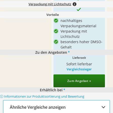
Verpackung mit Lichtschutz
Vorteile
nachhaltiges
Verpackungsmaterial
Verpackung mit
Lichtschutz
besonders hoher DMSO-
Gehalt
Zu den Angeboten
*
Lieferzeit
Sofort lieferbar
Vergleichssieger
Zum Angebot »
Erhältlich bei
*
ⓘ Informationen zur Produktsortierung und Bewertung
Ähnliche Vergleiche anzeigen