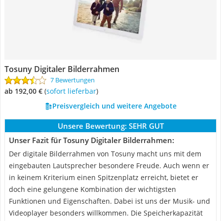
Tosuny Digitaler Bilderrahmen
7 Bewertungen
ab 192,00 €
(
Sofort lieferbar
)
Preisvergleich und weitere Angebote
Unsere Bewertung:
SEHR GUT
Unser Fazit für Tosuny Digitaler Bilderrahmen:
Der digitale Bilderrahmen von Tosuny macht uns mit dem
eingebauten Lautsprecher besondere Freude. Auch wenn er
in keinem Kriterium einen Spitzenplatz erreicht, bietet er
doch eine gelungene Kombination der wichtigsten
Funktionen und Eigenschaften. Dabei ist uns der Musik- und
Videoplayer besonders willkommen. Die Speicherkapazität