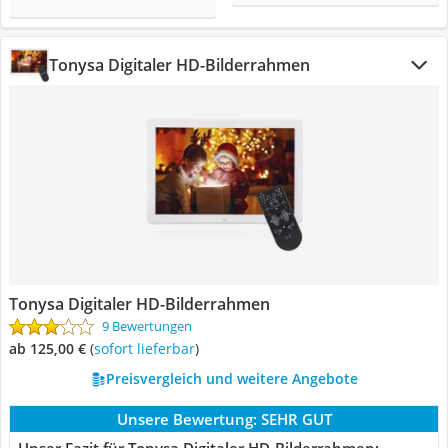
Tonysa Digitaler HD-Bilderrahmen
Tonysa Digitaler HD-Bilderrahmen
9 Bewertungen
ab 125,00 €
(
Sofort lieferbar
)
Preisvergleich und weitere Angebote
Unsere Bewertung:
SEHR GUT