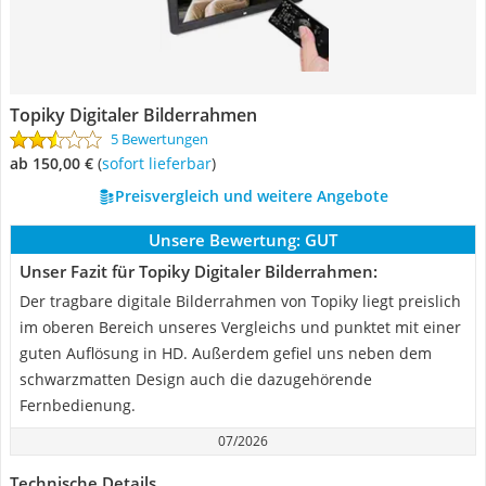
Topiky Digitaler Bilderrahmen
5 Bewertungen
ab 150,00 €
(
Sofort lieferbar
)
Preisvergleich und weitere Angebote
Unsere Bewertung:
GUT
Unser Fazit für Topiky Digitaler Bilderrahmen:
Der tragbare digitale Bilderrahmen von Topiky liegt preislich
im oberen Bereich unseres Vergleichs und punktet mit einer
guten Auflösung in HD. Außerdem gefiel uns neben dem
schwarzmatten Design auch die dazugehörende
Fernbedienung.
07/2026
Technische Details