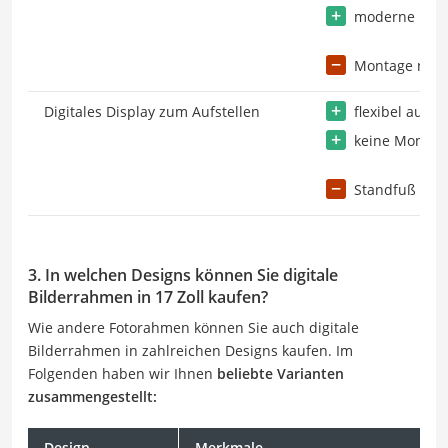
moderne und 
Montage notw
Digitales Display zum Aufstellen
flexibel aufste
keine Montag
Standfuß kan
3. In welchen Designs können Sie digitale
Bilderrahmen in 17 Zoll kaufen?
Wie andere Fotorahmen können Sie auch digitale
Bilderrahmen in zahlreichen Designs kaufen. Im
Folgenden haben wir Ihnen
beliebte Varianten
zusammengestellt:
Design
Merkmale