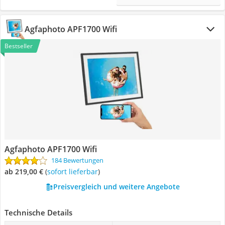
Agfaphoto APF1700 Wifi
Bestseller
Agfaphoto APF1700 Wifi
184 Bewertungen
ab 219,00 €
(
Sofort lieferbar
)
Preisvergleich und weitere Angebote
Technische Details