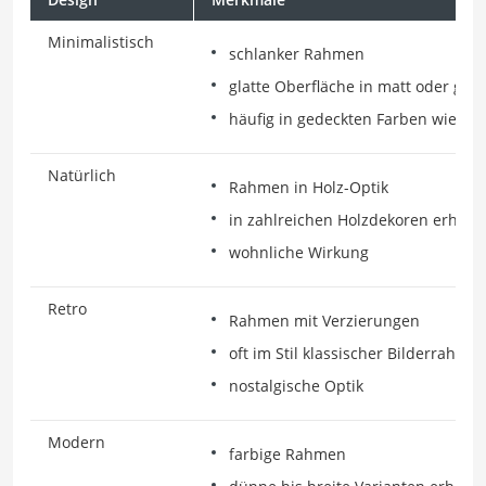
Minimalistisch
schlanker Rahmen
glatte Oberfläche in matt oder glä
häufig in gedeckten Farben wie Sch
Natürlich
Rahmen in Holz-Optik
in zahlreichen Holzdekoren erhältl
wohnliche Wirkung
Retro
Rahmen mit Verzierungen
oft im Stil klassischer Bilderrahme
nostalgische Optik
Modern
farbige Rahmen