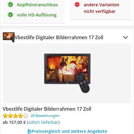
Kopfhöreranschluss
andere Varianten
nicht verfügbar
volle HD-Auflösung
Vbestlife Digitaler Bilderrahmen 17 Zoll
Vbestlife Digitaler Bilderrahmen 17 Zoll
20 Bewertungen
ab 157,00 €
(
Sofort lieferbar
)
Preisvergleich und weitere Angebote