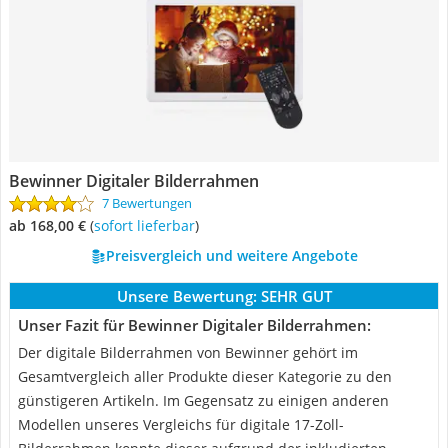
Bewinner Digitaler Bilderrahmen
7 Bewertungen
ab 168,00 €
(
Sofort lieferbar
)
Preisvergleich und weitere Angebote
Unsere Bewertung:
SEHR GUT
Unser Fazit für Bewinner Digitaler Bilderrahmen:
Der digitale Bilderrahmen von Bewinner gehört im
Gesamtvergleich aller Produkte dieser Kategorie zu den
günstigeren Artikeln. Im Gegensatz zu einigen anderen
Modellen unseres Vergleichs für digitale 17-Zoll-