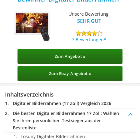
Unsere Bewertung:
SEHR GUT
7 Bewertungen
Zum Angebot »
Zum Ebay-Angebot »
Inhaltsverzeichnis
Digitaler Bilderrahmen (17 Zoll) Vergleich 2026
Die besten Digitaler Bilderrahmen 17 Zoll:
Wählen
Sie Ihren persönlichen Testsieger aus der
Bestenliste.
Tosuny Digitaler Bilderrahmen