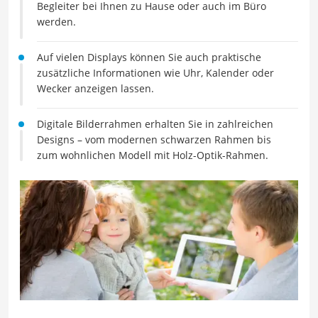
Begleiter bei Ihnen zu Hause oder auch im Büro
werden.
Auf vielen Displays können Sie auch praktische
zusätzliche Informationen wie Uhr, Kalender oder
Wecker anzeigen lassen.
Digitale Bilderrahmen erhalten Sie in zahlreichen
Designs – vom modernen schwarzen Rahmen bis
zum wohnlichen Modell mit Holz-Optik-Rahmen.