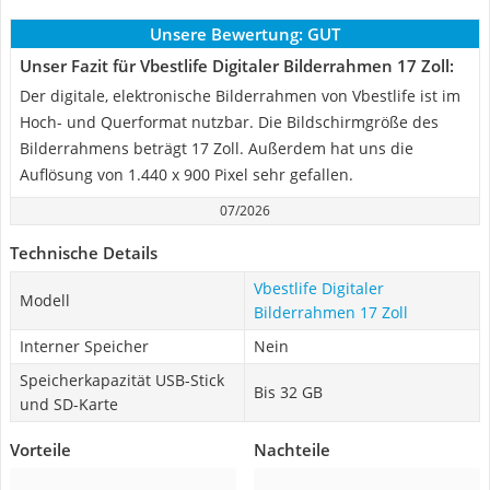
Unsere Bewertung:
GUT
Unser Fazit für Vbestlife Digitaler Bilderrahmen 17 Zoll:
Der digitale, elektronische Bilderrahmen von Vbestlife ist im
Hoch- und Querformat nutzbar. Die Bildschirmgröße des
Bilderrahmens beträgt 17 Zoll. Außerdem hat uns die
Auflösung von 1.440 x 900 Pixel sehr gefallen.
07/2026
Technische Details
Vbestlife Digitaler
Modell
Bilderrahmen 17 Zoll
Interner Speicher
Nein
Speicherkapazität USB-Stick
Bis 32 GB
und SD-Karte
Vorteile
Nachteile