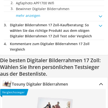
Agfaphoto APF1700 Wifi
Bewinner Digitaler Bilderrahmen
mehr anzeigen
Digitaler Bilderrahmen 17 Zoll-Kaufberatung
: So
wählen Sie das richtige Produkt aus dem obigen
Digitaler Bilderrahmen 17 Zoll Test oder Vergleich
Kommentare zum Digitaler Bilderrahmen 17 Zoll
Vergleich
Die besten Digitaler Bilderrahmen 17 Zoll:
Wählen Sie Ihren persönlichen Testsieger
aus der Bestenliste.
Tosuny Digitaler Bilderrahmen
Vergleichssieger