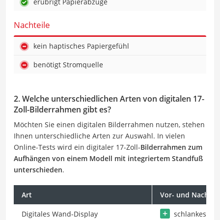
erübrigt Papierabzüge
Nachteile
kein haptisches Papiergefühl
benötigt Stromquelle
2. Welche unterschiedlichen Arten von digitalen 17-
Zoll-Bilderrahmen gibt es?
Möchten Sie einen digitalen Bilderrahmen nutzen, stehen
Ihnen unterschiedliche Arten zur Auswahl. In vielen
Online-Tests wird ein digitaler 17-Zoll-
Bilderrahmen zum
Aufhängen von einem Modell mit integriertem Standfuß
unterschieden
.
Art
Vor- und Nachteil
Digitales Wand-Display
schlankes Des