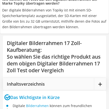
Marke Topiky übertragen werden?
Der digitale Bilderrahmen von Topiky ist mit einem SD-
Speicherkartenplatz ausgestattet, der SD-Karten mit einer
Größe von bis zu 32 GB unterstützt, mithilfe deren die Fotos auf
den Bilderrahmen übertragen werden können.
Digitaler Bilderrahmen 17 Zoll-
Kaufberatung
:
So wählen Sie das richtige Produkt aus
dem obigen Digitaler Bilderrahmen 17
Zoll Test oder Vergleich
Inhaltsverzeichnis
Das Wichtigste in Kürze
Digitale
Bilderrahmen
können zum freundlichen