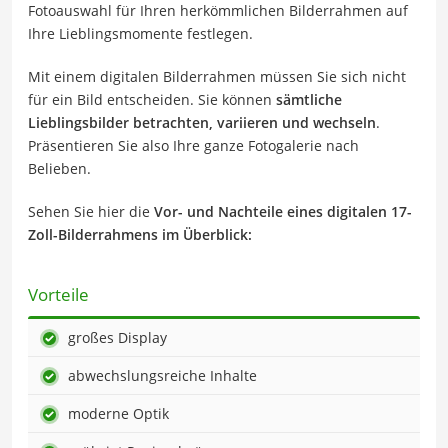
Fotoauswahl für Ihren herkömmlichen Bilderrahmen auf
Ihre Lieblingsmomente festlegen.
Mit einem digitalen Bilderrahmen müssen Sie sich nicht
für ein Bild entscheiden. Sie können
sämtliche
Lieblingsbilder betrachten
, variieren und wechseln
.
Präsentieren Sie also Ihre ganze Fotogalerie nach
Belieben.
Sehen Sie hier die
Vor- und Nachteile eines digitalen 17-
Zoll-Bilderrahmens im Überblick:
Vorteile
großes Display
abwechslungsreiche Inhalte
moderne Optik