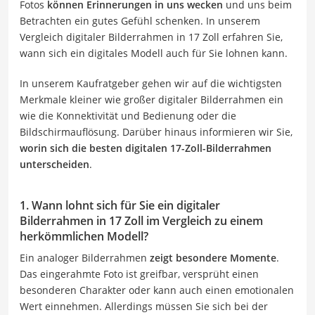
Fotos
können Erinnerungen in uns wecken
und uns beim
Betrachten ein gutes Gefühl schenken. In unserem
Vergleich digitaler Bilderrahmen in 17 Zoll erfahren Sie,
wann sich ein digitales Modell auch für Sie lohnen kann.
In unserem Kaufratgeber gehen wir auf die wichtigsten
Merkmale kleiner wie großer digitaler Bilderrahmen ein
wie die Konnektivität und Bedienung oder die
Bildschirmauflösung. Darüber hinaus informieren wir Sie,
worin sich die besten digitalen 17-Zoll-Bilderrahmen
unterscheiden
.
1. Wann lohnt sich für Sie ein digitaler
Bilderrahmen in 17 Zoll im Vergleich zu einem
herkömmlichen Modell?
Ein analoger Bilderrahmen
zeigt besondere Momente
.
Das eingerahmte Foto ist greifbar, versprüht einen
besonderen Charakter oder kann auch einen emotionalen
Wert einnehmen. Allerdings müssen Sie sich bei der