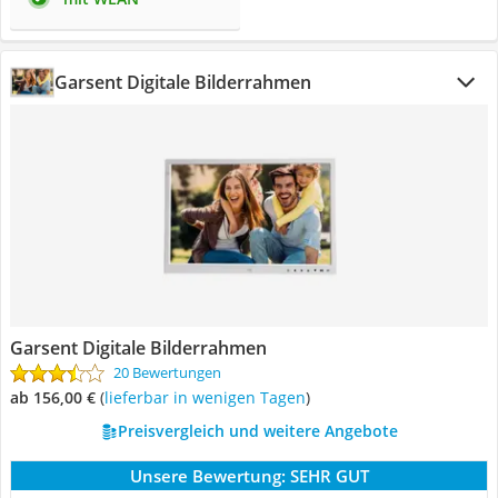
Garsent Digitale Bilderrahmen
Garsent Digitale Bilderrahmen
20 Bewertungen
ab 156,00 €
(
Lieferbar in wenigen Tagen
)
Preisvergleich und weitere Angebote
Unsere Bewertung:
SEHR GUT