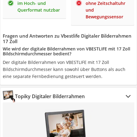
im Hoch- und
ohne Zeitschaltuhr
Querformat nutzbar
und
Bewegungssensor
Fragen und Antworten zu Vbestlife Digitaler Bilderrahmen
17 Zoll
Wie wird der digitale Bilderrahmen von VBESTLIFE mit 17 Zoll
Bildschirmdurchmesser bedient?
Der digitale Bilderrahmen von VBESTLIFE mit 17 Zoll
Bildschirmdurchmesser kann sowohl über Buttons als auch
eine separate Fernbedienung gesteuert werden.
Topiky Digitaler Bilderrahmen