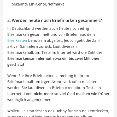
bekannte Ein-Cent-Briefmarke.
2. Werden heute noch Briefmarken gesammelt?
In Deutschland werden auch heute noch eifrig
Briefmarken gesammelt und von Briefen aus dem
Briefkasten
behutsam abgelöst. Jedoch geht die Zahl
aktiver Sammlern zurück. Laut diversen
Briefmarkenalbum-Tests im Internet wird die Zahl der
Briefmarkensammler auf etwa ein bis zwei Millionen
geschätzt
.
Wenn Sie Ihre Briefmarkensammlung in Ihrem
Briefmarkenalbum irgendwann verkaufen möchten,
werden Sie laut diversen Briefmarkenalbum-Tests im
Internet damit
nicht mehr so viel Geld machen wie früher
womöglich angenommen.
Wollen Sie stattdessen das Hobby für sich neu entdecken,
müssen Sie auf kein bereits bestehendes Album