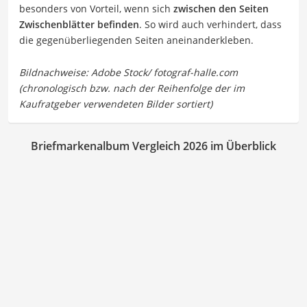
besonders von Vorteil, wenn sich
zwischen den Seiten
Zwischenblätter befinden
. So wird auch verhindert, dass
die gegenüberliegenden Seiten aneinanderkleben.
Briefmarkenalbum Vergleich 2026 im Überblick