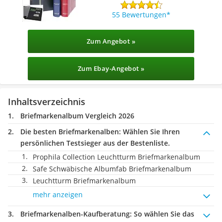
55 Bewertungen
Zum Angebot »
Zum Ebay-Angebot »
Inhaltsverzeichnis
Briefmarkenalbum Vergleich 2026
Die besten Briefmarkenalben:
Wählen Sie Ihren
persönlichen Testsieger aus der Bestenliste.
Prophila Collection Leuchtturm Briefmarkenalbum
Safe Schwäbische Albumfab Briefmarkenalbum
Leuchtturm Briefmarkenalbum
mehr anzeigen
Briefmarkenalben-Kaufberatung
: So wählen Sie das