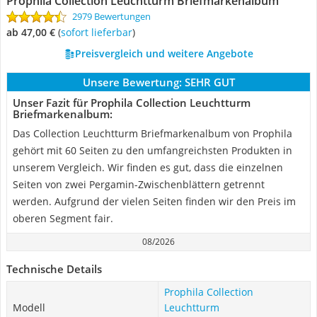
Prophila Collection Leuchtturm Briefmarkenalbum
2979 Bewertungen
ab 47,00 €
(
Sofort lieferbar
)
Preisvergleich und weitere Angebote
Unsere Bewertung:
SEHR GUT
Unser Fazit für Prophila Collection Leuchtturm
Briefmarkenalbum:
Das Collection Leuchtturm Briefmarkenalbum von Prophila
gehört mit 60 Seiten zu den umfangreichsten Produkten in
unserem Vergleich. Wir finden es gut, dass die einzelnen
Seiten von zwei Pergamin-Zwischenblättern getrennt
werden. Aufgrund der vielen Seiten finden wir den Preis im
oberen Segment fair.
08/2026
Technische Details
Prophila Collection
Modell
Leuchtturm