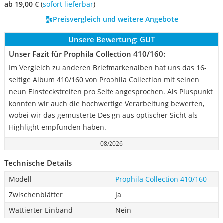
ab 19,00 €
(
Sofort lieferbar
)
Preisvergleich und weitere Angebote
Unsere Bewertung:
GUT
Unser Fazit für Prophila Collection 410/160:
Im Vergleich zu anderen Briefmarkenalben hat uns das 16-
seitige Album 410/160 von Prophila Collection mit seinen
neun Einsteckstreifen pro Seite angesprochen. Als Pluspunkt
konnten wir auch die hochwertige Verarbeitung bewerten,
wobei wir das gemusterte Design aus optischer Sicht als
Highlight empfunden haben.
08/2026
Technische Details
Modell
Prophila Collection 410/160
Zwischenblätter
Ja
Wattierter Einband
Nein