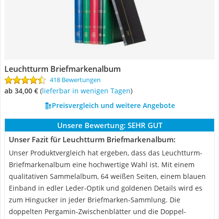
Leuchtturm Briefmarkenalbum
418 Bewertungen
ab 34,00 €
(
Lieferbar in wenigen Tagen
)
Preisvergleich und weitere Angebote
Unsere Bewertung:
SEHR GUT
Unser Fazit für Leuchtturm Briefmarkenalbum:
Unser Produktvergleich hat ergeben, dass das Leuchtturm-
Briefmarkenalbum eine hochwertige Wahl ist. Mit einem
qualitativen Sammelalbum, 64 weißen Seiten, einem blauen
Einband in edler Leder-Optik und goldenen Details wird es
zum Hingucker in jeder Briefmarken-Sammlung. Die
doppelten Pergamin-Zwischenblätter und die Doppel-