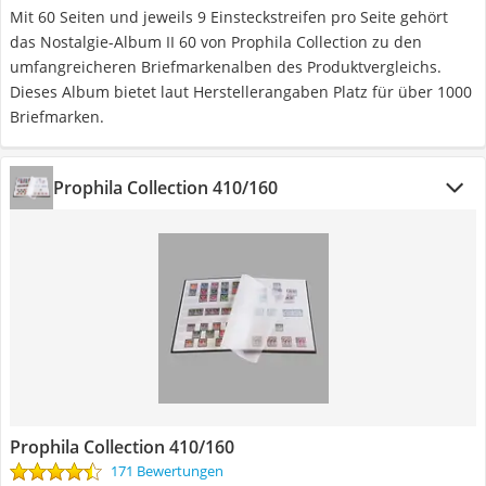
Mit 60 Seiten und jeweils 9 Einsteckstreifen pro Seite gehört
das Nostalgie-Album II 60 von Prophila Collection zu den
umfangreicheren Briefmarkenalben des Produktvergleichs.
Dieses Album bietet laut Herstellerangaben Platz für über 1000
Briefmarken.
Prophila Collection 410/160
Prophila Collection 410/160
171 Bewertungen