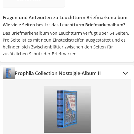
Fragen und Antworten zu Leuchtturm Briefmarkenalbum
Wie viele Seiten besitzt das Leuchtturm Briefmarkenalbum?
Das Briefmarkenalbum von Leuchtturm verfügt über 64 Seiten.
Pro Seite ist es mit neun Einsteckstreifen ausgestattet und es
befinden sich Zwischenblätter zwischen den Seiten für
zusätzlichen Schutz der Briefmarken.
Prophila Collection Nostalgie-Album II