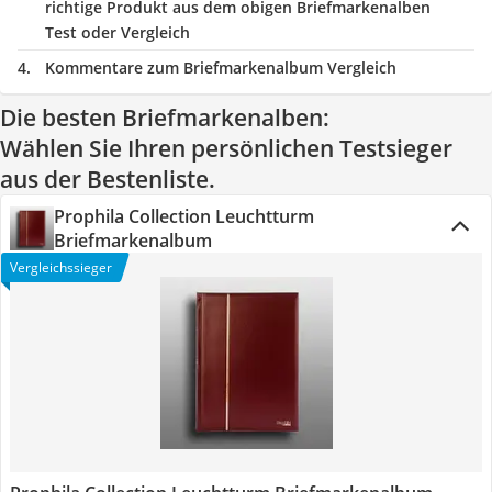
richtige Produkt aus dem obigen Briefmarkenalben
Test oder Vergleich
Kommentare zum Briefmarkenalbum Vergleich
Die besten Briefmarkenalben:
Wählen Sie Ihren persönlichen Testsieger
aus der Bestenliste.
Prophila Collection Leuchtturm
Briefmarkenalbum
Vergleichssieger