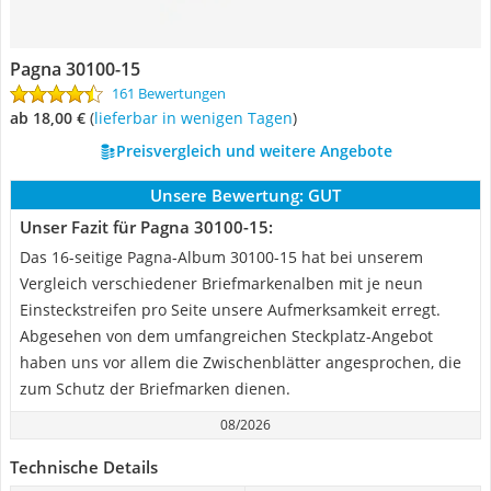
Pagna 30100-15
161 Bewertungen
ab 18,00 €
(
Lieferbar in wenigen Tagen
)
Preisvergleich und weitere Angebote
Unsere Bewertung:
GUT
Unser Fazit für Pagna 30100-15:
Das 16-seitige Pagna-Album 30100-15 hat bei unserem
Vergleich verschiedener Briefmarkenalben mit je neun
Einsteckstreifen pro Seite unsere Aufmerksamkeit erregt.
Abgesehen von dem umfangreichen Steckplatz-Angebot
haben uns vor allem die Zwischenblätter angesprochen, die
zum Schutz der Briefmarken dienen.
08/2026
Technische Details