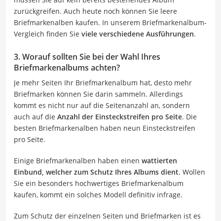
zurückgreifen. Auch heute noch können Sie leere
Briefmarkenalben kaufen. In unserem Briefmarkenalbum-
Vergleich finden Sie
viele verschiedene Ausführungen
.
3. Worauf sollten Sie bei der Wahl Ihres
Briefmarkenalbums achten?
Je mehr Seiten Ihr Briefmarkenalbum hat, desto mehr
Briefmarken können Sie darin sammeln. Allerdings
kommt es nicht nur auf die Seitenanzahl an, sondern
auch auf die
Anzahl der Einsteckstreifen pro Seite
. Die
besten Briefmarkenalben haben neun Einsteckstreifen
pro Seite.
Einige Briefmarkenalben haben einen
wattierten
Einbund, welcher zum Schutz Ihres Albums dient
. Wollen
Sie ein besonders hochwertiges Briefmarkenalbum
kaufen, kommt ein solches Modell definitiv infrage.
Zum Schutz der einzelnen Seiten und Briefmarken ist es