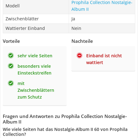
Prophila Collection Nostalgie-
Modell
Album II
Zwischenblätter
Ja
Wattierter Einband
Nein
Vorteile
Nachteile
sehr viele Seiten
Einband ist nicht
wattiert
besonders viele
Einsteckstreifen
mit
Zwischenblättern
zum Schutz
Fragen und Antworten zu Prophila Collection Nostalgie-
Album II
Wie viele Seiten hat das Nostalgie-Album II 60 von Prophila
Collection?