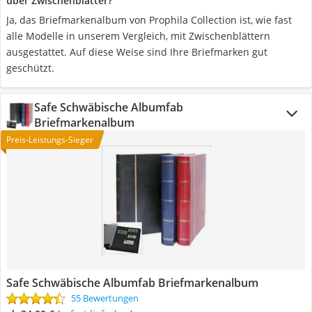
über Zwischenblätter?
Ja, das Briefmarkenalbum von Prophila Collection ist, wie fast
alle Modelle in unserem Vergleich, mit Zwischenblättern
ausgestattet. Auf diese Weise sind Ihre Briefmarken gut
geschützt.
Safe Schwäbische Albumfab
Briefmarkenalbum
Preis-Leistungs-Sieger
Safe Schwäbische Albumfab Briefmarkenalbum
55 Bewertungen