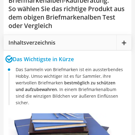
Briefmarkenalben-Kaufberatung
:
So wählen Sie das richtige Produkt aus
dem obigen Briefmarkenalben Test
oder Vergleich
Inhaltsverzeichnis
Das Wichtigste in Kürze
Das Sammeln von Briefmarken ist ein aussterbendes
Hobby. Umso wichtiger ist es für Sammler, ihre
wertvollen Briefmarken
bestmöglich zu schützen
und aufzubewahren
. In einem Briefmarkenalbum
sind die winzigen Bildchen vor äußeren Einflüssen
sicher.