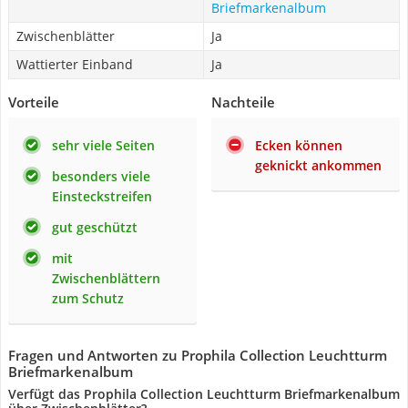
Briefmarkenalbum
Zwischenblätter
Ja
Wattierter Einband
Ja
Vorteile
Nachteile
sehr viele Seiten
Ecken können
geknickt ankommen
besonders viele
Einsteckstreifen
gut geschützt
mit
Zwischenblättern
zum Schutz
Fragen und Antworten zu Prophila Collection Leuchtturm
Briefmarkenalbum
Verfügt das Prophila Collection Leuchtturm Briefmarkenalbum