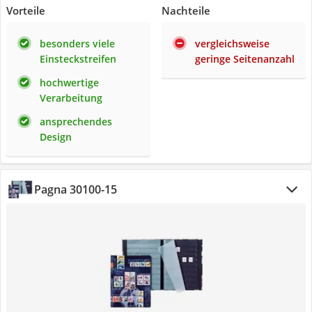
Vorteile
Nachteile
besonders viele
vergleichsweise
Einsteckstreifen
geringe Seitenanzahl
hochwertige
Verarbeitung
ansprechendes
Design
Pagna 30100-15