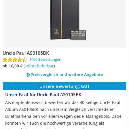
Uncle Paul AS0105BK
1496 Bewertungen
ab 16,00 €
(
Sofort lieferbar
)
Preisvergleich und weitere Angebote
Unsere Bewertung:
GUT
Unser Fazit für Uncle Paul AS0105BK:
Als empfehlenswert bewerten wir das 40-seitige Uncle-Paul-
Album AS0105BK nach unserem Vergleich verschiedener
Briefmarkenalben vor allem wegen des Platzangebots. Dabei
konnten wir auch die hochwertige Verarbeitung als