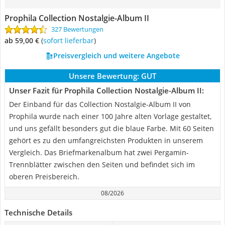
Prophila Collection Nostalgie-Album II
327 Bewertungen
ab 59,00 €
(
Sofort lieferbar
)
Preisvergleich und weitere Angebote
Unsere Bewertung:
GUT
Unser Fazit für Prophila Collection Nostalgie-Album II:
Der Einband für das Collection Nostalgie-Album II von
Prophila wurde nach einer 100 Jahre alten Vorlage gestaltet,
und uns gefällt besonders gut die blaue Farbe. Mit 60 Seiten
gehört es zu den umfangreichsten Produkten in unserem
Vergleich. Das Briefmarkenalbum hat zwei Pergamin-
Trennblätter zwischen den Seiten und befindet sich im
oberen Preisbereich.
08/2026
Technische Details