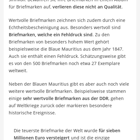
für Briefmarken auf,
verlieren diese nicht an Qualität
.
Wertvolle Briefmarken zeichnen sich zudem durch eine
Echtheitsbescheinigung aus. Besonders wertvoll sind
Briefmarken, welche ein Fehldruck sind
. Zu den
Briefmarken von besonders hohem Wert gehört
beispielsweise die Blaue Mauritius aus dem Jahr 1847.
Auch sie enthält einen Fehldruck. Schätzungsweise gibt
es von den 500 Briefmarken noch etwa 27 Exemplare
weltweit.
Neben der Blauen Mauritius gibt es aber auch noch viele
weitere wertvolle Briefmarken. Beispielsweise stammen
einige
sehr wertvolle Briefmarken aus der DDR
, gehen
auf Weltkriege zurück oder markieren besondere
historische Ereignisse.
Die teuerste Briefmarke der Welt wurde
für sieben
Millionen Euro versteigert
und ist die einzige